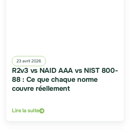
23 avril 2026
R2v3 vs NAID AAA vs NIST 800-
88 : Ce que chaque norme
couvre réellement
Lire la suite