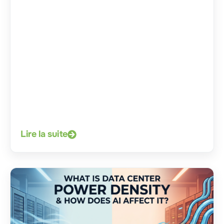
Lire la suite