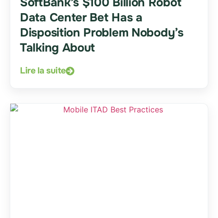
SoftBank’s $100 Billion Robot
Data Center Bet Has a
Disposition Problem Nobody’s
Talking About
Lire la suite