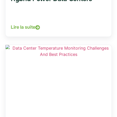
Lire la suite