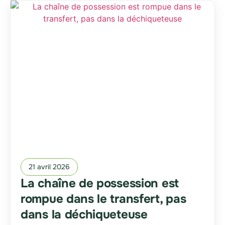
21 avril 2026
La chaîne de possession est
rompue dans le transfert, pas
dans la déchiqueteuse