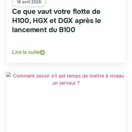
16 avril 2026
Ce que vaut votre flotte de
H100, HGX et DGX après le
lancement du B100
Lire la suite