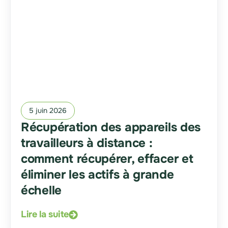
5 juin 2026
Récupération des appareils des
travailleurs à distance :
comment récupérer, effacer et
éliminer les actifs à grande
échelle
Lire la suite