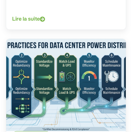
Lire la suite