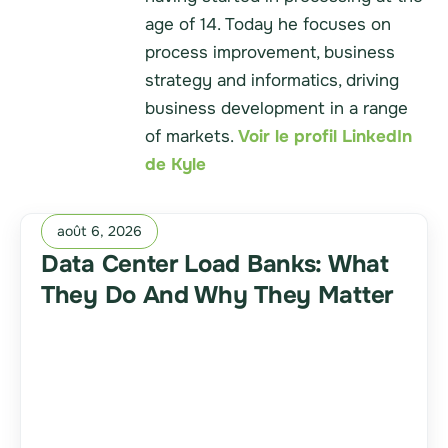
age of 14. Today he focuses on
process improvement, business
strategy and informatics, driving
business development in a range
of markets.
Voir le profil LinkedIn
de Kyle
août 6, 2026
Data Center Load Banks: What
They Do And Why They Matter