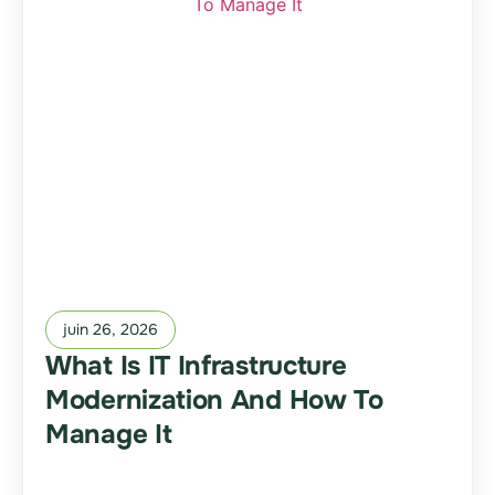
juin 26, 2026
What Is IT Infrastructure
Modernization And How To
Manage It