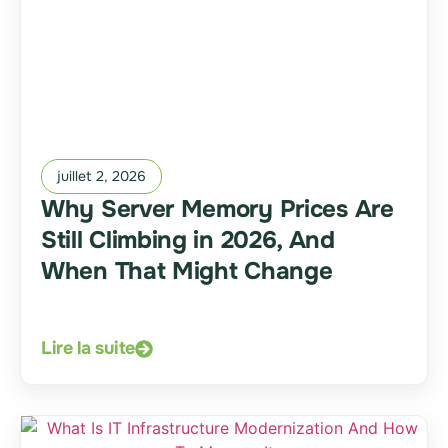
juillet 2, 2026
Why Server Memory Prices Are
Still Climbing in 2026, And
When That Might Change
Lire la suite