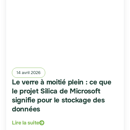
14 avril 2026
Le verre à moitié plein : ce que
le projet Silica de Microsoft
signifie pour le stockage des
données
Lire la suite