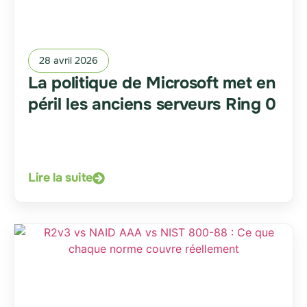
28 avril 2026
La politique de Microsoft met en
péril les anciens serveurs Ring 0
Lire la suite