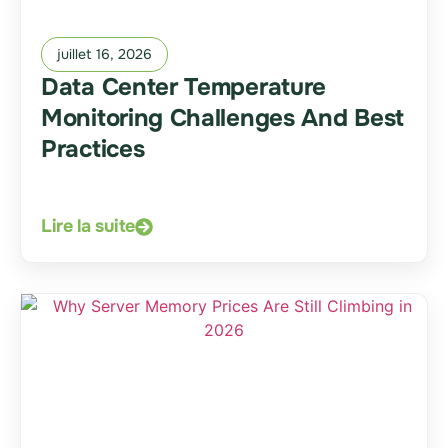
juillet 16, 2026
Data Center Temperature
Monitoring Challenges And Best
Practices
Lire la suite