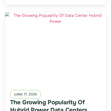
juillet 17, 2026
The Growing Popularity Of
Hybrid Power Data Centers