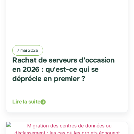
7 mai 2026
Rachat de serveurs d'occasion
en 2026 : qu'est-ce qui se
déprécie en premier ?
Lire la suite