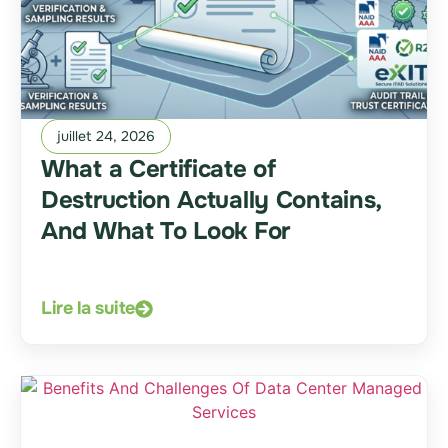
juillet 24, 2026
What a Certificate of
Destruction Actually Contains,
And What To Look For
Lire la suite