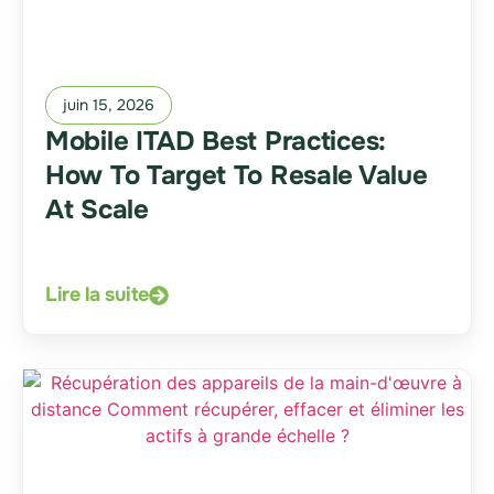
juin 15, 2026
Mobile ITAD Best Practices:
How To Target To Resale Value
At Scale
Lire la suite