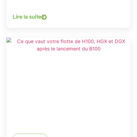
Lire la suite