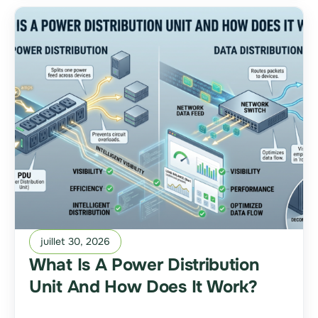
juillet 30, 2026
What Is A Power Distribution
Unit And How Does It Work?