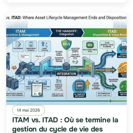
14 mai 2026
ITAM vs. ITAD : Où se termine la
gestion du cycle de vie des