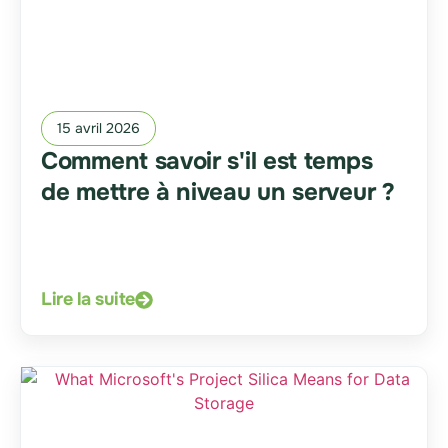
15 avril 2026
Comment savoir s'il est temps
de mettre à niveau un serveur ?
Lire la suite