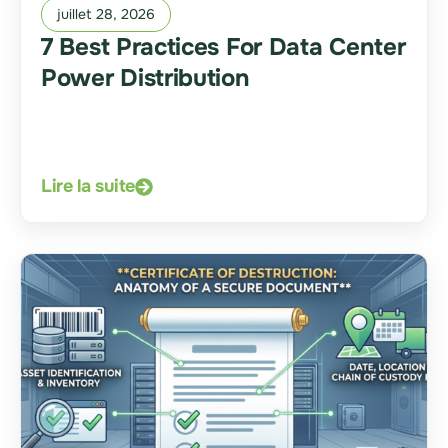
juillet 28, 2026
7 Best Practices For Data Center
Power Distribution
Lire la suite