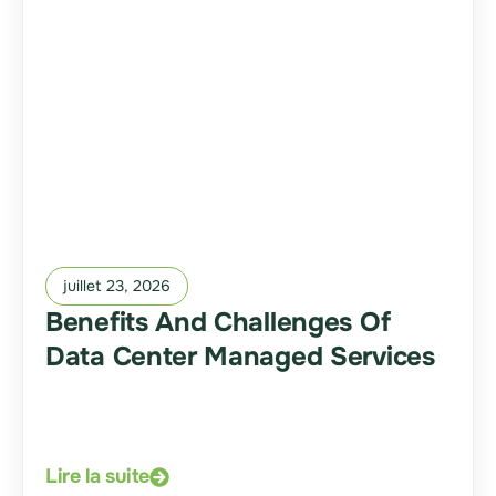
juillet 23, 2026
Benefits And Challenges Of
Data Center Managed Services
Lire la suite