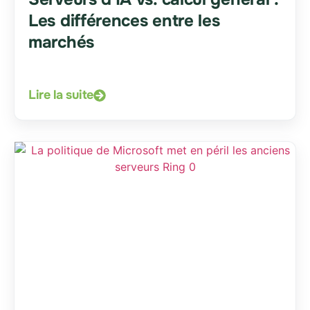
Les différences entre les
marchés
Lire la suite