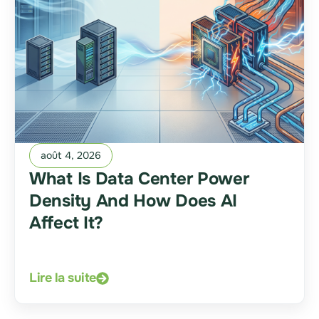
août 4, 2026
What Is Data Center Power
Density And How Does AI
Affect It?
Lire la suite