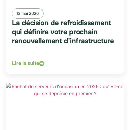
13 mai 2026
La décision de refroidissement
qui définira votre prochain
renouvellement d'infrastructure
Lire la suite