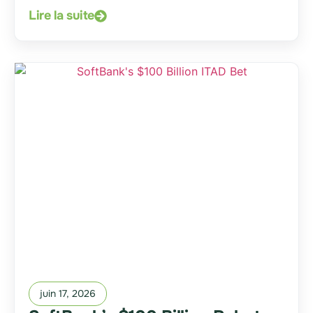
Lire la suite
juin 17, 2026