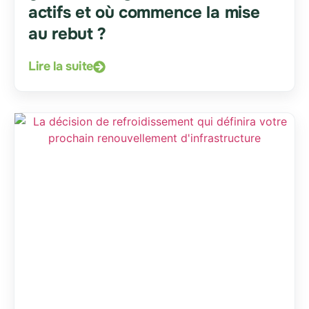
actifs et où commence la mise
au rebut ?
Lire la suite