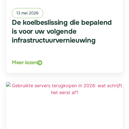
13 mei 2026
De koelbeslissing die bepalend
is voor uw volgende
infrastructuurvernieuwing
Meer lezen