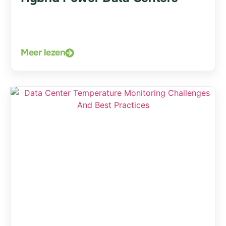
Meer lezen