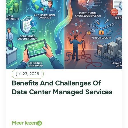
juli 23, 2026
Benefits And Challenges Of
Data Center Managed Services
Meer lezen