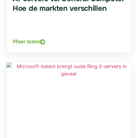
Hoe de markten verschillen
Meer lezen