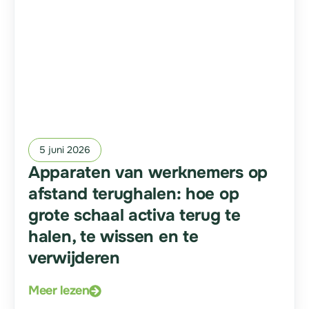
5 juni 2026
Apparaten van werknemers op
afstand terughalen: hoe op
grote schaal activa terug te
halen, te wissen en te
verwijderen
Meer lezen