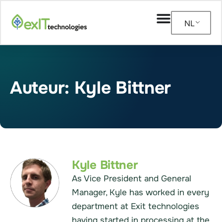
NL
Auteur:
Kyle Bittner
Kyle Bittner
As Vice President and General
Manager, Kyle has worked in every
department at Exit technologies
having started in processing at the