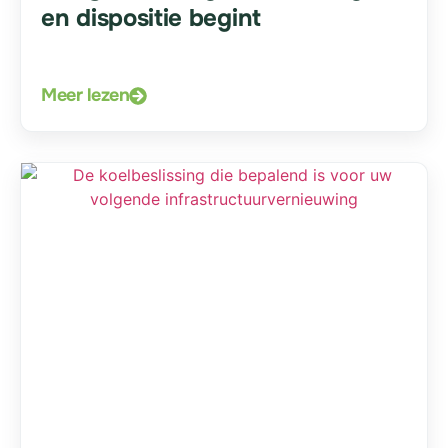
en dispositie begint
Meer lezen