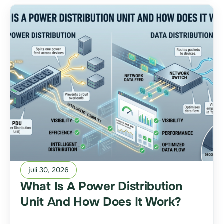
juli 30, 2026
What Is A Power Distribution
Unit And How Does It Work?