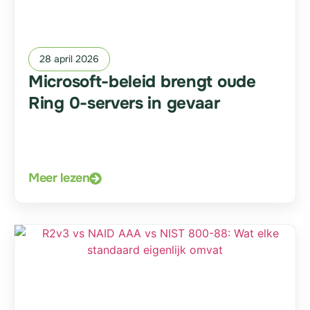
28 april 2026
Microsoft-beleid brengt oude
Ring 0-servers in gevaar
Meer lezen