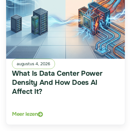
augustus 4, 2026
What Is Data Center Power
Density And How Does AI
Affect It?
Meer lezen