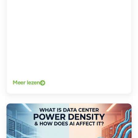
Meer lezen