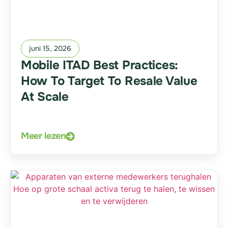
juni 15, 2026
Mobile ITAD Best Practices:
How To Target To Resale Value
At Scale
Meer lezen