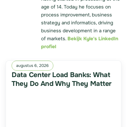
age of 14. Today he focuses on
process improvement, business
strategy and informatics, driving
business development in a range
of markets.
Bekijk Kyle's LinkedIn
profiel
augustus 6, 2026
Data Center Load Banks: What
They Do And Why They Matter