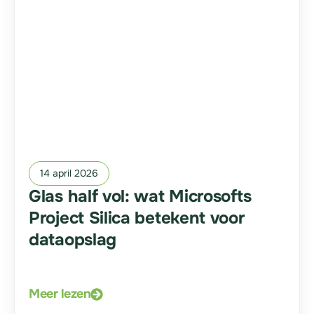
14 april 2026
Glas half vol: wat Microsofts
Project Silica betekent voor
dataopslag
Meer lezen