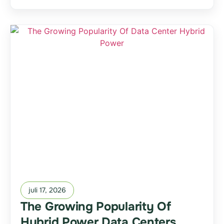
juli 17, 2026
The Growing Popularity Of
Hybrid Power Data Centers