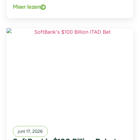
Meer lezen
juni 17, 2026