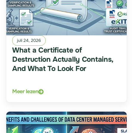
juli 24, 2026
What a Certificate of
Destruction Actually Contains,
And What To Look For
Meer lezen