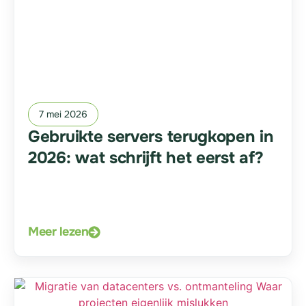
7 mei 2026
Gebruikte servers terugkopen in
2026: wat schrijft het eerst af?
Meer lezen