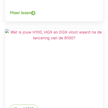
Meer lezen