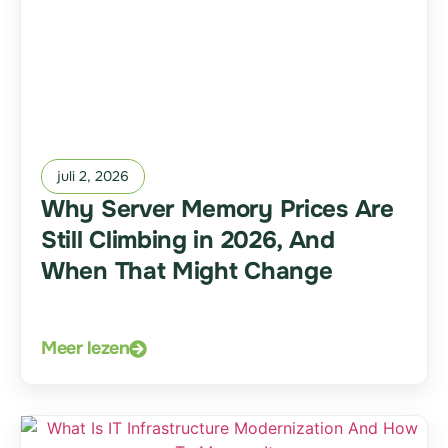
juli 2, 2026
Why Server Memory Prices Are
Still Climbing in 2026, And
When That Might Change
Meer lezen