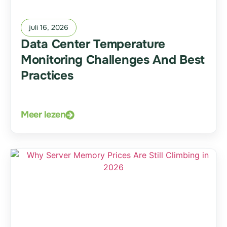
juli 16, 2026
Data Center Temperature
Monitoring Challenges And Best
Practices
Meer lezen