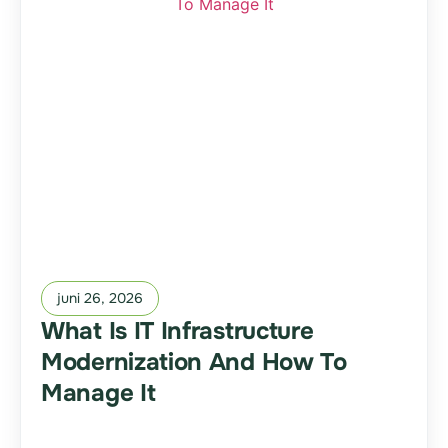
juni 26, 2026
What Is IT Infrastructure
Modernization And How To
Manage It