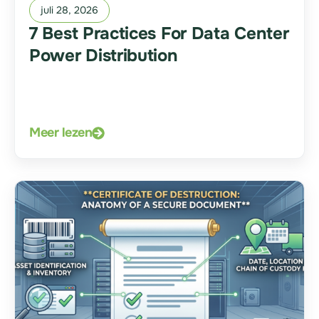
juli 28, 2026
7 Best Practices For Data Center
Power Distribution
Meer lezen