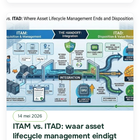
14 mei 2026
ITAM vs. ITAD: waar asset
lifecycle management eindigt