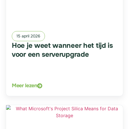
15 april 2026
Hoe je weet wanneer het tijd is
voor een serverupgrade
Meer lezen