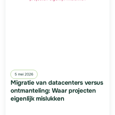
5 mei 2026
Migratie van datacenters versus
ontmanteling: Waar projecten
eigenlijk mislukken