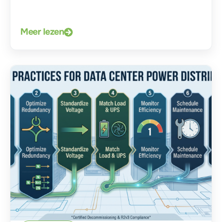
Meer lezen