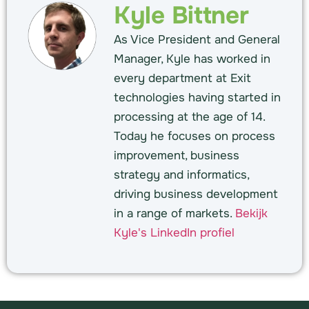
Kyle Bittner
As Vice President and General
Manager, Kyle has worked in
every department at Exit
technologies having started in
processing at the age of 14.
Today he focuses on process
improvement, business
strategy and informatics,
driving business development
in a range of markets.
Bekijk
Kyle's LinkedIn profiel