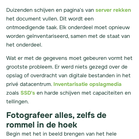
Duizenden schijven en pagina's van
server
rekken
het document vullen. Dit wordt een
ontmoedigende taak. Elk onderdeel moet opnieuw
worden geïnventariseerd, samen met de staat van
het onderdeel.
Wat er met de gegevens moet gebeuren vormt het
grootste probleem. Er werd niets gezegd over de
opslag of overdracht van digitale bestanden in het
privé datacentrum.
Inventarisatie opslagmedia
zoals
SSD's
en harde schijven met capaciteiten en
tellingen.
Fotografeer alles, zelfs de
rommel in de hoek
Begin met het in beeld brengen van het hele