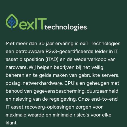
Met meer dan 30 jaar ervaring is exIT Technologies
een betrouwbare R2v3-gecertificeerde leider in IT
asset disposition (ITAD) en de wederverkoop van
hardware. Wij helpen bedrijven bij het veilig
beheren en te gelde maken van gebruikte servers,
opslag, netwerkhardware, CPU's en geheugen met
behoud van gegevensbescherming, duurzaamheid
en naleving van de regelgeving. Onze end-to-end
IT asset recovery-oplossingen zorgen voor
maximale waarde en minimale risico's voor elke
klant.