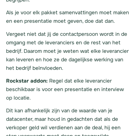
Als je voor elk pakket samenvattingen moet maken
en een presentatie moet geven, doe dat dan.
Vergeet niet dat jij de contactpersoon wordt in de
omgang met de leveranciers en de rest van het
bedrijf. Daarom moet je weten wat elke leverancier
kan leveren en hoe ze de dagelijkse werking van
het bedrijf beïnvloeden.
Rockstar addon:
Regel dat elke leverancier
beschikbaar is voor een presentatie en interview
op locatie.
Dit kan afhankelijk zijn van de waarde van je
datacenter, maar houd in gedachten dat als de
verkoper geld wil verdienen aan de deal, hij een