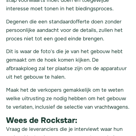
stap voorwaarts moet doen en toegewijde
interesse moet tonen in het biedingsproces.
Degenen die een standaardofferte doen zonder
persoonlijke aandacht voor de details, zullen het
proces niet tot een goed einde brengen.
Dit is waar de foto's die je van het gebouw hebt
gemaakt om de hoek komen kijken. De
afbraakploeg zal ter plaatse zijn om de apparatuur
uit het gebouw te halen.
Maak het de verkopers gemakkelijk om te weten
welke uitrusting ze nodig hebben om het gebouw
te verlaten, inclusief de selectie van vrachtwagens.
Wees de Rockstar:
Vraag de leveranciers die je interviewt waar hun