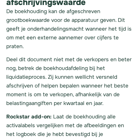
afschrijvingswaarde
De boekhouding kan de afgeschreven
grootboekwaarde voor de apparatuur geven. Dit
geeft je onderhandelingsmacht wanneer het tijd is
om met een externe aannemer over cijfers te
praten.
Deel dit document niet met de verkopers en beter
nog, betrek de boekhoudafdeling bij het
liquidatieproces. Zij kunnen wellicht versneld
afschrijven of helpen bepalen wanneer het beste
moment is om te verkopen, afhankelijk van de
belastingaangiften per kwartaal en jaar.
Rockstar add-on:
Laat de boekhouding alle
activalabels vergelijken met de afbeeldingen en
het logboek die je hebt bevestigd bij je