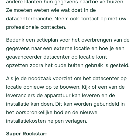
andere klanten hun gegevens naartoe verhuizen.
Ze moeten weten wie wat doet in de
datacenterbranche. Neem ook contact op met uw
professionele contacten.
Bedenk een actieplan voor het overbrengen van de
gegevens naar een externe locatie en hoe je een
geavanceerder datacenter op locatie kunt
opzetten zodra het oude buiten gebruik is gesteld.
Als je de noodzaak voorziet om het datacenter op
locatie opnieuw op te bouwen. Kijk of een van de
leveranciers de apparatuur kan leveren en de
installatie kan doen. Dit kan worden gebundeld in
het oorspronkelijke bod en de nieuwe
installatiekosten helpen verlagen.
Super Rockstar: