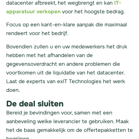
datacenter afbreekt, het wegbrengt en kan
IT-
apparatuur verkopen
voor het hoogste bedrag.
Focus op een kant-en-klare aanpak die maximaal
rendeert voor het bedrijf.
Bovendien zullen u en uw medewerkers het druk
hebben met het afhandelen van de
gegevensoverdracht en andere problemen die
voortkomen uit de liquidatie van het datacenter.
Laat de experts van exIT Technologies het werk
doen.
De deal sluiten
Bereid je bevindingen voor, samen met een
aanbeveling welke leverancier te gebruiken. Maak
het de baas gemakkelijk om de offertepakketten te
begrijpen.