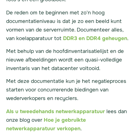
De reden om te beginnen met zo'n hoog
documentatieniveau is dat je zo een beeld kunt
vormen van de serverruimte. Documenteer alles,
van koelapparatuur tot
DDR3 en
DDR4
geheugen
.
Met behulp van de hoofdinventarisatielijst en de
nieuwe afbeeldingen wordt een quasi-volledige
inventaris van het datacenter voltooid.
Met deze documentatie kun je het negatieproces
starten voor concurrerende biedingen van
wederverkopers en recyclers.
Als u
tweedehands
netwerkapparatuur
lees dan
onze blog over
Hoe je gebruikte
netwerkapparatuur verkopen
.