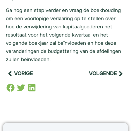
Ga nog een stap verder en vraag de boekhouding
om een voorlopige verklaring op te stellen over
hoe de verwijdering van kapitaalgoederen het
resultaat voor het volgende kwartaal en het
volgende boekjaar zal beïnvloeden en hoe deze
veranderingen de budgettering van de afdelingen
zullen beïnvloeden.
VORIGE
VOLGENDE