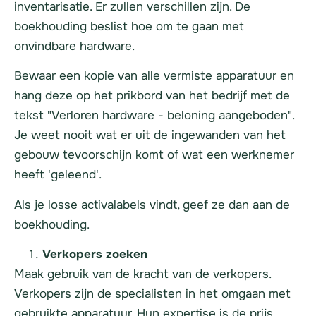
inventarisatie. Er zullen verschillen zijn. De
boekhouding beslist hoe om te gaan met
onvindbare
hardware
.
Bewaar een kopie van alle vermiste apparatuur en
hang deze op het prikbord van het bedrijf met de
tekst "Verloren hardware - beloning aangeboden".
Je weet nooit wat er uit de ingewanden van het
gebouw tevoorschijn komt of wat een werknemer
heeft 'geleend'.
Als je losse activalabels vindt, geef ze dan aan de
boekhouding.
Verkopers zoeken
Maak gebruik van de kracht van de verkopers.
Verkopers zijn de specialisten in het omgaan met
gebruikte apparatuur. Hun expertise is de prijs