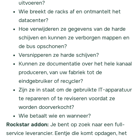
uitvoeren?
Wie breekt de racks af en ontmantelt het
datacenter?
Hoe verwijderen ze gegevens van de harde
schijven en kunnen ze verborgen mappen en
de bus opschonen?
Versnipperen ze
harde schijven
?
Kunnen ze documentatie over het hele kanaal
produceren, van uw fabriek tot de
eindgebruiker of recycler?
Zijn ze in staat om de gebruikte IT-apparatuur
te repareren of te reviseren voordat ze
worden doorverkocht?
Wie betaalt wie en wanneer?
Rockstar addon:
Je bent op zoek naar een full-
service leverancier. Eentje die komt opdagen, het