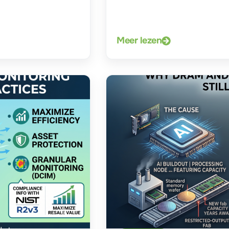
Meer lezen