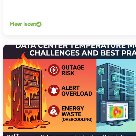
Meer lezen