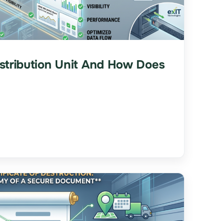
stribution Unit And How Does