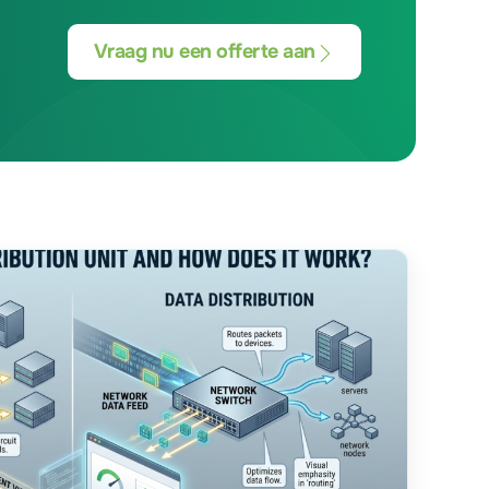
Vraag nu een offerte aan