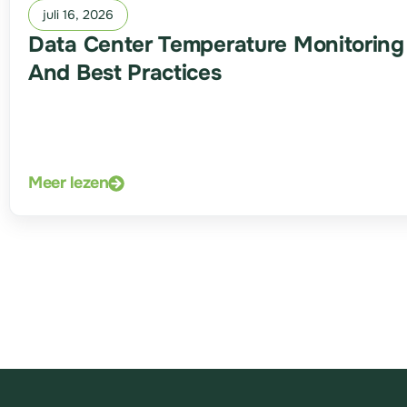
juli 16, 2026
Data Center Temperature Monitoring
And Best Practices
Meer lezen