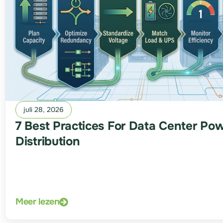
juli 28, 2026
7 Best Practices For Data Center Po
Distribution
Meer lezen