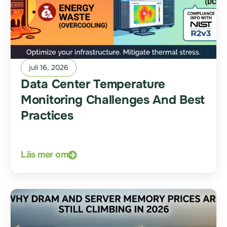
juli 16, 2026
Data Center Temperature
Monitoring Challenges And Best
Practices
Läs mer om