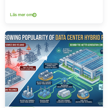
Läs mer om