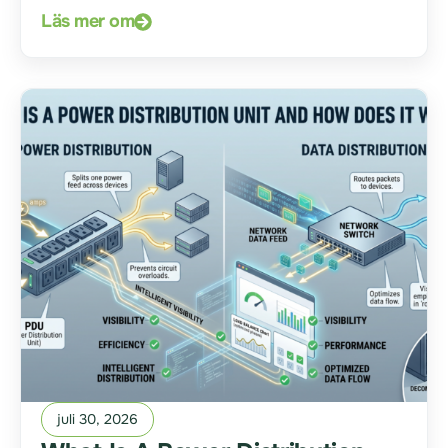
Läs mer om
juli 30, 2026