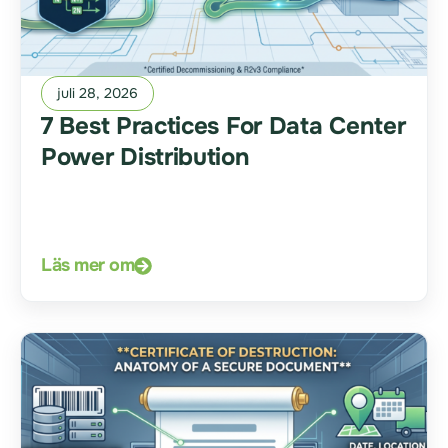
juli 28, 2026
7 Best Practices For Data Center
Power Distribution
Läs mer om