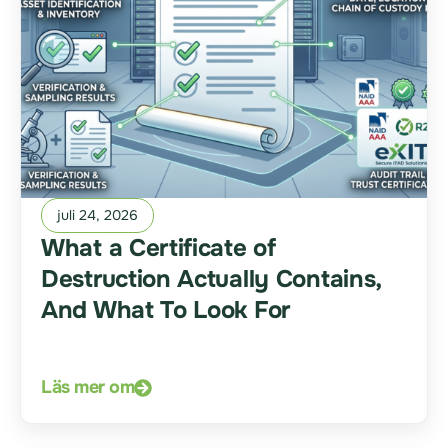
juli 24, 2026
What a Certificate of
Destruction Actually Contains,
And What To Look For
Läs mer om