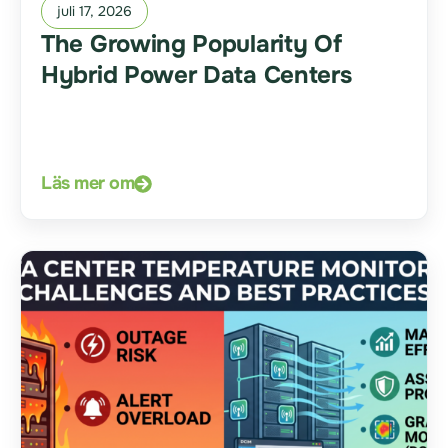
juli 17, 2026
The Growing Popularity Of
Hybrid Power Data Centers
Läs mer om