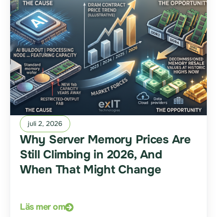
juli 2, 2026
Why Server Memory Prices Are
Still Climbing in 2026, And
When That Might Change
Läs mer om