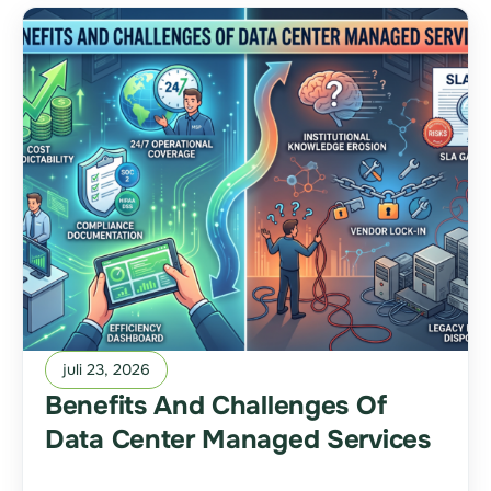
juli 23, 2026
Benefits And Challenges Of
Data Center Managed Services