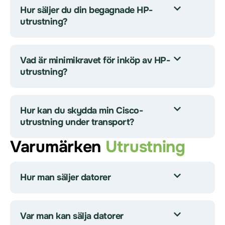
Hur säljer du din begagnade HP-
utrustning?
Vad är minimikravet för inköp av HP-
utrustning?
Hur kan du skydda min Cisco-
utrustning under transport?
Varumärken
Utrustning
Hur man säljer datorer
Var man kan sälja datorer