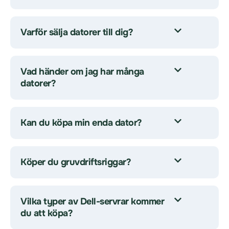
Varför sälja datorer till dig?
Vad händer om jag har många
datorer?
Kan du köpa min enda dator?
Köper du gruvdriftsriggar?
Vilka typer av Dell-servrar kommer
du att köpa?