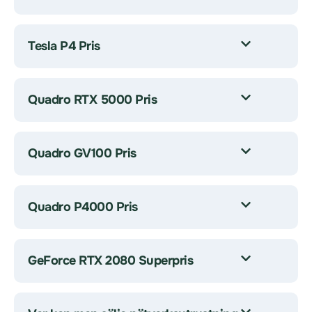
Tesla P4 Pris
Quadro RTX 5000 Pris
Quadro GV100 Pris
Quadro P4000 Pris
GeForce RTX 2080 Superpris