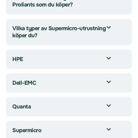
Proliants som du köper?
Vilka typer av Supermicro-utrustning
köper du?
HPE
Dell-EMC
Quanta
Supermicro