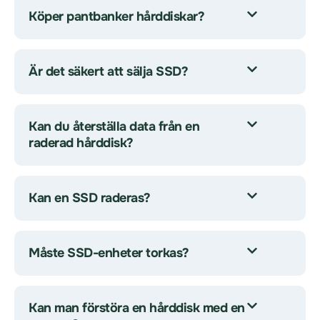
Köper pantbanker hårddiskar?
Är det säkert att sälja SSD?
Kan du återställa data från en
raderad hårddisk?
Kan en SSD raderas?
Måste SSD-enheter torkas?
Kan man förstöra en hårddisk med en