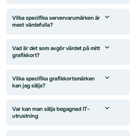
Vilka specifika servervarumärken är
mest värdefulla?
Vad är det som avgör värdet på mitt
grafikkort?
Vilka specifika grafikkortsmärken
kan jag sälja?
Var kan man sälja begagnad IT-
utrustning