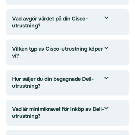
Vad avgör värdet på din Cisco-
utrustning?
Vilken typ av Cisco-utrustning köper
vi?
Hur säljer du din begagnade Dell-
utrustning?
Vad är minimikravet för inköp av Dell-
utrustning?