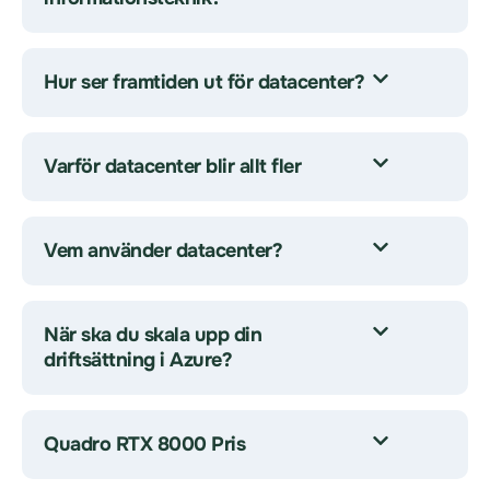
Hur ser framtiden ut för datacenter?
Varför datacenter blir allt fler
Vem använder datacenter?
När ska du skala upp din
driftsättning i Azure?
Quadro RTX 8000 Pris