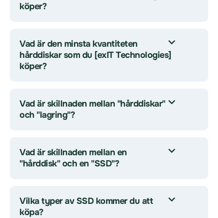
köper?
Vad är den minsta kvantiteten
hårddiskar som du [exIT Technologies]
köper?
Vad är skillnaden mellan "hårddiskar"
och "lagring"?
Vad är skillnaden mellan en
"hårddisk" och en "SSD"?
Vilka typer av SSD kommer du att
köpa?