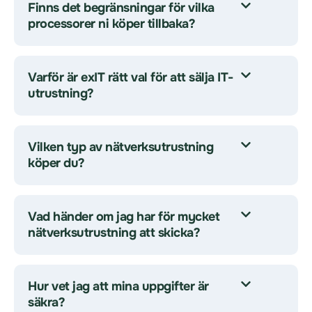
Finns det begränsningar för vilka
processorer ni köper tillbaka?
Varför är exIT rätt val för att sälja IT-
utrustning?
Vilken typ av nätverksutrustning
köper du?
Vad händer om jag har för mycket
nätverksutrustning att skicka?
Hur vet jag att mina uppgifter är
säkra?