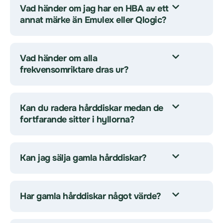
Vad händer om jag har en HBA av ett
annat märke än Emulex eller Qlogic?
Vad händer om alla
frekvensomriktare dras ur?
Kan du radera hårddiskar medan de
fortfarande sitter i hyllorna?
Kan jag sälja gamla hårddiskar?
Har gamla hårddiskar något värde?