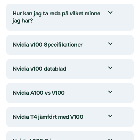
Hur kan jag ta reda på vilket minne
jag har?
Nvidia v100 Specifikationer
Nvidia v100 datablad
Nvidia A100 vs V100
Nvidia T4 jämfört med V100