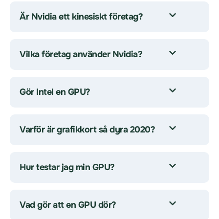
Är Nvidia ett kinesiskt företag?
Vilka företag använder Nvidia?
Gör Intel en GPU?
Varför är grafikkort så dyra 2020?
Hur testar jag min GPU?
Vad gör att en GPU dör?