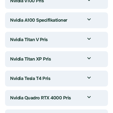
Nvidia V100 Pris
Nvidia A100 Specifikationer
Nvidia Titan V Pris
Nvidia Titan XP Pris
Nvidia Tesla T4 Pris
Nvidia Quadro RTX 4000 Pris