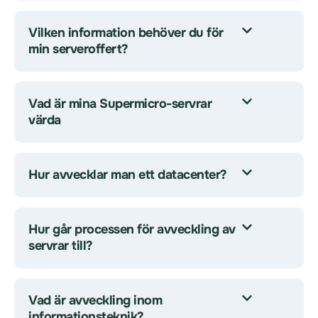
Vilken information behöver du för
min serveroffert?
Vad är mina Supermicro-servrar
värda
Hur avvecklar man ett datacenter?
Hur går processen för avveckling av
servrar till?
Vad är avveckling inom
informationsteknik?