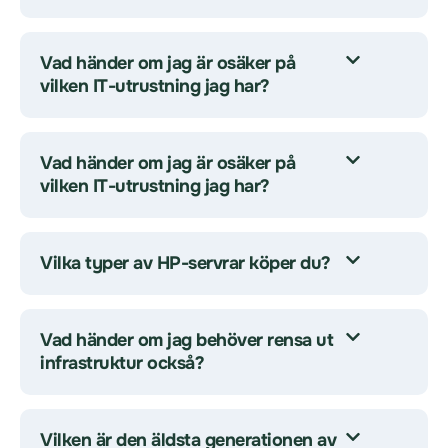
Vad händer om jag är osäker på
vilken IT-utrustning jag har?
Vad händer om jag är osäker på
vilken IT-utrustning jag har?
Vilka typer av HP-servrar köper du?
Vad händer om jag behöver rensa ut
infrastruktur också?
Vilken är den äldsta generationen av