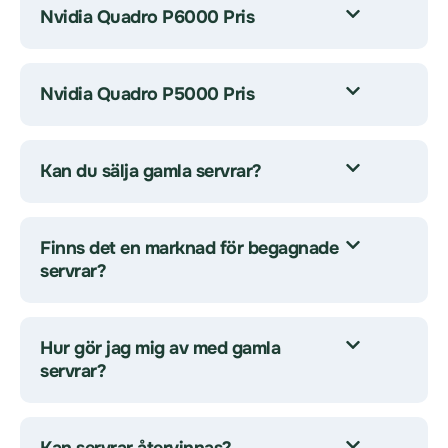
Nvidia Quadro P6000 Pris
Nvidia Quadro P5000 Pris
Kan du sälja gamla servrar?
Finns det en marknad för begagnade
servrar?
Hur gör jag mig av med gamla
servrar?