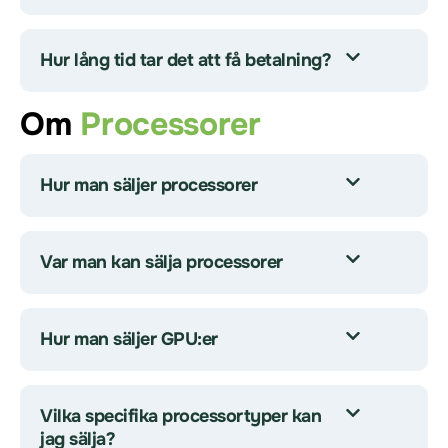
Hur lång tid tar det att få betalning?
Om
Processorer
Hur man säljer processorer
Var man kan sälja processorer
Hur man säljer GPU:er
Vilka specifika processortyper kan
jag sälja?