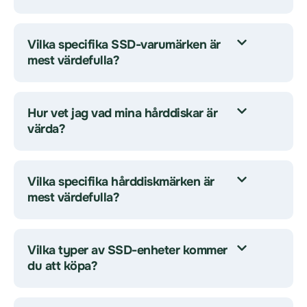
Vilka specifika SSD-varumärken är
mest värdefulla?
Hur vet jag vad mina hårddiskar är
värda?
Vilka specifika hårddiskmärken är
mest värdefulla?
Vilka typer av SSD-enheter kommer
du att köpa?