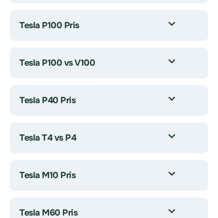
Tesla P100 Pris
Tesla P100 vs V100
Tesla P40 Pris
Tesla T4 vs P4
Tesla M10 Pris
Tesla M60 Pris