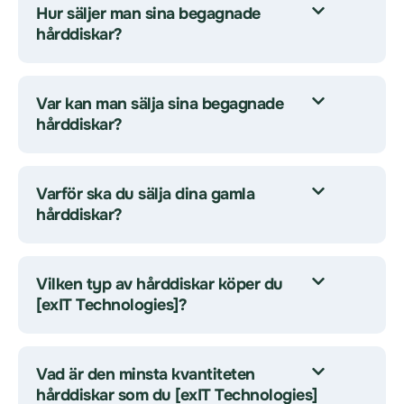
Hur säljer man sina begagnade
hårddiskar?
Var kan man sälja sina begagnade
hårddiskar?
Varför ska du sälja dina gamla
hårddiskar?
Vilken typ av hårddiskar köper du
[exIT Technologies]?
Vad är den minsta kvantiteten
hårddiskar som du [exIT Technologies]