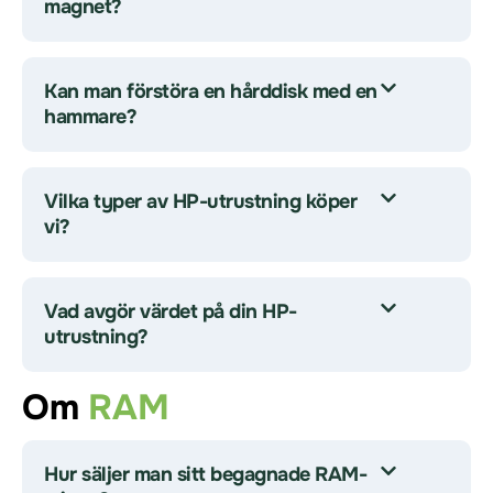
magnet?
Kan man förstöra en hårddisk med en
hammare?
Vilka typer av HP-utrustning köper
vi?
Vad avgör värdet på din HP-
utrustning?
Om
RAM
Hur säljer man sitt begagnade RAM-