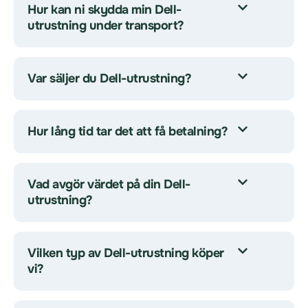
Hur kan ni skydda min Dell-
utrustning under transport?
Var säljer du Dell-utrustning?
Hur lång tid tar det att få betalning?
Vad avgör värdet på din Dell-
utrustning?
Vilken typ av Dell-utrustning köper
vi?