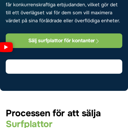
får konkurrenskraftiga erbjudanden, vilket gör det
till ett överlägset val för dem som vill maximera
värdet på sina föråldrade eller överflödiga enheter.
Sälj surfplattor för kontanter
Processen för att sälja
Surfplattor