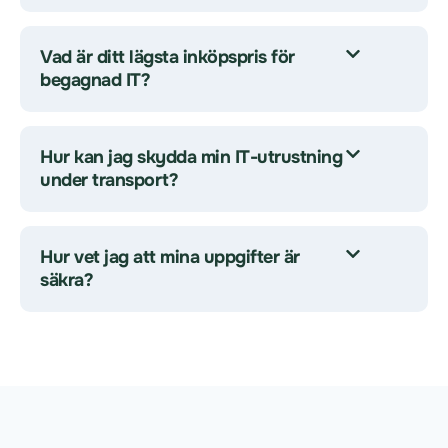
Vad är ditt lägsta inköpspris för
begagnad IT?
Hur kan jag skydda min IT-utrustning
under transport?
Hur vet jag att mina uppgifter är
säkra?