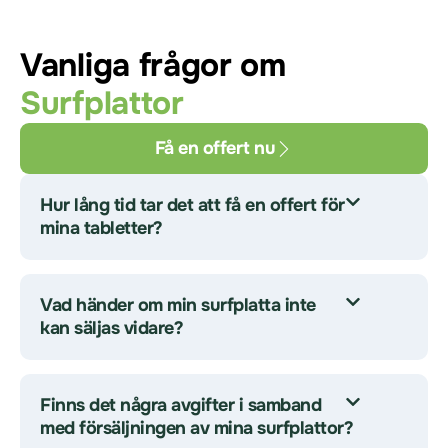
Vanliga frågor om
Surfplattor
Få en offert nu
Hur lång tid tar det att få en offert för
mina tabletter?
Vad händer om min surfplatta inte
kan säljas vidare?
Finns det några avgifter i samband
med försäljningen av mina surfplattor?