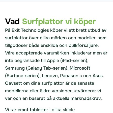
Vad
Surfplattor vi köper
På Exit Technologies köper vi ett brett utbud av
surfplattor över olika märken och modeller, som
tillgodoser både enskilda och bulkförsäljare.
Våra accepterade varumärken inkluderar men är
inte begränsade till Apple (iPad-serien),
Samsung (Galaxy Tab-serien), Microsoft
(Surface-serien), Lenovo, Panasonic och Asus.
Oavsett om dina surfplattor är de senaste
modellerna eller äldre versioner, utvärderar vi
var och en baserat på aktuella marknadskrav.
Vi tar emot tabletter i olika skick: