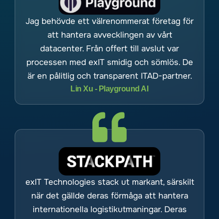
Jag behövde ett välrenommerat företag för
att hantera avvecklingen av vårt
datacenter. Från offert till avslut var
processen med exIT smidig och sömlös. De
är en pålitlig och transparent ITAD-partner.
Lin Xu - Playground AI
exIT Technologies stack ut markant, särskilt
när det gällde deras förmåga att hantera
internationella logistikutmaningar. Deras