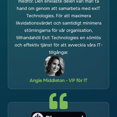
medför. Den enklaste delen kan man ta
hand om genom att samarbeta med exIT
Technologies. För att maximera
likvidationsvärdet och samtidigt minimera
störningarna för vår organisation,
tillhandahöll Exit Technologies en sömlös
och effektiv tjänst för att avveckla våra IT-
tillgångar.
Angie Middleton - VP för IT