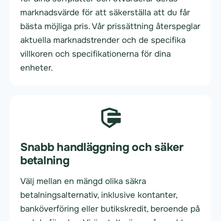
marknadsvärde för att säkerställa att du får
bästa möjliga pris. Vår prissättning återspeglar
aktuella marknadstrender och de specifika
villkoren och specifikationerna för dina
enheter.
Snabb handläggning och säker
betalning
Välj mellan en mängd olika säkra
betalningsalternativ, inklusive kontanter,
banköverföring eller butikskredit, beroende på