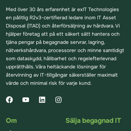
Med över 30 års erfarenhet är exIT Technologies
en pålitlig R2v3-certifierad ledare inom IT Asset
Disposal (ITAD) och återförsäljning av hårdvara. Vi
hjälper företag att på ett säkert sätt hantera och
tjäna pengar på begagnade servrar, lagring,
nätverkshårdvara, processorer och minne samtidigt
som dataskydd, hållbarhet och regelefterlevnad
upprätthålls. Våra heltäckande lösningar för
återvinning av IT-tillgångar säkerställer maximalt
värde och minimal risk för varje kund.
Om
Sälja begagnad IT