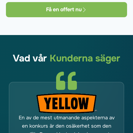
Få en offert nu
Vad vår
Kunderna säger
En av de mest utmanande aspekterna av
en konkurs är den osäkerhet som den