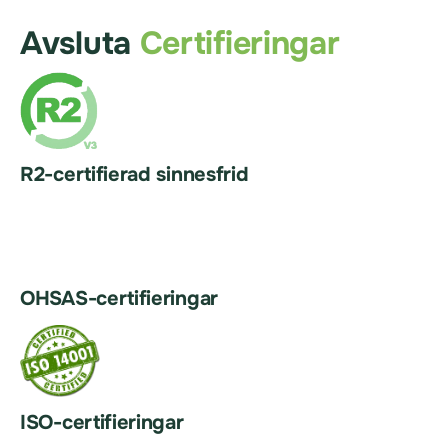
Avsluta
Certifieringar
R2-certifierad sinnesfrid
OHSAS-certifieringar
ISO-certifieringar