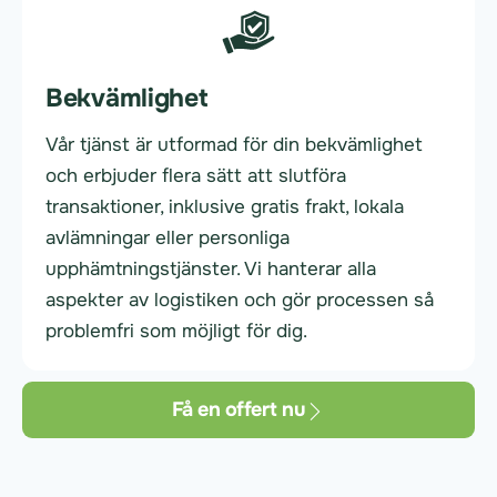
Bekvämlighet
Vår tjänst är utformad för din bekvämlighet
och erbjuder flera sätt att slutföra
transaktioner, inklusive gratis frakt, lokala
avlämningar eller personliga
upphämtningstjänster. Vi hanterar alla
aspekter av logistiken och gör processen så
problemfri som möjligt för dig.
Få en offert nu