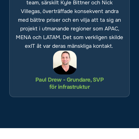
team, särskilt Kyle Bittner och Nick
Villegas, överträffade konsekvent andra
med bättre priser och en vilja att ta sig an
projekt i utmanande regioner som APAC,
MENA och LATAM. Det som verkligen skilde
exIT åt var deras mänskliga kontakt.
Paul Drew - Grundare, SVP
för infrastruktur