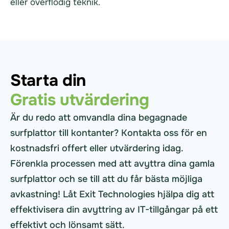
eller överflödig teknik.
Starta din
Gratis utvärdering
Är du redo att omvandla dina begagnade
surfplattor till kontanter? Kontakta oss för en
kostnadsfri offert eller utvärdering idag.
Förenkla processen med att avyttra dina gamla
surfplattor och se till att du får bästa möjliga
avkastning! Låt Exit Technologies hjälpa dig att
effektivisera din avyttring av IT-tillgångar på ett
effektivt och lönsamt sätt.