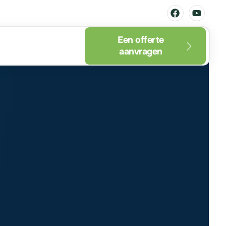
Een offerte
aanvragen