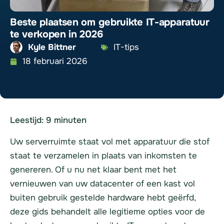
Beste plaatsen om gebruikte IT-apparatuur
te verkopen in 2026
Kyle Bittner
IT-tips
18 februari 2026
Leestijd:
9
minuten
Uw serverruimte staat vol met apparatuur die stof
staat te verzamelen in plaats van inkomsten te
genereren. Of u nu net klaar bent met het
vernieuwen van uw datacenter of een kast vol
buiten gebruik gestelde hardware hebt geërfd,
deze gids behandelt alle legitieme opties voor de