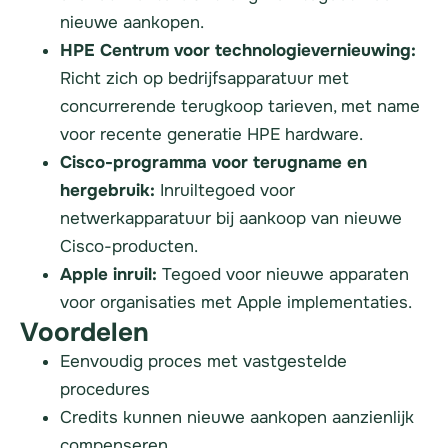
nieuwe aankopen.
HPE Centrum voor technologievernieuwing:
Richt zich op bedrijfsapparatuur met
concurrerende terugkoop tarieven, met name
voor recente generatie HPE hardware.
Cisco-programma voor terugname en
hergebruik:
Inruiltegoed voor
netwerkapparatuur bij aankoop van nieuwe
Cisco-producten.
Apple inruil:
Tegoed voor nieuwe apparaten
voor organisaties met Apple implementaties.
Voordelen
Eenvoudig proces met vastgestelde
procedures
Credits kunnen nieuwe aankopen aanzienlijk
compenseren