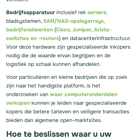
Bedrijfsapparatuur
inclusief rek
servers
,
bladsystemen,
SAN/NAS-opslagarrays
,
bedrijfsnetwerken
(
Cisco
,
Juniper
,
Arista-
switches en -routers
) en datacenterinfrastructuur.
Voor deze hardware zijn gespecialiseerde inkopers
nodig die de waarde ervan begrijpen en de
logistiek op schaal kunnen afhandelen.
Voor particulieren en kleine bedrijven die op zoek
zijn naar het handigste platform, is het
onderzoeken van
waar computeronderdelen
verkopen
kunnen je leiden naar gespecialiseerde
kopers die betere tarieven en veiligere transacties
bieden dan algemene open-marktsites.
Hoe te beslissen waar u uw