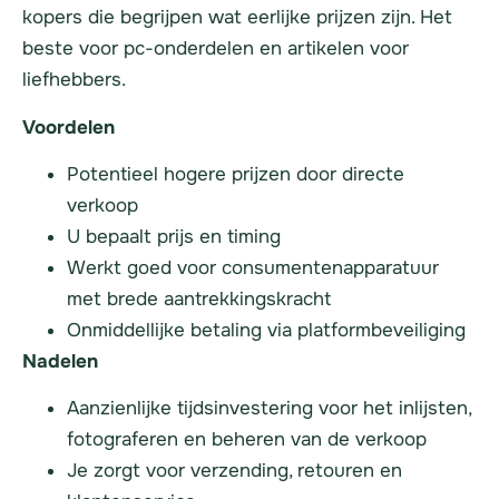
kopers die begrijpen wat eerlijke prijzen zijn. Het
beste voor pc-onderdelen en artikelen voor
liefhebbers.
Voordelen
Potentieel hogere prijzen door directe
verkoop
U bepaalt prijs en timing
Werkt goed voor consumentenapparatuur
met brede aantrekkingskracht
Onmiddellijke betaling via platformbeveiliging
Nadelen
Aanzienlijke tijdsinvestering voor het inlijsten,
fotograferen en beheren van de verkoop
Je zorgt voor verzending, retouren en