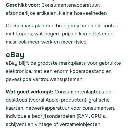
Geschikt voor:
Consumentenapparatuur,
afzonderlijke artikelen, kleine hoeveelheden
Online marktplaatsen brengen je in direct contact
met kopers, wat hogere prijzen kan betekenen,
maar ook meer werk en meer risico.
eBay
eBay blijft de grootste marktplaats voor gebruikte
elektronica, met een enorm kopersbestand en
gevestigde vertrouwensystemen.
Wat goed verkoopt:
Consumentenlaptops en -
desktops (vooral Apple-producten), grafische
kaarten, netwerkapparatuur voor consumenten,
individuele bedrijfsonderdelen (RAM, CPU's,
schijven) en vintage of verzamelobjecten.