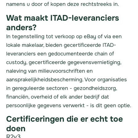
namens u door of kopen deze rechtstreeks in.
Wat maakt ITAD-leveranciers
anders?
In tegenstelling tot verkoop op eBay of via een
lokale makelaar, bieden gecertificeerde ITAD-
leveranciers een gedocumenteerde chain of
custody, gecertificeerde gegevensvernietiging,
naleving van milieuvoorschriften en
aansprakelijkheidsbescherming. Voor organisaties
in gereguleerde sectoren - gezondheidszorg,
financiën, overheid of elk ander bedrijf dat
persoonlijke gegevens verwerkt - is dit geen optie.
Certificeringen die er echt toe
doen
R2v3