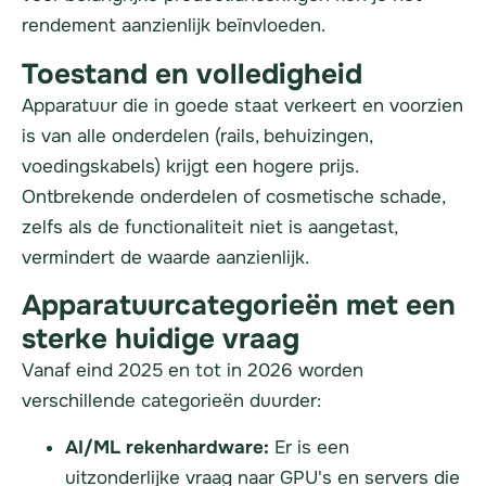
rendement aanzienlijk beïnvloeden.
Toestand en volledigheid
Apparatuur die in goede staat verkeert en voorzien
is van alle onderdelen (rails, behuizingen,
voedingskabels) krijgt een hogere prijs.
Ontbrekende onderdelen of cosmetische schade,
zelfs als de functionaliteit niet is aangetast,
vermindert de waarde aanzienlijk.
Apparatuurcategorieën met een
sterke huidige vraag
Vanaf eind 2025 en tot in 2026 worden
verschillende categorieën duurder:
AI/ML rekenhardware:
Er is een
uitzonderlijke vraag naar GPU's en servers die