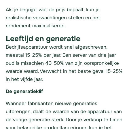
Als je begrijpt wat de prijs bepaalt, kun je
realistische verwachtingen stellen en het
rendement maximaliseren.
Leeftijd en generatie
Bedrijfsapparatuur wordt snel afgeschreven,
meestal 15-25% per jaar. Een server van drie jaar
oud is misschien 40-50% van zijn oorspronkelijke
waarde waard. Verwacht in het beste geval 15-25%
in het vijfde jaar.
De generatieklif
Wanneer fabrikanten nieuwe generaties
uitbrengen, daalt de waarde van de apparatuur van
de vorige generatie sterk. Door je verkoop te timen
voor belangrijke productlanceringen kun je het