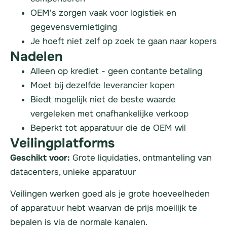
OEM's zorgen vaak voor logistiek en
gegevensvernietiging
Je hoeft niet zelf op zoek te gaan naar kopers
Nadelen
Alleen op krediet - geen contante betaling
Moet bij dezelfde leverancier kopen
Biedt mogelijk niet de beste waarde
vergeleken met onafhankelijke verkoop
Beperkt tot apparatuur die de OEM wil
Veilingplatforms
Geschikt voor:
Grote liquidaties, ontmanteling van
datacenters, unieke apparatuur
Veilingen werken goed als je grote hoeveelheden
of apparatuur hebt waarvan de prijs moeilijk te
bepalen is via de normale kanalen.