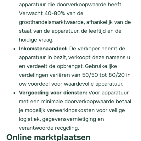
apparatuur die doorverkoopwaarde heeft.
Verwacht 40-80% van de
groothandelsmarktwaarde, afhankelijk van de
staat van de apparatuur, de leeftijd en de
huidige vraag.
Inkomstenaandeel:
De verkoper neemt de
apparatuur in bezit, verkoopt deze namens u
en verdeelt de opbrengst. Gebruikelijke
verdelingen variëren van 50/50 tot 80/20 in
uw voordeel voor waardevolle apparatuur.
Vergoeding voor diensten:
Voor apparatuur
met een minimale doorverkoopwaarde betaal
je mogelijk verwerkingskosten voor veilige
logistiek, gegevensvernietiging en
verantwoorde recycling.
Online marktplaatsen