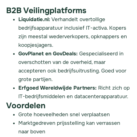
B2B Veilingplatforms
Liquidatie.nl:
Verhandelt overtollige
bedrijfsapparatuur inclusief IT-activa. Kopers
zijn meestal wederverkopers, opknappers en
koopjesjagers.
GovPlanet en GovDeals:
Gespecialiseerd in
overschotten van de overheid, maar
accepteren ook bedrijfsuitrusting. Goed voor
grote partijen.
Erfgoed Wereldwijde Partners:
Richt zich op
IT-bedrijfsmiddelen en datacenterapparatuur.
Voordelen
Grote hoeveelheden snel verplaatsen
Marktgedreven prijsstelling kan verrassen
naar boven