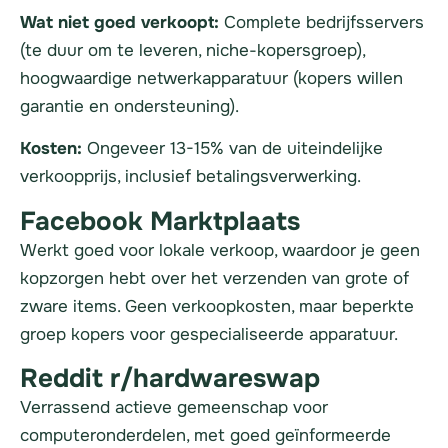
Wat niet goed verkoopt:
Complete bedrijfsservers
(te duur om te leveren, niche-kopersgroep),
hoogwaardige netwerkapparatuur (kopers willen
garantie en ondersteuning).
Kosten:
Ongeveer 13-15% van de uiteindelijke
verkoopprijs, inclusief betalingsverwerking.
Facebook Marktplaats
Werkt goed voor lokale verkoop, waardoor je geen
kopzorgen hebt over het verzenden van grote of
zware items. Geen verkoopkosten, maar beperkte
groep kopers voor gespecialiseerde apparatuur.
Reddit r/hardwareswap
Verrassend actieve gemeenschap voor
computeronderdelen, met goed geïnformeerde