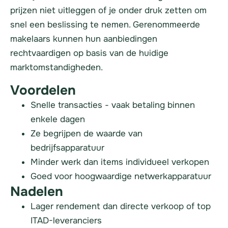
prijzen niet uitleggen of je onder druk zetten om
snel een beslissing te nemen. Gerenommeerde
makelaars kunnen hun aanbiedingen
rechtvaardigen op basis van de huidige
marktomstandigheden.
Voordelen
Snelle transacties - vaak betaling binnen
enkele dagen
Ze begrijpen de waarde van
bedrijfsapparatuur
Minder werk dan items individueel verkopen
Goed voor hoogwaardige netwerkapparatuur
Nadelen
Lager rendement dan directe verkoop of top
ITAD-leveranciers