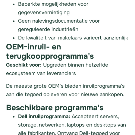
Beperkte mogelijkheden voor
gegevensvernietiging
Geen nalevingsdocumentatie voor
gereguleerde industrieën
De kwaliteit van makelaars varieert aanzienlijk
OEM-inruil- en
terugkoopprogramma's
Geschikt voor:
Upgraden binnen hetzelfde
ecosysteem van leveranciers
De meeste grote OEM's bieden inruilprogramma's
aan die tegoed opleveren voor nieuwe aankopen.
Beschikbare programma's
Dell inruilprogramma:
Accepteert servers,
storage, netwerken, laptops en desktops van
alle fabrikanten. Ontvang Dell-tegoed voor