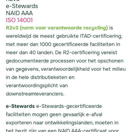
e-Stewards
NAID AAA
ISO 14001
R2v3 (norm voor verantwoorde recycling)
is
wereldwijd de meest gebruikte ITAD-certificering,
met meer dan 1000 gecertificeerde faciliteiten in
meer dan 40 landen. De R2-certificering vereist
gedocumenteerde processen voor het opschonen
van gegevens, verantwoordelijkheid voor het milieu
in de hele distributieketen en
verantwoordingsplicht van
downstreamleveranciers.
e-Stewards
e-Stewards-gecertificeerde
faciliteiten mogen geen gevaarlijk e-afval
exporteren naar ontwikkelingslanden, moeten in
het bezit zijn van een NAID AAA-certificaat voor