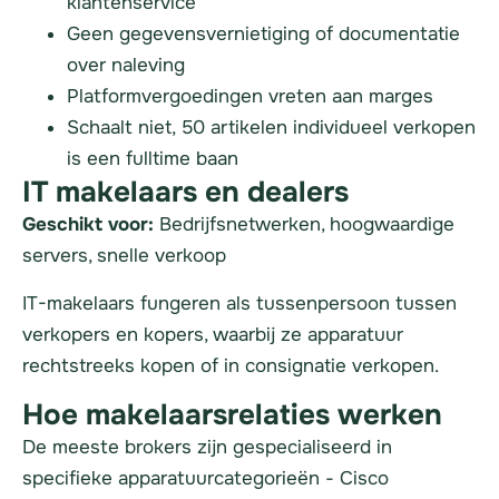
klantenservice
Geen gegevensvernietiging of documentatie
over naleving
Platformvergoedingen vreten aan marges
Schaalt niet, 50 artikelen individueel verkopen
is een fulltime baan
IT makelaars en dealers
Geschikt voor:
Bedrijfsnetwerken, hoogwaardige
servers, snelle verkoop
IT-makelaars fungeren als tussenpersoon tussen
verkopers en kopers, waarbij ze apparatuur
rechtstreeks kopen of in consignatie verkopen.
Hoe makelaarsrelaties werken
De meeste brokers zijn gespecialiseerd in
specifieke apparatuurcategorieën - Cisco