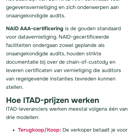
gegevensvernietiging en zich onderwerpen aan
onaangekondigde audits.
NAID AAA-certificering
is de gouden standaard
voor datavernietiging. NAID-gecertificeerde
faciliteiten ondergaan zowel geplande als
onaangekondigde audits, houden strikte
documentatie bij over de chain-of-custody en
leveren certificaten van vernietiging die auditors
van regelgevende instanties tevreden kunnen
stellen.
Hoe ITAD-prijzen werken
ITAD-leveranciers werken meestal volgens één van
drie modellen:
Terugkoop/Koop:
De verkoper betaalt je voor