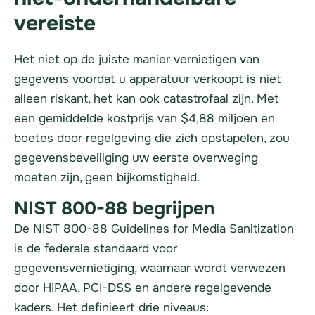
vereiste
Het niet op de juiste manier vernietigen van
gegevens voordat u apparatuur verkoopt is niet
alleen riskant, het kan ook catastrofaal zijn. Met
een gemiddelde kostprijs van $4,88 miljoen en
boetes door regelgeving die zich opstapelen, zou
gegevensbeveiliging uw eerste overweging
moeten zijn, geen bijkomstigheid.
NIST 800-88 begrijpen
De NIST 800-88 Guidelines for Media Sanitization
is de federale standaard voor
gegevensvernietiging, waarnaar wordt verwezen
door HIPAA, PCI-DSS en andere regelgevende
kaders. Het definieert drie niveaus: