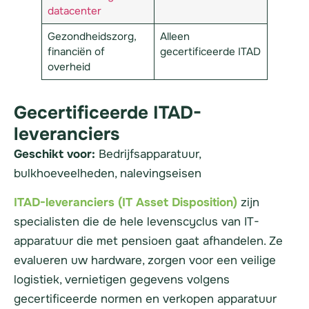
datacenter
Gezondheidszorg,
Alleen
financiën of
gecertificeerde ITAD
overheid
Gecertificeerde ITAD-
leveranciers
Geschikt voor:
Bedrijfsapparatuur,
bulkhoeveelheden, nalevingseisen
ITAD-leveranciers (IT Asset Disposition)
zijn
specialisten die de hele levenscyclus van IT-
apparatuur die met pensioen gaat afhandelen. Ze
evalueren uw hardware, zorgen voor een veilige
logistiek, vernietigen gegevens volgens
gecertificeerde normen en verkopen apparatuur