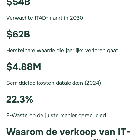
$54B
Verwachte ITAD-markt in 2030
$62B
Herstelbare waarde die jaarlijks verloren gaat
$4.88M
Gemiddelde kosten datalekken (2024)
22.3%
E-Waste op de juiste manier gerecycled
Waarom de verkoop van IT-