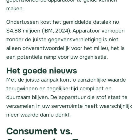
maken.
Ondertussen kost het gemiddelde datalek nu
$4,88 miljoen (IBM, 2024). Apparatuur verkopen
zonder de juiste gegevensvernietiging is niet
alleen onverantwoordelijk voor het milieu, het is
een potentiële ramp voor uw organisatie.
Het goede nieuws
Met de juiste aanpak kunt u aanzienlijke waarde
terugwinnen en tegelijkertijd compliant en
duurzaam blijven. De apparatuur die stof staat te
verzamelen in uw serverruimte heeft waarschijnlijk
meer waarde dan u denkt.
Consument vs.