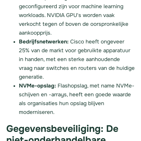
geconfigureerd zijn voor machine learning
workloads. NVIDIA GPU's worden vaak
verkocht tegen of boven de oorspronkelijke
aankoopprijs.
Bedrijfsnetwerken:
Cisco heeft ongeveer
25% van de markt voor gebruikte apparatuur
in handen, met een sterke aanhoudende
vraag naar switches en routers van de huidige
generatie.
NVMe-opslag:
Flashopslag, met name NVMe-
schijven en -arrays, heeft een goede waarde
als organisaties hun opslag blijven
moderniseren.
Gegevensbeveiliging: De
niet-onderhandelbare