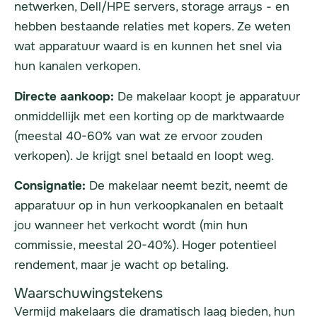
netwerken, Dell/HPE servers, storage arrays - en
hebben bestaande relaties met kopers. Ze weten
wat apparatuur waard is en kunnen het snel via
hun kanalen verkopen.
Directe aankoop:
De makelaar koopt je apparatuur
onmiddellijk met een korting op de marktwaarde
(meestal 40-60% van wat ze ervoor zouden
verkopen). Je krijgt snel betaald en loopt weg.
Consignatie:
De makelaar neemt bezit, neemt de
apparatuur op in hun verkoopkanalen en betaalt
jou wanneer het verkocht wordt (min hun
commissie, meestal 20-40%). Hoger potentieel
rendement, maar je wacht op betaling.
Waarschuwingstekens
Vermijd makelaars die dramatisch laag bieden, hun