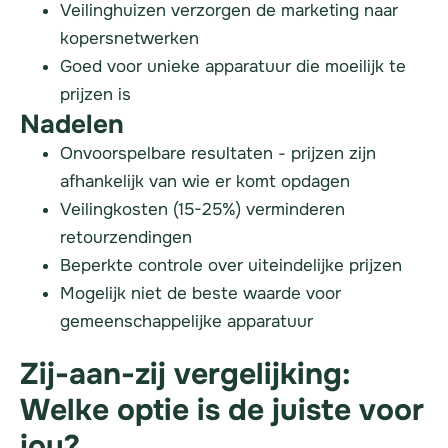
Veilinghuizen verzorgen de marketing naar
kopersnetwerken
Goed voor unieke apparatuur die moeilijk te
prijzen is
Nadelen
Onvoorspelbare resultaten - prijzen zijn
afhankelijk van wie er komt opdagen
Veilingkosten (15-25%) verminderen
retourzendingen
Beperkte controle over uiteindelijke prijzen
Mogelijk niet de beste waarde voor
gemeenschappelijke apparatuur
Zij-aan-zij vergelijking:
Welke optie is de juiste voor
jou?