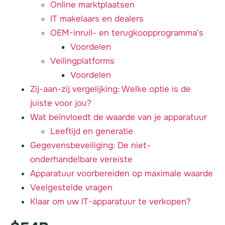
Online marktplaatsen
IT makelaars en dealers
OEM-inruil- en terugkoopprogramma's
Voordelen
Veilingplatforms
Voordelen
Zij-aan-zij vergelijking: Welke optie is de
juiste voor jou?
Wat beïnvloedt de waarde van je apparatuur
Leeftijd en generatie
Gegevensbeveiliging: De niet-
onderhandelbare vereiste
Apparatuur voorbereiden op maximale waarde
Veelgestelde vragen
Klaar om uw IT-apparatuur te verkopen?