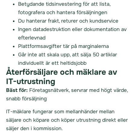
Betydande tidsinvestering för att lista,
fotografera och hantera försäljningen
Du hanterar frakt, returer och kundservice
Ingen datadestruktion eller dokumentation av
efterlevnad
Plattformsavgifter tär på marginalerna
Går inte att skala upp, att sälja 50 artiklar
individuellt är ett heltidsjobb
Återförsäljare och mäklare av
IT-utrustning
Bäst för:
Företagsnätverk, servrar med högt värde,
snabb försäljning
IT-mäklare fungerar som mellanhänder mellan
säljare och köpare och köper utrustning direkt eller
säljer den i kommission.