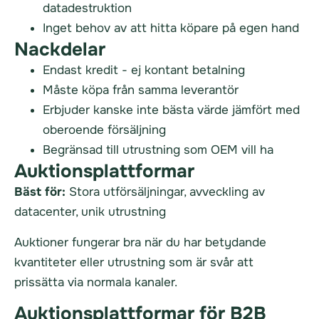
datadestruktion
Inget behov av att hitta köpare på egen hand
Nackdelar
Endast kredit - ej kontant betalning
Måste köpa från samma leverantör
Erbjuder kanske inte bästa värde jämfört med
oberoende försäljning
Begränsad till utrustning som OEM vill ha
Auktionsplattformar
Bäst för:
Stora utförsäljningar, avveckling av
datacenter, unik utrustning
Auktioner fungerar bra när du har betydande
kvantiteter eller utrustning som är svår att
prissätta via normala kanaler.
Auktionsplattformar för B2B