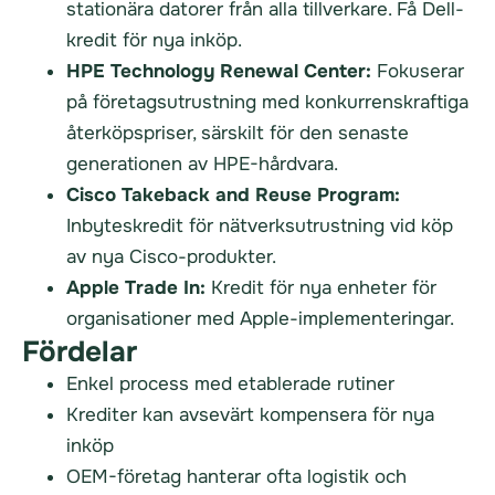
stationära datorer från alla tillverkare. Få Dell-
kredit för nya inköp.
HPE Technology Renewal Center:
Fokuserar
på företagsutrustning med konkurrenskraftiga
återköpspriser, särskilt för den senaste
generationen av HPE-hårdvara.
Cisco Takeback and Reuse Program:
Inbyteskredit för nätverksutrustning vid köp
av nya Cisco-produkter.
Apple Trade In:
Kredit för nya enheter för
organisationer med Apple-implementeringar.
Fördelar
Enkel process med etablerade rutiner
Krediter kan avsevärt kompensera för nya
inköp
OEM-företag hanterar ofta logistik och