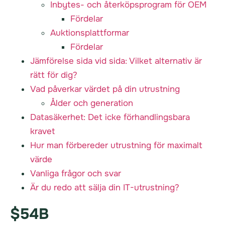
Inbytes- och återköpsprogram för OEM
Fördelar
Auktionsplattformar
Fördelar
Jämförelse sida vid sida: Vilket alternativ är
rätt för dig?
Vad påverkar värdet på din utrustning
Ålder och generation
Datasäkerhet: Det icke förhandlingsbara
kravet
Hur man förbereder utrustning för maximalt
värde
Vanliga frågor och svar
Är du redo att sälja din IT-utrustning?
$54B