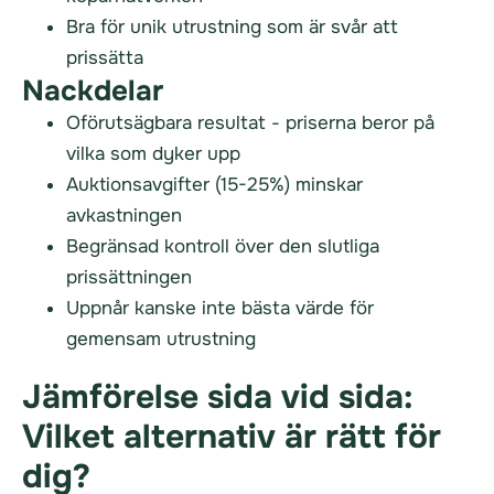
Bra för unik utrustning som är svår att
prissätta
Nackdelar
Oförutsägbara resultat - priserna beror på
vilka som dyker upp
Auktionsavgifter (15-25%) minskar
avkastningen
Begränsad kontroll över den slutliga
prissättningen
Uppnår kanske inte bästa värde för
gemensam utrustning
Jämförelse sida vid sida:
Vilket alternativ är rätt för
dig?