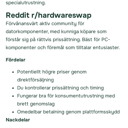
specialutrustning.
Reddit r/hardwareswap
Förvånansvärt aktiv community för
datorkomponenter, med kunniga köpare som
förstår sig på rättvis prissättning. Bäst för PC-
komponenter och föremål som tilltalar entusiaster.
Fördelar
Potentiellt högre priser genom
direktförsäljning
Du kontrollerar prissättning och timing
Fungerar bra för konsumentutrustning med
brett genomslag
Omedelbar betalning genom plattformsskydd
Nackdelar