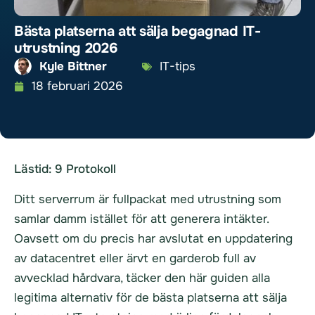
Bästa platserna att sälja begagnad IT-
utrustning 2026
Kyle Bittner
IT-tips
18 februari 2026
Lästid:
9
Protokoll
Ditt serverrum är fullpackat med utrustning som
samlar damm istället för att generera intäkter.
Oavsett om du precis har avslutat en uppdatering
av datacentret eller ärvt en garderob full av
avvecklad hårdvara, täcker den här guiden alla
legitima alternativ för de bästa platserna att sälja