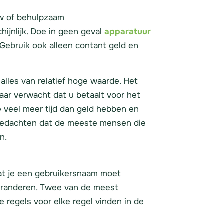
ow of behulpzaam
hijnlijk. Doe in geen geval
apparatuur
Gebruik ook alleen contant geld en
 alles van relatief hoge waarde. Het
aar verwacht dat u betaalt voor het
e veel meer tijd dan geld hebben en
 gedachten dat de meeste mensen die
n.
 dat je een gebruikersnaam moet
garanderen. Twee van de meest
de regels voor elke regel vinden in de