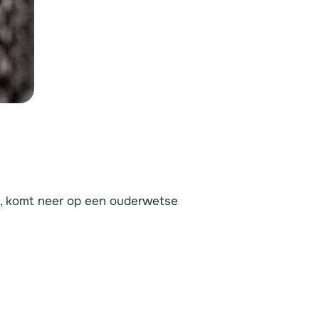
iet, komt neer op een ouderwetse