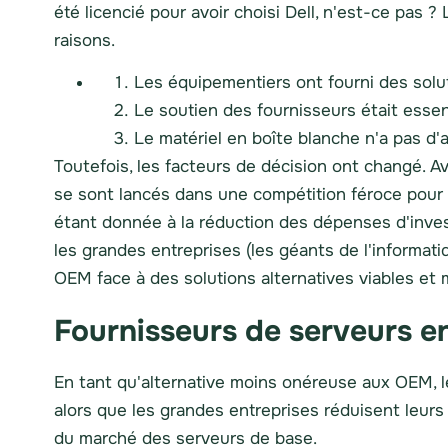
été licencié pour avoir choisi Dell, n'est-ce pas
raisons.
Les équipementiers ont fourni des solut
Le soutien des fournisseurs était essent
Le matériel en boîte blanche n'a pas d
Toutefois, les facteurs de décision ont changé. A
se sont lancés dans une compétition féroce pour obt
étant donnée à la réduction des dépenses d'invest
les grandes entreprises (les géants de l'informa
OEM face à des solutions alternatives viables et 
Fournisseurs de serveurs e
En tant qu'alternative moins onéreuse aux OEM, l
alors que les grandes entreprises réduisent leurs
du marché des serveurs de base.