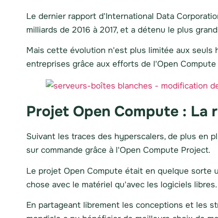
Le dernier rapport d'International Data Corpora
milliards de 2016 à 2017, et a détenu le plus gra
Mais cette évolution n'est plus limitée aux seul
entreprises grâce aux efforts de l'Open Compute 
Projet Open Compute : La r
Suivant les traces des hyperscalers, de plus en 
sur commande grâce à l'Open Compute Project.
Le projet Open Compute était en quelque sorte u
chose avec le matériel qu'avec les logiciels libre
En partageant librement les conceptions et les s