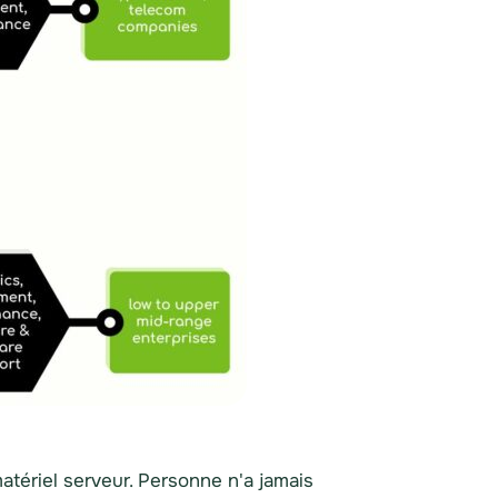
atériel serveur. Personne n'a jamais