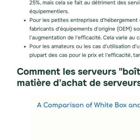
25%, mais cela se fait au détriment des service
équipementiers.
Pour les petites entreprises d'hébergement o
fabricants d'équipements d'origine (OEM) s
l'augmentation de l'efficacité. Cela varie au c
Pour les amateurs ou les cas d'utilisation d'
plupart des cas pour le prix et l'efficacité,
Comment les serveurs "boî
matière d'achat de serveur