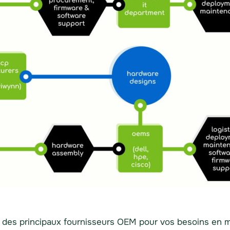
un des principaux fournisseurs OEM pour vos besoins en m