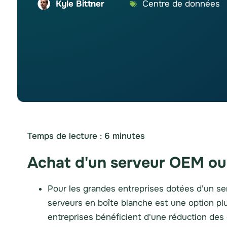
Kyle Bittner
Centre de données
Temps de lecture :
6
minutes
Achat d'un serveur OEM ou 
Pour les grandes entreprises dotées d'un se
serveurs en boîte blanche est une option pl
entreprises bénéficient d'une réduction des