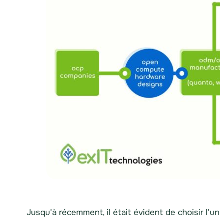
Jusqu'à récemment, il était évident de choisir l'