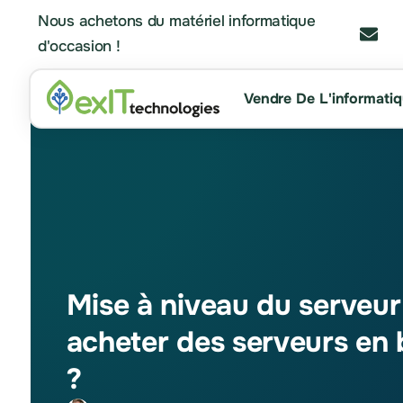
Nous achetons du matériel informatique
d'occasion !
Vendre De L'informati
Mise à niveau du serveur :
acheter des serveurs en 
?