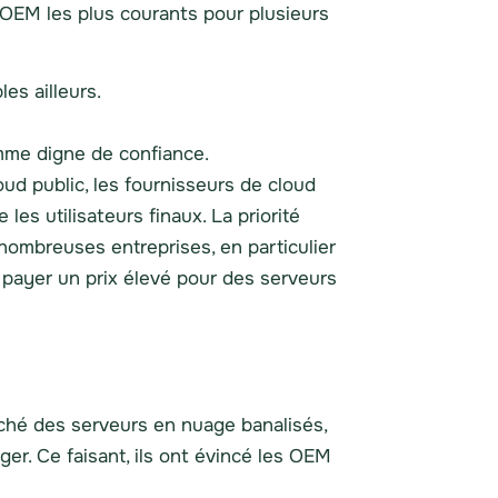
s OEM les plus courants pour plusieurs
es ailleurs.
mme digne de confiance.
ud public, les fournisseurs de cloud
les utilisateurs finaux. La priorité
nombreuses entreprises, en particulier
 payer un prix élevé pour des serveurs
ché des serveurs en nuage banalisés,
er. Ce faisant, ils ont évincé les OEM