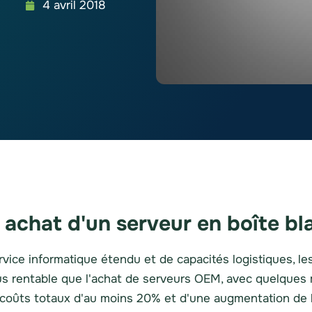
4 avril 2018
achat d'un serveur en boîte bl
rvice informatique étendu et de capacités logistiques, l
us rentable que l'achat de serveurs OEM, avec quelques 
 coûts totaux d'au moins 20% et d'une augmentation de l