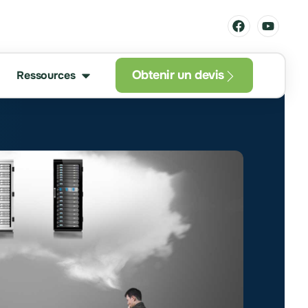
Obtenir un devis
Ressources