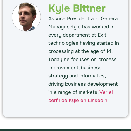
Kyle Bittner
As Vice President and General
Manager, Kyle has worked in
every department at Exit
technologies having started in
processing at the age of 14.
Today he focuses on process
improvement, business
strategy and informatics,
driving business development
in a range of markets.
Ver el
perfil de Kyle en LinkedIn