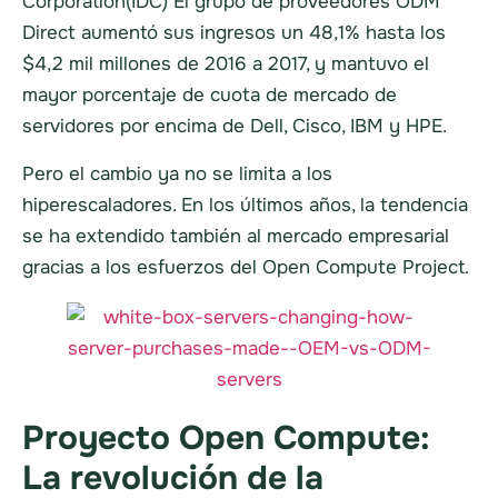
Corporation(IDC) El grupo de proveedores ODM
Direct aumentó sus ingresos un 48,1% hasta los
$4,2 mil millones de 2016 a 2017, y mantuvo el
mayor porcentaje de cuota de mercado de
servidores por encima de Dell, Cisco, IBM y HPE.
Pero el cambio ya no se limita a los
hiperescaladores. En los últimos años, la tendencia
se ha extendido también al mercado empresarial
gracias a los esfuerzos del Open Compute Project.
Proyecto Open Compute:
La revolución de la