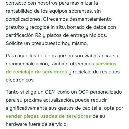
contacto con nosotros para maximizar la
rentabilidad de los equipos sobrantes, sin
complicaciones. Ofrecemos desmantelamiento
gratuito y recogida in situ, borrado de datos con
certificación R2 y plazos de entrega rápidos.
Solicite un presupuesto hoy mismo.
Para aquellos equipos que no son viables para su
recomercialización, también ofrecemos
servicios
de reciclaje de servidores
y reciclaje de residuos
electrónicos
Tanto si elige un OEM como un OCP personalizado
para su próxima actualización, puede reducir
significativamente sus gastos de capital si opta por
vender piezas usadas de servidores
de su
hardware fuera de servicio.