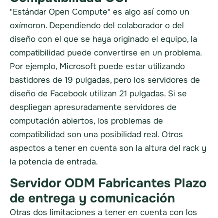
"Estándar Open Compute" es algo así como un
oxímoron. Dependiendo del colaborador o del
diseño con el que se haya originado el equipo, la
compatibilidad puede convertirse en un problema.
Por ejemplo, Microsoft puede estar utilizando
bastidores de 19 pulgadas, pero los servidores de
diseño de Facebook utilizan 21 pulgadas. Si se
despliegan apresuradamente servidores de
computación abiertos, los problemas de
compatibilidad son una posibilidad real. Otros
aspectos a tener en cuenta son la altura del rack y
la potencia de entrada.
Servidor ODM Fabricantes Plazo
de entrega y comunicación
Otras dos limitaciones a tener en cuenta con los