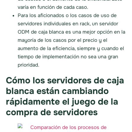
varía en función de cada caso.
Para los aficionados o los casos de uso de
servidores individuales en rack, un servidor
ODM de caja blanca es una mejor opción en la
mayoría de los casos por el precio y el
aumento de la eficiencia, siempre y cuando el
tiempo de implementación no sea una gran
prioridad.
Cómo los servidores de caja
blanca están cambiando
rápidamente el juego de la
compra de servidores