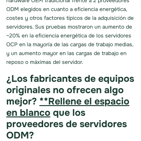
hardware OEM tradicional frente a 2 proveedores
ODM elegidos en cuanto a eficiencia energética,
costes y otros factores típicos de la adquisición de
servidores. Sus pruebas mostraron un aumento de
~20% en la eficiencia energética de los servidores
OCP en la mayoría de las cargas de trabajo medias,
y un aumento mayor en las cargas de trabajo en
reposo o máximas del servidor.
¿Los fabricantes de equipos
originales no ofrecen algo
mejor?
**Rellene el espacio
en blanco
que los
proveedores de servidores
ODM?