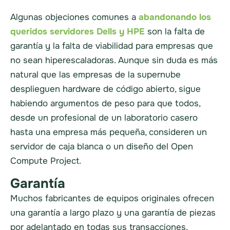
Algunas objeciones comunes a
abandonando los
queridos servidores Dells y HPE
son la falta de
garantía y la falta de viabilidad para empresas que
no sean hiperescaladoras. Aunque sin duda es más
natural que las empresas de la supernube
desplieguen hardware de código abierto, sigue
habiendo argumentos de peso para que todos,
desde un profesional de un laboratorio casero
hasta una empresa más pequeña, consideren un
servidor de caja blanca o un diseño del Open
Compute Project.
Garantía
Muchos fabricantes de equipos originales ofrecen
una garantía a largo plazo y una garantía de piezas
por adelantado en todas sus transacciones.