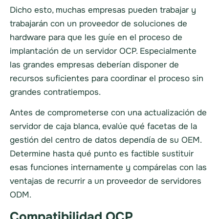
Dicho esto, muchas empresas pueden trabajar y
trabajarán con un proveedor de soluciones de
hardware para que les guíe en el proceso de
implantación de un servidor OCP. Especialmente
las grandes empresas deberían disponer de
recursos suficientes para coordinar el proceso sin
grandes contratiempos.
Antes de comprometerse con una actualización de
servidor de caja blanca, evalúe qué facetas de la
gestión del centro de datos dependía de su OEM.
Determine hasta qué punto es factible sustituir
esas funciones internamente y compárelas con las
ventajas de recurrir a un proveedor de servidores
ODM.
Compatibilidad OCP