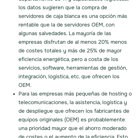
los datos sugieren que la compra de
servidores de caja blanca es una opción más
rentable que la de servidores OEM, con
algunas salvedades. La mayoría de las
empresas disfrutan de al menos 20% menos
de costes totales y más de 25% de mayor
eficiencia energética, pero a costa de los
servicios, software, herramientas de gestión,
integración, logística, etc. que ofrecen los
OEM.
Para las empresas más pequeñas de hosting o
telecomunicaciones, la asistencia, logística y
de despliegue que ofrecen los fabricantes de
equipos originales (OEM) es probablemente
una prioridad mayor que el ahorro moderado
de costes o el aumento de la eficiencia. Esto