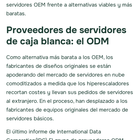
servidores OEM frente a alternativas viables y más
baratas.
Proveedores de servidores
de caja blanca: el ODM
Como alternativa más barata a los OEM, los
fabricantes de diseños originales se están
apoderando del mercado de servidores en nube
comoditizados a medida que los hiperescaladores
recortan costes y llevan sus pedidos de servidores
al extranjero. En el proceso, han desplazado a los
fabricantes de equipos originales del mercado de
servidores básicos.
El último informe de International Data