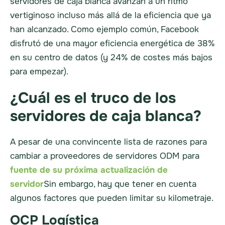
servidores de caja blanca avanzan a un ritmo
vertiginoso incluso más allá de la eficiencia que ya
han alcanzado. Como ejemplo común, Facebook
disfrutó de una mayor eficiencia energética de 38%
en su centro de datos (y 24% de costes más bajos
para empezar).
¿Cuál es el truco de los
servidores de caja blanca?
A pesar de una convincente lista de razones para
cambiar a proveedores de servidores ODM para
fuente de su próxima actualización de
servidor
Sin embargo, hay que tener en cuenta
algunos factores que pueden limitar su kilometraje.
OCP Logística