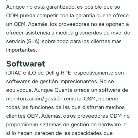
Aunque no está garantizado, es posible que su
ODM pueda competir con la garantía que le ofrece
un OEM. Además, los proveedores no se oponen a
ofrecer asistencia a medida y acuerdos de nivel de
servicio (SLA), sobre todo para los clientes más
importantes.
Softwaret
iDRAC e iLO de Dell y HPE respectivamente son
softwares de gestión impresionantes. No se
equivoque. Aunque Quanta ofrece un software de
monitorización/gestión remota, QSM, no tiene
todas las funciones de las que disfrutan muchos
clientes OEM. Además, otros proveedores ODM no
proporcionan sistemas de gestión de hardware, o
si lo hacen, carecen de las capacidades que