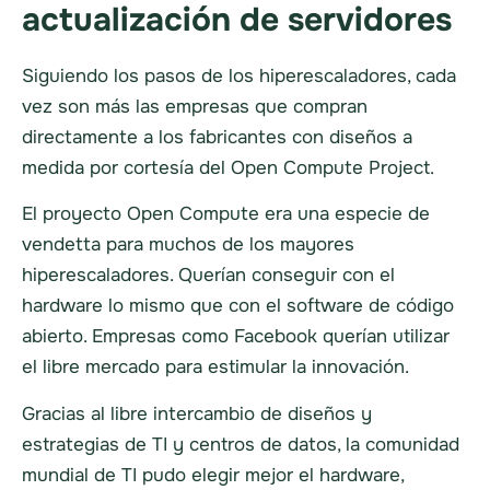
actualización de servidores
Siguiendo los pasos de los hiperescaladores, cada
vez son más las empresas que compran
directamente a los fabricantes con diseños a
medida por cortesía del Open Compute Project.
El proyecto Open Compute era una especie de
vendetta para muchos de los mayores
hiperescaladores. Querían conseguir con el
hardware lo mismo que con el software de código
abierto. Empresas como Facebook querían utilizar
el libre mercado para estimular la innovación.
Gracias al libre intercambio de diseños y
estrategias de TI y centros de datos, la comunidad
mundial de TI pudo elegir mejor el hardware,