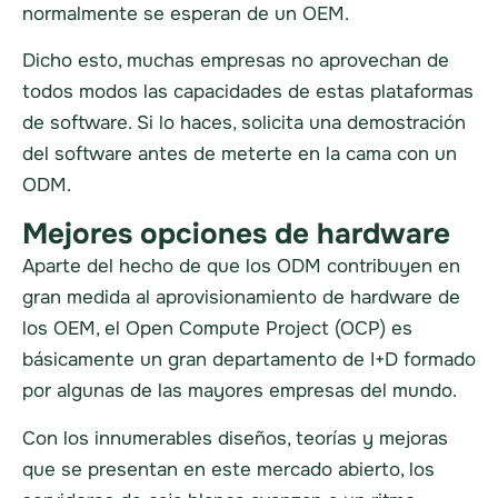
normalmente se esperan de un OEM.
Dicho esto, muchas empresas no aprovechan de
todos modos las capacidades de estas plataformas
de software. Si lo haces, solicita una demostración
del software antes de meterte en la cama con un
ODM.
Mejores opciones de hardware
Aparte del hecho de que los ODM contribuyen en
gran medida al aprovisionamiento de hardware de
los OEM, el Open Compute Project (OCP) es
básicamente un gran departamento de I+D formado
por algunas de las mayores empresas del mundo.
Con los innumerables diseños, teorías y mejoras
que se presentan en este mercado abierto, los