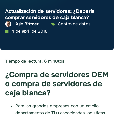
Actualización de servidores: ¿Debería
comprar servidores de caja blanca?
Kyle Bittner
Centro de datos
4 de abril de 2018
Tiempo de lectura:
6
minutos
¿Compra de servidores OEM
o compra de servidores de
caja blanca?
Para las grandes empresas con un amplio
departamento de TI y capacidades logísticas,