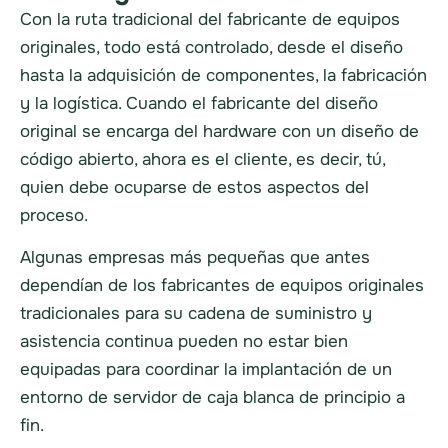
Con la ruta tradicional del fabricante de equipos
originales, todo está controlado, desde el diseño
hasta la adquisición de componentes, la fabricación
y la logística. Cuando el fabricante del diseño
original se encarga del hardware con un diseño de
código abierto, ahora es el cliente, es decir, tú,
quien debe ocuparse de estos aspectos del
proceso.
Algunas empresas más pequeñas que antes
dependían de los fabricantes de equipos originales
tradicionales para su cadena de suministro y
asistencia continua pueden no estar bien
equipadas para coordinar la implantación de un
entorno de servidor de caja blanca de principio a
fin.