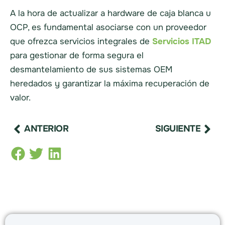
A la hora de actualizar a hardware de caja blanca u
OCP, es fundamental asociarse con un proveedor
que ofrezca servicios integrales de
Servicios ITAD
para gestionar de forma segura el
desmantelamiento de sus sistemas OEM
heredados y garantizar la máxima recuperación de
valor.
ANTERIOR
SIGUIENTE