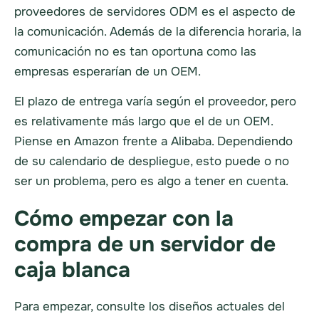
proveedores de servidores ODM es el aspecto de
la comunicación. Además de la diferencia horaria, la
comunicación no es tan oportuna como las
empresas esperarían de un OEM.
El plazo de entrega varía según el proveedor, pero
es relativamente más largo que el de un OEM.
Piense en Amazon frente a Alibaba. Dependiendo
de su calendario de despliegue, esto puede o no
ser un problema, pero es algo a tener en cuenta.
Cómo empezar con la
compra de un servidor de
caja blanca
Para empezar, consulte los diseños actuales del