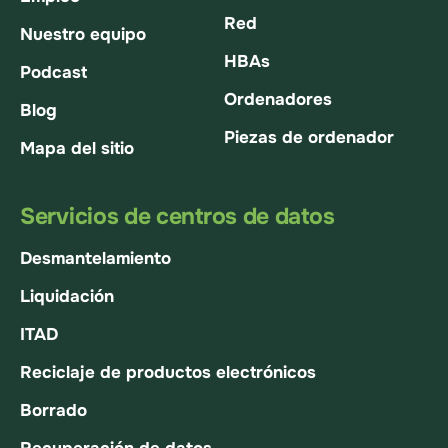
Red
Nuestro equipo
HBAs
Podcast
Ordenadores
Blog
Piezas de ordenador
Mapa del sitio
Servicios de centros de datos
Desmantelamiento
Liquidación
ITAD
Reciclaje de productos electrónicos
Borrado