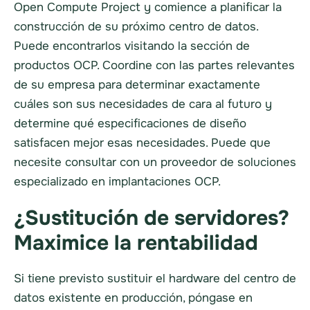
Open Compute Project y comience a planificar la
construcción de su próximo centro de datos.
Puede encontrarlos visitando la sección de
productos OCP. Coordine con las partes relevantes
de su empresa para determinar exactamente
cuáles son sus necesidades de cara al futuro y
determine qué especificaciones de diseño
satisfacen mejor esas necesidades. Puede que
necesite consultar con un proveedor de soluciones
especializado en implantaciones OCP.
¿Sustitución de servidores?
Maximice la rentabilidad
Si tiene previsto sustituir el hardware del centro de
datos existente en producción, póngase en