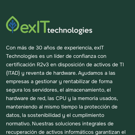
Con más de 30 años de experiencia, exIT
Technologies es un líder de confianza con
certificación R2v3 en disposición de activos de TI
(ITAD) y reventa de hardware. Ayudamos a las
empresas a gestionar y rentabilizar de forma
segura los servidores, el almacenamiento, el
hardware de red, las CPU y la memoria usados,
manteniendo al mismo tiempo la protección de
datos, la sostenibilidad y el cumplimiento
normativo. Nuestras soluciones integrales de
recuperación de activos informáticos garantizan el