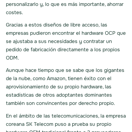
personalizarlo y, lo que es más importante, ahorrar
costes.
Gracias a estos diseños de libre acceso, las
empresas pudieron encontrar el hardware OCP que
se ajustaba a sus necesidades y contratar un
pedido de fabricación directamente a los propios
ODM.
Aunque hace tiempo que se sabe que los gigantes
de la nube, como Amazon, tienen éxito con el
aprovisionamiento de su propio hardware, las
estadísticas de otros adoptantes dominantes
también son convincentes por derecho propio.
En el ámbito de las telecomunicaciones, la empresa
coreana SK Telecom puso a prueba su propio