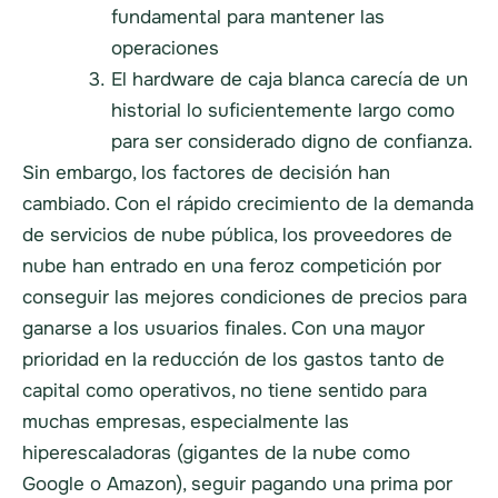
fundamental para mantener las
operaciones
El hardware de caja blanca carecía de un
historial lo suficientemente largo como
para ser considerado digno de confianza.
Sin embargo, los factores de decisión han
cambiado. Con el rápido crecimiento de la demanda
de servicios de nube pública, los proveedores de
nube han entrado en una feroz competición por
conseguir las mejores condiciones de precios para
ganarse a los usuarios finales. Con una mayor
prioridad en la reducción de los gastos tanto de
capital como operativos, no tiene sentido para
muchas empresas, especialmente las
hiperescaladoras (gigantes de la nube como
Google o Amazon), seguir pagando una prima por