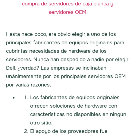
Hasta hace poco, era obvio elegir a uno de los
principales fabricantes de equipos originales para
cubrir las necesidades de hardware de los
servidores. Nunca han despedido a nadie por elegir
Dell, ¿verdad? Las empresas se inclinaban
unánimemente por los principales servidores OEM
por varias razones.
Los fabricantes de equipos originales
ofrecen soluciones de hardware con
características no disponibles en ningún
otro sitio.
El apoyo de los proveedores fue