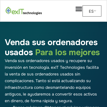
ES
Venda sus ordenadores
usados
Para los mejores
Venda sus ordenadores usados y recupere su
inversión en tecnología. exIT Technologies facilita
la venta de sus ordenadores usados sin
complicaciones. Tanto si está actualizando su
infraestructura como desmantelando equipos
antiguos, le ayudaremos a convertir esos activos
en dinero, de forma rápida y segura.