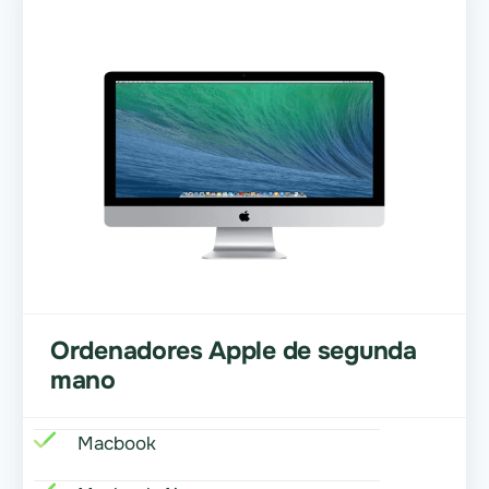
Ordenadores Apple de segunda
mano
Macbook