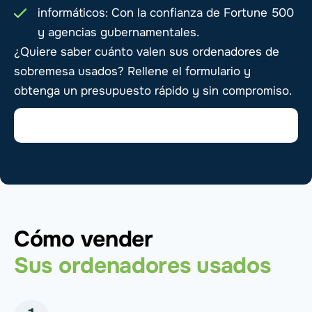
informáticos: Con la confianza de Fortune 500
y agencias gubernamentales.
¿Quiere saber cuánto valen sus ordenadores de
sobremesa usados? Rellene el formulario y
obtenga un presupuesto rápido y sin compromiso.
Cómo vender
Sus ordenadores usados