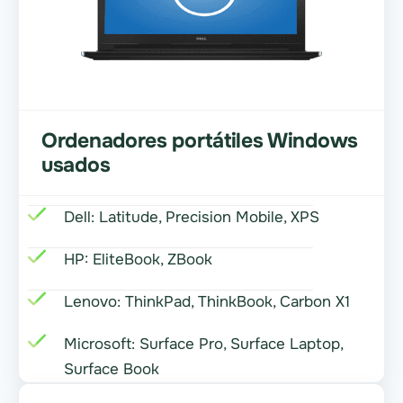
Ordenadores portátiles Windows
usados
Dell: Latitude, Precision Mobile, XPS
HP: EliteBook, ZBook
Lenovo: ThinkPad, ThinkBook, Carbon X1
Microsoft: Surface Pro, Surface Laptop,
Surface Book