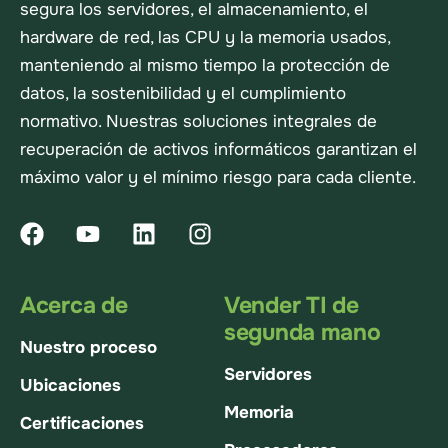
segura los servidores, el almacenamiento, el
hardware de red, las CPU y la memoria usados,
manteniendo al mismo tiempo la protección de
datos, la sostenibilidad y el cumplimiento
normativo. Nuestras soluciones integrales de
recuperación de activos informáticos garantizan el
máximo valor y el mínimo riesgo para cada cliente.
Acerca de
Vender TI de
segunda mano
Nuestro proceso
Servidores
Ubicaciones
Memoria
Certificaciones