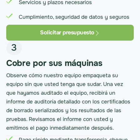
Servicios y plazos necesarios
Cumplimiento, seguridad de datos y seguros
Solicitar presupuesto
3
Cobre por sus máquinas
Observe cómo nuestro equipo empaqueta su
equipo sin que usted tenga que sudar. Una vez
que hayamos auditado el equipo, recibirá un
informe de auditoría detallado con los certificados
de borrado serializados y los resultados de las
pruebas. Revisamos el informe con usted y
emitimos el pago inmediatamente después.
Pago rápido mediante transferencia, cheque,