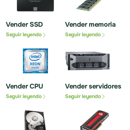
Vender SSD
Vender memoria
Seguir leyendo
Seguir leyendo
Vender CPU
Vender servidores
Seguir leyendo
Seguir leyendo