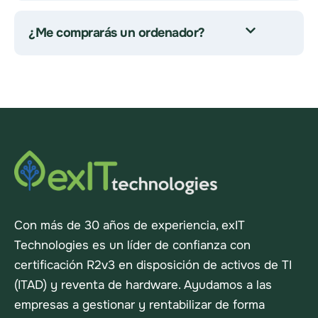
¿Me comprarás un ordenador?
Con más de 30 años de experiencia, exIT
Technologies es un líder de confianza con
certificación R2v3 en disposición de activos de TI
(ITAD) y reventa de hardware. Ayudamos a las
empresas a gestionar y rentabilizar de forma