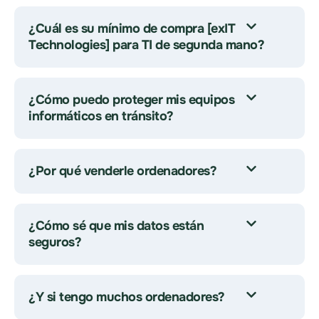
¿Cuál es su mínimo de compra [exIT
Technologies] para TI de segunda mano?
¿Cómo puedo proteger mis equipos
informáticos en tránsito?
¿Por qué venderle ordenadores?
¿Cómo sé que mis datos están
seguros?
¿Y si tengo muchos ordenadores?