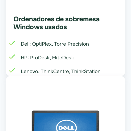
Ordenadores de sobremesa
Windows usados
Dell: OptiPlex, Torre Precision
HP: ProDesk, EliteDesk
Lenovo: ThinkCentre, ThinkStation