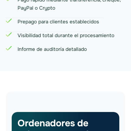
PayPal o Crypto
Prepago para clientes establecidos
Visibilidad total durante el procesamiento
Informe de auditoría detallado
Ordenadores de