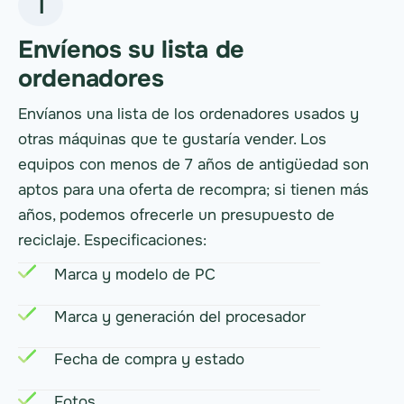
1
Envíenos su lista de
ordenadores
Envíanos una lista de los ordenadores usados y
otras máquinas que te gustaría vender. Los
equipos con menos de 7 años de antigüedad son
aptos para una oferta de recompra; si tienen más
años, podemos ofrecerle un presupuesto de
reciclaje. Especificaciones:
Marca y modelo de PC
Marca y generación del procesador
Fecha de compra y estado
Fotos