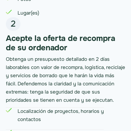
Lugar(es)
2
Acepte la oferta de recompra
de su ordenador
Obtenga un presupuesto detallado en 2 días
laborables con valor de recompra, logística, reciclaje
y servicios de borrado que le harán la vida más
fácil. Defendemos la claridad y la comunicación
extremas: tenga la seguridad de que sus
prioridades se tienen en cuenta y se ejecutan.
Localización de proyectos, horarios y
contactos