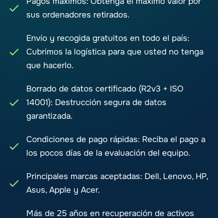
Pagos máximos: Obtenga el máximo valor por
sus ordenadores retirados.
Envío y recogida gratuitos en todo el país:
Cubrimos la logística para que usted no tenga
que hacerlo.
Borrado de datos certificado (R2v3 + ISO
14001): Destrucción segura de datos
garantizada.
Condiciones de pago rápidas: Reciba el pago a
los pocos días de la evaluación del equipo.
Principales marcas aceptadas: Dell, Lenovo, HP,
Asus, Apple y Acer.
Más de 25 años en recuperación de activos