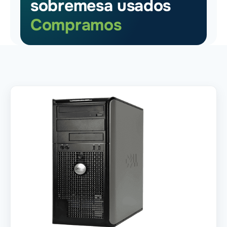
sobremesa usados
Compramos