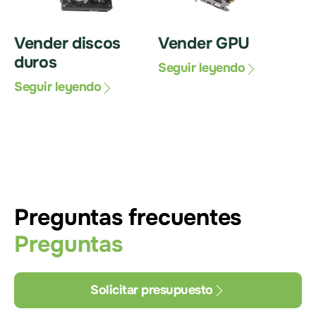
Vender discos
Vender GPU
duros
Seguir leyendo
Seguir leyendo
Preguntas frecuentes
Preguntas
Solicitar presupuesto