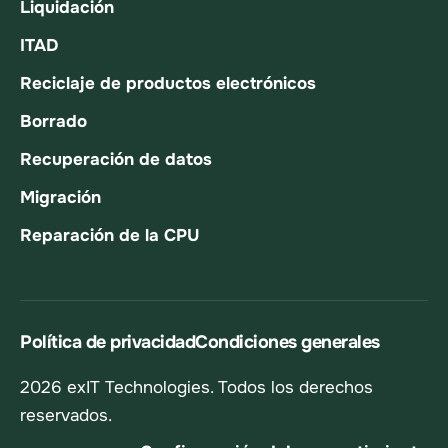
Liquidación
ITAD
Reciclaje de productos electrónicos
Borrado
Recuperación de datos
Migración
Reparación de la CPU
Política de privacidad
Condiciones generales
2026 exIT Technologies. Todos los derechos
reservados.