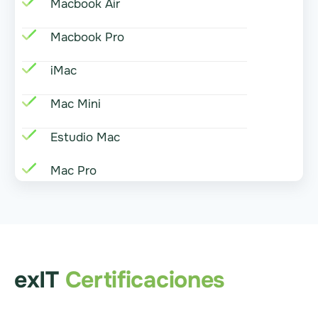
Macbook Air
Macbook Pro
iMac
Mac Mini
Estudio Mac
Mac Pro
exIT
Certificaciones