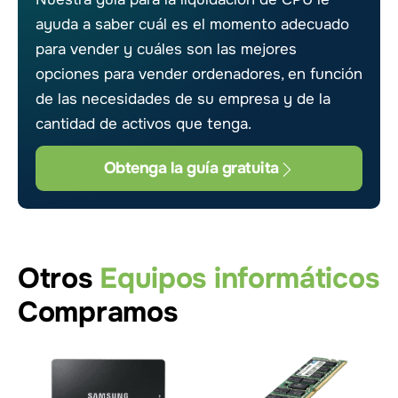
ayuda a saber cuál es el momento adecuado
para vender y cuáles son las mejores
opciones para vender ordenadores, en función
de las necesidades de su empresa y de la
cantidad de activos que tenga.
Obtenga la guía gratuita
Otros
Equipos informáticos
Compramos