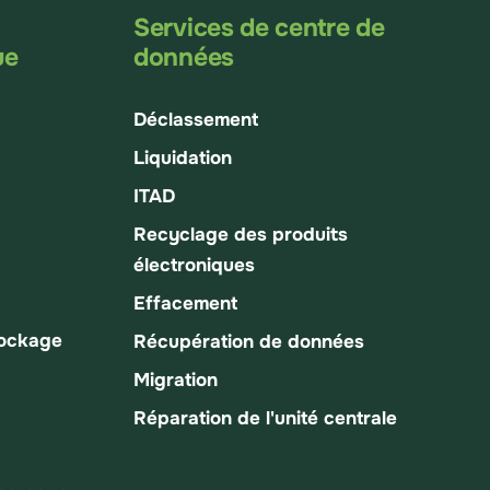
Services de centre de
ue
données
Déclassement
Liquidation
ITAD
Recyclage des produits
électroniques
Effacement
tockage
Récupération de données
Migration
Réparation de l'unité centrale