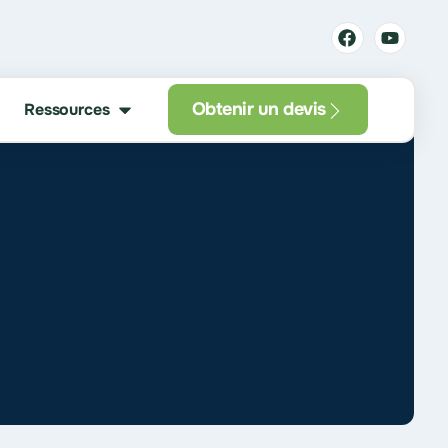
Obtenir un devis
Ressources