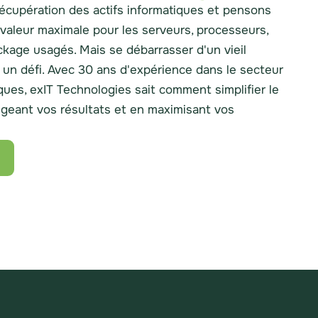
écupération des actifs informatiques et pensons
 valeur maximale pour les serveurs, processeurs,
ckage usagés. Mais se débarrasser d'un vieil
un défi. Avec 30 ans d'expérience dans le secteur
iques, exIT Technologies sait comment simplifier le
égeant vos résultats et en maximisant vos