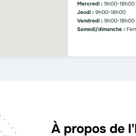
Mercredi :
9h00-18h00
Jeudi :
9h00-18h00
Vendredi :
9h00-18h00
Samedi/dimanche :
Fer
À propos de l