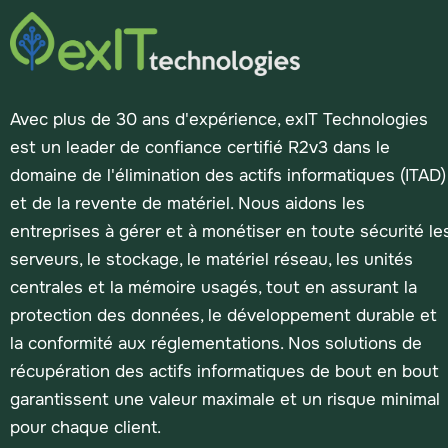
Avec plus de 30 ans d'expérience, exIT Technologies
est un leader de confiance certifié R2v3 dans le
domaine de l'élimination des actifs informatiques (ITAD)
et de la revente de matériel. Nous aidons les
entreprises à gérer et à monétiser en toute sécurité le
serveurs, le stockage, le matériel réseau, les unités
centrales et la mémoire usagés, tout en assurant la
protection des données, le développement durable et
la conformité aux réglementations. Nos solutions de
récupération des actifs informatiques de bout en bout
garantissent une valeur maximale et un risque minimal
pour chaque client.