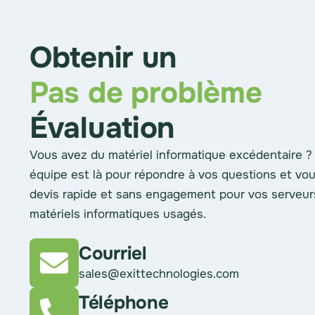
Obtenir un
Pas de problème
Évaluation
Vous avez du matériel informatique excédentaire ?
équipe est là pour répondre à vos questions et vou
devis rapide et sans engagement pour vos serveur
matériels informatiques usagés.
Courriel
sales@exittechnologies.com
Téléphone