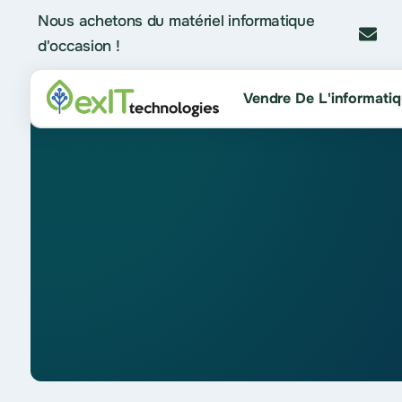
Nous achetons du matériel informatique
d'occasion !
Vendre De L'informati