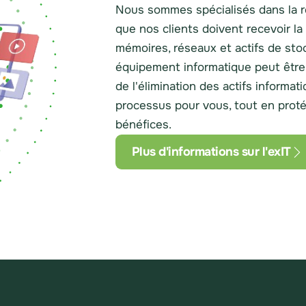
Nous sommes spécialisés dans la r
que nos clients doivent recevoir la
mémoires, réseaux et actifs de sto
équipement informatique peut être 
de l'élimination des actifs informat
processus pour vous, tout en prot
bénéfices.
Plus d'informations sur l'exIT