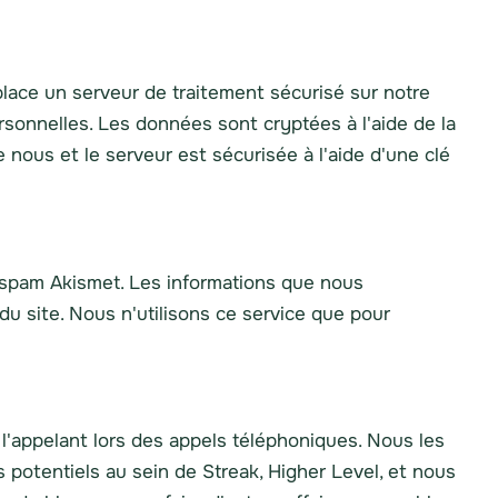
ace un serveur de traitement sécurisé sur notre
ersonnelles. Les données sont cryptées à l'aide de la
e nous et le serveur est sécurisée à l'aide d'une clé
i-spam Akismet. Les informations que nous
du site. Nous n'utilisons ce service que pour
 l'appelant lors des appels téléphoniques. Nous les
potentiels au sein de Streak, Higher Level, et nous