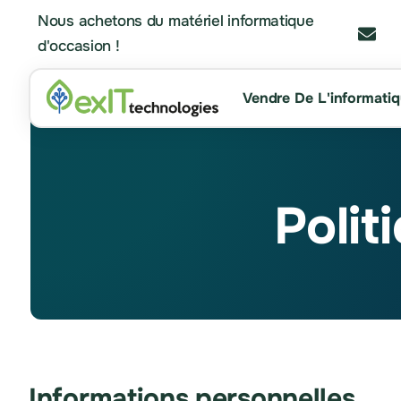
Nous achetons du matériel informatique
d'occasion !
Vendre De L'informati
Polit
Informations personnelles