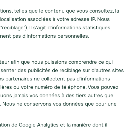
ons, telles que le contenu que vous consultez, la
ocalisation associées à votre adresse IP. Nous
ciblage"). Il s'agit d'informations statistiques
ennent pas d'informations personnelles.
nateur afin que nous puissions comprendre ce qui
nter des publicités de reciblage sur d'autres sites
s partenaires ne collectent pas d'informations
ancières ou votre numéro de téléphone. Vous pouvez
ibuons jamais vos données à des tiers autres que
es. Nous ne conservons vos données que pour une
sation de Google Analytics et la manière dont il