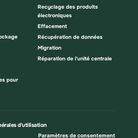
Recyclage des produits
électroniques
Effacement
tockage
Récupération de données
Migration
Réparation de l'unité centrale
es pour
érales d'utilisation
Paramètres de consentement