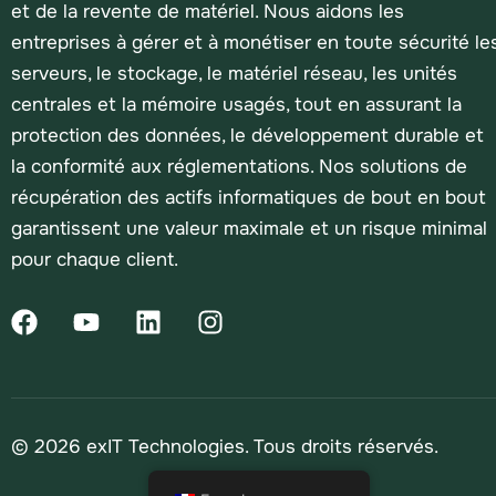
et de la revente de matériel. Nous aidons les
entreprises à gérer et à monétiser en toute sécurité le
serveurs, le stockage, le matériel réseau, les unités
centrales et la mémoire usagés, tout en assurant la
protection des données, le développement durable et
la conformité aux réglementations. Nos solutions de
récupération des actifs informatiques de bout en bout
garantissent une valeur maximale et un risque minimal
pour chaque client.
© 2026 exIT Technologies. Tous droits réservés.