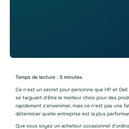
Temps de lecture :
5
minutes
Ce n'est un secret pour personne que HP et Dell
se targuant d'être le meilleur choix pour des prod
rapidement s'envenimer, mais ce n'est pas une fata
déterminer quelle entreprise est la plus perform
Que vous soyez un acheteur occasionnel d'ordinat