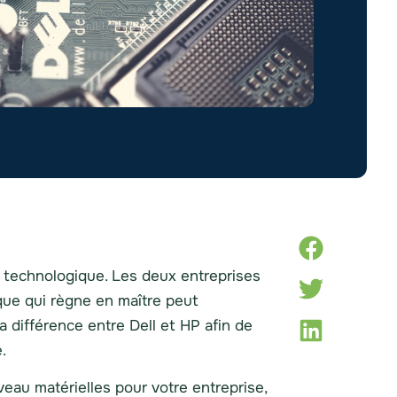
 technologique. Les deux entreprises
rque qui règne en maître peut
a différence entre Dell et HP afin de
e.
au matérielles pour votre entreprise,