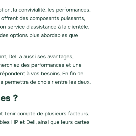
ion, la convivialité, les performances,
ui offrent des composants puissants,
 service d'assistance à la clientèle,
 des options plus abordables que
ant, Dell a aussi ses avantages,
cherchiez des performances et une
 répondent à vos besoins. En fin de
 permettra de choisir entre les deux.
ces ?
ut tenir compte de plusieurs facteurs.
es HP et Dell, ainsi que leurs cartes