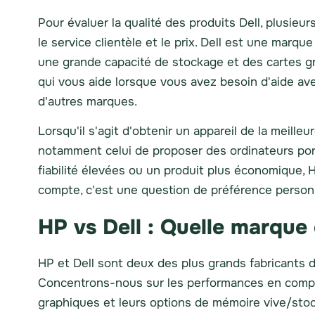
Pour évaluer la qualité des produits Dell, plusieur
le service clientèle et le prix. Dell est une mar
une grande capacité de stockage et des cartes gr
qui vous aide lorsque vous avez besoin d'aide av
d'autres marques.
Lorsqu'il s'agit d'obtenir un appareil de la meill
notamment celui de proposer des ordinateurs por
fiabilité élevées ou un produit plus économique, 
compte, c'est une question de préférence personn
HP vs Dell : Quelle marque 
HP et Dell sont deux des plus grands fabricants d'
Concentrons-nous sur les performances en compara
graphiques et leurs options de mémoire vive/sto