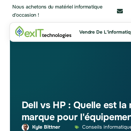
Nous achetons du matériel informatique
d'occasion !
Vendre De L'informati
Dell vs HP : Quelle est la
marque pour l'équipemen
Kyle Bittner
Conseils informatiqu