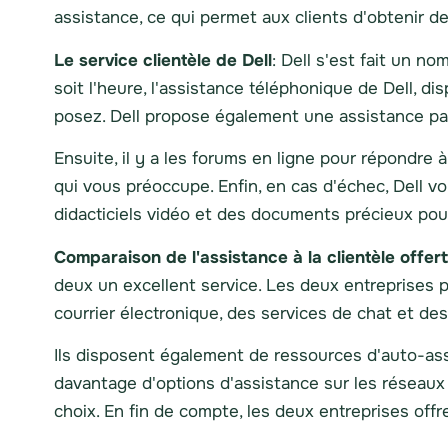
assistance, ce qui permet aux clients d'obtenir de
Le service clientèle de Dell
: Dell s'est fait un n
soit l'heure, l'assistance téléphonique de Dell, d
posez. Dell propose également une assistance par
Ensuite, il y a les forums en ligne pour répondre 
qui vous préoccupe. Enfin, en cas d'échec, Dell 
didacticiels vidéo et des documents précieux pou
Comparaison de l'assistance à la clientèle offe
deux un excellent service. Les deux entreprises 
courrier électronique, des services de chat et de
Ils disposent également de ressources d'auto-ass
davantage d'options d'assistance sur les réseaux s
choix. En fin de compte, les deux entreprises offr