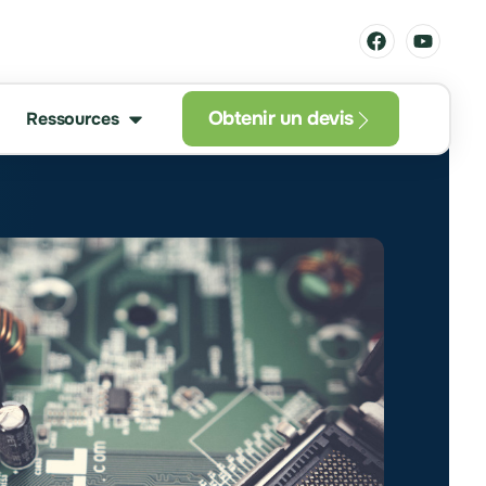
Obtenir un devis
Ressources