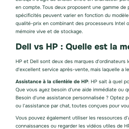
en compte. Tous deux proposent une gamme de pro
spécificités peuvent varier en fonction du modèl
qualité-prix en combinant des processeurs Intel 
mémoire vive et de stockage.
Dell vs HP : Quelle est la 
HP et Dell sont deux des marques d'ordinateurs l
d'excellent service après-vente, mais laquelle a l
Assistance à la clientèle de HP
: HP sait à quel p
Que vous ayez besoin d'une aide immédiate ou qu
Besoin d'une assistance personnalisée ? Optez pou
ou l'assistance par chat, toutes conçues pour vou
Vous pouvez également utiliser les ressources d
connaissances ou regarder les vidéos utiles de HP