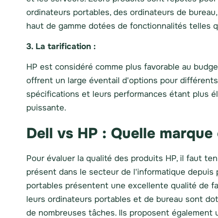
ordinateurs portables, des ordinateurs de bureau, 
haut de gamme dotées de fonctionnalités telles qu
3. La tarification :
HP est considéré comme plus favorable au budget
offrent un large éventail d'options pour différent
spécifications et leurs performances étant plus é
puissante.
Dell vs HP : Quelle marque 
Pour évaluer la qualité des produits HP, il faut te
présent dans le secteur de l'informatique depuis 
portables présentent une excellente qualité de f
leurs ordinateurs portables et de bureau sont d
de nombreuses tâches. Ils proposent également 