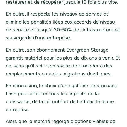
restaurer et de récupérer jusqu'à 10 fois plus vite.
En outre, il respecte les niveaux de service et
élimine les pénalités liées aux accords de niveau
de service et jusqu'à 30-50% de l'infrastructure de
sauvegarde d'une entreprise.
En outre, son abonnement Evergreen Storage
garantit
matériel
pour les plus de dix ans à venir. Et
ce, sans qu'il soit nécessaire de procéder à des
remplacements ou à des migrations drastiques.
En conclusion, le choix d'un système de stockage
flash peut affecter tous les aspects de la
croissance, de la sécurité et de l'efficacité d'une
entreprise.
Alors que le marché regorge d'options viables de