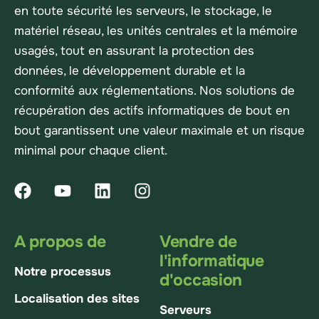
en toute sécurité les serveurs, le stockage, le
matériel réseau, les unités centrales et la mémoire
usagés, tout en assurant la protection des
données, le développement durable et la
conformité aux réglementations. Nos solutions de
récupération des actifs informatiques de bout en
bout garantissent une valeur maximale et un risque
minimal pour chaque client.
A propos de
Vendre de
l'informatique
Notre processus
d'occasion
Localisation des sites
Serveurs