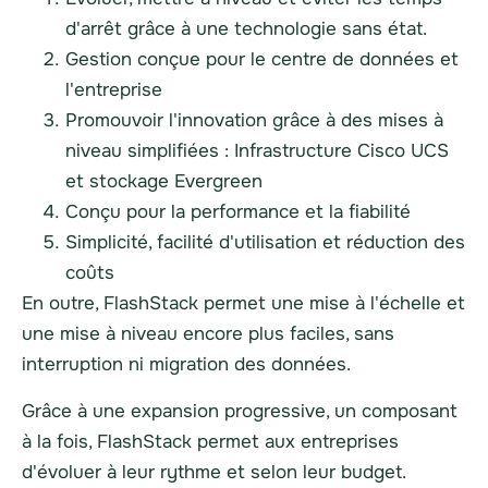
d'arrêt grâce à une technologie sans état.
Gestion conçue pour le centre de données et
l'entreprise
Promouvoir l'innovation grâce à des mises à
niveau simplifiées : Infrastructure Cisco UCS
et stockage Evergreen
Conçu pour la performance et la fiabilité
Simplicité, facilité d'utilisation et réduction des
coûts
En outre, FlashStack permet une mise à l'échelle et
une mise à niveau encore plus faciles, sans
interruption ni migration des données.
Grâce à une expansion progressive, un composant
à la fois, FlashStack permet aux entreprises
d'évoluer à leur rythme et selon leur budget.