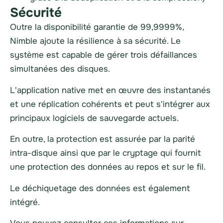
Sécurité
Outre la disponibilité garantie de 99,9999%,
Nimble ajoute la résilience à sa sécurité. Le
système est capable de gérer trois défaillances
simultanées des disques.
L'application native met en œuvre des instantanés
et une réplication cohérents et peut s'intégrer aux
principaux logiciels de sauvegarde actuels.
En outre, la protection est assurée par la parité
intra-disque ainsi que par le cryptage qui fournit
une protection des données au repos et sur le fil.
Le déchiquetage des données est également
intégré.