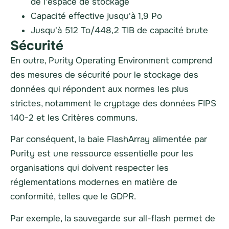
de l'espace de stockage
Capacité effective jusqu'à 1,9 Po
Jusqu'à 512 To/448,2 TIB de capacité brute
Sécurité
En outre, Purity Operating Environment comprend
des mesures de sécurité pour le stockage des
données qui répondent aux normes les plus
strictes, notamment le cryptage des données FIPS
140-2 et les Critères communs.
Par conséquent, la baie FlashArray alimentée par
Purity est une ressource essentielle pour les
organisations qui doivent respecter les
réglementations modernes en matière de
conformité, telles que le GDPR.
Par exemple, la sauvegarde sur all-flash permet de