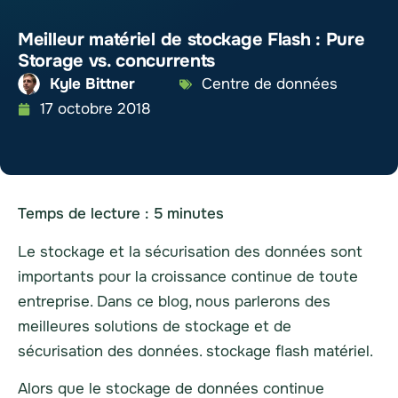
Meilleur matériel de stockage Flash : Pure
Storage vs. concurrents
Kyle Bittner
Centre de données
17 octobre 2018
Temps de lecture :
5
minutes
Le stockage et la sécurisation des données sont
importants pour la croissance continue de toute
entreprise. Dans ce blog, nous parlerons des
meilleures solutions de stockage et de
sécurisation des données.
stockage flash
matériel
.
Alors que le stockage de données continue