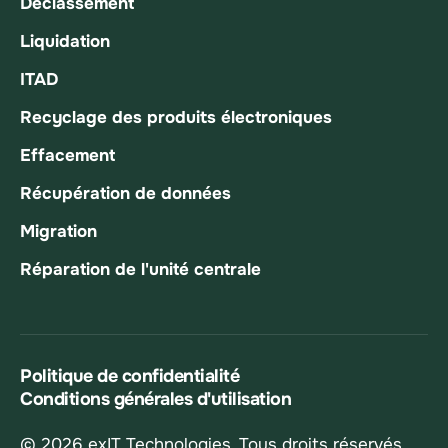
Déclassement
Liquidation
ITAD
Recyclage des produits électroniques
Effacement
Récupération de données
Migration
Réparation de l'unité centrale
Politique de confidentialité
Conditions générales d'utilisation
© 2026 exIT Technologies. Tous droits réservés.