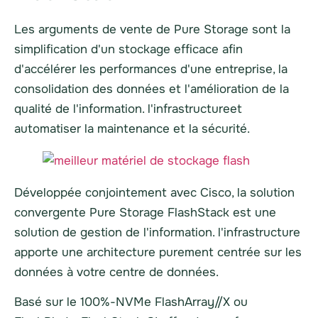
Les arguments de vente de Pure Storage sont la
simplification d'un stockage efficace afin
d'accélérer les performances d'une entreprise, la
consolidation des données et l'amélioration de la
qualité de l'information.
l'infrastructure
et
automatiser la maintenance et la sécurité.
Développée conjointement avec Cisco, la solution
convergente Pure Storage FlashStack est une
solution de gestion de l'information.
l'infrastructure
apporte une architecture purement centrée sur les
données à votre centre de données.
Basé sur le 100%-
NVMe
FlashArray//X ou