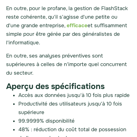
En outre, pour le profane, la gestion de FlashStack
reste cohérente, qu'il s'agisse d'une petite ou
d'une grande entreprise,
efficace
et suffisamment
simple pour être gérée par des généralistes de
l'informatique.
En outre, ses analyses préventives sont
supérieures à celles de n'importe quel concurrent
du secteur.
Aperçu des spécifications
Accès aux données jusqu'à 10 fois plus rapide
Productivité des utilisateurs jusqu'à 10 fois
supérieure
99.9999% disponibilité
48% : réduction du coût total de possession