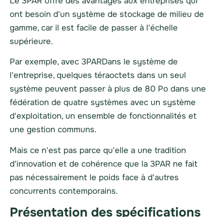
Le
3PAR
offre des avantages aux entreprises qui
ont besoin d'un système de stockage de milieu de
gamme, car il est facile de passer à l'échelle
supérieure.
Par exemple, avec
3PAR
Dans le système de
l'entreprise, quelques téraoctets dans un seul
système peuvent passer à plus de 80 Po dans une
fédération de quatre systèmes avec un système
d'exploitation, un ensemble de fonctionnalités et
une gestion communs.
Mais ce n'est pas parce qu'elle a une tradition
d'innovation et de cohérence que la
3PAR
ne fait
pas nécessairement le poids face à d'autres
concurrents contemporains.
Présentation des spécifications