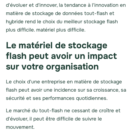
d'évoluer et d'innover, la tendance à l'innovation en
matière de stockage de données tout-flash et
hybride rend le choix du meilleur stockage flash
plus difficile.
matériel
plus difficile.
Le matériel de stockage
flash peut avoir un impact
sur votre organisation
Le choix d'une entreprise en matière de stockage
flash peut avoir une incidence sur sa croissance, sa
sécurité et ses performances quotidiennes.
Le marché du tout-flash ne cessant de croître et
d'évoluer, il peut être difficile de suivre le
mouvement.