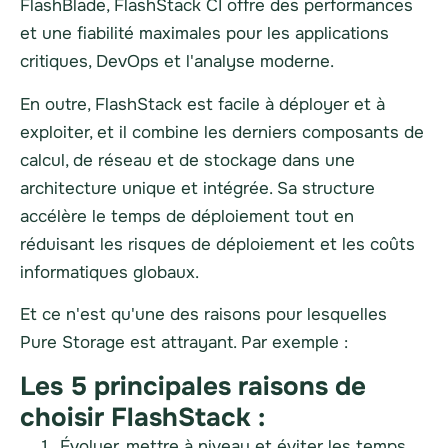
FlashBlade, FlashStack CI offre des performances
et une fiabilité maximales pour les applications
critiques, DevOps et l'analyse moderne.
En outre, FlashStack est facile à déployer et à
exploiter, et il combine les derniers composants de
calcul, de réseau et de stockage dans une
architecture unique et intégrée. Sa structure
accélère le temps de déploiement tout en
réduisant les risques de déploiement et les coûts
informatiques globaux.
Et ce n'est qu'une des raisons pour lesquelles
Pure Storage est attrayant. Par exemple :
Les 5 principales raisons de
choisir FlashStack :
Évoluer, mettre à niveau et éviter les temps