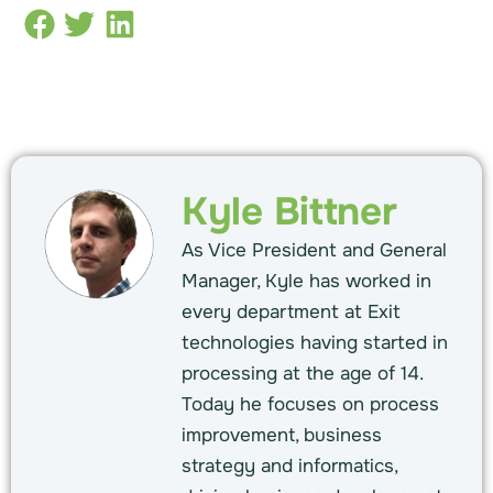
Kyle Bittner
As Vice President and General
Manager, Kyle has worked in
every department at Exit
technologies having started in
processing at the age of 14.
Today he focuses on process
improvement, business
strategy and informatics,