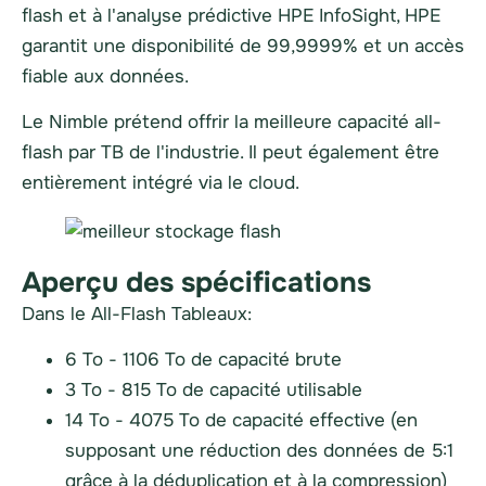
flash et à l'analyse prédictive HPE InfoSight,
HPE
garantit une disponibilité de 99,9999% et un accès
fiable aux données.
Le Nimble prétend offrir la meilleure capacité all-
flash par TB de l'industrie. Il peut également être
entièrement intégré via le cloud.
Aperçu des spécifications
Dans le All-Flash
Tableaux
:
6 To - 1106 To de capacité brute
3 To - 815 To de capacité utilisable
14 To - 4075 To de capacité effective (en
supposant une réduction des données de 5:1
grâce à la déduplication et à la compression)