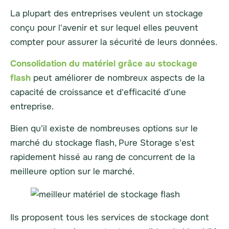
La plupart des entreprises veulent un stockage
conçu pour l'avenir et sur lequel elles peuvent
compter pour assurer la sécurité de leurs données.
Consolidation du matériel grâce au stockage
flash
peut améliorer de nombreux aspects de la
capacité de croissance et d'efficacité d'une
entreprise.
Bien qu'il existe de nombreuses options sur le
marché du stockage flash, Pure Storage s'est
rapidement hissé au rang de concurrent de la
meilleure option sur le marché.
Ils proposent tous les services de stockage dont