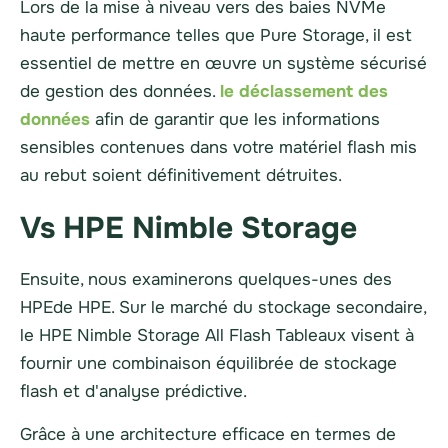
Lors de la mise à niveau vers des baies NVMe
haute performance telles que Pure Storage, il est
essentiel de mettre en œuvre un système sécurisé
de gestion des données.
le déclassement des
données
afin de garantir que les informations
sensibles contenues dans votre matériel flash mis
au rebut soient définitivement détruites.
Vs HPE Nimble Storage
Ensuite, nous examinerons quelques-unes des
HPE
de HPE. Sur le marché du stockage secondaire,
le HPE Nimble Storage All Flash
Tableaux
visent à
fournir une combinaison équilibrée de stockage
flash et d'analyse prédictive.
Grâce à une architecture efficace en termes de