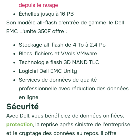
depuis le nuage
Échelles jusqu'à 16 PB
Son modèle all-flash d'entrée de gamme, le Dell
EMC
L'unité 350F offre :
Stockage all-flash de 4 To à 2,4 Po
Blocs, fichiers et VVols VMware
Technologie flash 3D NAND TLC
Logiciel Dell EMC Unity
Services de données de qualité
professionnelle avec réduction des données
en ligne
Sécurité
Avec Dell, vous bénéficiez de données unifiées.
protection
, la reprise après sinistre de l'entreprise
et le cryptage des données au repos. Il offre