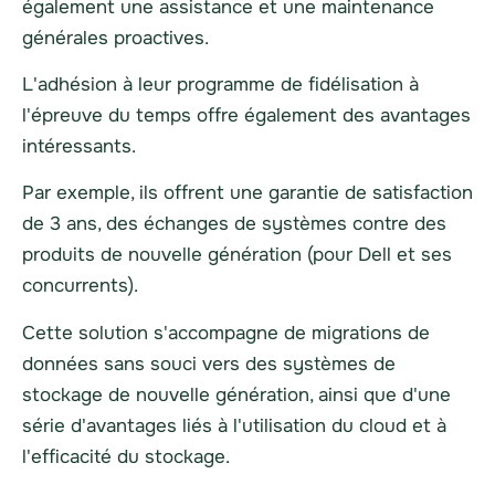
également une assistance et une maintenance
générales proactives.
L'adhésion à leur programme de fidélisation à
l'épreuve du temps offre également des avantages
intéressants.
Par exemple, ils offrent une garantie de satisfaction
de 3 ans, des échanges de systèmes contre des
produits de nouvelle génération (pour Dell et ses
concurrents).
Cette solution s'accompagne de migrations de
données sans souci vers des systèmes de
stockage de nouvelle génération, ainsi que d'une
série d'avantages liés à l'utilisation du cloud et à
l'efficacité du stockage.