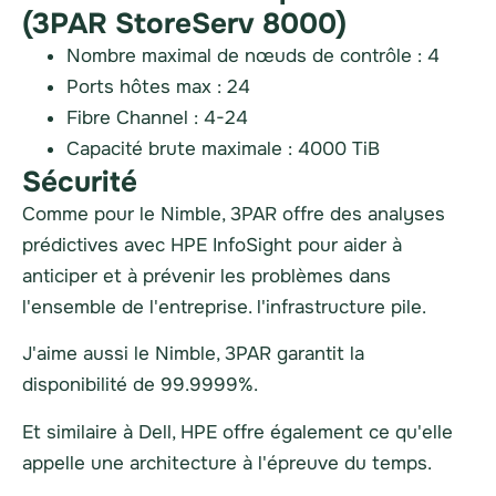
(3PAR StoreServ 8000)
Nombre maximal de nœuds de contrôle : 4
Ports hôtes max : 24
Fibre Channel : 4-24
Capacité brute maximale : 4000 TiB
Sécurité
Comme pour le Nimble,
3PAR
offre des analyses
prédictives avec HPE InfoSight pour aider à
anticiper et à prévenir les problèmes dans
l'ensemble de l'entreprise.
l'infrastructure
pile.
J'aime aussi le Nimble,
3PAR
garantit la
disponibilité de 99.9999%.
Et similaire à Dell,
HPE
offre également ce qu'elle
appelle une architecture à l'épreuve du temps.