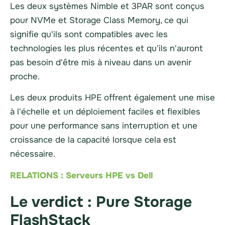
Les deux systèmes Nimble et
3PAR
sont conçus
pour
NVMe
et Storage Class Memory, ce qui
signifie qu'ils sont compatibles avec les
technologies les plus récentes et qu'ils n'auront
pas besoin d'être mis à niveau dans un avenir
proche.
Les deux produits HPE offrent également une mise
à l'échelle et un déploiement faciles et flexibles
pour une performance sans interruption et une
croissance de la capacité lorsque cela est
nécessaire.
RELATIONS : Serveurs HPE vs Dell
Le verdict :
Pure Storage
FlashStack