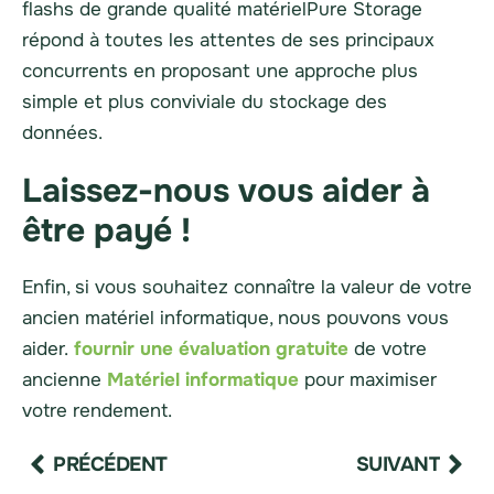
flashs de grande qualité
matériel
Pure Storage
répond à toutes les attentes de ses principaux
concurrents en proposant une approche plus
simple et plus conviviale du stockage des
données.
Laissez-nous vous aider à
être payé !
Enfin, si vous souhaitez connaître la valeur de votre
ancien matériel informatique, nous pouvons vous
aider.
fournir une évaluation gratuite
de votre
ancienne
Matériel informatique
pour maximiser
votre rendement.
PRÉCÉDENT
SUIVANT