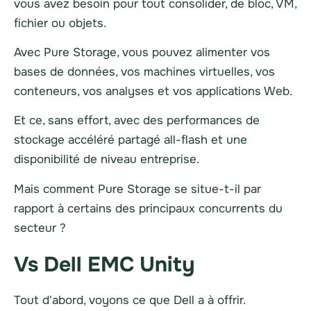
vous avez besoin pour tout consolider, de
bloc
, VM,
fichier ou objets.
Avec Pure Storage, vous pouvez alimenter vos
bases de données, vos machines virtuelles, vos
conteneurs, vos analyses et vos applications Web.
Et ce, sans effort, avec des performances de
stockage accéléré partagé all-flash et une
disponibilité de niveau entreprise.
Mais comment Pure Storage se situe-t-il par
rapport à certains des principaux concurrents du
secteur ?
Vs Dell EMC Unity
Tout d'abord, voyons ce que Dell a à offrir.