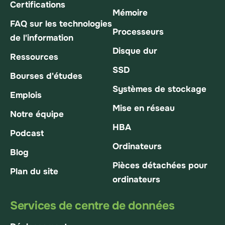
Certifications
Mémoire
FAQ sur les technologies
Processeurs
de l'information
Disque dur
Ressources
SSD
Bourses d'études
Systèmes de stockage
Emplois
Mise en réseau
Notre équipe
HBA
Podcast
Ordinateurs
Blog
Pièces détachées pour
Plan du site
ordinateurs
Services de centre de données