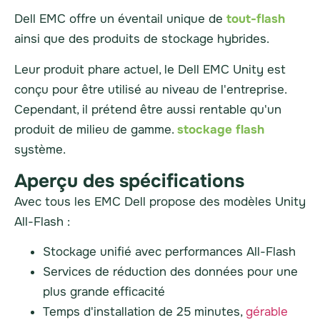
Dell
EMC
offre un éventail unique de
tout-flash
ainsi que des produits de stockage hybrides.
Leur produit phare actuel, le Dell
EMC
Unity est
conçu pour être utilisé au niveau de l'entreprise.
Cependant, il prétend être aussi rentable qu'un
produit de milieu de gamme.
stockage flash
système.
Aperçu des spécifications
Avec tous les
EMC
Dell propose des modèles Unity
All-Flash :
Stockage unifié avec performances All-Flash
Services de réduction des données pour une
plus grande efficacité
Temps d'installation de 25 minutes,
gérable