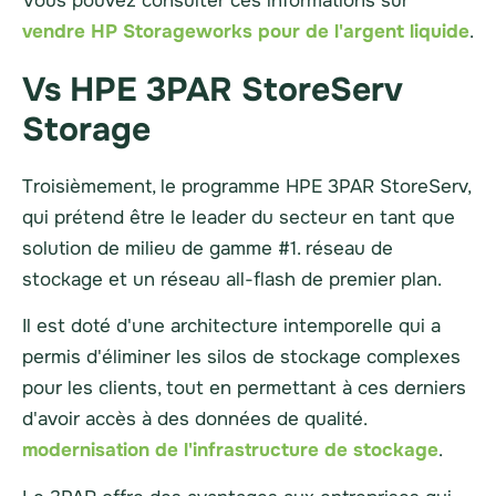
Vous pouvez consulter ces informations sur
vendre HP Storageworks pour de l'argent liquide
.
Vs HPE 3PAR StoreServ
Storage
Troisièmement, le programme HPE
3PAR
StoreServ,
qui prétend être le leader du secteur en tant que
solution de milieu de gamme #1.
réseau de
stockage
et un réseau all-flash de premier plan.
Il est doté d'une architecture intemporelle qui a
permis d'éliminer les silos de stockage complexes
pour les clients, tout en permettant à ces derniers
d'avoir accès à des données de qualité.
modernisation de l'infrastructure de stockage
.