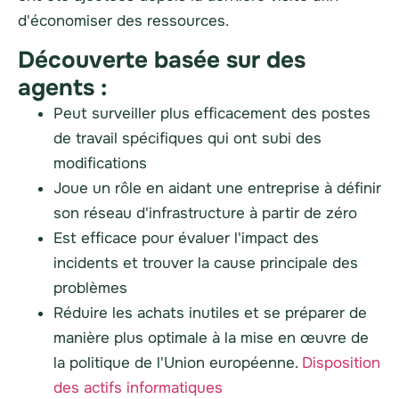
d'économiser des ressources.
Découverte basée sur des
agents :
Peut surveiller plus efficacement des postes
de travail spécifiques qui ont subi des
modifications
Joue un rôle en aidant une entreprise à définir
son réseau d'infrastructure à partir de zéro
Est efficace pour évaluer l'impact des
incidents et trouver la cause principale des
problèmes
Réduire les achats inutiles et se préparer de
manière plus optimale à la mise en œuvre de
la politique de l'Union européenne.
Disposition
des actifs informatiques