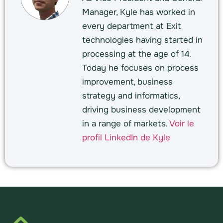
Manager, Kyle has worked in
every department at Exit
technologies having started in
processing at the age of 14.
Today he focuses on process
improvement, business
strategy and informatics,
driving business development
in a range of markets.
Voir le
profil LinkedIn de Kyle