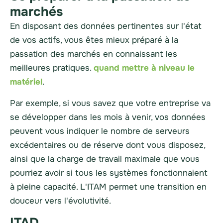
marchés
En disposant des données pertinentes sur l'état
de vos actifs, vous êtes mieux préparé à la
passation des marchés en connaissant les
meilleures pratiques.
quand mettre à niveau le
matériel
.
Par exemple, si vous savez que votre entreprise va
se développer dans les mois à venir, vos données
peuvent vous indiquer le nombre de serveurs
excédentaires ou de réserve dont vous disposez,
ainsi que la charge de travail maximale que vous
pourriez avoir si tous les systèmes fonctionnaient
à pleine capacité. L'ITAM permet une transition en
douceur vers l'évolutivité.
ITAD