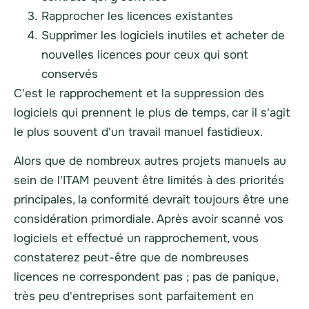
Rapprocher les licences existantes
Supprimer les logiciels inutiles et acheter de
nouvelles licences pour ceux qui sont
conservés
C'est le rapprochement et la suppression des
logiciels qui prennent le plus de temps, car il s'agit
le plus souvent d'un travail manuel fastidieux.
Alors que de nombreux autres projets manuels au
sein de l'ITAM peuvent être limités à des priorités
principales, la conformité devrait toujours être une
considération primordiale. Après avoir scanné vos
logiciels et effectué un rapprochement, vous
constaterez peut-être que de nombreuses
licences ne correspondent pas ; pas de panique,
très peu d'entreprises sont parfaitement en