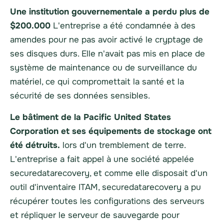
Une institution gouvernementale a perdu plus de
$200.000
L'entreprise a été condamnée à des
amendes pour ne pas avoir activé le cryptage de
ses disques durs. Elle n'avait pas mis en place de
système de maintenance ou de surveillance du
matériel, ce qui compromettait la santé et la
sécurité de ses données sensibles.
Le bâtiment de la Pacific United States
Corporation et ses équipements de stockage ont
été détruits.
lors d'un tremblement de terre.
L'entreprise a fait appel à une société appelée
securedatarecovery, et comme elle disposait d'un
outil d'inventaire ITAM, securedatarecovery a pu
récupérer toutes les configurations des serveurs
et répliquer le serveur de sauvegarde pour