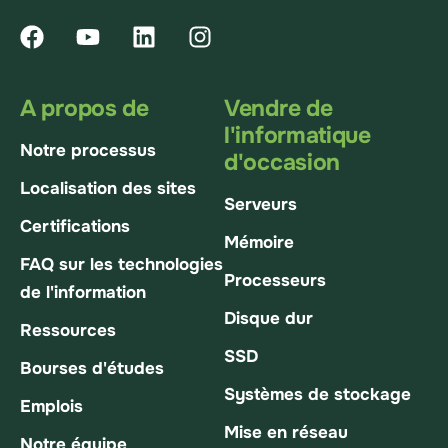
A propos de
Vendre de
l'informatique
Notre processus
d'occasion
Localisation des sites
Serveurs
Certifications
Mémoire
FAQ sur les technologies
Processeurs
de l'information
Disque dur
Ressources
SSD
Bourses d'études
Systèmes de stockage
Emplois
Mise en réseau
Notre équipe