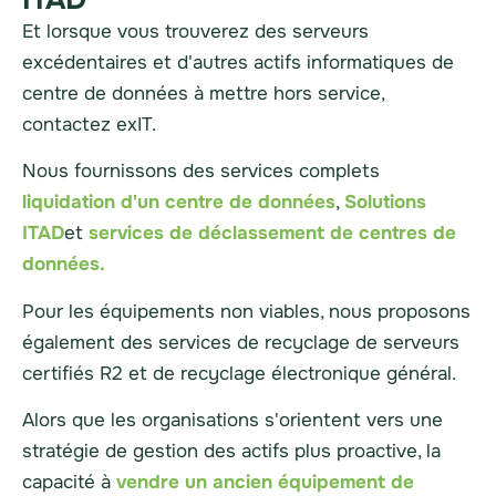
Et lorsque vous trouverez des serveurs
excédentaires et d'autres actifs informatiques de
centre de données à mettre hors service,
contactez exIT.
Nous fournissons des services complets
liquidation d'un centre de données
,
Solutions
ITAD
et
services de déclassement de centres de
données
.
Pour les équipements non viables, nous proposons
également des services de recyclage de serveurs
certifiés R2 et de recyclage électronique général.
Alors que les organisations s'orientent vers une
stratégie de gestion des actifs plus proactive, la
capacité à
vendre un ancien équipement de