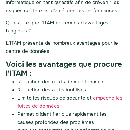
informatique en tant qu'actifs afin de prévenir les
risques coûteux et d'améliorer les performances.
Qu'est-ce que l'ITAM en termes d'avantages
tangibles ?
L'ITAM présente de nombreux avantages pour le
centre de données.
Voici les avantages que procure
l'ITAM :
Réduction des coûts de maintenance
Réduction des actifs inutilisés
Limite les risques de sécurité et
empêche les
fuites de données
Permet d'identifier plus rapidement les
causes profondes des problèmes