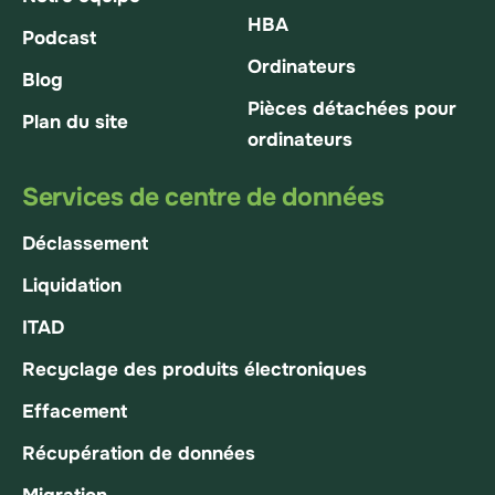
HBA
Podcast
Ordinateurs
Blog
Pièces détachées pour
Plan du site
ordinateurs
Services de centre de données
Déclassement
Liquidation
ITAD
Recyclage des produits électroniques
Effacement
Récupération de données