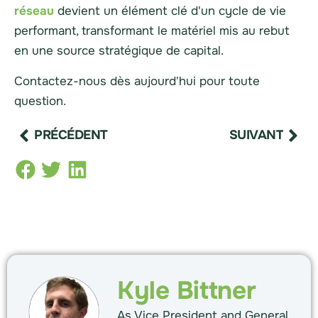
réseau
devient un élément clé d'un cycle de vie
performant, transformant le matériel mis au rebut
en une source stratégique de capital.
Contactez-nous dès aujourd'hui pour toute
question.
PRÉCÉDENT
SUIVANT
Kyle Bittner
As Vice President and General