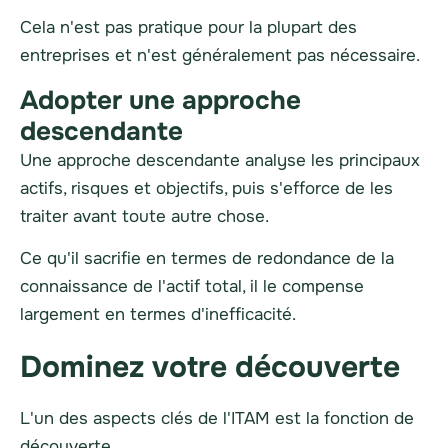
Cela n'est pas pratique pour la plupart des
entreprises et n'est généralement pas nécessaire.
Adopter une approche
descendante
Une approche descendante analyse les principaux
actifs, risques et objectifs, puis s'efforce de les
traiter avant toute autre chose.
Ce qu'il sacrifie en termes de redondance de la
connaissance de l'actif total, il le compense
largement en termes d'inefficacité.
Dominez votre découverte
L'un des aspects clés de l'ITAM est la fonction de
découverte.