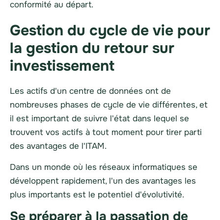
conformité au départ.
Gestion du cycle de vie pour
la gestion du retour sur
investissement
Les actifs d'un centre de données ont de
nombreuses phases de cycle de vie différentes, et
il est important de suivre l'état dans lequel se
trouvent vos actifs à tout moment pour tirer parti
des avantages de l'ITAM.
Dans un monde où les réseaux informatiques se
développent rapidement, l'un des avantages les
plus importants est le potentiel d'évolutivité.
Se préparer à la passation de