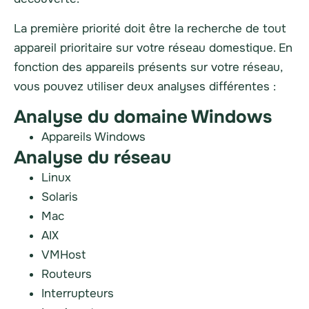
La première priorité doit être la recherche de tout
appareil prioritaire sur votre réseau domestique. En
fonction des appareils présents sur votre réseau,
vous pouvez utiliser deux analyses différentes :
Analyse du domaine Windows
Appareils Windows
Analyse du réseau
Linux
Solaris
Mac
AIX
VMHost
Routeurs
Interrupteurs