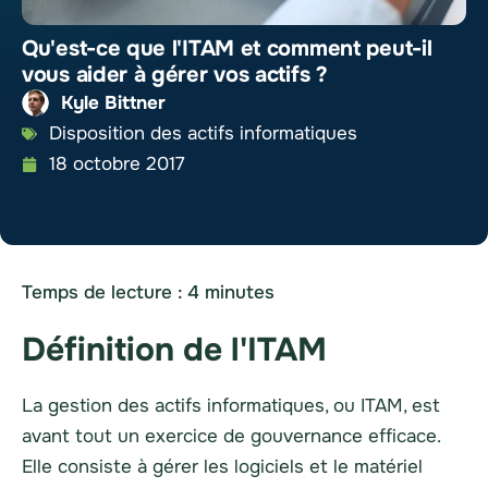
Qu'est-ce que l'ITAM et comment peut-il
vous aider à gérer vos actifs ?
Kyle Bittner
Disposition des actifs informatiques
18 octobre 2017
Temps de lecture :
4
minutes
Définition de l'ITAM
La gestion des actifs informatiques, ou ITAM, est
avant tout un exercice de gouvernance efficace.
Elle consiste à gérer les logiciels et le matériel