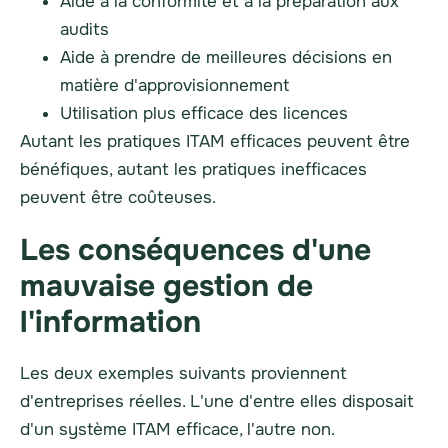
Aide à la conformité et à la préparation aux
audits
Aide à prendre de meilleures décisions en
matière d'approvisionnement
Utilisation plus efficace des licences
Autant les pratiques ITAM efficaces peuvent être
bénéfiques, autant les pratiques inefficaces
peuvent être coûteuses.
Les conséquences d'une
mauvaise gestion de
l'information
Les deux exemples suivants proviennent
d'entreprises réelles. L'une d'entre elles disposait
d'un système ITAM efficace, l'autre non.