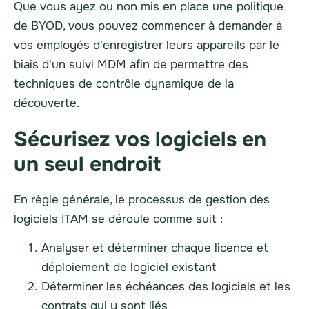
Que vous ayez ou non mis en place une politique
de BYOD, vous pouvez commencer à demander à
vos employés d'enregistrer leurs appareils par le
biais d'un suivi MDM afin de permettre des
techniques de contrôle dynamique de la
découverte.
Sécurisez vos logiciels en
un seul endroit
En règle générale, le processus de gestion des
logiciels ITAM se déroule comme suit :
Analyser et déterminer chaque licence et
déploiement de logiciel existant
Déterminer les échéances des logiciels et les
contrats qui y sont liés