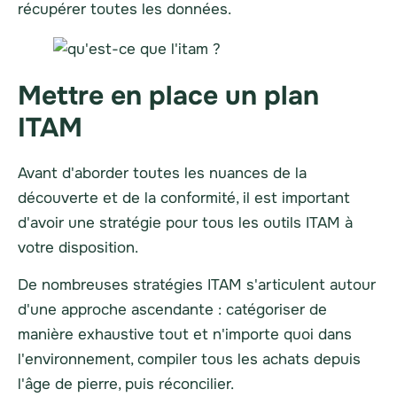
récupérer toutes les données.
Mettre en place un plan
ITAM
Avant d'aborder toutes les nuances de la
découverte et de la conformité, il est important
d'avoir une stratégie pour tous les outils ITAM à
votre disposition.
De nombreuses stratégies ITAM s'articulent autour
d'une approche ascendante : catégoriser de
manière exhaustive tout et n'importe quoi dans
l'environnement, compiler tous les achats depuis
l'âge de pierre, puis réconcilier.