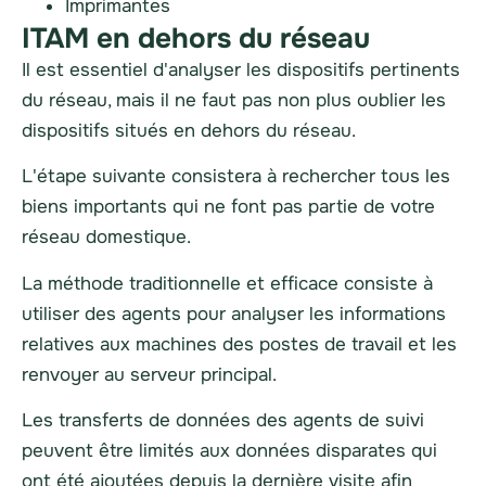
Imprimantes
ITAM en dehors du réseau
Il est essentiel d'analyser les dispositifs pertinents
du réseau, mais il ne faut pas non plus oublier les
dispositifs situés en dehors du réseau.
L'étape suivante consistera à rechercher tous les
biens importants qui ne font pas partie de votre
réseau domestique.
La méthode traditionnelle et efficace consiste à
utiliser des agents pour analyser les informations
relatives aux machines des postes de travail et les
renvoyer au serveur principal.
Les transferts de données des agents de suivi
peuvent être limités aux données disparates qui
ont été ajoutées depuis la dernière visite afin