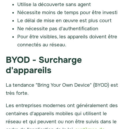
Utilise la découverte sans agent
Nécessite moins de temps pour être investi
Le délai de mise en œuvre est plus court
Ne nécessite pas d'authentification
Pour être visibles, les appareils doivent être
connectés au réseau.
BYOD - Surcharge
d'appareils
La tendance "Bring Your Own Device" (BYOD) est
très forte.
Les entreprises modernes ont généralement des
centaines d'appareils mobiles qui utilisent le
réseau et qui peuvent ou non être suivis dans le