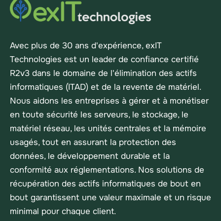
Avec plus de 30 ans d'expérience, exIT
Technologies est un leader de confiance certifié
R2v3 dans le domaine de l'élimination des actifs
informatiques (ITAD) et de la revente de matériel.
Nous aidons les entreprises à gérer et à monétiser
en toute sécurité les serveurs, le stockage, le
matériel réseau, les unités centrales et la mémoire
usagés, tout en assurant la protection des
données, le développement durable et la
conformité aux réglementations. Nos solutions de
récupération des actifs informatiques de bout en
bout garantissent une valeur maximale et un risque
minimal pour chaque client.