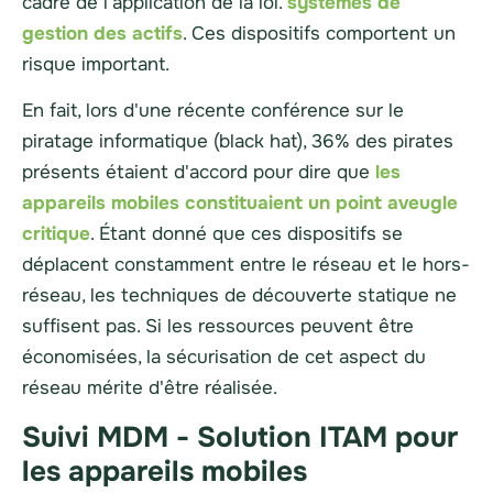
cadre de l'application de la loi.
systèmes de
gestion des actifs
. Ces dispositifs comportent un
risque important.
En fait, lors d'une récente conférence sur le
piratage informatique (black hat), 36% des pirates
présents étaient d'accord pour dire que
les
appareils mobiles constituaient un point aveugle
critique
. Étant donné que ces dispositifs se
déplacent constamment entre le réseau et le hors-
réseau, les techniques de découverte statique ne
suffisent pas. Si les ressources peuvent être
économisées, la sécurisation de cet aspect du
réseau mérite d'être réalisée.
Suivi MDM - Solution ITAM pour
les appareils mobiles