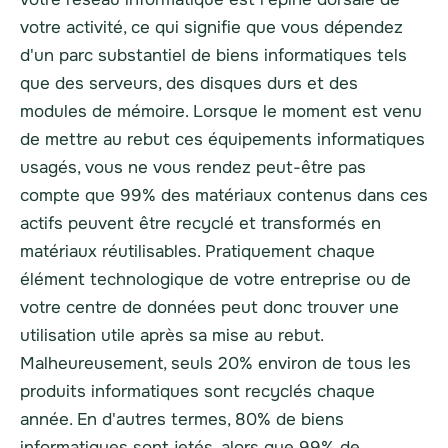
votre activité, ce qui signifie que vous dépendez
d'un parc substantiel de biens informatiques tels
que des serveurs, des disques durs et des
modules de mémoire. Lorsque le moment est venu
de mettre au rebut ces équipements informatiques
usagés, vous ne vous rendez peut-être pas
compte que 99% des matériaux contenus dans ces
actifs peuvent être
recyclé
et transformés en
matériaux réutilisables. Pratiquement chaque
élément technologique de votre entreprise ou de
votre centre de données peut donc trouver une
utilisation utile après sa mise au rebut.
Malheureusement, seuls 20% environ de tous les
produits informatiques sont recyclés chaque
année. En d'autres termes, 80% de biens
informatiques sont jetés, alors que 99% de