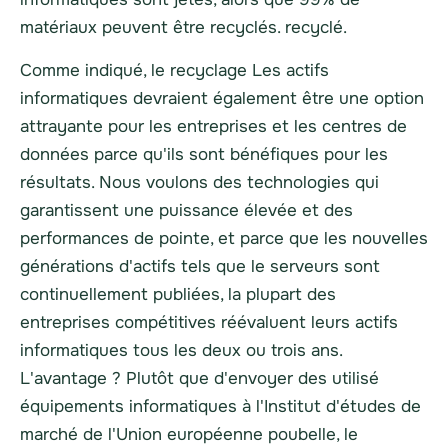
matériaux peuvent être recyclés.
recyclé
.
Comme indiqué,
le recyclage
Les actifs
informatiques devraient également être une option
attrayante pour les entreprises et les centres de
données parce qu'ils sont bénéfiques pour les
résultats. Nous voulons des technologies qui
garantissent une puissance élevée et des
performances de pointe, et parce que les nouvelles
générations d'actifs tels que le
serveurs
sont
continuellement publiées, la plupart des
entreprises compétitives réévaluent leurs actifs
informatiques tous les deux ou trois ans.
L'avantage ? Plutôt que d'envoyer des
utilisé
équipements informatiques à l'Institut d'études de
marché de l'Union européenne
poubelle
,
le