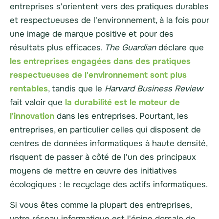
entreprises s'orientent vers des pratiques durables
et respectueuses de l'environnement, à la fois pour
une image de marque positive et pour des
résultats plus efficaces.
The Guardian
déclare que
les entreprises engagées dans des pratiques
respectueuses de l'environnement sont plus
rentables
, tandis que le
Harvard Business Review
fait valoir que
la durabilité est le moteur de
l'innovation
dans les entreprises. Pourtant, les
entreprises, en particulier celles qui disposent de
centres de données informatiques à haute densité,
risquent de passer à côté de l'un des principaux
moyens de mettre en œuvre des initiatives
écologiques : le recyclage des actifs informatiques.
Si vous êtes comme la plupart des entreprises,
votre réseau informatique est l'épine dorsale de