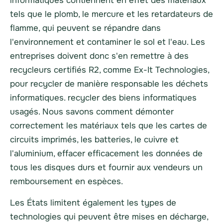
informatiques contiennent en effet des matériaux
tels que le plomb, le mercure et les retardateurs de
flamme, qui peuvent se répandre dans
l'environnement et contaminer le sol et l'eau. Les
entreprises doivent donc s'en remettre à des
recycleurs certifiés R2, comme Ex-It Technologies,
pour recycler de manière responsable les déchets
informatiques.
recycler
des biens informatiques
usagés. Nous savons comment démonter
correctement les matériaux tels que les cartes de
circuits imprimés, les batteries, le cuivre et
l'aluminium, effacer efficacement les données de
tous les disques durs et fournir aux vendeurs un
remboursement en espèces.
Les États limitent également les types de
technologies qui peuvent être mises en décharge,