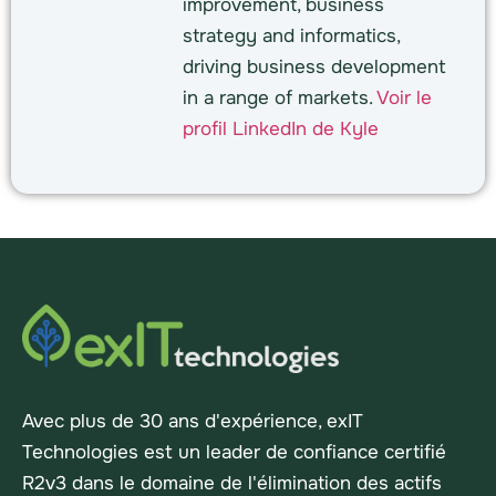
improvement, business
strategy and informatics,
driving business development
in a range of markets.
Voir le
profil LinkedIn de Kyle
Avec plus de 30 ans d'expérience, exIT
Technologies est un leader de confiance certifié
R2v3 dans le domaine de l'élimination des actifs