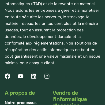
informatiques (ITAD) et de la revente de matériel.
Nous aidons les entreprises à gérer et à monétiser
en toute sécurité les serveurs, le stockage, le
matériel réseau, les unités centrales et la mémoire
usagés, tout en assurant la protection des
données, le développement durable et la
conformité aux réglementations. Nos solutions de
récupération des actifs informatiques de bout en
bout garantissent une valeur maximale et un risque
minimal pour chaque client.
A propos de
Vendre de
l'informatique
Notre processus