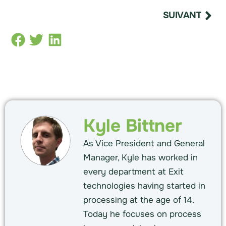
SUIVANT
Kyle Bittner
As Vice President and General
Manager, Kyle has worked in
every department at Exit
technologies having started in
processing at the age of 14.
Today he focuses on process