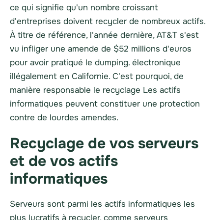
ce qui signifie qu'un nombre croissant
d'entreprises doivent
recycler
de nombreux actifs.
À titre de référence, l'année dernière, AT&T s'est
vu infliger une amende de $52 millions d'euros
pour avoir pratiqué le dumping.
électronique
illégalement en Californie. C'est pourquoi, de
manière responsable
le recyclage
Les actifs
informatiques peuvent constituer une protection
contre de lourdes amendes.
Recyclage de vos serveurs
et de vos actifs
informatiques
Serveurs
sont parmi les actifs informatiques les
plus lucratifs à
recycler
, comme
serveurs