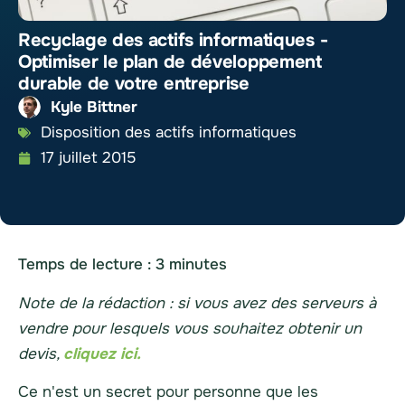
Recyclage des actifs informatiques -
Optimiser le plan de développement
durable de votre entreprise
Kyle Bittner
Disposition des actifs informatiques
17 juillet 2015
Temps de lecture :
3
minutes
Note de la rédaction : si vous avez des serveurs à
vendre pour lesquels vous souhaitez obtenir un
devis,
cliquez ici.
Ce n'est un secret pour personne que les