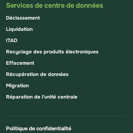
Services de centre de données
Déclassement
Liquidation
ITAD
Recyclage des produits électroniques
Effacement
Récupération de données
Migration
Réparation de l'unité centrale
Politique de confidentialité