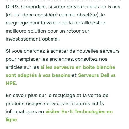
DDR3. Cependant, si votre
serveur
a plus de 5 ans
(et est donc considéré comme obsolète), le
recyclage pour la valeur de la ferraille est la
meilleure solution pour un retour sur
investissement optimal.
Si vous cherchez à acheter de nouvelles
serveurs
pour remplacer les anciennes, consultez nos
articles sur les
si les serveurs en boîte blanche
sont adaptés à vos besoins
et
Serveurs Dell vs
HPE.
En savoir plus sur le recyclage et la vente de
produits usagés
serveurs
et d'autres actifs
informatiques en
visiter Ex-It Technologies en
ligne
.