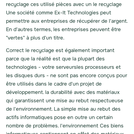
recyclage
ces
utilisé
pièces avec un
le recyclage
Une société comme Ex-It Technologies peut
permettre aux entreprises de récupérer de l'argent.
En d'autres termes, les entreprises peuvent être
"vertes" à plus d'un titre.
Correct
le recyclage
est également important
parce que la réalité est que la plupart des
technologies - votre
serveurs
les processeurs et
les disques durs - ne sont pas encore conçus pour
être utilisés dans le cadre d'un projet de
développement.
la durabilité
avec des matériaux
qui garantissent une mise au rebut respectueuse
de l'environnement. La simple mise au rebut des
actifs informatiques pose en outre un certain
nombre de problèmes.
l'environnement
Ces biens