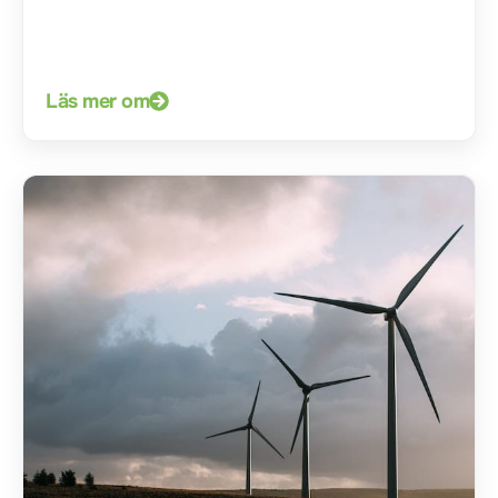
Läs mer om