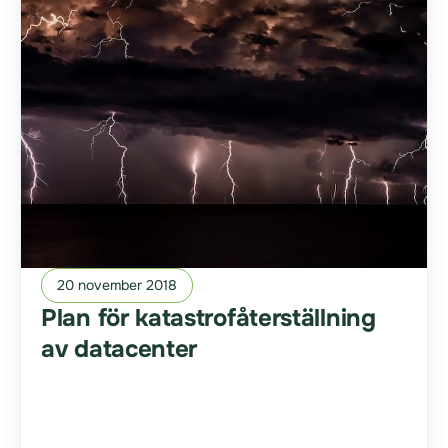
20 november 2018
Plan för katastrofåterställning
av datacenter