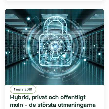
1 mars 2019
Hybrid, privat och offentligt
moln - de största utmaningarna