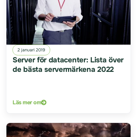
2 januari 2019
Server för datacenter: Lista över
de bästa servermärkena 2022
Läs mer om