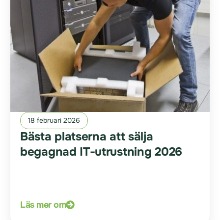
18 februari 2026
Bästa platserna att sälja
begagnad IT-utrustning 2026
Läs mer om