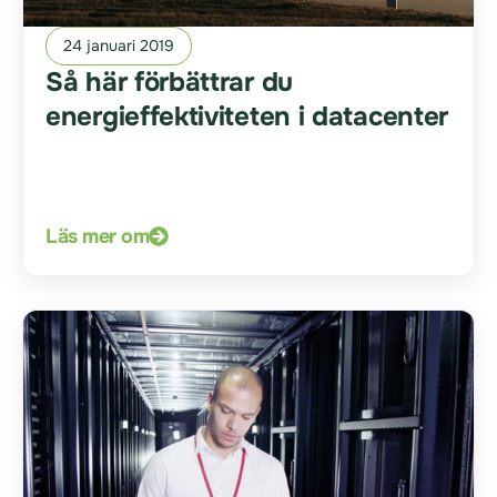
24 januari 2019
Så här förbättrar du
energieffektiviteten i datacenter
Läs mer om