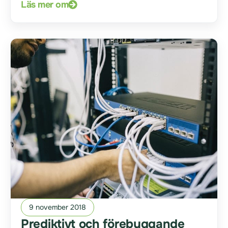
Läs mer om
9 november 2018
Prediktivt och förebyggande