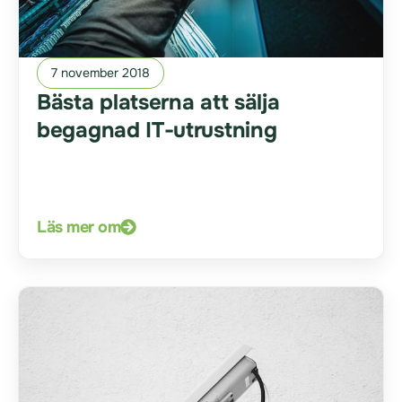
7 november 2018
Bästa platserna att sälja
begagnad IT-utrustning
Läs mer om