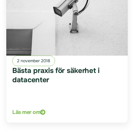
2 november 2018
Bästa praxis för säkerhet i
datacenter
Läs mer om