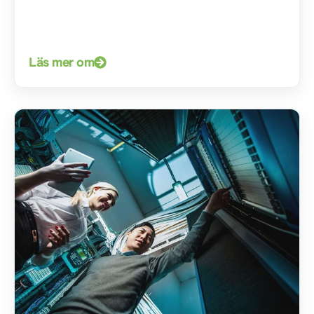
Läs mer om