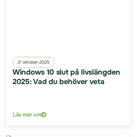
21 oktober 2025
Windows 10 slut på livslängden
2025: Vad du behöver veta
Läs mer om