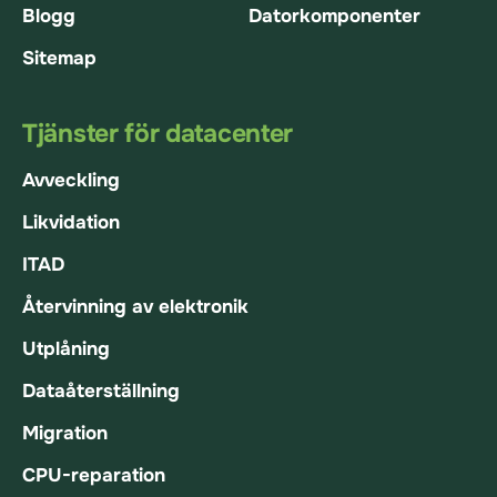
Blogg
Datorkomponenter
Sitemap
Tjänster för datacenter
Avveckling
Likvidation
ITAD
Återvinning av elektronik
Utplåning
Dataåterställning
Migration
CPU-reparation