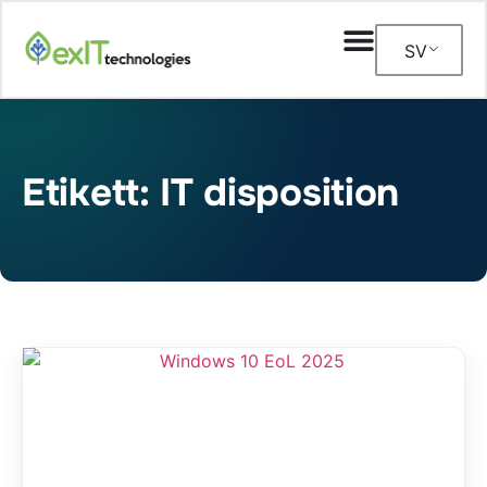
SV
Etikett: IT disposition