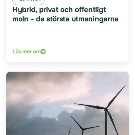
Hybrid, privat och offentligt
moln - de största utmaningarna
Läs mer om