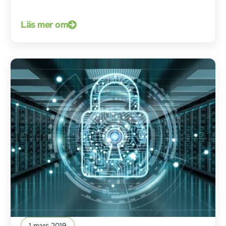
Läs mer om
1 mars 2019