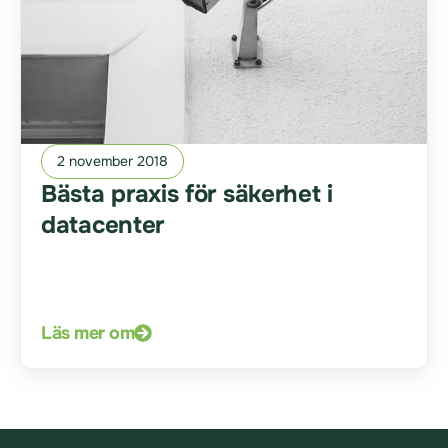
2 november 2018
Bästa praxis för säkerhet i
datacenter
Läs mer om