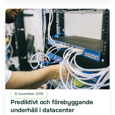
9 november 2018
Prediktivt och förebyggande
underhåll i datacenter