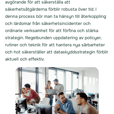
avgörande för att säkerställa att
säkerhetsåtgärderna förblir robusta över tid. I
denna process bör man ta hänsyn till återkoppling
och lärdomar från säkerhetsincidenter och
ordinarie verksamhet för att förfina och stärka
strategin. Regelbunden uppdatering av policyer,
rutiner och teknik för att hantera nya sårbarheter
och hot säkerställer att dataskyddsstrategin förblir
aktuell och effektiv.