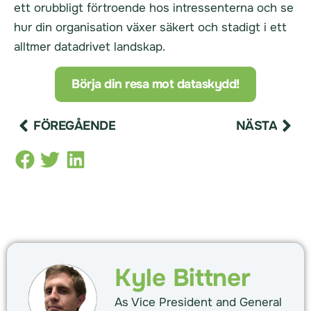
ett orubbligt förtroende hos intressenterna och se
hur din organisation växer säkert och stadigt i ett
alltmer datadrivet landskap.
Börja din resa mot dataskydd!
FÖREGÅENDE
NÄSTA
Kyle Bittner
As Vice President and General