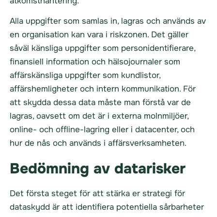
åtkomsthantering.
Alla uppgifter som samlas in, lagras och används av
en organisation kan vara i riskzonen. Det gäller
såväl känsliga uppgifter som personidentifierare,
finansiell information och hälsojournaler som
affärskänsliga uppgifter som kundlistor,
affärshemligheter och intern kommunikation. För
att skydda dessa data måste man förstå var de
lagras, oavsett om det är i externa molnmiljöer,
online- och offline-lagring eller i datacenter, och
hur de nås och används i affärsverksamheten.
Bedömning av datarisker
Det första steget för att stärka er strategi för
dataskydd är att identifiera potentiella sårbarheter