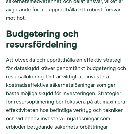
säkerhetsmedvetenhet och delat ansvar, vilket är
avgörande för att upprätthålla ett robust försvar
mot hot.
Budgetering och
resursfördelning
Att utveckla och upprätthålla en effektiv strategi
för dataskydd kräver genomtänkt budgetering och
resursallokering. Det är viktigt att investera i
kostnadseffektiva säkerhetslösningar som ger
bästa möjliga skydd för investeringen. Strategier
för resursoptimering bör fokusera på att maximera
effektiviteten hos befintliga verktyg och tekniker,
och vid behov investera i nya lösningar som
erbjuder betydande säkerhetsförbättringar.