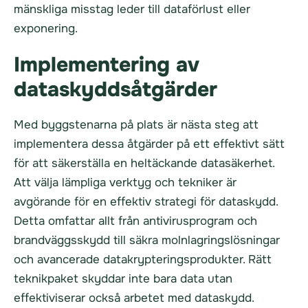
mänskliga misstag leder till dataförlust eller
exponering.
Implementering av
dataskyddsåtgärder
Med byggstenarna på plats är nästa steg att
implementera dessa åtgärder på ett effektivt sätt
för att säkerställa en heltäckande datasäkerhet.
Att välja lämpliga verktyg och tekniker är
avgörande för en effektiv strategi för dataskydd.
Detta omfattar allt från antivirusprogram och
brandväggsskydd till säkra molnlagringslösningar
och avancerade datakrypteringsprodukter. Rätt
teknikpaket skyddar inte bara data utan
effektiviserar också arbetet med dataskydd.