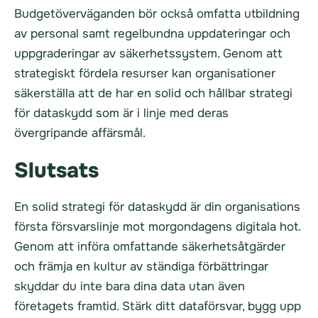
Budgetöverväganden bör också omfatta utbildning
av personal samt regelbundna uppdateringar och
uppgraderingar av säkerhetssystem. Genom att
strategiskt fördela resurser kan organisationer
säkerställa att de har en solid och hållbar strategi
för dataskydd som är i linje med deras
övergripande affärsmål.
Slutsats
En solid strategi för dataskydd är din organisations
första försvarslinje mot morgondagens digitala hot.
Genom att införa omfattande säkerhetsåtgärder
och främja en kultur av ständiga förbättringar
skyddar du inte bara dina data utan även
företagets framtid. Stärk ditt dataförsvar, bygg upp