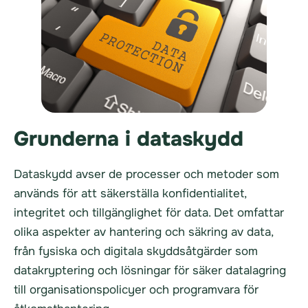
Grunderna i dataskydd
Dataskydd avser de processer och metoder som
används för att säkerställa konfidentialitet,
integritet och tillgänglighet för data. Det omfattar
olika aspekter av hantering och säkring av data,
från fysiska och digitala skyddsåtgärder som
datakryptering och lösningar för säker datalagring
till organisationspolicyer och programvara för