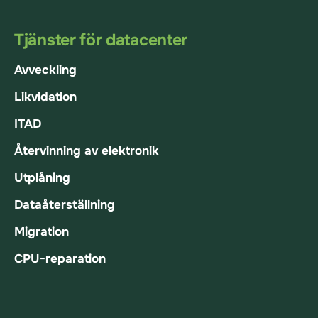
Tjänster för datacenter
Avveckling
Likvidation
ITAD
Återvinning av elektronik
Utplåning
Dataåterställning
Migration
CPU-reparation