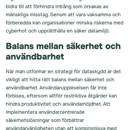
bidra till att förhindra intrång som orsakas av
mänskliga misstag. Genom att vara vaksamma och
förberedda kan organisationer minska riskerna med
cyberhot och upprätthålla en säker datamiljö.
Balans mellan säkerhet och
användbarhet
När man utformar en strategi för dataskydd är det
viktigt att hitta rätt balans mellan säkerhet och
användbarhet. Användarupplevelsen får inte
förbises, eftersom alltför restriktiva åtgärder kan
hindra produktivitet och användarnöjdhet. Att
implementera användarcentrerade
säkerhetslösningar som förbättrar
användarvänligheten utan att kompromissa med