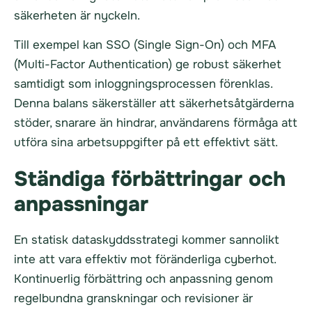
säkerheten är nyckeln.
Till exempel kan SSO (Single Sign-On) och MFA
(Multi-Factor Authentication) ge robust säkerhet
samtidigt som inloggningsprocessen förenklas.
Denna balans säkerställer att säkerhetsåtgärderna
stöder, snarare än hindrar, användarens förmåga att
utföra sina arbetsuppgifter på ett effektivt sätt.
Ständiga förbättringar och
anpassningar
En statisk dataskyddsstrategi kommer sannolikt
inte att vara effektiv mot föränderliga cyberhot.
Kontinuerlig förbättring och anpassning genom
regelbundna granskningar och revisioner är