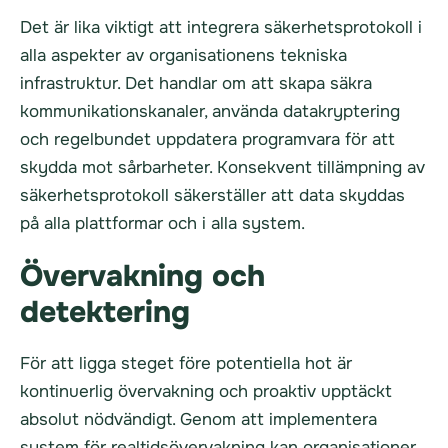
Det är lika viktigt att integrera säkerhetsprotokoll i
alla aspekter av organisationens tekniska
infrastruktur. Det handlar om att skapa säkra
kommunikationskanaler, använda datakryptering
och regelbundet uppdatera programvara för att
skydda mot sårbarheter. Konsekvent tillämpning av
säkerhetsprotokoll säkerställer att data skyddas
på alla plattformar och i alla system.
Övervakning och
detektering
För att ligga steget före potentiella hot är
kontinuerlig övervakning och proaktiv upptäckt
absolut nödvändigt. Genom att implementera
system för realtidsövervakning kan organisationer