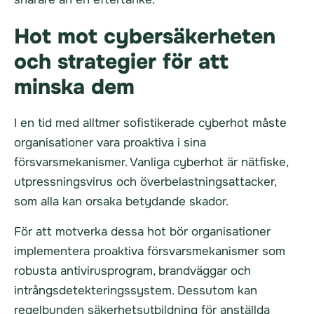
Hot mot cybersäkerheten
och strategier för att
minska dem
I en tid med alltmer sofistikerade cyberhot måste
organisationer vara proaktiva i sina
försvarsmekanismer. Vanliga cyberhot är nätfiske,
utpressningsvirus och överbelastningsattacker,
som alla kan orsaka betydande skador.
För att motverka dessa hot bör organisationer
implementera proaktiva försvarsmekanismer som
robusta antivirusprogram, brandväggar och
intrångsdetekteringssystem. Dessutom kan
regelbunden säkerhetsutbildning för anställda