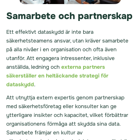
Samarbete och partnerskap
Ett effektivt dataskydd är inte bara
säkerhetsteamens ansvar, utan kräver samarbete
på alla nivåer i en organisation och ofta även
utanför. Att engagera intressenter, inklusive
anställda, ledning och
externa partners
säkerställer en heltäckande strategi för
dataskydd
.
Att utnyttja extern expertis genom partnerskap
med säkerhetsföretag eller konsulter kan ge
ytterligare insikter och kapacitet, vilket förbättrar
organisationens förmåga att skydda sina data.
Samarbete främjar en kultur av