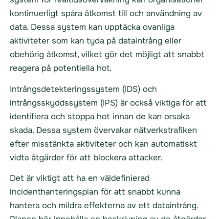
kontinuerligt spåra åtkomst till och användning av
data. Dessa system kan upptäcka ovanliga
aktiviteter som kan tyda på dataintrång eller
obehörig åtkomst, vilket gör det möjligt att snabbt
reagera på potentiella hot.
Intrångsdetekteringssystem (IDS) och
intrångsskyddssystem (IPS) är också viktiga för att
identifiera och stoppa hot innan de kan orsaka
skada. Dessa system övervakar nätverkstrafiken
efter misstänkta aktiviteter och kan automatiskt
vidta åtgärder för att blockera attacker.
Det är viktigt att ha en väldefinierad
incidenthanteringsplan för att snabbt kunna
hantera och mildra effekterna av ett dataintrång.