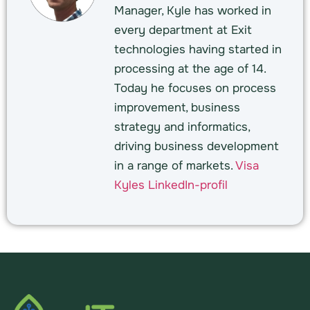
Manager, Kyle has worked in
every department at Exit
technologies having started in
processing at the age of 14.
Today he focuses on process
improvement, business
strategy and informatics,
driving business development
in a range of markets.
Visa
Kyles LinkedIn-profil