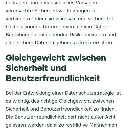
beitragen, durch menschliches Versagen
verursachte Sicherheitsverletzungen zu
verhindern. Indem sie wachsam und vorbereitet
bleiben, können Unternehmen die von Cyber-
Bedrohungen ausgehenden Risiken mindern und
eine sichere Datenumgebung aufrechterhalten.
Gleichgewicht zwischen
Sicherheit und
Benutzerfreundlichkeit
Bei der Entwicklung einer Datenschutzstrategie ist
es wichtig, das richtige Gleichgewicht zwischen
Sicherheit und Benutzerfreundlichkeit zu finden.
Die Benutzerfreundlichkeit darf nicht außer Acht
gelassen werden, da allzu restriktive Maßnahmen