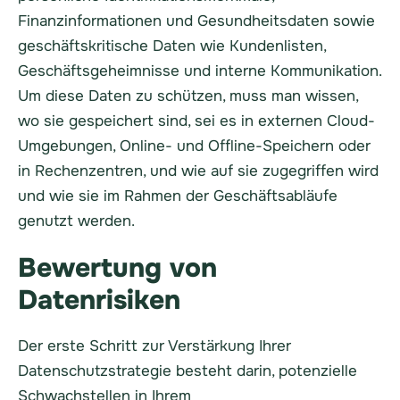
Finanzinformationen und Gesundheitsdaten sowie
geschäftskritische Daten wie Kundenlisten,
Geschäftsgeheimnisse und interne Kommunikation.
Um diese Daten zu schützen, muss man wissen,
wo sie gespeichert sind, sei es in externen Cloud-
Umgebungen, Online- und Offline-Speichern oder
in Rechenzentren, und wie auf sie zugegriffen wird
und wie sie im Rahmen der Geschäftsabläufe
genutzt werden.
Bewertung von
Datenrisiken
Der erste Schritt zur Verstärkung Ihrer
Datenschutzstrategie besteht darin, potenzielle
Schwachstellen in Ihrem