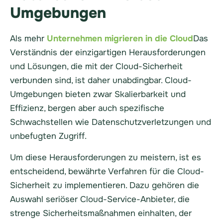
Umgebungen
Als mehr
Unternehmen migrieren in die Cloud
Das
Verständnis der einzigartigen Herausforderungen
und Lösungen, die mit der Cloud-Sicherheit
verbunden sind, ist daher unabdingbar. Cloud-
Umgebungen bieten zwar Skalierbarkeit und
Effizienz, bergen aber auch spezifische
Schwachstellen wie Datenschutzverletzungen und
unbefugten Zugriff.
Um diese Herausforderungen zu meistern, ist es
entscheidend, bewährte Verfahren für die Cloud-
Sicherheit zu implementieren. Dazu gehören die
Auswahl seriöser Cloud-Service-Anbieter, die
strenge Sicherheitsmaßnahmen einhalten, der