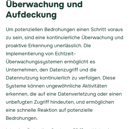
Überwachung und
Aufdeckung
Um potenziellen Bedrohungen einen Schritt voraus
zu sein, sind eine kontinuierliche Überwachung und
proaktive Erkennung unerlässlich. Die
Implementierung von Echtzeit-
Überwachungssystemen ermöglicht es
Unternehmen, den Datenzugriff und die
Datennutzung kontinuierlich zu verfolgen. Diese
Systeme können ungewöhnliche Aktivitäten
erkennen, die auf eine Datenverletzung oder einen
unbefugten Zugriff hindeuten, und ermöglichen
eine schnelle Reaktion auf potenzielle
Bedrohungen.