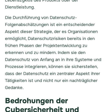
Lebenszyklus des Produkts oder der
Dienstleistung.
Die Durchführung von Datenschutz-
Folgenabschätzungen ist ein entscheidender
Aspekt dieser Strategie, der es Organisationen
ermöglicht, Datenschutzrisiken bereits in den
frühen Phasen der Projektentwicklung zu
erkennen und zu mindern. Indem sie den
Datenschutz von Anfang an in ihre Systeme und
Prozesse integrieren, können sie sicherstellen,
dass der Datenschutz ein zentraler Aspekt ihrer
Tätigkeiten ist und nicht nur ein nachträglicher
Gedanke.
Bedrohungen der
Cybersicherheit und