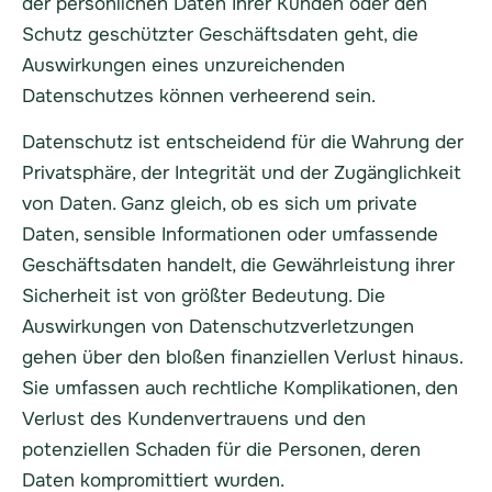
der persönlichen Daten Ihrer Kunden oder den
Schutz geschützter Geschäftsdaten geht, die
Auswirkungen eines unzureichenden
Datenschutzes können verheerend sein.
Datenschutz ist entscheidend für die Wahrung der
Privatsphäre, der Integrität und der Zugänglichkeit
von Daten. Ganz gleich, ob es sich um private
Daten, sensible Informationen oder umfassende
Geschäftsdaten handelt, die Gewährleistung ihrer
Sicherheit ist von größter Bedeutung. Die
Auswirkungen von Datenschutzverletzungen
gehen über den bloßen finanziellen Verlust hinaus.
Sie umfassen auch rechtliche Komplikationen, den
Verlust des Kundenvertrauens und den
potenziellen Schaden für die Personen, deren
Daten kompromittiert wurden.