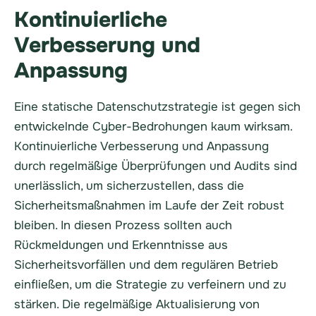
Kontinuierliche
Verbesserung und
Anpassung
Eine statische Datenschutzstrategie ist gegen sich
entwickelnde Cyber-Bedrohungen kaum wirksam.
Kontinuierliche Verbesserung und Anpassung
durch regelmäßige Überprüfungen und Audits sind
unerlässlich, um sicherzustellen, dass die
Sicherheitsmaßnahmen im Laufe der Zeit robust
bleiben. In diesen Prozess sollten auch
Rückmeldungen und Erkenntnisse aus
Sicherheitsvorfällen und dem regulären Betrieb
einfließen, um die Strategie zu verfeinern und zu
stärken. Die regelmäßige Aktualisierung von