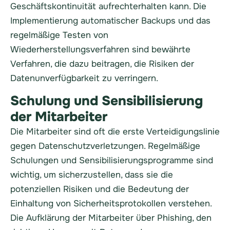
Geschäftskontinuität aufrechterhalten kann. Die
Implementierung automatischer Backups und das
regelmäßige Testen von
Wiederherstellungsverfahren sind bewährte
Verfahren, die dazu beitragen, die Risiken der
Datenunverfügbarkeit zu verringern.
Schulung und Sensibilisierung
der Mitarbeiter
Die Mitarbeiter sind oft die erste Verteidigungslinie
gegen Datenschutzverletzungen. Regelmäßige
Schulungen und Sensibilisierungsprogramme sind
wichtig, um sicherzustellen, dass sie die
potenziellen Risiken und die Bedeutung der
Einhaltung von Sicherheitsprotokollen verstehen.
Die Aufklärung der Mitarbeiter über Phishing, den