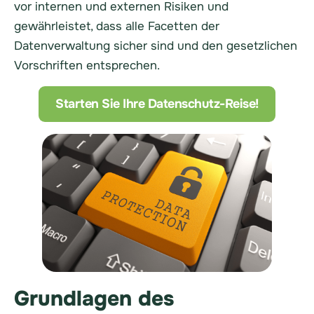
vor internen und externen Risiken und
gewährleistet, dass alle Facetten der
Datenverwaltung sicher sind und den gesetzlichen
Vorschriften entsprechen.
Starten Sie Ihre Datenschutz-Reise!
Grundlagen des