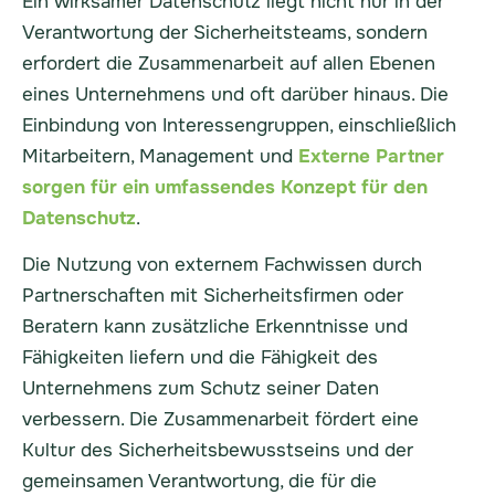
Ein wirksamer Datenschutz liegt nicht nur in der
Verantwortung der Sicherheitsteams, sondern
erfordert die Zusammenarbeit auf allen Ebenen
eines Unternehmens und oft darüber hinaus. Die
Einbindung von Interessengruppen, einschließlich
Mitarbeitern, Management und
Externe Partner
sorgen für ein umfassendes Konzept für den
Datenschutz
.
Die Nutzung von externem Fachwissen durch
Partnerschaften mit Sicherheitsfirmen oder
Beratern kann zusätzliche Erkenntnisse und
Fähigkeiten liefern und die Fähigkeit des
Unternehmens zum Schutz seiner Daten
verbessern. Die Zusammenarbeit fördert eine
Kultur des Sicherheitsbewusstseins und der
gemeinsamen Verantwortung, die für die