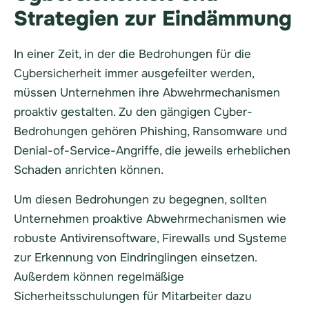
Strategien zur Eindämmung
In einer Zeit, in der die Bedrohungen für die
Cybersicherheit immer ausgefeilter werden,
müssen Unternehmen ihre Abwehrmechanismen
proaktiv gestalten. Zu den gängigen Cyber-
Bedrohungen gehören Phishing, Ransomware und
Denial-of-Service-Angriffe, die jeweils erheblichen
Schaden anrichten können.
Um diesen Bedrohungen zu begegnen, sollten
Unternehmen proaktive Abwehrmechanismen wie
robuste Antivirensoftware, Firewalls und Systeme
zur Erkennung von Eindringlingen einsetzen.
Außerdem können regelmäßige
Sicherheitsschulungen für Mitarbeiter dazu