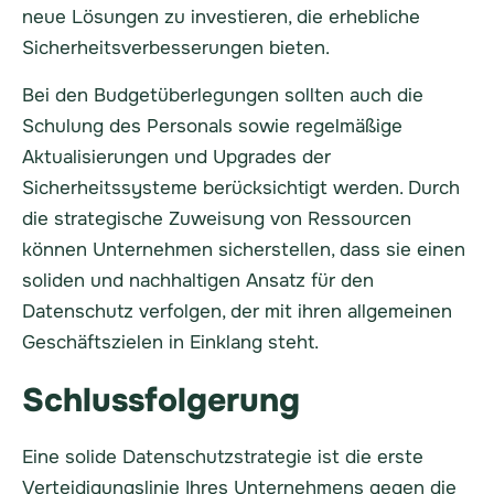
neue Lösungen zu investieren, die erhebliche
Sicherheitsverbesserungen bieten.
Bei den Budgetüberlegungen sollten auch die
Schulung des Personals sowie regelmäßige
Aktualisierungen und Upgrades der
Sicherheitssysteme berücksichtigt werden. Durch
die strategische Zuweisung von Ressourcen
können Unternehmen sicherstellen, dass sie einen
soliden und nachhaltigen Ansatz für den
Datenschutz verfolgen, der mit ihren allgemeinen
Geschäftszielen in Einklang steht.
Schlussfolgerung
Eine solide Datenschutzstrategie ist die erste
Verteidigungslinie Ihres Unternehmens gegen die