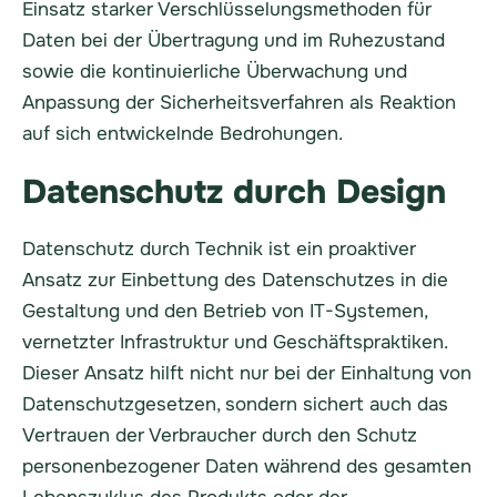
Einsatz starker Verschlüsselungsmethoden für
Daten bei der Übertragung und im Ruhezustand
sowie die kontinuierliche Überwachung und
Anpassung der Sicherheitsverfahren als Reaktion
auf sich entwickelnde Bedrohungen.
Datenschutz durch Design
Datenschutz durch Technik ist ein proaktiver
Ansatz zur Einbettung des Datenschutzes in die
Gestaltung und den Betrieb von IT-Systemen,
vernetzter Infrastruktur und Geschäftspraktiken.
Dieser Ansatz hilft nicht nur bei der Einhaltung von
Datenschutzgesetzen, sondern sichert auch das
Vertrauen der Verbraucher durch den Schutz
personenbezogener Daten während des gesamten