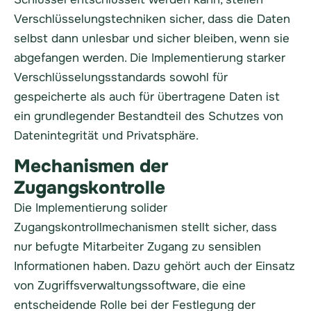
Verschlüsselungstechniken sicher, dass die Daten
selbst dann unlesbar und sicher bleiben, wenn sie
abgefangen werden. Die Implementierung starker
Verschlüsselungsstandards sowohl für
gespeicherte als auch für übertragene Daten ist
ein grundlegender Bestandteil des Schutzes von
Datenintegrität und Privatsphäre.
Mechanismen der
Zugangskontrolle
Die Implementierung solider
Zugangskontrollmechanismen stellt sicher, dass
nur befugte Mitarbeiter Zugang zu sensiblen
Informationen haben. Dazu gehört auch der Einsatz
von Zugriffsverwaltungssoftware, die eine
entscheidende Rolle bei der Festlegung der