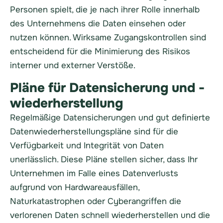
Personen spielt, die je nach ihrer Rolle innerhalb
des Unternehmens die Daten einsehen oder
nutzen können. Wirksame Zugangskontrollen sind
entscheidend für die Minimierung des Risikos
interner und externer Verstöße.
Pläne für Datensicherung und -
wiederherstellung
Regelmäßige Datensicherungen und gut definierte
Datenwiederherstellungspläne sind für die
Verfügbarkeit und Integrität von Daten
unerlässlich. Diese Pläne stellen sicher, dass Ihr
Unternehmen im Falle eines Datenverlusts
aufgrund von Hardwareausfällen,
Naturkatastrophen oder Cyberangriffen die
verlorenen Daten schnell wiederherstellen und die