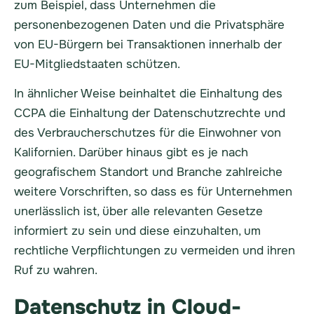
zum Beispiel, dass Unternehmen die
personenbezogenen Daten und die Privatsphäre
von EU-Bürgern bei Transaktionen innerhalb der
EU-Mitgliedstaaten schützen.
In ähnlicher Weise beinhaltet die Einhaltung des
CCPA die Einhaltung der Datenschutzrechte und
des Verbraucherschutzes für die Einwohner von
Kalifornien. Darüber hinaus gibt es je nach
geografischem Standort und Branche zahlreiche
weitere Vorschriften, so dass es für Unternehmen
unerlässlich ist, über alle relevanten Gesetze
informiert zu sein und diese einzuhalten, um
rechtliche Verpflichtungen zu vermeiden und ihren
Ruf zu wahren.
Datenschutz in Cloud-