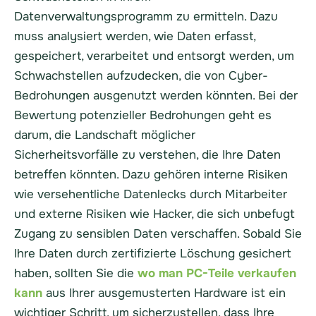
Datenverwaltungsprogramm zu ermitteln. Dazu
muss analysiert werden, wie Daten erfasst,
gespeichert, verarbeitet und entsorgt werden, um
Schwachstellen aufzudecken, die von Cyber-
Bedrohungen ausgenutzt werden könnten. Bei der
Bewertung potenzieller Bedrohungen geht es
darum, die Landschaft möglicher
Sicherheitsvorfälle zu verstehen, die Ihre Daten
betreffen könnten. Dazu gehören interne Risiken
wie versehentliche Datenlecks durch Mitarbeiter
und externe Risiken wie Hacker, die sich unbefugt
Zugang zu sensiblen Daten verschaffen. Sobald Sie
Ihre Daten durch zertifizierte Löschung gesichert
haben, sollten Sie die
wo man PC-Teile verkaufen
kann
aus Ihrer ausgemusterten Hardware ist ein
wichtiger Schritt, um sicherzustellen, dass Ihre