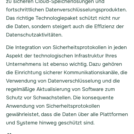
zu sicheren Cloud-Speicherlösungen und
fortschrittlichen Datenverschlüsselungsprodukten.
Das richtige Technologiepaket schützt nicht nur
die Daten, sondern steigert auch die Effizienz der
Datenschutzaktivitäten.
Die Integration von Sicherheitsprotokollen in jeden
Aspekt der technologischen Infrastruktur Ihres
Unternehmens ist ebenso wichtig. Dazu gehören
die Einrichtung sicherer Kommunikationskanäle, die
Verwendung von Datenverschlüsselung und die
regelmäßige Aktualisierung von Software zum
Schutz vor Schwachstellen. Die konsequente
Anwendung von Sicherheitsprotokollen
gewährleistet, dass die Daten über alle Plattformen
und Systeme hinweg geschützt sind.