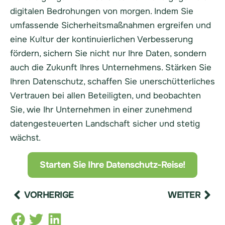
digitalen Bedrohungen von morgen. Indem Sie
umfassende Sicherheitsmaßnahmen ergreifen und
eine Kultur der kontinuierlichen Verbesserung
fördern, sichern Sie nicht nur Ihre Daten, sondern
auch die Zukunft Ihres Unternehmens. Stärken Sie
Ihren Datenschutz, schaffen Sie unerschütterliches
Vertrauen bei allen Beteiligten, und beobachten
Sie, wie Ihr Unternehmen in einer zunehmend
datengesteuerten Landschaft sicher und stetig
wächst.
Starten Sie Ihre Datenschutz-Reise!
VORHERIGE
WEITER