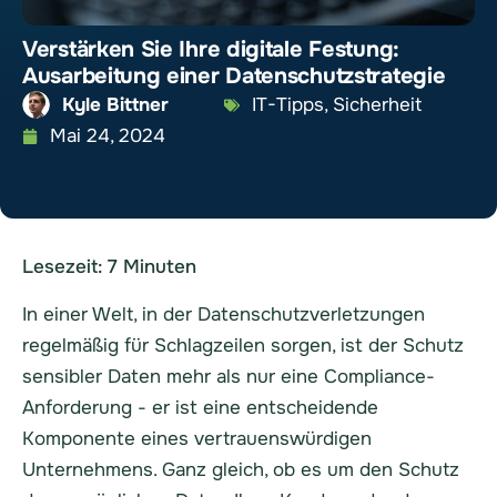
Verstärken Sie Ihre digitale Festung:
Ausarbeitung einer Datenschutzstrategie
Kyle Bittner
IT-Tipps
,
Sicherheit
Mai 24, 2024
Lesezeit:
7
Minuten
In einer Welt, in der Datenschutzverletzungen
regelmäßig für Schlagzeilen sorgen, ist der Schutz
sensibler Daten mehr als nur eine Compliance-
Anforderung - er ist eine entscheidende
Komponente eines vertrauenswürdigen
Unternehmens. Ganz gleich, ob es um den Schutz