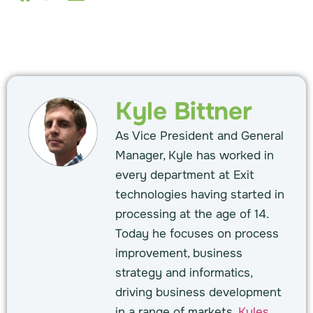
Kyle Bittner
As Vice President and General
Manager, Kyle has worked in
every department at Exit
technologies having started in
processing at the age of 14.
Today he focuses on process
improvement, business
strategy and informatics,
driving business development
in a range of markets.
Kyles