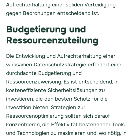
Aufrechterhaltung einer soliden Verteidigung
gegen Bedrohungen entscheidend ist.
Budgetierung und
Ressourcenzuteilung
Die Entwicklung und Aufrechterhaltung einer
wirksamen Datenschutzstrategie erfordert eine
durchdachte Budgetierung und
Ressourcenzuweisung. Es ist entscheidend, in
kosteneffiziente Sicherheitslösungen zu
investieren, die den besten Schutz für die
Investition bieten. Strategien zur
Ressourcenoptimierung sollten sich darauf
konzentrieren, die Effektivität bestehender Tools
und Technologien zu maximieren und, wo nötig, in