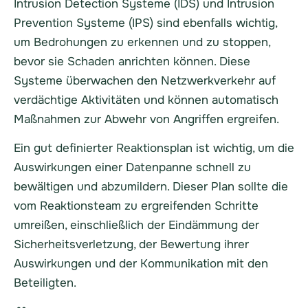
Intrusion Detection Systeme (IDS) und Intrusion
Prevention Systeme (IPS) sind ebenfalls wichtig,
um Bedrohungen zu erkennen und zu stoppen,
bevor sie Schaden anrichten können. Diese
Systeme überwachen den Netzwerkverkehr auf
verdächtige Aktivitäten und können automatisch
Maßnahmen zur Abwehr von Angriffen ergreifen.
Ein gut definierter Reaktionsplan ist wichtig, um die
Auswirkungen einer Datenpanne schnell zu
bewältigen und abzumildern. Dieser Plan sollte die
vom Reaktionsteam zu ergreifenden Schritte
umreißen, einschließlich der Eindämmung der
Sicherheitsverletzung, der Bewertung ihrer
Auswirkungen und der Kommunikation mit den
Beteiligten.