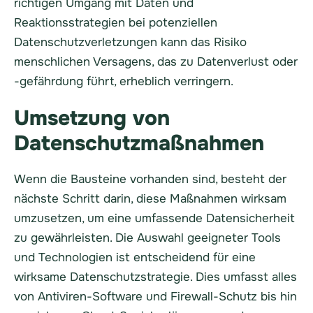
richtigen Umgang mit Daten und
Reaktionsstrategien bei potenziellen
Datenschutzverletzungen kann das Risiko
menschlichen Versagens, das zu Datenverlust oder
-gefährdung führt, erheblich verringern.
Umsetzung von
Datenschutzmaßnahmen
Wenn die Bausteine vorhanden sind, besteht der
nächste Schritt darin, diese Maßnahmen wirksam
umzusetzen, um eine umfassende Datensicherheit
zu gewährleisten. Die Auswahl geeigneter Tools
und Technologien ist entscheidend für eine
wirksame Datenschutzstrategie. Dies umfasst alles
von Antiviren-Software und Firewall-Schutz bis hin