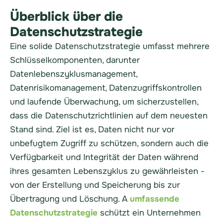
Überblick über die
Datenschutzstrategie
Eine solide Datenschutzstrategie umfasst mehrere
Schlüsselkomponenten, darunter
Datenlebenszyklusmanagement,
Datenrisikomanagement, Datenzugriffskontrollen
und laufende Überwachung, um sicherzustellen,
dass die Datenschutzrichtlinien auf dem neuesten
Stand sind. Ziel ist es, Daten nicht nur vor
unbefugtem Zugriff zu schützen, sondern auch die
Verfügbarkeit und Integrität der Daten während
ihres gesamten Lebenszyklus zu gewährleisten -
von der Erstellung und Speicherung bis zur
Übertragung und Löschung. A
umfassende
Datenschutzstrategie
schützt ein Unternehmen