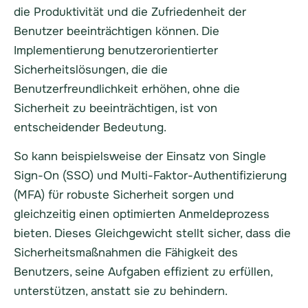
die Produktivität und die Zufriedenheit der
Benutzer beeinträchtigen können. Die
Implementierung benutzerorientierter
Sicherheitslösungen, die die
Benutzerfreundlichkeit erhöhen, ohne die
Sicherheit zu beeinträchtigen, ist von
entscheidender Bedeutung.
So kann beispielsweise der Einsatz von Single
Sign-On (SSO) und Multi-Faktor-Authentifizierung
(MFA) für robuste Sicherheit sorgen und
gleichzeitig einen optimierten Anmeldeprozess
bieten. Dieses Gleichgewicht stellt sicher, dass die
Sicherheitsmaßnahmen die Fähigkeit des
Benutzers, seine Aufgaben effizient zu erfüllen,
unterstützen, anstatt sie zu behindern.