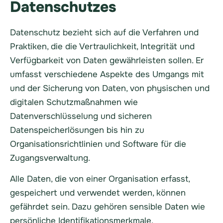
Datenschutzes
Datenschutz bezieht sich auf die Verfahren und
Praktiken, die die Vertraulichkeit, Integrität und
Verfügbarkeit von Daten gewährleisten sollen. Er
umfasst verschiedene Aspekte des Umgangs mit
und der Sicherung von Daten, von physischen und
digitalen Schutzmaßnahmen wie
Datenverschlüsselung und sicheren
Datenspeicherlösungen bis hin zu
Organisationsrichtlinien und Software für die
Zugangsverwaltung.
Alle Daten, die von einer Organisation erfasst,
gespeichert und verwendet werden, können
gefährdet sein. Dazu gehören sensible Daten wie
persönliche Identifikationsmerkmale,