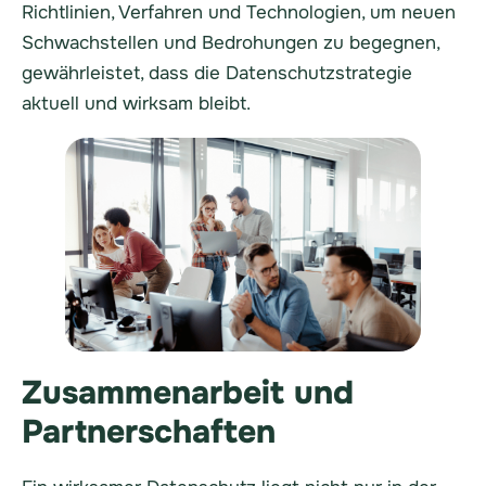
Richtlinien, Verfahren und Technologien, um neuen
Schwachstellen und Bedrohungen zu begegnen,
gewährleistet, dass die Datenschutzstrategie
aktuell und wirksam bleibt.
Zusammenarbeit und
Partnerschaften