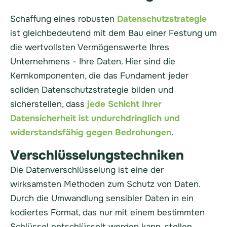
Schaffung eines robusten
Datenschutzstrategie
ist gleichbedeutend mit dem Bau einer Festung um
die wertvollsten Vermögenswerte Ihres
Unternehmens - Ihre Daten. Hier sind die
Kernkomponenten, die das Fundament jeder
soliden Datenschutzstrategie bilden und
sicherstellen, dass
jede Schicht Ihrer
Datensicherheit ist undurchdringlich und
widerstandsfähig gegen Bedrohungen
.
Verschlüsselungstechniken
Die Datenverschlüsselung ist eine der
wirksamsten Methoden zum Schutz von Daten.
Durch die Umwandlung sensibler Daten in ein
kodiertes Format, das nur mit einem bestimmten
Schlüssel entschlüsselt werden kann, stellen