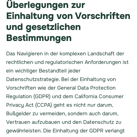
Überlegungen zur
Einhaltung von Vorschriften
und gesetzlichen
Bestimmungen
Das Navigieren in der komplexen Landschaft der
rechtlichen und regulatorischen Anforderungen ist
ein wichtiger Bestandteil jeder
Datenschutzstrategie. Bei der Einhaltung von
Vorschriften wie der General Data Protection
Regulation (GDPR) und dem California Consumer
Privacy Act (CCPA) geht es nicht nur darum,
Bußgelder zu vermeiden, sondern auch darum,
Vertrauen aufzubauen und den Datenschutz zu
gewährleisten. Die Einhaltung der GDPR verlangt