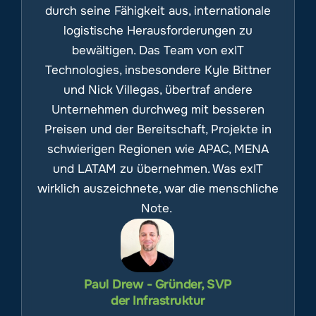
durch seine Fähigkeit aus, internationale
logistische Herausforderungen zu
bewältigen. Das Team von exIT
Technologies, insbesondere Kyle Bittner
und Nick Villegas, übertraf andere
Unternehmen durchweg mit besseren
Preisen und der Bereitschaft, Projekte in
schwierigen Regionen wie APAC, MENA
und LATAM zu übernehmen. Was exIT
wirklich auszeichnete, war die menschliche
Note.
Paul Drew - Gründer, SVP
der Infrastruktur