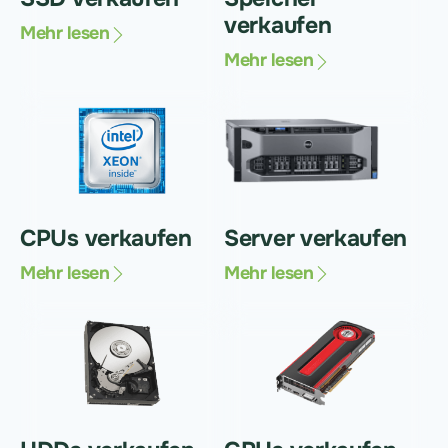
verkaufen
Mehr lesen
Mehr lesen
CPUs verkaufen
Server verkaufen
Mehr lesen
Mehr lesen