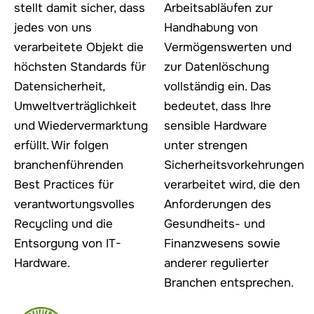
stellt damit sicher, dass
Arbeitsabläufen zur
jedes von uns
Handhabung von
verarbeitete Objekt die
Vermögenswerten und
höchsten Standards für
zur Datenlöschung
Datensicherheit,
vollständig ein. Das
Umweltverträglichkeit
bedeutet, dass Ihre
und Wiedervermarktung
sensible Hardware
erfüllt. Wir folgen
unter strengen
branchenführenden
Sicherheitsvorkehrungen
Best Practices für
verarbeitet wird, die den
verantwortungsvolles
Anforderungen des
Recycling und die
Gesundheits- und
Entsorgung von IT-
Finanzwesens sowie
Hardware.
anderer regulierter
Branchen entsprechen.