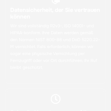
Datensicherheit, der Sie vertrauen
können
Wir sind vollständig R2v3-, ISO 14001- und
HIPAA-konform. Ihre Daten werden gemäß
den Normen NIST 800-88 und DoD 5220.22-
M vernichtet. Falls erforderlich, können wir
sogar eine physische Vernichtung per
Fernzugriff oder vor Ort durchführen. Ihr Ruf
bleibt geschützt.