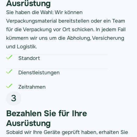
Ausrüstung
Sie haben die Wahl: Wir können
Verpackungsmaterial bereitstellen oder ein Team
für die Verpackung vor Ort schicken. In jedem Fall
kümmern wir uns um die Abholung, Versicherung
und Logistik.
Standort
Dienstleistungen
Zeitrahmen
3
Bezahlen Sie für Ihre
Ausrüstung
Sobald wir Ihre Geräte geprüft haben, erhalten Sie