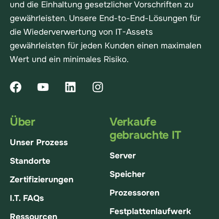
und die Einhaltung gesetzlicher Vorschriften zu
gewährleisten. Unsere End-to-End-Lösungen für
die Wiederverwertung von IT-Assets
gewährleisten für jeden Kunden einen maximalen
Wert und ein minimales Risiko.
Über
Verkaufe
gebrauchte IT
Unser Prozess
Server
Standorte
Speicher
Zertifizierungen
Prozessoren
I.T. FAQs
Festplattenlaufwerk
Ressourcen