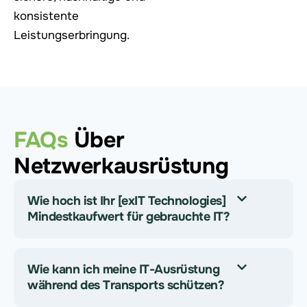
konsistente
Leistungserbringung.
FAQs
Über
Netzwerkausrüstung
Wie hoch ist Ihr [exIT Technologies]
Mindestkaufwert für gebrauchte IT?
Wie kann ich meine IT-Ausrüstung
während des Transports schützen?