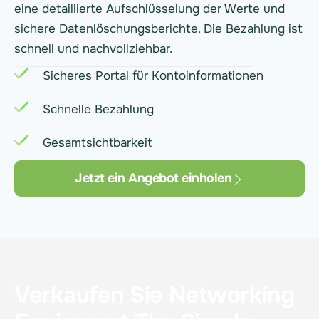
eine detaillierte Aufschlüsselung der Werte und
sichere Datenlöschungsberichte. Die Bezahlung ist
schnell und nachvollziehbar.
Sicheres Portal für Kontoinformationen
Schnelle Bezahlung
Gesamtsichtbarkeit
Jetzt ein Angebot einholen
Verkaufen Sie Networking