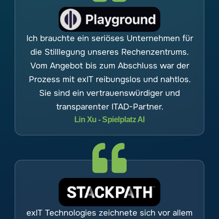
Ich brauchte ein seriöses Unternehmen für
die Stilllegung unseres Rechenzentrums.
Vom Angebot bis zum Abschluss war der
Prozess mit exIT reibungslos und nahtlos.
Sie sind ein vertrauenswürdiger und
transparenter ITAD-Partner.
Lin Xu - Spielplatz AI
exIT Technologies zeichnete sich vor allem