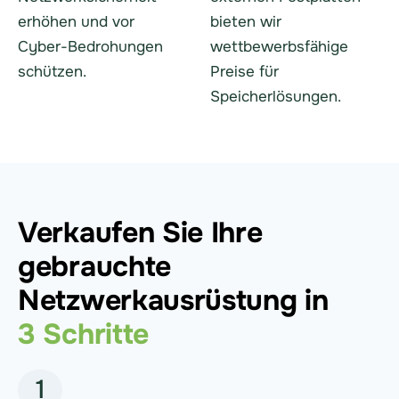
erhöhen und vor
bieten wir
Cyber-Bedrohungen
wettbewerbsfähige
schützen.
Preise für
Speicherlösungen.
Verkaufen Sie Ihre
gebrauchte
Netzwerkausrüstung in
3 Schritte
1