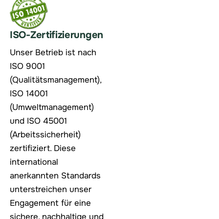
ISO-Zertifizierungen
Unser Betrieb ist nach
ISO 9001
(Qualitätsmanagement),
ISO 14001
(Umweltmanagement)
und ISO 45001
(Arbeitssicherheit)
zertifiziert. Diese
international
anerkannten Standards
unterstreichen unser
Engagement für eine
sichere, nachhaltige und