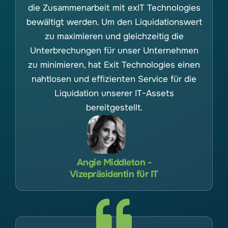
die Zusammenarbeit mit exIT Technologies
bewältigt werden. Um den Liquidationswert
zu maximieren und gleichzeitig die
Unterbrechungen für unser Unternehmen
zu minimieren, hat Exit Technologies einen
nahtlosen und effizienten Service für die
Liquidation unserer IT-Assets
bereitgestellt.
Angie Middleton -
Vizepräsidentin für IT