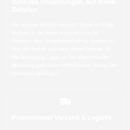
Schnelle Umsetzungen, auf Ihrem
Zeitplan
Sie müssen schnell handeln? Neue Aufträge
werden in der Regel innerhalb von 24
Stunden nach Angebotsannahme bearbeitet,
und wir richten uns nach Ihrem Zeitplan für
die Stilllegung - egal, ob Sie eine schnelle
Abholung oder einen schrittweisen Abbau der
Hardware benötigen.
Problemloser Versand & Logistik