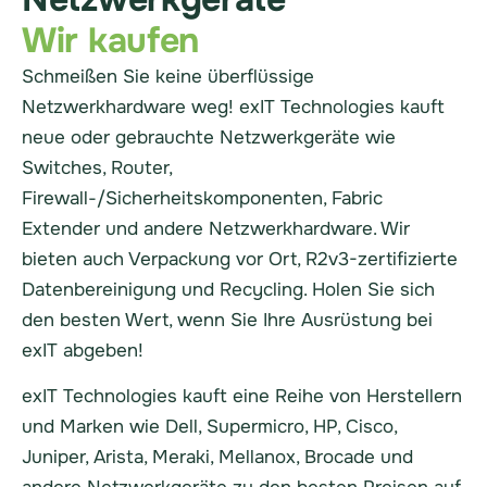
Wir kaufen
Schmeißen Sie keine überflüssige
Netzwerkhardware weg! exIT Technologies kauft
neue oder gebrauchte Netzwerkgeräte wie
Switches, Router,
Firewall-/Sicherheitskomponenten, Fabric
Extender und andere Netzwerkhardware. Wir
bieten auch Verpackung vor Ort, R2v3-zertifizierte
Datenbereinigung und Recycling. Holen Sie sich
den besten Wert, wenn Sie Ihre Ausrüstung bei
exIT abgeben!
exIT Technologies kauft eine Reihe von Herstellern
und Marken wie Dell, Supermicro, HP, Cisco,
Juniper, Arista, Meraki, Mellanox, Brocade und