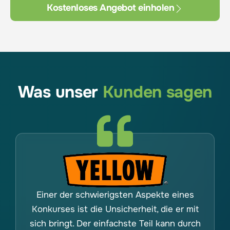
Kostenloses Angebot einholen
Was unser
Kunden sagen
Einer der schwierigsten Aspekte eines
Konkurses ist die Unsicherheit, die er mit
sich bringt. Der einfachste Teil kann durch