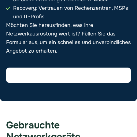
Recovery: Vertrauen von Rechenzentren, MSPs
und IT-Profis
Möchten Sie herausfinden, was Ihre
Netzwerkausrüstung wert ist? Füllen Sie das
Formular aus, um ein schnelles und unverbindliches
Angebot zu erhalten.
Gebrauchte
Netzwerkgeräte