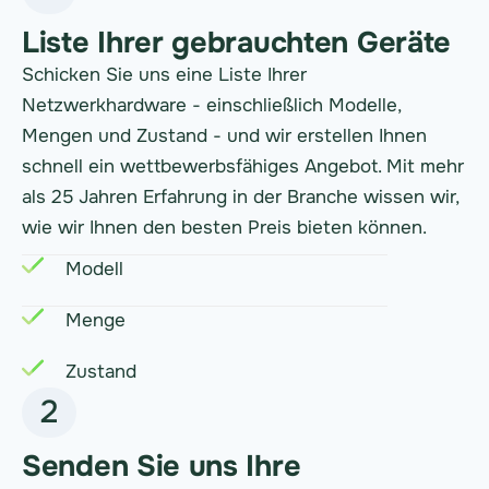
Liste Ihrer gebrauchten Geräte
Schicken Sie uns eine Liste Ihrer
Netzwerkhardware - einschließlich Modelle,
Mengen und Zustand - und wir erstellen Ihnen
schnell ein wettbewerbsfähiges Angebot. Mit mehr
als 25 Jahren Erfahrung in der Branche wissen wir,
wie wir Ihnen den besten Preis bieten können.
Modell
Menge
Zustand
2
Senden Sie uns Ihre