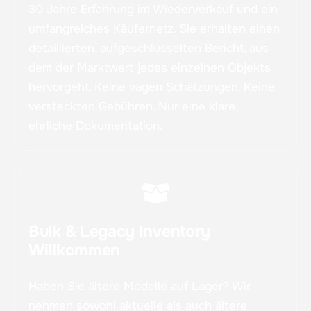
30 Jahre Erfahrung im Wiederverkauf und ein
umfangreiches Käufernetz. Sie erhalten einen
detaillierten, aufgeschlüsselten Bericht, aus
dem der Marktwert jedes einzelnen Objekts
hervorgeht. Keine vagen Schätzungen. Keine
versteckten Gebühren. Nur eine klare,
ehrliche Dokumentation.
Bulk & Legacy Inventory
Willkommen
Haben Sie ältere Modelle auf Lager? Wir
nehmen sowohl aktuelle als auch ältere