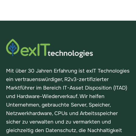
mengenabhängige Anreize für Unternehmen mit
größeren Beständen.
Mit über 30 Jahren Erfahrung ist exIT Technologies
ein vertrauenswürdiger, R2v3-zertifizierter
Marktführer im Bereich IT-Asset Disposition (ITAD)
und Hardware-Wiederverkauf. Wir helfen
Unternehmen, gebrauchte Server, Speicher,
Netzwerkhardware, CPUs und Arbeitsspeicher
sicher zu verwalten und zu vermarkten und
gleichzeitig den Datenschutz, die Nachhaltigkeit