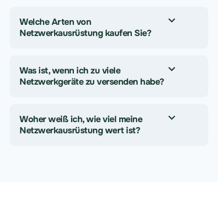
Welche Arten von
Netzwerkausrüstung kaufen Sie?
Was ist, wenn ich zu viele
Netzwerkgeräte zu versenden habe?
Woher weiß ich, wie viel meine
Netzwerkausrüstung wert ist?
Haben Sie ältere Modelle auf Lager? Wir nehmen
sowohl aktuelle als auch ältere Geräte an und bieten