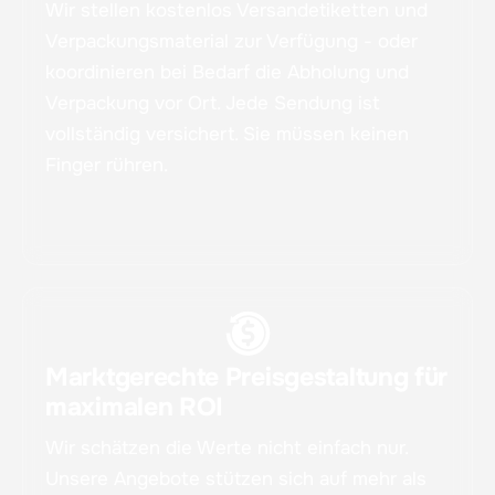
Wir stellen kostenlos Versandetiketten und
Verpackungsmaterial zur Verfügung - oder
koordinieren bei Bedarf die Abholung und
Verpackung vor Ort. Jede Sendung ist
vollständig versichert. Sie müssen keinen
Finger rühren.
Marktgerechte Preisgestaltung für
maximalen ROI
Wir schätzen die Werte nicht einfach nur.
Unsere Angebote stützen sich auf mehr als