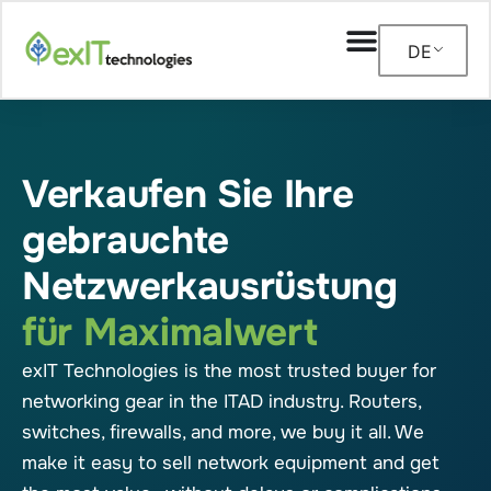
DE
Verkaufen Sie Ihre
gebrauchte
Netzwerkausrüstung
für Maximalwert
exIT Technologies is the most trusted buyer for
networking gear in the ITAD industry. Routers,
switches, firewalls, and more, we buy it all. We
make it easy to sell network equipment and get