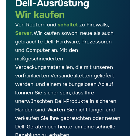
Dell-Ausrüstung
Wir kaufen
Von Routern und
schaltet
zu Firewalls,
Server
, Wir kaufen sowohl neue als auch
gebrauchte Dell-Hardware, Prozessoren
und Computer an. Mit den
maßgeschneiderten
Verpackungsmaterialien, die mit unseren
vorfrankierten Versandetiketten geliefert
werden, und einem reibungslosen Ablauf
können Sie sicher sein, dass Ihre
unerwünschten Dell-Produkte in sicheren
Händen sind. Warten Sie nicht länger und
verkaufen Sie Ihre gebrauchten oder neuen
Dell-Geräte noch heute, um eine schnelle
Bezahlung zu erhalten.