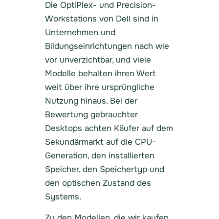
Die OptiPlex- und Precision-
Workstations von Dell sind in
Unternehmen und
Bildungseinrichtungen nach wie
vor unverzichtbar, und viele
Modelle behalten ihren Wert
weit über ihre ursprüngliche
Nutzung hinaus. Bei der
Bewertung gebrauchter
Desktops achten Käufer auf dem
Sekundärmarkt auf die CPU-
Generation, den installierten
Speicher, den Speichertyp und
den optischen Zustand des
Systems.
Zu den Modellen, die wir kaufen