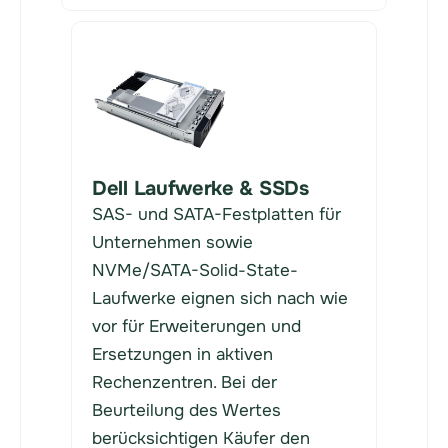
Dell Laufwerke & SSDs
SAS- und SATA-Festplatten für
Unternehmen sowie
NVMe/SATA-Solid-State-
Laufwerke eignen sich nach wie
vor für Erweiterungen und
Ersetzungen in aktiven
Rechenzentren. Bei der
Beurteilung des Wertes
berücksichtigen Käufer den