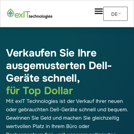
DE
Verkaufen Sie Ihre
ausgemusterten Dell-
Geräte schnell,
für Top Dollar
Mit exIT Technologies ist der Verkauf Ihrer neuen
oder gebrauchten Dell-Geräte schnell und bequem.
Gewinnen Sie Geld und machen Sie gleichzeitig
wertvollen Platz in Ihrem Büro oder