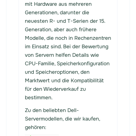
mit Hardware aus mehreren
Generationen, darunter die
neuesten R- und T-Serien der 15.
Generation, aber auch frühere
Modelle, die noch in Rechenzentren
im Einsatz sind. Bei der Bewertung
von Servern helfen Details wie
CPU-Familie, Speicherkonfiguration
und Speicheroptionen, den
Marktwert und die Kompatibilität
für den Wiederverkauf zu
bestimmen.
Zu den beliebten Dell-
Servermodellen, die wir kaufen,
gehören: