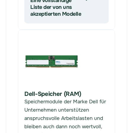
Eine vollständige
Liste der von uns
akzeptierten Modelle
Dell-Speicher (RAM)
Speichermodule der Marke Dell für
Unternehmen unterstützen
anspruchsvolle Arbeitslasten und
bleiben auch dann noch wertvoll,