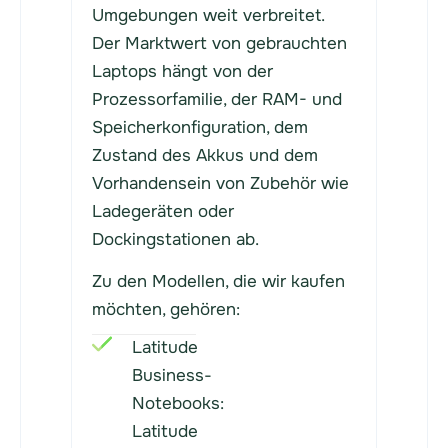
Umgebungen weit verbreitet.
Der Marktwert von gebrauchten
Laptops hängt von der
Prozessorfamilie, der RAM- und
Speicherkonfiguration, dem
Zustand des Akkus und dem
Vorhandensein von Zubehör wie
Ladegeräten oder
Dockingstationen ab.
Zu den Modellen, die wir kaufen
möchten, gehören:
Latitude
Business-
Notebooks:
Latitude