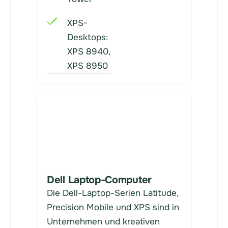
XPS-
Desktops:
XPS 8940,
XPS 8950
Dell Laptop-Computer
Die Dell-Laptop-Serien Latitude,
Precision Mobile und XPS sind in
Unternehmen und kreativen