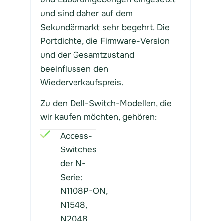
und sind daher auf dem
Sekundärmarkt sehr begehrt. Die
Portdichte, die Firmware-Version
und der Gesamtzustand
beeinflussen den
Wiederverkaufspreis.
Zu den Dell-Switch-Modellen, die
wir kaufen möchten, gehören:
Access-
Switches
der N-
Serie:
N1108P-ON,
N1548,
N2048,