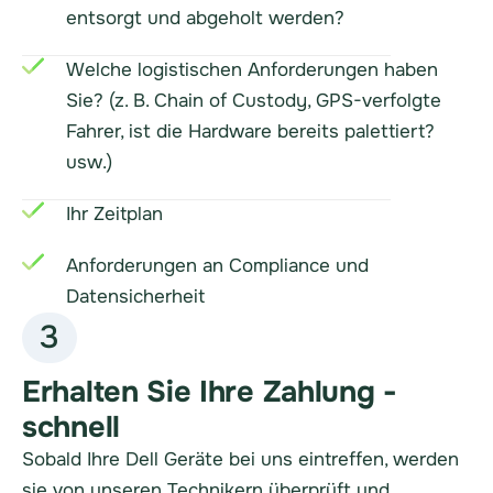
entsorgt und abgeholt werden?
Welche logistischen Anforderungen haben
Sie? (z. B. Chain of Custody, GPS-verfolgte
Fahrer, ist die Hardware bereits palettiert?
usw.)
Ihr Zeitplan
Anforderungen an Compliance und
Datensicherheit
3
Erhalten Sie Ihre Zahlung -
schnell
Sobald Ihre Dell Geräte bei uns eintreffen, werden
sie von unseren Technikern überprüft und