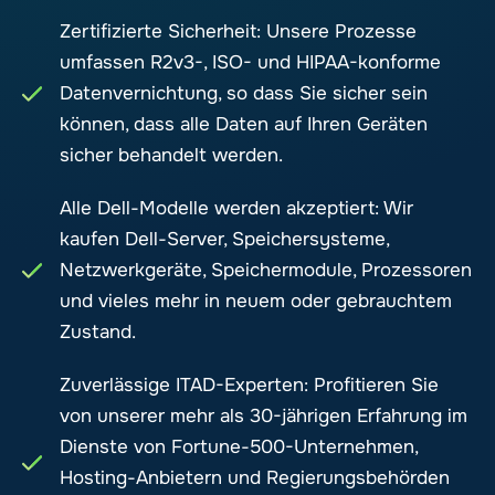
Zertifizierte Sicherheit: Unsere Prozesse
umfassen R2v3-, ISO- und HIPAA-konforme
Datenvernichtung, so dass Sie sicher sein
können, dass alle Daten auf Ihren Geräten
sicher behandelt werden.
Alle Dell-Modelle werden akzeptiert: Wir
kaufen Dell-Server, Speichersysteme,
Netzwerkgeräte, Speichermodule, Prozessoren
und vieles mehr in neuem oder gebrauchtem
Zustand.
Zuverlässige ITAD-Experten: Profitieren Sie
von unserer mehr als 30-jährigen Erfahrung im
Dienste von Fortune-500-Unternehmen,
Hosting-Anbietern und Regierungsbehörden