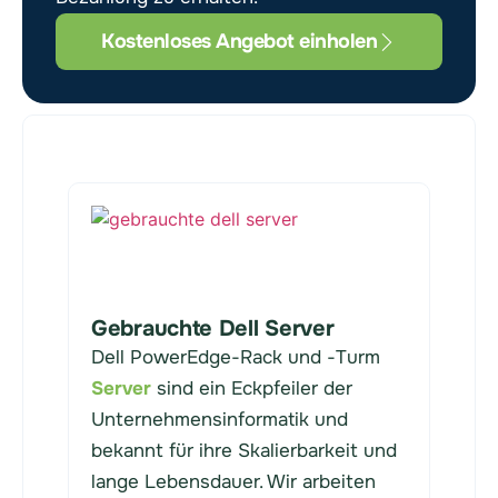
Kostenloses Angebot einholen
Gebrauchte Dell Server
Dell PowerEdge-Rack und -Turm
Server
sind ein Eckpfeiler der
Unternehmensinformatik und
bekannt für ihre Skalierbarkeit und
lange Lebensdauer. Wir arbeiten