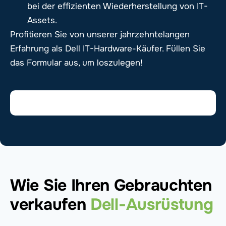
bei der effizienten Wiederherstellung von IT-
Assets.
Profitieren Sie von unserer jahrzehntelangen
Erfahrung als Dell IT-Hardware-Käufer. Füllen Sie
das Formular aus, um loszulegen!
Wie Sie Ihren Gebrauchten
verkaufen
Dell-Ausrüstung