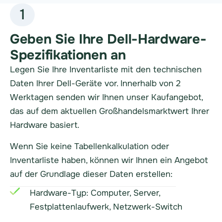
1
Geben Sie Ihre Dell-Hardware-
Spezifikationen an
Legen Sie Ihre Inventarliste mit den technischen
Daten Ihrer Dell-Geräte vor. Innerhalb von 2
Werktagen senden wir Ihnen unser Kaufangebot,
das auf dem aktuellen Großhandelsmarktwert Ihrer
Hardware basiert.
Wenn Sie keine Tabellenkalkulation oder
Inventarliste haben, können wir Ihnen ein Angebot
auf der Grundlage dieser Daten erstellen:
Hardware-Typ: Computer, Server,
Festplattenlaufwerk, Netzwerk-Switch