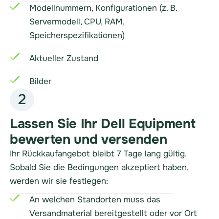
Modellnummern, Konfigurationen (z. B.
Servermodell, CPU, RAM,
Speicherspezifikationen)
Aktueller Zustand
Bilder
2
Lassen Sie Ihr Dell Equipment
bewerten und versenden
Ihr Rückkaufangebot bleibt 7 Tage lang gültig.
Sobald Sie die Bedingungen akzeptiert haben,
werden wir sie festlegen:
An welchen Standorten muss das
Versandmaterial bereitgestellt oder vor Ort