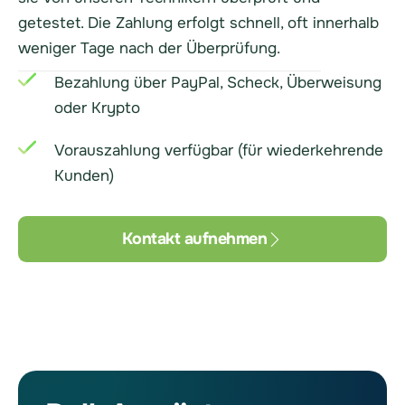
getestet. Die Zahlung erfolgt schnell, oft innerhalb
weniger Tage nach der Überprüfung.
Bezahlung über PayPal, Scheck, Überweisung
oder Krypto
Vorauszahlung verfügbar (für wiederkehrende
Kunden)
Kontakt aufnehmen