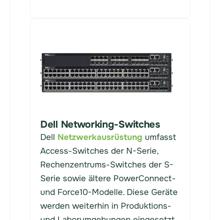
Dell Networking-Switches
Dell
Netzwerkausrüstung
umfasst
Access-Switches der N-Serie,
Rechenzentrums-Switches der S-
Serie sowie ältere PowerConnect-
und Force10-Modelle. Diese Geräte
werden weiterhin in Produktions-
und Laborumgebungen eingesetzt