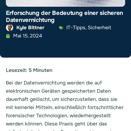
Erforschung der Bedeutung einer sicheren
Datenvernichtung
Kyle Bittner
IT-Tipps
,
Sicherheit
Mai 15, 2024
Lesezeit:
5
Minuten
Bei der Datenvernichtung werden die auf
elektronischen Geräten gespeicherten Daten
dauerhaft gelöscht, um sicherzustellen, dass sie
mit keinerlei Mitteln, einschließlich fortschrittlicher
forensischer Technologien, wiederhergestellt
werden können. Diese Praxis geht über das