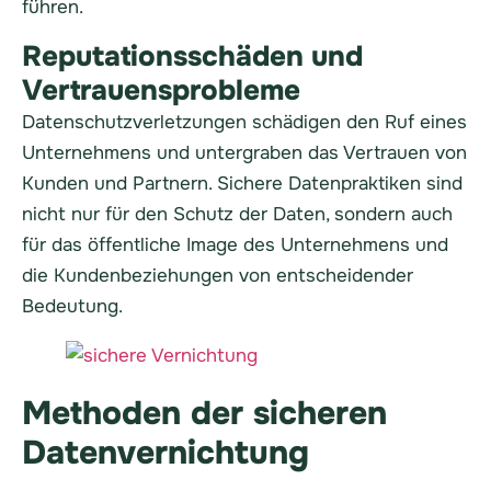
führen.
Reputationsschäden und
Vertrauensprobleme
Datenschutzverletzungen schädigen den Ruf eines
Unternehmens und untergraben das Vertrauen von
Kunden und Partnern. Sichere Datenpraktiken sind
nicht nur für den Schutz der Daten, sondern auch
für das öffentliche Image des Unternehmens und
die Kundenbeziehungen von entscheidender
Bedeutung.
Methoden der sicheren
Datenvernichtung