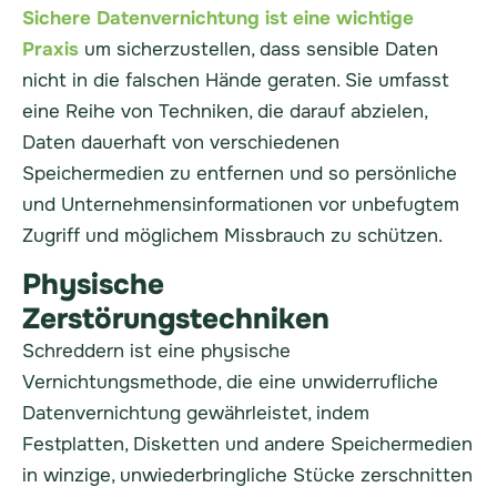
Sichere Datenvernichtung ist eine wichtige
Praxis
um sicherzustellen, dass sensible Daten
nicht in die falschen Hände geraten. Sie umfasst
eine Reihe von Techniken, die darauf abzielen,
Daten dauerhaft von verschiedenen
Speichermedien zu entfernen und so persönliche
und Unternehmensinformationen vor unbefugtem
Zugriff und möglichem Missbrauch zu schützen.
Physische
Zerstörungstechniken
Schreddern ist eine physische
Vernichtungsmethode, die eine unwiderrufliche
Datenvernichtung gewährleistet, indem
Festplatten, Disketten und andere Speichermedien
in winzige, unwiederbringliche Stücke zerschnitten