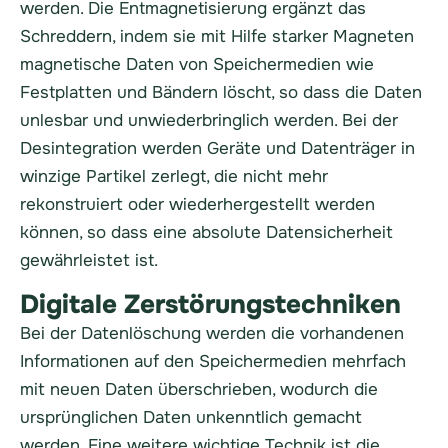
werden. Die Entmagnetisierung ergänzt das
Schreddern, indem sie mit Hilfe starker Magneten
magnetische Daten von Speichermedien wie
Festplatten und Bändern löscht, so dass die Daten
unlesbar und unwiederbringlich werden. Bei der
Desintegration werden Geräte und Datenträger in
winzige Partikel zerlegt, die nicht mehr
rekonstruiert oder wiederhergestellt werden
können, so dass eine absolute Datensicherheit
gewährleistet ist.
Digitale Zerstörungstechniken
Bei der Datenlöschung werden die vorhandenen
Informationen auf den Speichermedien mehrfach
mit neuen Daten überschrieben, wodurch die
ursprünglichen Daten unkenntlich gemacht
werden. Eine weitere wichtige Technik ist die