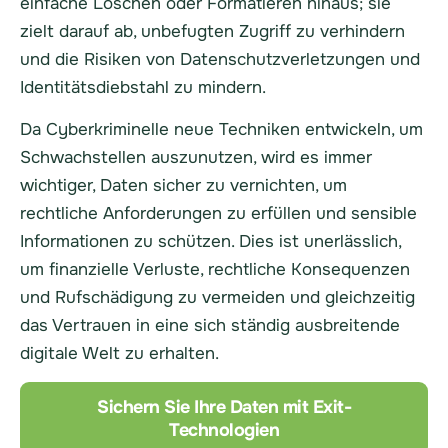
einfache Löschen oder Formatieren hinaus; sie
zielt darauf ab, unbefugten Zugriff zu verhindern
und die Risiken von Datenschutzverletzungen und
Identitätsdiebstahl zu mindern.
Da Cyberkriminelle neue Techniken entwickeln, um
Schwachstellen auszunutzen, wird es immer
wichtiger, Daten sicher zu vernichten, um
rechtliche Anforderungen zu erfüllen und sensible
Informationen zu schützen. Dies ist unerlässlich,
um finanzielle Verluste, rechtliche Konsequenzen
und Rufschädigung zu vermeiden und gleichzeitig
das Vertrauen in eine sich ständig ausbreitende
digitale Welt zu erhalten.
Sichern Sie Ihre Daten mit Exit-
Technologien