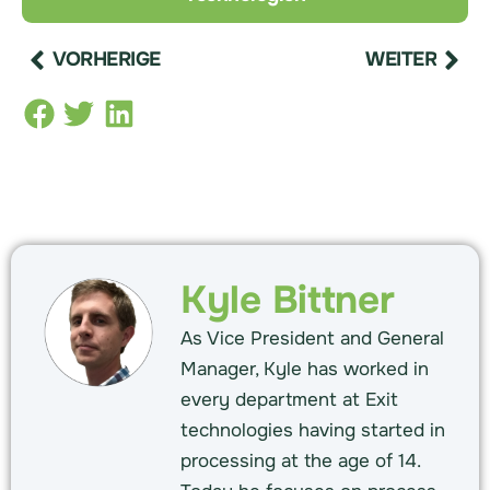
VORHERIGE
WEITER
Kyle Bittner
As Vice President and General
Manager, Kyle has worked in
every department at Exit
technologies having started in
processing at the age of 14.