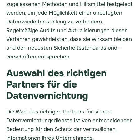
zugelassenen Methoden und Hilfsmittel festgelegt
werden, um jede Möglichkeit einer unbefugten
Datenwiederherstellung zu verhindern.
Regelmäßige Audits und Aktualisierungen dieser
Verfahren gewährleisten, dass sie wirksam bleiben
und den neuesten Sicherheitsstandards und -
vorschriften entsprechen.
Auswahl des richtigen
Partners für die
Datenvernichtung
Die Wahl des richtigen Partners für sichere
Datenvernichtungsdienste ist von entscheidender
Bedeutung für den Schutz der vertraulichen
Informationen Ihres Unternehmens.