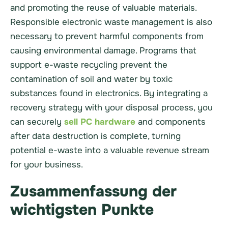
and promoting the reuse of valuable materials.
Responsible electronic waste management is also
necessary to prevent harmful components from
causing environmental damage. Programs that
support e-waste recycling prevent the
contamination of soil and water by toxic
substances found in electronics. By integrating a
recovery strategy with your disposal process, you
can securely
sell PC hardware
and components
after data destruction is complete, turning
potential e-waste into a valuable revenue stream
for your business.
Zusammenfassung der
wichtigsten Punkte