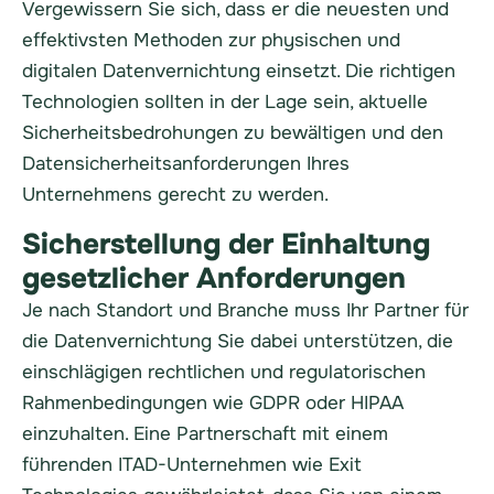
Vergewissern Sie sich, dass er die neuesten und
effektivsten Methoden zur physischen und
digitalen Datenvernichtung einsetzt. Die richtigen
Technologien sollten in der Lage sein, aktuelle
Sicherheitsbedrohungen zu bewältigen und den
Datensicherheitsanforderungen Ihres
Unternehmens gerecht zu werden.
Sicherstellung der Einhaltung
gesetzlicher Anforderungen
Je nach Standort und Branche muss Ihr Partner für
die Datenvernichtung Sie dabei unterstützen, die
einschlägigen rechtlichen und regulatorischen
Rahmenbedingungen wie GDPR oder HIPAA
einzuhalten. Eine Partnerschaft mit einem
führenden ITAD-Unternehmen wie Exit