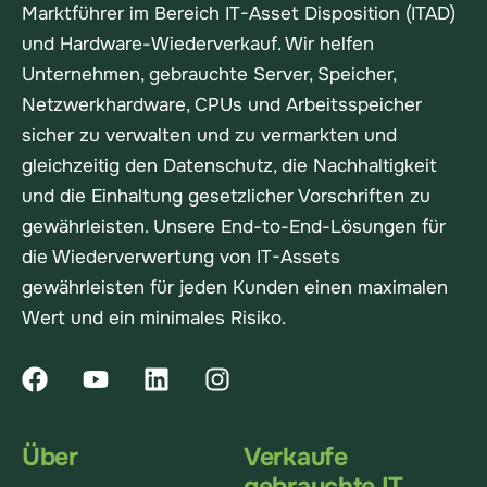
Marktführer im Bereich IT-Asset Disposition (ITAD)
und Hardware-Wiederverkauf. Wir helfen
Unternehmen, gebrauchte Server, Speicher,
Netzwerkhardware, CPUs und Arbeitsspeicher
sicher zu verwalten und zu vermarkten und
gleichzeitig den Datenschutz, die Nachhaltigkeit
und die Einhaltung gesetzlicher Vorschriften zu
gewährleisten. Unsere End-to-End-Lösungen für
die Wiederverwertung von IT-Assets
gewährleisten für jeden Kunden einen maximalen
Wert und ein minimales Risiko.
Über
Verkaufe
gebrauchte IT