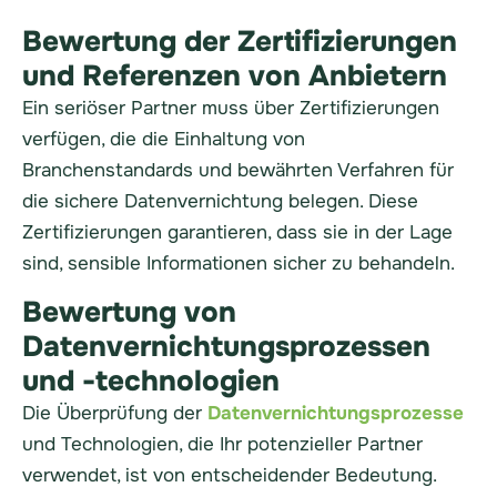
Bewertung der Zertifizierungen
und Referenzen von Anbietern
Ein seriöser Partner muss über Zertifizierungen
verfügen, die die Einhaltung von
Branchenstandards und bewährten Verfahren für
die sichere Datenvernichtung belegen. Diese
Zertifizierungen garantieren, dass sie in der Lage
sind, sensible Informationen sicher zu behandeln.
Bewertung von
Datenvernichtungsprozessen
und -technologien
Die Überprüfung der
Datenvernichtungsprozesse
und Technologien, die Ihr potenzieller Partner
verwendet, ist von entscheidender Bedeutung.