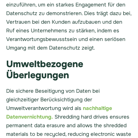
einzuführen, um ein starkes Engagement für den
Datenschutz zu demonstrieren. Dies trägt dazu bei,
Vertrauen bei den Kunden aufzubauen und den
Ruf eines Unternehmens zu stärken, indem es
Verantwortungsbewusstsein und einen seriösen
Umgang mit dem Datenschutz zeigt.
Umweltbezogene
Überlegungen
Die sichere Beseitigung von Daten bei
gleichzeitiger Berücksichtigung der
Umweltverantwortung wird als
nachhaltige
Datenvernichtung.
Shredding hard drives ensures
permanent data erasure and allows the shredded
materials to be recycled, reducing electronic waste