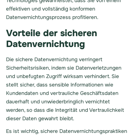
Technologies gewährleistet, dass Sie von einem
effektiven und vollständig konformen
Datenvernichtungsprozess profitieren.
Vorteile der sicheren
Datenvernichtung
Die sichere Datenvernichtung verringert
Sicherheitsrisiken, indem sie Datenverletzungen
und unbefugten Zugriff wirksam verhindert. Sie
stellt sicher, dass sensible Informationen wie
Kundendaten und vertrauliche Geschäftsdaten
dauerhaft und unwiederbringlich vernichtet
werden, so dass die Integrität und Vertraulichkeit
dieser Daten gewahrt bleibt.
Es ist wichtig, sichere Datenvernichtungspraktiken