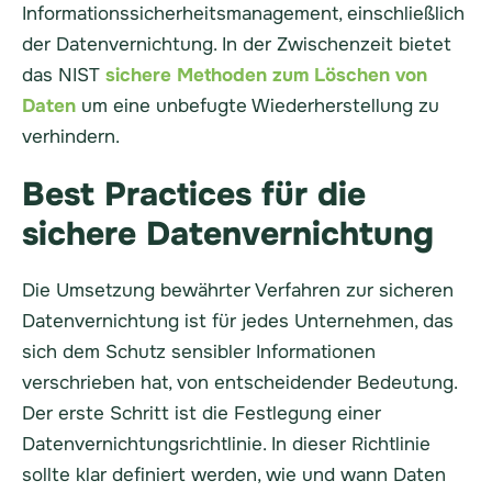
Informationssicherheitsmanagement, einschließlich
der Datenvernichtung. In der Zwischenzeit bietet
das NIST
sichere Methoden zum Löschen von
Daten
um eine unbefugte Wiederherstellung zu
verhindern.
Best Practices für die
sichere Datenvernichtung
Die Umsetzung bewährter Verfahren zur sicheren
Datenvernichtung ist für jedes Unternehmen, das
sich dem Schutz sensibler Informationen
verschrieben hat, von entscheidender Bedeutung.
Der erste Schritt ist die Festlegung einer
Datenvernichtungsrichtlinie. In dieser Richtlinie
sollte klar definiert werden, wie und wann Daten