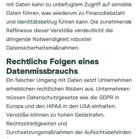
mit Daten kann zu unbefugtem Zugriff auf sensible
Daten führen, was wiederum zu Finanzdiebstahl
und Identitätsbetrug führen kann. Die zunehmende
Raffinesse dieser Verstöße verdeutlicht die
dringende Notwendigkeit robuster
Datensicherheitsmaßnahmen.
Rechtliche Folgen eines
Datenmissbrauchs
Ein falscher Umgang mit Daten setzt Unternehmen
erheblichen rechtlichen Risiken aus. Unternehmen
müssen Datenschutzgesetze wie die GDPR in
Europa und den HIPAA in den USA einhalten.
Verstöße können zu hohen Geldstrafen,
Rechtsstreitigkeiten und
Durchsetzungsmaßnahmen der Aufsichtsbehörden