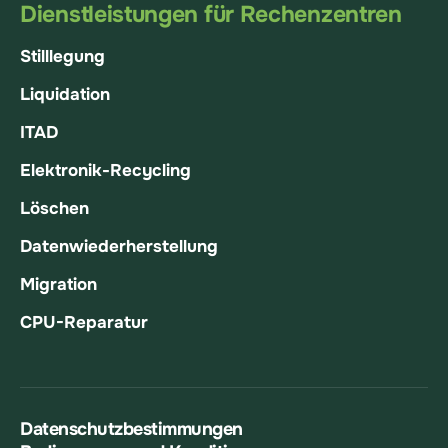
Dienstleistungen für Rechenzentren
Stilllegung
Liquidation
ITAD
Elektronik-Recycling
Löschen
Datenwiederherstellung
Migration
CPU-Reparatur
Datenschutzbestimmungen