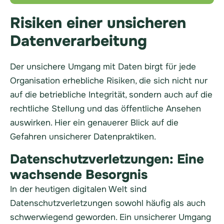
Risiken einer unsicheren
Datenverarbeitung
Der unsichere Umgang mit Daten birgt für jede
Organisation erhebliche Risiken, die sich nicht nur
auf die betriebliche Integrität, sondern auch auf die
rechtliche Stellung und das öffentliche Ansehen
auswirken. Hier ein genauerer Blick auf die
Gefahren unsicherer Datenpraktiken.
Datenschutzverletzungen: Eine
wachsende Besorgnis
In der heutigen digitalen Welt sind
Datenschutzverletzungen sowohl häufig als auch
schwerwiegend geworden. Ein unsicherer Umgang