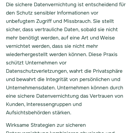
Die sichere Datenvernichtung ist entscheidend für
den Schutz sensibler Informationen vor
unbefugtem Zugriff und Missbrauch. Sie stellt
sicher, dass vertrauliche Daten, sobald sie nicht
mehr benötigt werden, auf eine Art und Weise
vernichtet werden, dass sie nicht mehr
wiederhergestellt werden können. Diese Praxis
schützt Unternehmen vor
Datenschutzverletzungen, wahrt die Privatsphäre
und bewahrt die Integrität von persönlichen und
Unternehmensdaten. Unternehmen können durch
eine sichere Datenvernichtung das Vertrauen von
Kunden, Interessengruppen und
Aufsichtsbehörden stärken.
Wirksame Strategien zur sicheren