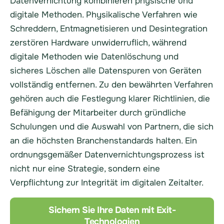
Datenvernichtung kombinieren physische und
digitale Methoden. Physikalische Verfahren wie
Schreddern, Entmagnetisieren und Desintegration
zerstören Hardware unwiderruflich, während
digitale Methoden wie Datenlöschung und
sicheres Löschen alle Datenspuren von Geräten
vollständig entfernen. Zu den bewährten Verfahren
gehören auch die Festlegung klarer Richtlinien, die
Befähigung der Mitarbeiter durch gründliche
Schulungen und die Auswahl von Partnern, die sich
an die höchsten Branchenstandards halten. Ein
ordnungsgemäßer Datenvernichtungsprozess ist
nicht nur eine Strategie, sondern eine
Verpflichtung zur Integrität im digitalen Zeitalter.
Sichern Sie Ihre Daten mit Exit-
Technologien