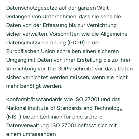
Datenschutzgesetze auf der ganzen Welt
verlangen von Unternehmen, dass sie sensible
Daten von der Erfassung bis zur Vernichtung
sicher verwalten. Vorschriften wie die Allgemeine
Datenschutzverordnung (GDPR) in der
Europäischen Union schreiben einen sicheren
Umgang mit Daten von ihrer Erstellung bis zu ihrer
Vernichtung vor. Die GDPR schreibt vor, dass Daten
sicher vernichtet werden müssen, wenn sie nicht
mehr benötigt werden.
Konformitätsstandards wie ISO 27001 und das
National Institute of Standards and Technology
(NIST) bieten Leitlinien für eine sichere
Datenverwaltung. ISO 27001 befasst sich mit
einem umfassenden