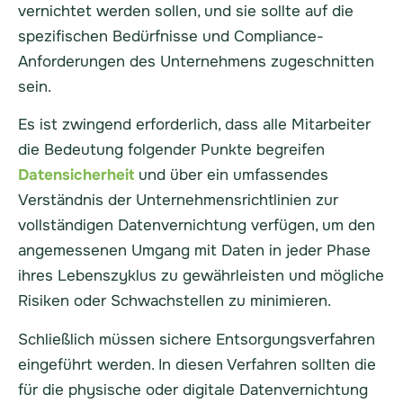
vernichtet werden sollen, und sie sollte auf die
spezifischen Bedürfnisse und Compliance-
Anforderungen des Unternehmens zugeschnitten
sein.
Es ist zwingend erforderlich, dass alle Mitarbeiter
die Bedeutung folgender Punkte begreifen
Datensicherheit
und über ein umfassendes
Verständnis der Unternehmensrichtlinien zur
vollständigen Datenvernichtung verfügen, um den
angemessenen Umgang mit Daten in jeder Phase
ihres Lebenszyklus zu gewährleisten und mögliche
Risiken oder Schwachstellen zu minimieren.
Schließlich müssen sichere Entsorgungsverfahren
eingeführt werden. In diesen Verfahren sollten die
für die physische oder digitale Datenvernichtung