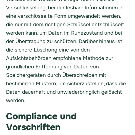
Verschlüsselung, bei der lesbare Informationen in
eine verschlüsselte Form umgewandelt werden,
die nur mit dem richtigen Schlüssel entschlüsselt
werden kann, um Daten im Ruhezustand und bei
der Übertragung zu schützen. Darüber hinaus ist
die sichere Löschung eine von den
Aufsichtsbehörden empfohlene Methode zur
gründlichen Entfernung von Daten von
Speichergeräten durch Überschreiben mit
bestimmten Mustern, um sicherzustellen, dass die
Daten dauerhaft und unwiederbringlich gelöscht
werden.
Compliance und
Vorschriften