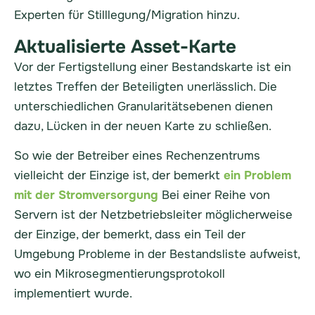
Experten für Stilllegung/Migration hinzu.
Aktualisierte Asset-Karte
Vor der Fertigstellung einer Bestandskarte ist ein
letztes Treffen der Beteiligten unerlässlich. Die
unterschiedlichen Granularitätsebenen dienen
dazu, Lücken in der neuen Karte zu schließen.
So wie der Betreiber eines Rechenzentrums
vielleicht der Einzige ist, der bemerkt
ein Problem
mit der Stromversorgung
Bei einer Reihe von
Servern ist der Netzbetriebsleiter möglicherweise
der Einzige, der bemerkt, dass ein Teil der
Umgebung Probleme in der Bestandsliste aufweist,
wo ein Mikrosegmentierungsprotokoll
implementiert wurde.