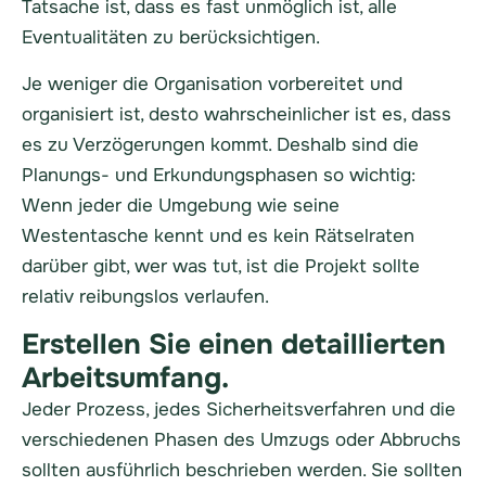
Tatsache ist, dass es fast unmöglich ist, alle
Eventualitäten zu berücksichtigen.
Je weniger die Organisation vorbereitet und
organisiert ist, desto wahrscheinlicher ist es, dass
es zu Verzögerungen kommt. Deshalb sind die
Planungs- und Erkundungsphasen so wichtig:
Wenn jeder die Umgebung wie seine
Westentasche kennt und es kein Rätselraten
darüber gibt, wer was tut, ist die
Projekt
sollte
relativ reibungslos verlaufen.
Erstellen Sie einen detaillierten
Arbeitsumfang.
Jeder Prozess, jedes Sicherheitsverfahren und die
verschiedenen Phasen des Umzugs oder Abbruchs
sollten ausführlich beschrieben werden. Sie sollten