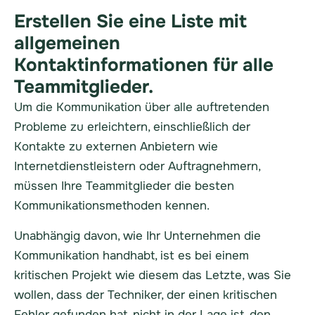
Erstellen Sie eine Liste mit
allgemeinen
Kontaktinformationen für alle
Teammitglieder.
Um die Kommunikation über alle auftretenden
Probleme zu erleichtern, einschließlich der
Kontakte zu externen Anbietern wie
Internetdienstleistern oder Auftragnehmern,
müssen Ihre Teammitglieder die besten
Kommunikationsmethoden kennen.
Unabhängig davon, wie Ihr Unternehmen die
Kommunikation handhabt, ist es bei einem
kritischen Projekt wie diesem das Letzte, was Sie
wollen, dass der Techniker, der einen kritischen
Fehler gefunden hat, nicht in der Lage ist, den