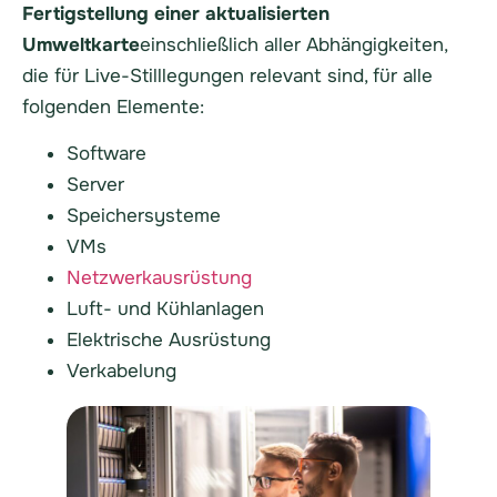
Fertigstellung einer aktualisierten
Umweltkarte
einschließlich aller Abhängigkeiten,
die für Live-Stilllegungen relevant sind, für alle
folgenden Elemente:
Software
Server
Speichersysteme
VMs
Netzwerkausrüstung
Luft- und Kühlanlagen
Elektrische Ausrüstung
Verkabelung