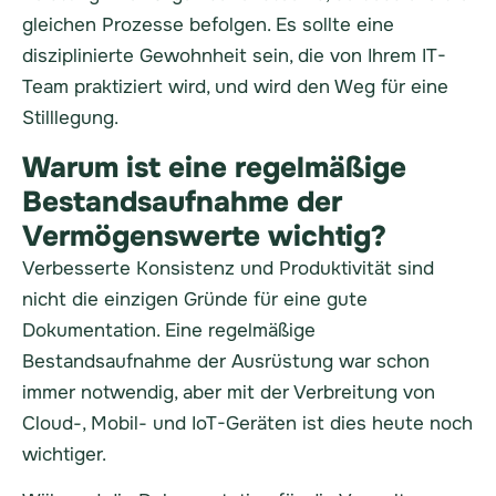
gleichen Prozesse befolgen. Es sollte eine
disziplinierte Gewohnheit sein, die von Ihrem IT-
Team praktiziert wird, und wird den Weg für eine
Stilllegung
.
Warum ist eine regelmäßige
Bestandsaufnahme der
Vermögenswerte wichtig?
Verbesserte Konsistenz und Produktivität sind
nicht die einzigen Gründe für eine gute
Dokumentation. Eine regelmäßige
Bestandsaufnahme der Ausrüstung war schon
immer notwendig, aber mit der Verbreitung von
Cloud-, Mobil- und IoT-Geräten ist dies heute noch
wichtiger.