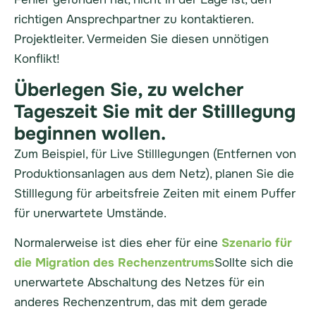
richtigen Ansprechpartner zu kontaktieren.
Projektleiter
. Vermeiden Sie diesen unnötigen
Konflikt!
Überlegen Sie, zu welcher
Tageszeit Sie mit der Stilllegung
beginnen wollen.
Zum Beispiel, für Live
Stilllegungen
(Entfernen von
Produktionsanlagen aus dem Netz), planen Sie die
Stilllegung
für arbeitsfreie Zeiten mit einem Puffer
für unerwartete Umstände.
Normalerweise ist dies eher für eine
Szenario für
die Migration des Rechenzentrums
Sollte sich die
unerwartete Abschaltung des Netzes für ein
anderes Rechenzentrum, das mit dem gerade