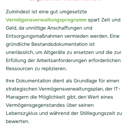
Zumindest ist eine gut umgesetzte
Vermögensverwaltungsprogramm
spart Zeit und
Geld, da unnötige Anschaffungen und
Entsorgungsmaßnahmen vermieden werden. Eine
gründliche Bestandsdokumentation ist
unerlässlich, um Altgeräte zu ersetzen und die zur
Erfüllung der Arbeitsanforderungen erforderlichen
Ressourcen zu replizieren.
Ihre Dokumentation dient als Grundlage für einen
strategischen Vermögensverwaltungsplan, der IT-
Managern die Möglichkeit gibt, den Wert eines
Vermögensgegenstandes über seinen
Lebenszyklus und während der Stilllegungszeit zu
bewerten.