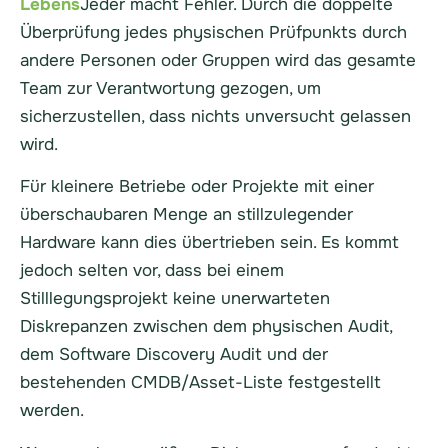
Lebens
Jeder macht Fehler. Durch die doppelte
Überprüfung jedes physischen Prüfpunkts durch
andere Personen oder Gruppen wird das gesamte
Team zur Verantwortung gezogen, um
sicherzustellen, dass nichts unversucht gelassen
wird.
Für kleinere Betriebe oder Projekte mit einer
überschaubaren Menge an stillzulegender
Hardware kann dies übertrieben sein. Es kommt
jedoch selten vor, dass bei einem
Stilllegungsprojekt keine unerwarteten
Diskrepanzen zwischen dem physischen Audit,
dem Software Discovery Audit und der
bestehenden CMDB/Asset-Liste festgestellt
werden.