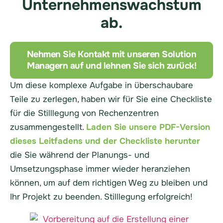
Unternehmenswachstum
ab.
Nehmen Sie Kontakt mit unseren Solution
Managern auf und lehnen Sie sich zurück!
Um diese komplexe Aufgabe in überschaubare
Teile zu zerlegen, haben wir für Sie eine Checkliste
für die Stilllegung von Rechenzentren
zusammengestellt.
Laden Sie unsere PDF-Version
dieses Leitfadens und der Checkliste herunter
die Sie während der Planungs- und
Umsetzungsphase immer wieder heranziehen
können, um auf dem richtigen Weg zu bleiben und
Ihr Projekt zu beenden.
Stilllegung
erfolgreich!