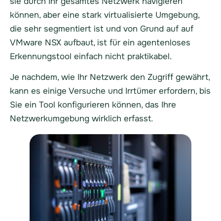
sie durch Ihr gesamtes Netzwerk navigieren
können, aber eine stark virtualisierte Umgebung,
die sehr segmentiert ist und von Grund auf auf
VMware NSX aufbaut, ist für ein agentenloses
Erkennungstool einfach nicht praktikabel.
Je nachdem, wie Ihr Netzwerk den Zugriff gewährt,
kann es einige Versuche und Irrtümer erfordern, bis
Sie ein Tool konfigurieren können, das Ihre
Netzwerkumgebung wirklich erfasst.