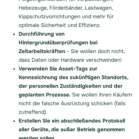
Hebezeuge, Förderbänder, Lastwagen,
Kippschutzvorrichtungen und mehr für
optimale Sicherheit und Effizienz.
Durchführung von
Hintergrundüberprüfungen bei
Zeitarbeitskräften
- Sie wollen doch nicht,
dass Daten oder Hardware verschwinden!
Verwenden Sie Asset-Tags zur
Kennzeichnung des zukünftigen Standorts,
der personellen Zuständigkeiten und der
geplanten Prozesse.
Sie wollen Ihren Käufern
nicht die falsche Ausrüstung schicken (falls
zutreffend).
Erstellen Sie ein abschließendes Protokoll
aller Geräte, die außer Betrieb genommen
werden sollen.