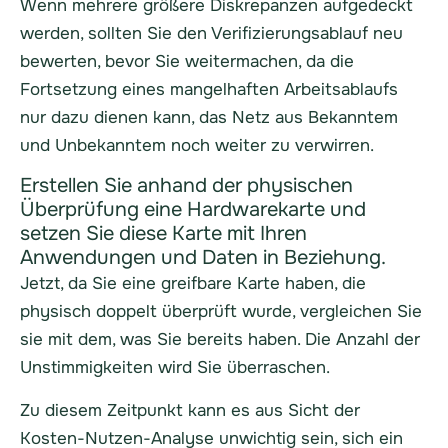
Wenn mehrere größere Diskrepanzen aufgedeckt
werden, sollten Sie den Verifizierungsablauf neu
bewerten, bevor Sie weitermachen, da die
Fortsetzung eines mangelhaften Arbeitsablaufs
nur dazu dienen kann, das Netz aus Bekanntem
und Unbekanntem noch weiter zu verwirren.
Erstellen Sie anhand der physischen
Überprüfung eine Hardwarekarte und
setzen Sie diese Karte mit Ihren
Anwendungen und Daten in Beziehung.
Jetzt, da Sie eine greifbare Karte haben, die
physisch doppelt überprüft wurde, vergleichen Sie
sie mit dem, was Sie bereits haben. Die Anzahl der
Unstimmigkeiten wird Sie überraschen.
Zu diesem Zeitpunkt kann es aus Sicht der
Kosten-Nutzen-Analyse unwichtig sein, sich ein