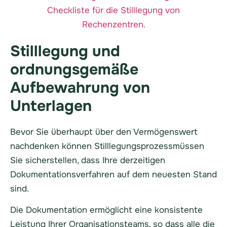
Stilllegung und
ordnungsgemäße
Aufbewahrung von
Unterlagen
Bevor Sie überhaupt über den Vermögenswert
nachdenken können
Stilllegungsprozess
müssen
Sie sicherstellen, dass Ihre derzeitigen
Dokumentationsverfahren auf dem neuesten Stand
sind.
Die Dokumentation ermöglicht eine konsistente
Leistung Ihrer Organisationsteams, so dass alle die