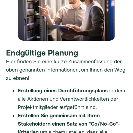
Endgültige Planung
Hier finden Sie eine kurze Zusammenfassung der
oben genannten Informationen, um Ihnen den Weg
zu ebnen!
Erstellung eines Durchführungsplans
in dem
alle Aktionen und Verantwortlichkeiten der
Projektmitglieder aufgeführt sind.
Erstellen Sie gemeinsam mit Ihren
Stakeholdern einen Satz von "Go/No-Go"-
Kriterien
um sicherzustellen, dass alle