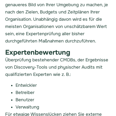
genaueres Bild von Ihrer Umgebung zu machen, je
nach den Zielen, Budgets und Zeitplänen Ihrer
Organisation. Unabhängig davon wird es für die
meisten Organisationen von unschätzbarem Wert
sein, eine Expertenprüfung aller bisher
durchgeführten Maßnahmen durchzuführen.
Expertenbewertung
Überprüfung bestehender CMDBs, der Ergebnisse
von Discovery-Tools und physischer Audits mit
qualifizierten Experten wie z. B.:
Entwickler
Betreiber
Benutzer
Verwaltung
Für etwaige Wissenslücken ziehen Sie externe