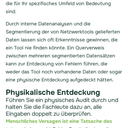
die für Ihr spezifisches Umfeld von Bedeutung
sind.
Durch interne Datenanalysen und die
Segmentierung der von Netzwerktools gelieferten
Daten lassen sich oft Erkenntnisse gewinnen, die
ein Tool nie finden könnte. Ein Querverweis
zwischen mehreren segmentierten Datensätzen
kann zur Entdeckung von Fehlern führen, die
weder das Tool noch vorhandene Daten oder sogar
eine physische Entdeckung aufgedeckt hätten.
Physikalische Entdeckung
Führen Sie ein physisches Audit durch und
halten Sie die Fachleute dazu an, alle
Eingaben doppelt zu überprüfen.
Menschliches Versagen ist eine Tatsache des