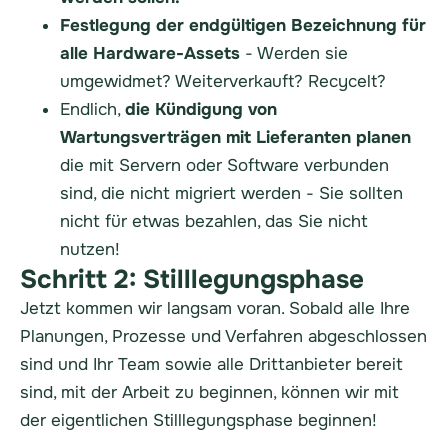
Festlegung der endgültigen Bezeichnung für
alle Hardware-Assets
- Werden sie
umgewidmet? Weiterverkauft? Recycelt?
Endlich,
die Kündigung von
Wartungsverträgen mit Lieferanten planen
die mit Servern oder Software verbunden
sind, die nicht migriert werden - Sie sollten
nicht für etwas bezahlen, das Sie nicht
nutzen!
Schritt 2: Stilllegungsphase
Jetzt kommen wir langsam voran. Sobald alle Ihre
Planungen, Prozesse und Verfahren abgeschlossen
sind und Ihr Team sowie alle Drittanbieter bereit
sind, mit der Arbeit zu beginnen, können wir mit
der eigentlichen Stilllegungsphase beginnen!