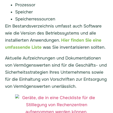
Prozessor
Speicher
Speicherressourcen
Ein Bestandsverzeichnis umfasst auch Software
wie die Version des Betriebssystems und alle
installierten Anwendungen.
Hier finden Sie eine
umfassende Liste
was Sie inventarisieren sollten.
Aktuelle Aufzeichnungen und Dokumentationen
von Vermögenswerten sind für die Geschäfts- und
Sicherheitsstrategien Ihres Unternehmens sowie
für die Einhaltung von Vorschriften zur Entsorgung
von Vermögenswerten unerlässlich.