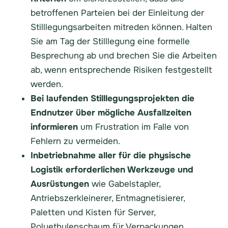
betroffenen Parteien bei der Einleitung der
Stilllegungsarbeiten mitreden können. Halten
Sie am Tag der Stilllegung eine formelle
Besprechung ab und brechen Sie die Arbeiten
ab, wenn entsprechende Risiken festgestellt
werden.
Bei laufenden Stilllegungsprojekten die
Endnutzer über mögliche Ausfallzeiten
informieren
um Frustration im Falle von
Fehlern zu vermeiden.
Inbetriebnahme aller für die physische
Logistik erforderlichen Werkzeuge und
Ausrüstungen
wie Gabelstapler,
Antriebszerkleinerer, Entmagnetisierer,
Paletten und Kisten für Server,
Polyethylenschaum für Verpackungen,