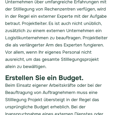
Unternehmen über umfangreiche Erfahrungen mit
der Stilllegung von Rechenzentren verfügen, wird
in der Regel ein externer Experte mit der Aufgabe
betraut.
Projektleiter
. Es ist auch nicht unüblich,
zusätzlich zu einem externen Unternehmen ein
Logistikunternehmen zu beauftragen.
Projektleiter
die als verlängerter Arm des Experten fungieren.
Vor allem, wenn Ihr eigenes Personal nicht
ausreicht, um das gesamte Stilllegungsprojekt
allein zu bewältigen.
Erstellen Sie ein Budget.
Beim Einsatz eigener Arbeitskräfte oder bei der
Beauftragung von Auftragnehmern muss eine
Stilllegung
Projekt
übersteigt in der Regel das
ursprüngliche Budget erheblich. Bei der
Inanspruchnahme eines externen Dienstes oder