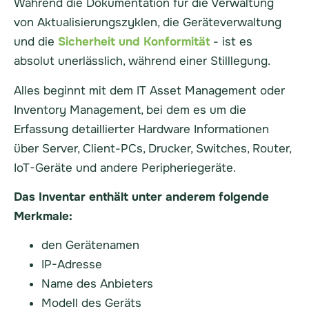
Während die Dokumentation für die Verwaltung
von Aktualisierungszyklen, die Geräteverwaltung
und die
Sicherheit und Konformität
- ist es
absolut unerlässlich, während einer
Stilllegung
.
Alles beginnt mit dem IT Asset Management oder
Inventory Management, bei dem es um die
Erfassung detaillierter
Hardware
Informationen
über
Server
, Client-PCs, Drucker, Switches, Router,
IoT-Geräte und andere Peripheriegeräte.
Das Inventar enthält unter anderem folgende
Merkmale:
den Gerätenamen
IP-Adresse
Name des Anbieters
Modell des Geräts