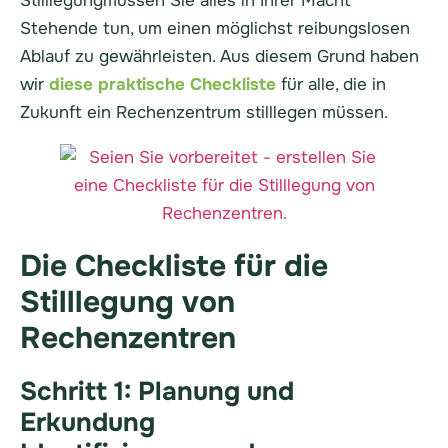
Stilllegung
müssen Sie alles in Ihrer Macht
Stehende tun, um einen möglichst reibungslosen
Ablauf zu gewährleisten. Aus diesem Grund haben
wir
diese praktische Checkliste
für alle, die in
Zukunft ein Rechenzentrum stilllegen müssen.
Die Checkliste für die
Stilllegung von
Rechenzentren
Schritt 1: Planung und
Erkundung