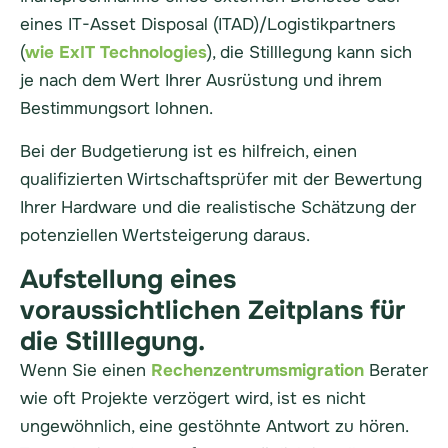
eines IT-Asset Disposal (ITAD)/Logistikpartners
(
wie ExIT Technologies
), die
Stilllegung
kann sich
je nach dem Wert Ihrer Ausrüstung und ihrem
Bestimmungsort lohnen.
Bei der Budgetierung ist es hilfreich, einen
qualifizierten Wirtschaftsprüfer mit der Bewertung
Ihrer
Hardware
und die realistische Schätzung der
potenziellen Wertsteigerung daraus.
Aufstellung eines
voraussichtlichen Zeitplans für
die Stilllegung.
Wenn Sie einen
Rechenzentrumsmigration
Berater
wie oft
Projekte
verzögert wird, ist es nicht
ungewöhnlich, eine gestöhnte Antwort zu hören.