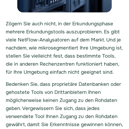
Zögern Sie auch nicht, in der Erkundungsphase
mehrere Erkundungstools auszuprobieren. Es gibt
viele NetFlow-Analysatoren auf dem Markt. Und je
nachdem, wie mikrosegmentiert Ihre Umgebung ist,
stellen Sie vielleicht fest, dass bestimmte Tools,
die in anderen Rechenzentren funktioniert haben,
für Ihre Umgebung einfach nicht geeignet sind.
Bedenken Sie, dass proprietäre Datenbanken oder
gehostete Tools von Drittanbietern Ihnen
möglicherweise keinen Zugang zu den Rohdaten
geben. Vergewissern Sie sich, dass jedes
verwendete Tool Ihnen Zugang zu den Rohdaten
gewährt, damit Sie Erkenntnisse gewinnen können,