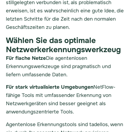
stillgelegten verbunden ist, als problematisch
erweisen, ist es wahrscheinlich eine gute Idee, die
letzten Schritte für die Zeit nach den normalen
Geschäftszeiten zu planen.
Wählen Sie das optimale
Netzwerkerkennungswerkzeug
Für flache Netze
Die agentenlosen
Erkennungswerkzeuge sind pragmatisch und
liefern umfassende Daten.
Für stark virtualisierte Umgebungen
NetFlow-
fähige Tools mit umfassender Erkennung von
Netzwerkgeräten sind besser geeignet als
anwendungszentrierte Tools.
Agentenlose Erkennungstools sind tadellos, wenn