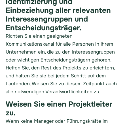
Identifizierung und
Einbeziehung aller relevanten
Interessengruppen und
Entscheidungsträger.
Richten Sie einen geeigneten
Kommunikationskanal für alle Personen in Ihrem
Unternehmen ein, die zu den Interessengruppen
oder wichtigen Entscheidungsträgern gehören.
Helfen Sie, den Rest des Projekts zu erleichtern,
und halten Sie sie bei jedem Schritt auf dem
Laufenden. Weisen Sie zu diesem Zeitpunkt auch
alle notwendigen Verantwortlichkeiten zu.
Weisen Sie einen Projektleiter
zu.
Wenn keine Manager oder Führungskräfte im