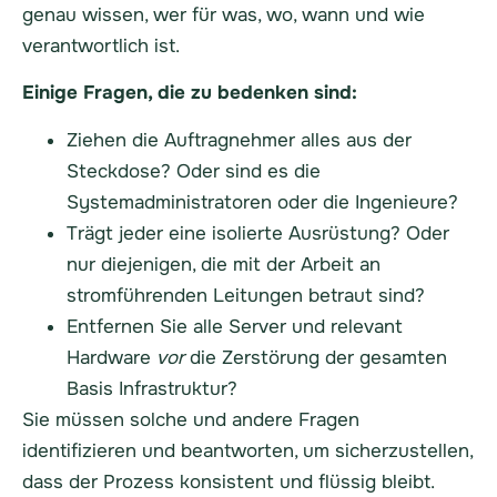
genau wissen, wer für was, wo, wann und wie
verantwortlich ist.
Einige Fragen, die zu bedenken sind:
Ziehen die Auftragnehmer alles aus der
Steckdose? Oder sind es die
Systemadministratoren oder die Ingenieure?
Trägt jeder eine isolierte Ausrüstung? Oder
nur diejenigen, die mit der Arbeit an
stromführenden Leitungen betraut sind?
Entfernen Sie alle
Server
und relevant
Hardware
vor
die Zerstörung der gesamten
Basis
Infrastruktur
?
Sie müssen solche und andere Fragen
identifizieren und beantworten, um sicherzustellen,
dass der Prozess konsistent und flüssig bleibt.