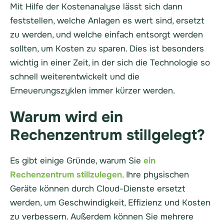
Mit Hilfe der Kostenanalyse lässt sich dann
feststellen, welche Anlagen es wert sind, ersetzt
zu werden, und welche einfach entsorgt werden
sollten, um Kosten zu sparen. Dies ist besonders
wichtig in einer Zeit, in der sich die Technologie so
schnell weiterentwickelt und die
Erneuerungszyklen immer kürzer werden.
Warum wird ein
Rechenzentrum stillgelegt?
Es gibt einige Gründe, warum Sie
ein
Rechenzentrum stillzulegen
. Ihre physischen
Geräte können durch Cloud-Dienste ersetzt
werden, um Geschwindigkeit, Effizienz und Kosten
zu verbessern. Außerdem können Sie mehrere