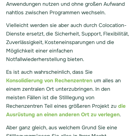
Anwendungen nutzen und ohne großen Aufwand
nahtlos zwischen Programmen wechseln.
Vielleicht werden sie aber auch durch Colocation-
Dienste ersetzt, die Sicherheit, Support, Flexibilität,
Zuverlässigkeit, Kosteneinsparungen und die
Möglichkeit einer einfachen
Notfallwiederherstellung bieten.
Es ist auch wahrscheinlich, dass Sie
Konsolidierung von Rechenzentren
um alles an
einem zentralen Ort unterzubringen.
In den
meisten Fällen ist die Stilllegung von
Rechenzentren Teil eines größeren
Projekt
zu
die
Ausrüstung an einen anderen Ort zu verlegen
.
Aber ganz gleich, aus welchem Grund Sie eine