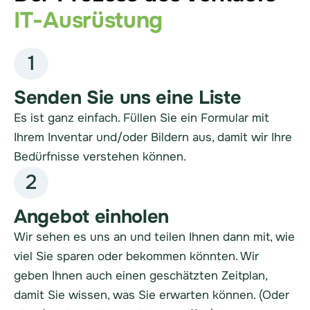
IT-Ausrüstung
1
Senden Sie uns eine Liste
Es ist ganz einfach. Füllen Sie ein Formular mit
Ihrem Inventar und/oder Bildern aus, damit wir Ihre
Bedürfnisse verstehen können.
2
Angebot einholen
Wir sehen es uns an und teilen Ihnen dann mit, wie
viel Sie sparen oder bekommen könnten. Wir
geben Ihnen auch einen geschätzten Zeitplan,
damit Sie wissen, was Sie erwarten können. (Oder