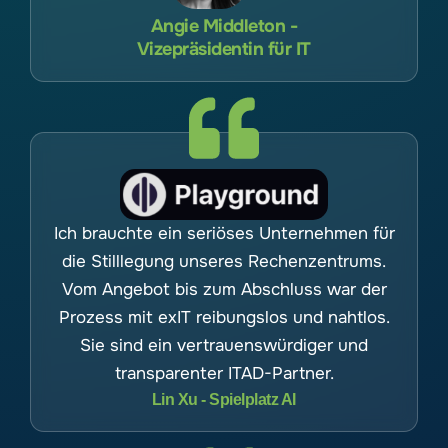
Angie Middleton -
Vizepräsidentin für IT
Ich brauchte ein seriöses Unternehmen für
die Stilllegung unseres Rechenzentrums.
Vom Angebot bis zum Abschluss war der
Prozess mit exIT reibungslos und nahtlos.
Sie sind ein vertrauenswürdiger und
transparenter ITAD-Partner.
Lin Xu - Spielplatz AI