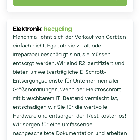
Elektronik
Recycling
Manchmal lohnt sich der Verkauf von Geräten
einfach nicht. Egal, ob sie zu alt oder
irreparabel beschädigt sind, sie müssen
entsorgt werden. Wir sind R2-zertifiziert und
bieten umweltverträgliche E-Schrott-
Entsorgungsdienste für Unternehmen aller
Größenordnungen. Wenn der Elektroschrott
mit brauchbarem IT-Bestand vermischt ist,
entschädigen wir Sie für die wertvolle
Hardware und entsorgen den Rest kostenlos!
Wir sorgen für eine umfassende
nachgeschaltete Dokumentation und arbeiten