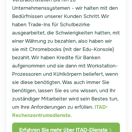
Unternehmenssystemen - wir halten mit den
Bedürfnissen unserer Kunden Schritt. Wir
haben Trade-Ins für Schulbezirke
ausgearbeitet, die Schwierigkeiten hatten, mit
einer Währung zu bezahlen, also haben wir
sie mit Chromebooks (mit der Edu-Konsole)
bezahlt. Wir haben Kredite für Banken
aufgenommen und sie dann mit Workstation-
Prozessoren und Kühlkörpern beliefert, wenn
sie diese benötigten. Was auch immer Sie
benötigen, lassen Sie es uns wissen, und Ihr
zuständiger Mitarbeiter wird sein Bestes tun,
um Ihre Anforderungen zu erfüllen.
ITAD-
Rechenzentrumsdienste
.
Erfahren Sie mehr über ITAD-Dienste