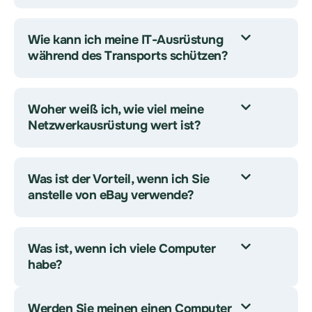
Wie kann ich meine IT-Ausrüstung
während des Transports schützen?
Woher weiß ich, wie viel meine
Netzwerkausrüstung wert ist?
Was ist der Vorteil, wenn ich Sie
anstelle von eBay verwende?
Was ist, wenn ich viele Computer
habe?
Werden Sie meinen einen Computer