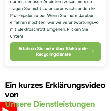
nur mit seriösen Anbietern zusammen; so
tragen Sie nicht zu unserer wachsenden E-
Müll-Epidemie bei. Wenn Sie mehr darüber
erfahren möchten, wie wir verantwortungsvoll
mit Elektroschrott umgehen, klicken Sie
unten!
Erfahren Sie mehr über Elektronik-
Recyclingdienste
Ein kurzes Erklärungsvideo
von
Unsere Dienstleistungen