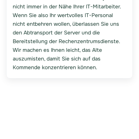
nicht immer in der Nähe Ihrer IT-Mitarbeiter.
Wenn Sie also Ihr wertvolles IT-Personal
nicht entbehren wollen, überlassen Sie uns
den Abtransport der Server und die
Bereitstellung der Rechenzentrumsdienste.
Wir machen es Ihnen leicht, das Alte
auszumisten, damit Sie sich auf das
Kommende konzentrieren können.