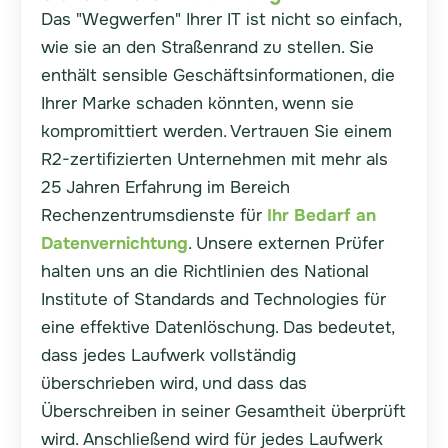
Das "Wegwerfen" Ihrer IT ist nicht so einfach,
wie sie an den Straßenrand zu stellen. Sie
enthält sensible Geschäftsinformationen, die
Ihrer Marke schaden könnten, wenn sie
kompromittiert werden. Vertrauen Sie einem
R2-zertifizierten Unternehmen mit mehr als
25 Jahren Erfahrung im Bereich
Rechenzentrumsdienste für
Ihr Bedarf an
Datenvernichtung
. Unsere externen Prüfer
halten uns an die Richtlinien des National
Institute of Standards and Technologies für
eine effektive Datenlöschung. Das bedeutet,
dass jedes Laufwerk vollständig
überschrieben wird, und dass das
Überschreiben in seiner Gesamtheit überprüft
wird. Anschließend wird für jedes Laufwerk