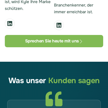
ist, wird Kyle Ihre Marke
Branchenkenner, der
schützen.
immer erreichbar ist.
Sprechen Sie heute mit uns
Was unser
Kunden sagen