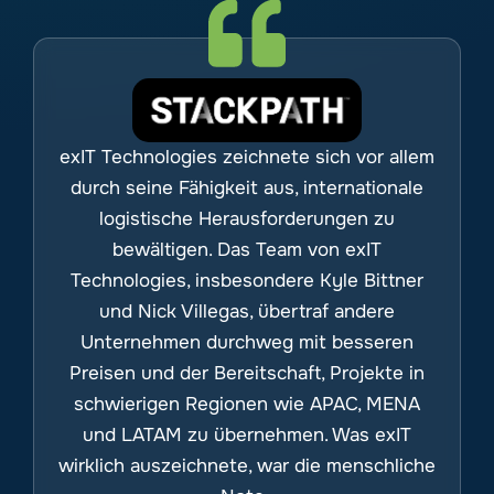
exIT Technologies zeichnete sich vor allem
durch seine Fähigkeit aus, internationale
logistische Herausforderungen zu
bewältigen. Das Team von exIT
Technologies, insbesondere Kyle Bittner
und Nick Villegas, übertraf andere
Unternehmen durchweg mit besseren
Preisen und der Bereitschaft, Projekte in
schwierigen Regionen wie APAC, MENA
und LATAM zu übernehmen. Was exIT
wirklich auszeichnete, war die menschliche