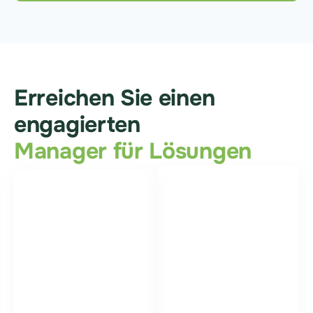
Erreichen Sie einen
engagierten
Manager für Lösungen