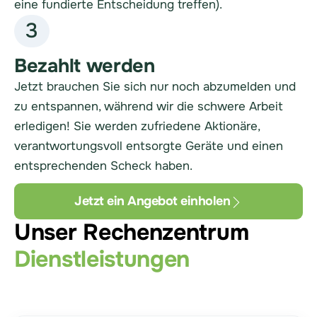
eine fundierte Entscheidung treffen).
3
Bezahlt werden
Jetzt brauchen Sie sich nur noch abzumelden und
zu entspannen, während wir die schwere Arbeit
erledigen! Sie werden zufriedene Aktionäre,
verantwortungsvoll entsorgte Geräte und einen
entsprechenden Scheck haben.
Jetzt ein Angebot einholen
Unser Rechenzentrum
Dienstleistungen