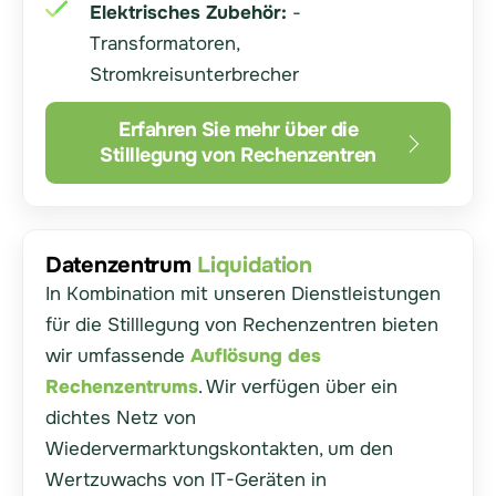
Elektrisches Zubehör:
-
Transformatoren,
Stromkreisunterbrecher
Erfahren Sie mehr über die
Stilllegung von Rechenzentren
Datenzentrum
Liquidation
In Kombination mit unseren Dienstleistungen
für die Stilllegung von Rechenzentren bieten
wir umfassende
Auflösung des
Rechenzentrums
. Wir verfügen über ein
dichtes Netz von
Wiedervermarktungskontakten, um den
Wertzuwachs von IT-Geräten in