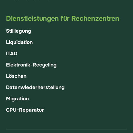
Dienstleistungen für Rechenzentren
Stilllegung
Liquidation
ITAD
Elektronik-Recycling
Löschen
Datenwiederherstellung
Migration
CPU-Reparatur