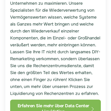
Unternehmen zu maximieren. Unsere
Spezialisten für die Wiederverwertung von
Vermögenswerten wissen, welche Systeme
als Ganzes mehr Wert bringen und welche
durch den Wiederverkauf einzelner
Komponenten, die im Einzel- oder Großhandel
veräußert werden, mehr einbringen können.
Lassen Sie Ihre IT nicht durch langsames DIY-
Remarketing verkommen, sondern überlassen
Sie uns die Rechenzentrumsdienste, damit
Sie den größten Teil des Wertes erhalten,
ohne einen Finger zu rühren! Klicken Sie
unten, um mehr über unseren Prozess zur
Liquidierung von Rechenzentren zu erfahren.
Erfahren Sie mehr über Data Center