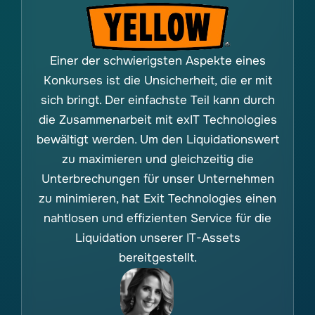
Einer der schwierigsten Aspekte eines
Konkurses ist die Unsicherheit, die er mit
sich bringt. Der einfachste Teil kann durch
die Zusammenarbeit mit exIT Technologies
bewältigt werden. Um den Liquidationswert
zu maximieren und gleichzeitig die
Unterbrechungen für unser Unternehmen
zu minimieren, hat Exit Technologies einen
nahtlosen und effizienten Service für die
Liquidation unserer IT-Assets
bereitgestellt.