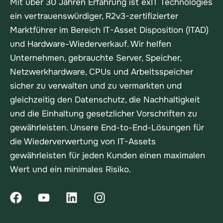
Mit über 30 Jahren Erfahrung ist exIT Technologies
ein vertrauenswürdiger, R2v3-zertifizierter
Marktführer im Bereich IT-Asset Disposition (ITAD)
und Hardware-Wiederverkauf. Wir helfen
Unternehmen, gebrauchte Server, Speicher,
Netzwerkhardware, CPUs und Arbeitsspeicher
sicher zu verwalten und zu vermarkten und
gleichzeitig den Datenschutz, die Nachhaltigkeit
und die Einhaltung gesetzlicher Vorschriften zu
gewährleisten. Unsere End-to-End-Lösungen für
die Wiederverwertung von IT-Assets
gewährleisten für jeden Kunden einen maximalen
Wert und ein minimales Risiko.