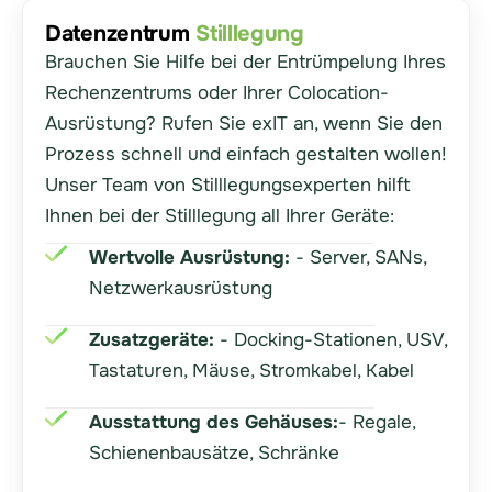
Datenzentrum
Stilllegung
Brauchen Sie Hilfe bei der Entrümpelung Ihres
Rechenzentrums oder Ihrer Colocation-
Ausrüstung? Rufen Sie exIT an, wenn Sie den
Prozess schnell und einfach gestalten wollen!
Unser Team von Stilllegungsexperten hilft
Ihnen bei der Stilllegung all Ihrer Geräte:
Wertvolle Ausrüstung:
- Server, SANs,
Netzwerkausrüstung
Zusatzgeräte:
- Docking-Stationen, USV,
Tastaturen, Mäuse, Stromkabel, Kabel
Ausstattung des Gehäuses:
- Regale,
Schienenbausätze, Schränke