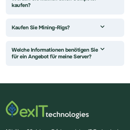
kaufen?
Kaufen Sie Mining-Rigs?
Welche Informationen benötigen Sie
für ein Angebot für meine Server?