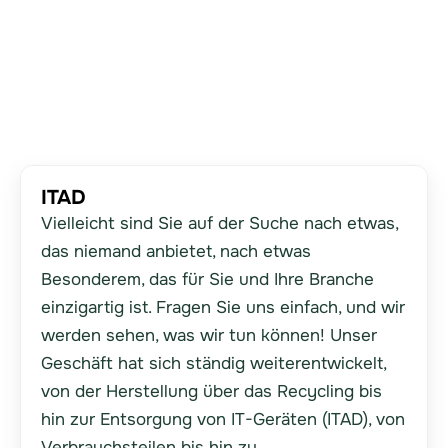
ITAD
Vielleicht sind Sie auf der Suche nach etwas,
das niemand anbietet, nach etwas
Besonderem, das für Sie und Ihre Branche
einzigartig ist. Fragen Sie uns einfach, und wir
werden sehen, was wir tun können! Unser
Geschäft hat sich ständig weiterentwickelt,
von der Herstellung über das Recycling bis
hin zur Entsorgung von IT-Geräten (ITAD), von
Verbrauchsteilen bis hin zu