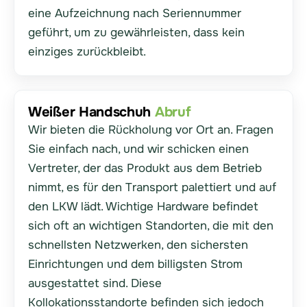
eine Aufzeichnung nach Seriennummer
geführt, um zu gewährleisten, dass kein
einziges zurückbleibt.
Weißer Handschuh
Abruf
Wir bieten die Rückholung vor Ort an. Fragen
Sie einfach nach, und wir schicken einen
Vertreter, der das Produkt aus dem Betrieb
nimmt, es für den Transport palettiert und auf
den LKW lädt. Wichtige Hardware befindet
sich oft an wichtigen Standorten, die mit den
schnellsten Netzwerken, den sichersten
Einrichtungen und dem billigsten Strom
ausgestattet sind. Diese
Kollokationsstandorte befinden sich jedoch