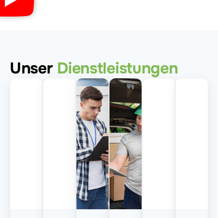
Unser
Dienstleistungen