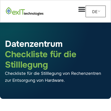
DE
Datenzentrum
Checkliste für die
Stilllegung
Checkliste für die Stilllegung von Rechenzentren
zur Entsorgung von Hardware.