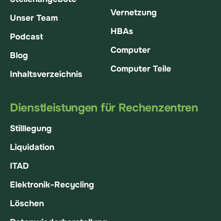
Vernetzung
Unser Team
HBAs
Podcast
Computer
Blog
Computer Teile
Inhaltsverzeichnis
Dienstleistungen für Rechenzentren
Stilllegung
Liquidation
ITAD
Elektronik-Recycling
Löschen