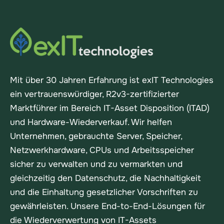
Mit über 30 Jahren Erfahrung ist exIT Technologies
ein vertrauenswürdiger, R2v3-zertifizierter
Marktführer im Bereich IT-Asset Disposition (ITAD)
und Hardware-Wiederverkauf. Wir helfen
Unternehmen, gebrauchte Server, Speicher,
Netzwerkhardware, CPUs und Arbeitsspeicher
sicher zu verwalten und zu vermarkten und
gleichzeitig den Datenschutz, die Nachhaltigkeit
und die Einhaltung gesetzlicher Vorschriften zu
gewährleisten. Unsere End-to-End-Lösungen für
die Wiederverwertung von IT-Assets