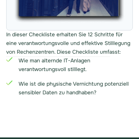
In dieser Checkliste erhalten Sie 12 Schritte für
eine verantwortungsvolle und effektive Stilllegung
von Rechenzentren. Diese Checkliste umfasst:
Wie man alternde IT-Anlagen
verantwortungsvoll stilllegt.
Wie ist die physische Vernichtung potenziell
sensibler Daten zu handhaben?