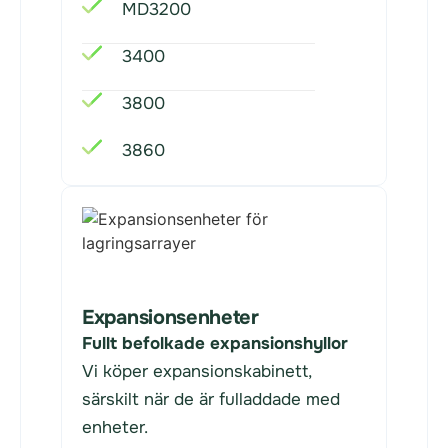
MD3200
3400
3800
3860
Expansionsenheter
Fullt befolkade expansionshyllor
Vi köper expansionskabinett,
särskilt när de är fulladdade med
enheter.