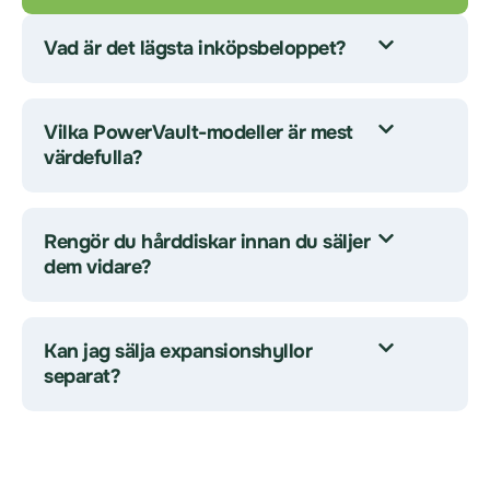
Vad är det lägsta inköpsbeloppet?
Vilka PowerVault-modeller är mest
värdefulla?
Rengör du hårddiskar innan du säljer
dem vidare?
Kan jag sälja expansionshyllor
separat?