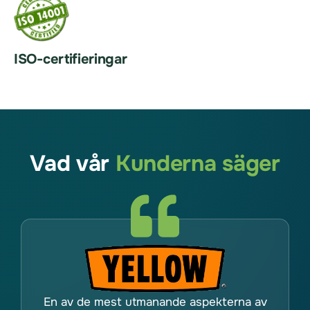
ISO-certifieringar
Vad vår
Kunderna säger
En av de mest utmanande aspekterna av