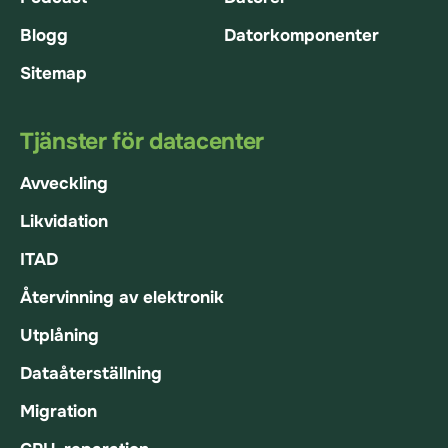
Blogg
Datorkomponenter
Sitemap
Tjänster för datacenter
Avveckling
Likvidation
ITAD
Återvinning av elektronik
Utplåning
Dataåterställning
Migration