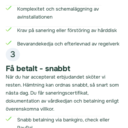
Komplexitet och schemaläggning av
avinstallationen
Krav på sanering eller förstöring av hårddisk
Bevarandekedja och efterlevnad av regelverk
3
Få betalt - snabbt
När du har accepterat erbjudandet sköter vi
resten. Hämtning kan ordnas snabbt, så snart som
nästa dag. Du får saneringscertifikat,
dokumentation av vårdkedjan och betalning enligt
överenskomna villkor.
Snabb betalning via bankgiro, check eller
PayPal