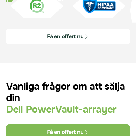
Få en offert nu
Vanliga frågor om att sälja
din
Dell PowerVault-arrayer
Få en offert nu