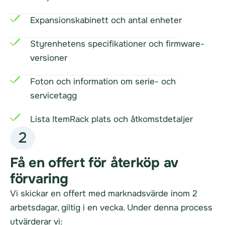
Expansionskabinett och antal enheter
Styrenhetens specifikationer och firmware-
versioner
Foton och information om serie- och
servicetagg
Lista ItemRack plats och åtkomstdetaljer
2
Få en offert för återköp av
förvaring
Vi skickar en offert med marknadsvärde inom 2
arbetsdagar, giltig i en vecka. Under denna process
utvärderar vi: