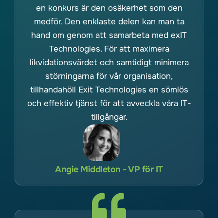
en konkurs är den osäkerhet som den
medför. Den enklaste delen kan man ta
hand om genom att samarbeta med exIT
Technologies. För att maximera
likvidationsvärdet och samtidigt minimera
störningarna för vår organisation,
tillhandahöll Exit Technologies en sömlös
och effektiv tjänst för att avveckla våra IT-
tillgångar.
Angie Middleton - VP för IT