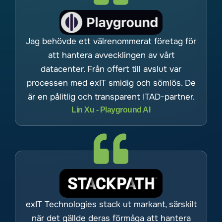
Jag behövde ett välrenommerat företag för
att hantera avvecklingen av vårt
datacenter. Från offert till avslut var
processen med exIT smidig och sömlös. De
är en pålitlig och transparent ITAD-partner.
Lin Xu - Playground AI
exIT Technologies stack ut markant, särskilt
när det gällde deras förmåga att hantera