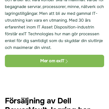
begagnade servrar, processorer, minne, nätverk och
lagringstillgångar. Men att bli av med gammal IT-
utrustning kan vara en utmaning. Med 30 års
erfarenhet inom IT Asset Disposition-industrin
förstår exIT Technologies hur man gör processen
enkel för dig samtidigt som du skyddar din slutlinje
och maximerar din vinst.
Mer om exIT
Försäljning av Dell