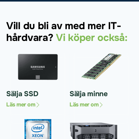
Vill du bli av med mer IT-
hårdvara?
Vi köper också:
Sälja SSD
Sälja minne
Läs mer om
Läs mer om