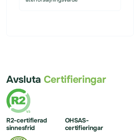
Avsluta
Certifieringar
R2-certifierad
OHSAS-
sinnesfrid
certifieringar