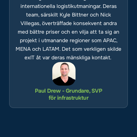
internationella logistikutmaningar. Deras
team, särskilt Kyle Bittner och Nick
Villegas, överträffade konsekvent andra
med bättre priser och en vilja att ta sig an
projekt i utmanande regioner som APAC,
MENA och LATAM. Det som verkligen skilde
exIT åt var deras mänskliga kontakt.
Paul Drew - Grundare, SVP
för infrastruktur