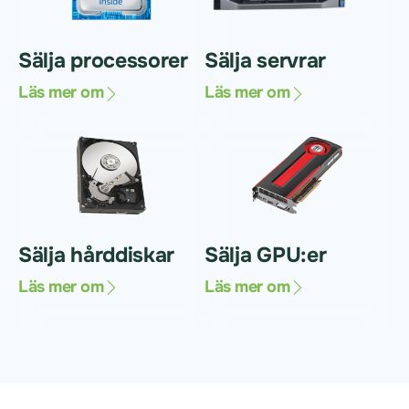
Sälja processorer
Sälja servrar
Läs mer om
Läs mer om
Sälja hårddiskar
Sälja GPU:er
Läs mer om
Läs mer om