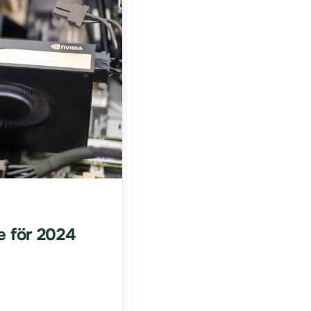
e för 2024