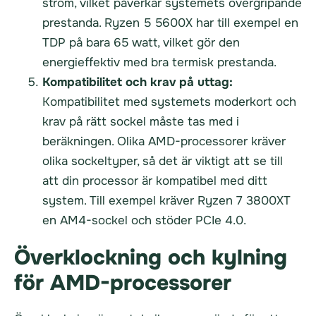
ström, vilket påverkar systemets övergripande
prestanda. Ryzen 5 5600X har till exempel en
TDP på bara 65 watt, vilket gör den
energieffektiv med bra termisk prestanda.
Kompatibilitet och krav på uttag:
Kompatibilitet med systemets moderkort och
krav på rätt sockel måste tas med i
beräkningen. Olika AMD-processorer kräver
olika sockeltyper, så det är viktigt att se till
att din processor är kompatibel med ditt
system. Till exempel kräver Ryzen 7 3800XT
en AM4-sockel och stöder PCIe 4.0.
Överklockning och kylning
för AMD-processorer