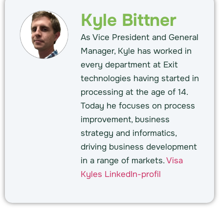
Kyle Bittner
As Vice President and General
Manager, Kyle has worked in
every department at Exit
technologies having started in
processing at the age of 14.
Today he focuses on process
improvement, business
strategy and informatics,
driving business development
in a range of markets.
Visa
Kyles LinkedIn-profil