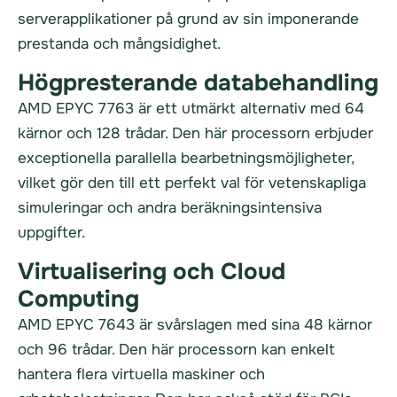
serverapplikationer på grund av sin imponerande
prestanda och mångsidighet.
Högpresterande databehandling
AMD EPYC 7763 är ett utmärkt alternativ med 64
kärnor och 128 trådar. Den här processorn erbjuder
exceptionella parallella bearbetningsmöjligheter,
vilket gör den till ett perfekt val för vetenskapliga
simuleringar och andra beräkningsintensiva
uppgifter.
Virtualisering och Cloud
Computing
AMD EPYC 7643 är svårslagen med sina 48 kärnor
och 96 trådar. Den här processorn kan enkelt
hantera flera virtuella maskiner och