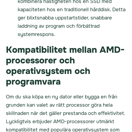
kombinera hastigheten hos en SSD med
kapaciteten hos en traditionell hårddisk. Detta
ger blixtsnabba uppstartstider, snabbare
laddning av program och förbättrad
systemrespons.
Kompatibilitet mellan AMD-
processorer och
operativsystem och
programvara
Om du ska köpa en ny dator eller bygga en från
grunden kan valet av rätt processor göra hela
skillnaden när det gäller prestanda och effektivitet.
Lyckligtvis erbjuder AMD-processorer utmärkt
kompatibilitet med populära operativsystem som