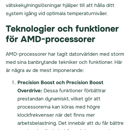
vätskekylningslösningar hjälper till att hålla ditt
system igång vid optimala temperaturnivåer.
Teknologier och funktioner
för AMD-processorer
AMD-processorer har tagit datorvärlden med storm
med sina banbrytande tekniker och funktioner. Här
är några av de mest imponerande:
Precision Boost och Precision Boost
Overdrive:
Dessa funktioner förbättrar
prestandan dynamiskt, vilket gör att
processorerna kan köras med högre
klockfrekvenser när det finns mer
arbetsbelastning. Det innebär att du får bättre