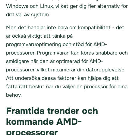
Windows och Linux, vilket ger dig fler alternativ för
ditt val av system.
Men det handlar inte bara om kompatibilitet - det
är också viktigt att tänka på
programvaruoptimering och stöd för AMD-
processorer. Programvaran kan köras snabbare och
smidigare när den är optimerad för AMD-
processorer, vilket maximerar din datorupplevelse.
Att undersöka dessa faktorer kan hjälpa dig att
fatta rätt beslut när du väljer en processor för dina
behov.
Framtida trender och
kommande AMD-
processorer