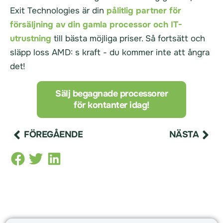
Exit Technologies är din
pålitlig partner för
försäljning av din gamla processor och IT-
utrustning
till bästa möjliga priser. Så fortsätt och
släpp loss AMD: s kraft - du kommer inte att ångra
det!
Sälj begagnade processorer
för kontanter idag!
FÖREGÅENDE
NÄSTA