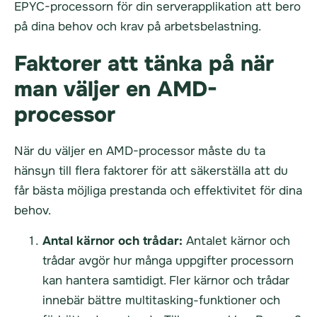
EPYC-processorn för din serverapplikation att bero
på dina behov och krav på arbetsbelastning.
Faktorer att tänka på när
man väljer en AMD-
processor
När du väljer en AMD-processor måste du ta
hänsyn till flera faktorer för att säkerställa att du
får bästa möjliga prestanda och effektivitet för dina
behov.
Antal kärnor och trådar:
Antalet kärnor och
trådar avgör hur många uppgifter processorn
kan hantera samtidigt. Fler kärnor och trådar
innebär bättre multitasking-funktioner och