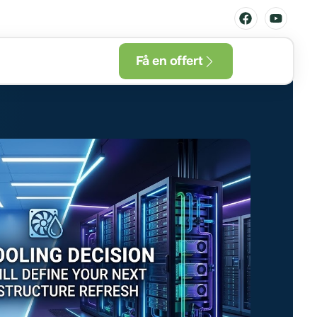
Få en offert