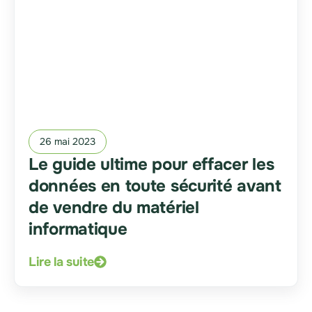
26 mai 2023
Le guide ultime pour effacer les
données en toute sécurité avant
de vendre du matériel
informatique
Lire la suite