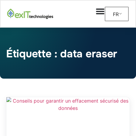
FR
Étiquette : data eraser