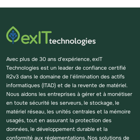
Avec plus de 30 ans d'expérience, exIT
Technologies est un leader de confiance certifié
R2v3 dans le domaine de l'élimination des actifs
informatiques (ITAD) et de la revente de matériel.
Nous aidons les entreprises à gérer et à monétiser
en toute sécurité les serveurs, le stockage, le
matériel réseau, les unités centrales et la mémoire
usagés, tout en assurant la protection des
données, le développement durable et la
conformité aux réglementations. Nos solutions de