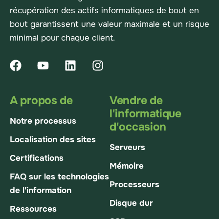
récupération des actifs informatiques de bout en
bout garantissent une valeur maximale et un risque
minimal pour chaque client.
A propos de
Vendre de
l'informatique
Notre processus
d'occasion
Localisation des sites
Serveurs
Certifications
Mémoire
FAQ sur les technologies
Processeurs
de l'information
Disque dur
Ressources