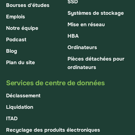
SSD
Bourses d'études
Systèmes de stockage
Emplois
Mise en réseau
Notre équipe
HBA
Podcast
Ordinateurs
Blog
Pièces détachées pour
Plan du site
ordinateurs
Services de centre de données
Déclassement
Liquidation
ITAD
Recyclage des produits électroniques