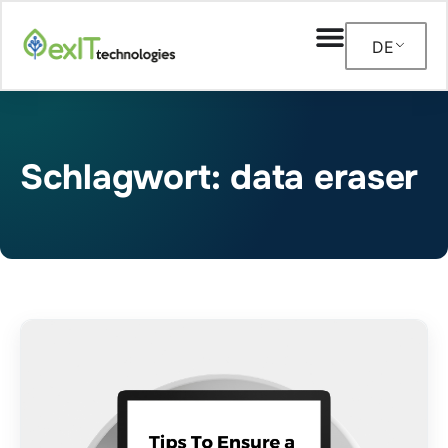
DE
Schlagwort: data eraser