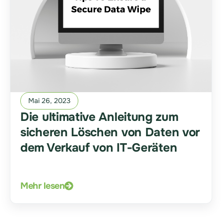
Mai 26, 2023
Die ultimative Anleitung zum
sicheren Löschen von Daten vor
dem Verkauf von IT-Geräten
Mehr lesen