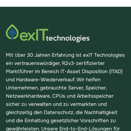
Mit über 30 Jahren Erfahrung ist exIT Technologies
ein vertrauenswürdiger, R2v3-zertifizierter
Marktführer im Bereich IT-Asset Disposition (ITAD)
und Hardware-Wiederverkauf. Wir helfen
Unternehmen, gebrauchte Server, Speicher,
Netzwerkhardware, CPUs und Arbeitsspeicher
sicher zu verwalten und zu vermarkten und
gleichzeitig den Datenschutz, die Nachhaltigkeit
und die Einhaltung gesetzlicher Vorschriften zu
gewährleisten. Unsere End-to-End-Lösungen für