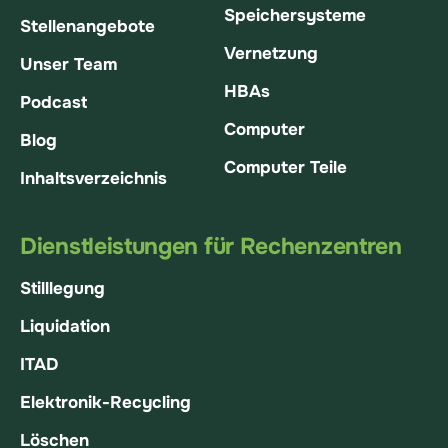
Speichersysteme
Stellenangebote
Vernetzung
Unser Team
HBAs
Podcast
Computer
Blog
Computer Teile
Inhaltsverzeichnis
Dienstleistungen für Rechenzentren
Stilllegung
Liquidation
ITAD
Elektronik-Recycling
Löschen