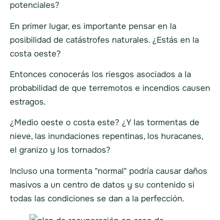
potenciales?
En primer lugar, es importante pensar en la
posibilidad de catástrofes naturales. ¿Estás en la
costa oeste?
Entonces conocerás los riesgos asociados a la
probabilidad de que terremotos e incendios causen
estragos.
¿Medio oeste o costa este? ¿Y las tormentas de
nieve, las inundaciones repentinas, los huracanes,
el granizo y los tornados?
Incluso una tormenta "normal" podría causar daños
masivos a un centro de datos y su contenido si
todas las condiciones se dan a la perfección.