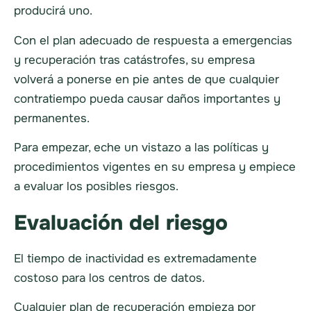
producirá uno.
Con el plan adecuado de respuesta a emergencias
y recuperación tras catástrofes, su empresa
volverá a ponerse en pie antes de que cualquier
contratiempo pueda causar daños importantes y
permanentes.
Para empezar, eche un vistazo a las políticas y
procedimientos vigentes en su empresa y empiece
a evaluar los posibles riesgos.
Evaluación del riesgo
El tiempo de inactividad es extremadamente
costoso para los centros de datos.
Cualquier plan de recuperación empieza por