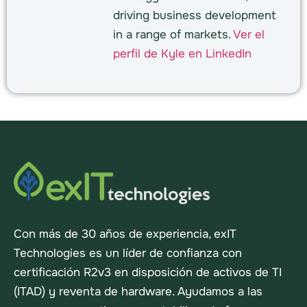
driving business development
in a range of markets.
Ver el
perfil de Kyle en LinkedIn
Con más de 30 años de experiencia, exIT
Technologies es un líder de confianza con
certificación R2v3 en disposición de activos de TI
(ITAD) y reventa de hardware. Ayudamos a las