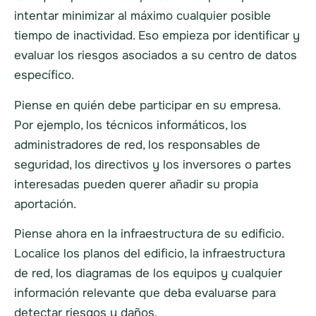
intentar minimizar al máximo cualquier posible
tiempo de inactividad. Eso empieza por identificar y
evaluar los riesgos asociados a su centro de datos
específico.
Piense en quién debe participar en su empresa.
Por ejemplo, los técnicos informáticos, los
administradores de red, los responsables de
seguridad, los directivos y los inversores o partes
interesadas pueden querer añadir su propia
aportación.
Piense ahora en la infraestructura de su edificio.
Localice los planos del edificio, la infraestructura
de red, los diagramas de los equipos y cualquier
información relevante que deba evaluarse para
detectar riesgos y daños.