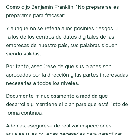
Como dijo Benjamin Franklin: "No prepararse es
prepararse para fracasar".
Y aunque no se refería a los posibles riesgos y
fallos de los centros de datos digitales de las
empresas de nuestro país, sus palabras siguen
siendo válidas.
Por tanto, asegúrese de que sus planes son
aprobados por la dirección y las partes interesadas
necesarias a todos los niveles.
Documente minuciosamente a medida que
desarrolla y mantiene el plan para que esté listo de
forma continua.
Además, asegúrese de realizar inspecciones
anuales y las pruebas necesarias para garantizar