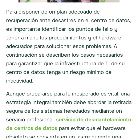
Para disponer de un plan adecuado de
recuperación ante desastres en el centro de datos,
es importante identificar los puntos de fallo y
tener a mano los procedimientos y el hardware
adecuados para solucionar esos problemas. A
continuación se describen los pasos necesarios
para garantizar que la infraestructura de TI de su
centro de datos tenga un riesgo mínimo de
inactividad.
Aunque prepararse para lo inesperado es vital, una
estrategia integral también debe abordar la retirada
segura de los sistemas heredados mediante un
servicio profesional.
servicio de desmantelamiento
de centros de datos
para evitar que el hardware
obsoleto se convierta en un lastre durante una