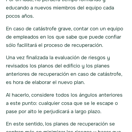
educando a nuevos miembros del equipo cada
pocos años.
En caso de catástrofe grave, contar con un equipo
de empleados en los que sabe que puede confiar
sólo facilitará el proceso de recuperación.
Una vez finalizada la evaluación de riesgos y
revisados los planos del edificio y los planes
anteriores de recuperación en caso de catástrofe,
es hora de elaborar el nuevo plan.
Al hacerlo, considere todos los ángulos anteriores
a este punto: cualquier cosa que se le escape o
pase por alto le perjudicará a largo plazo.
En este sentido, los planes de recuperación se