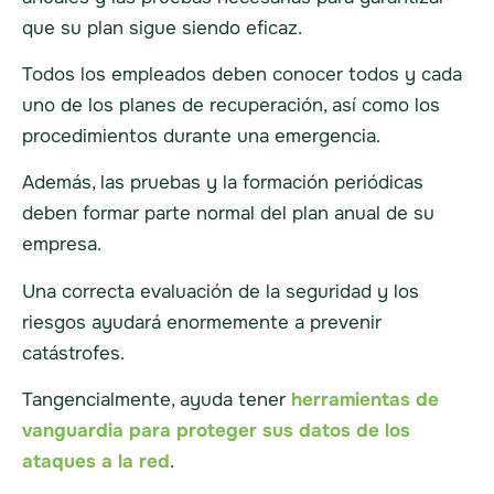
que su plan sigue siendo eficaz.
Todos los empleados deben conocer todos y cada
uno de los planes de recuperación, así como los
procedimientos durante una emergencia.
Además, las pruebas y la formación periódicas
deben formar parte normal del plan anual de su
empresa.
Una correcta evaluación de la seguridad y los
riesgos ayudará enormemente a prevenir
catástrofes.
Tangencialmente, ayuda tener
herramientas de
vanguardia para proteger sus datos de los
ataques a la red
.