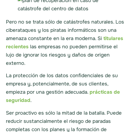
Pero no se trata sólo de catástrofes naturales. Los
ciberataques y los piratas informáticos son una
amenaza constante en la era moderna. Si
titulares
recientes
las empresas no pueden permitirse el
lujo de ignorar los riesgos y daños de origen
externo.
La protección de los datos confidenciales de su
empresa y, potencialmente, de sus clientes,
empieza por una gestión adecuada.
prácticas de
seguridad
.
Ser proactivo es sólo la mitad de la batalla. Puede
reducir sustancialmente el riesgo de paradas
completas con los planes y la formación de