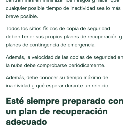
centran más en minimizar los riesgos y hacer que
cualquier posible tiempo de inactividad sea lo más
breve posible.
Todos los sitios físicos de copia de seguridad
deben tener sus propios planes de recuperación y
planes de contingencia de emergencia.
Además, la velocidad de las copias de seguridad en
la nube debe comprobarse periódicamente.
Además, debe conocer su tiempo máximo de
inactividad y qué esperar durante un reinicio.
Esté siempre preparado con
un plan de recuperación
adecuado