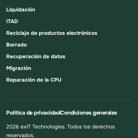
Liquidación
ITAD
Reciclaje de productos electrónicos
Borrado
Recuperación de datos
Migración
Reparación de la CPU
Política de privacidad
Condiciones generales
2026 exIT Technologies. Todos los derechos
reservados.