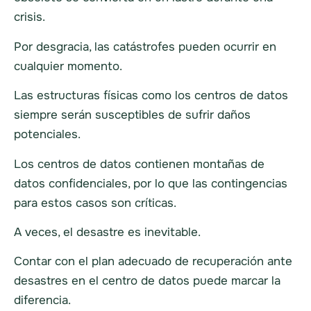
crisis.
Por desgracia, las catástrofes pueden ocurrir en
cualquier momento.
Las estructuras físicas como los centros de datos
siempre serán susceptibles de sufrir daños
potenciales.
Los centros de datos contienen montañas de
datos confidenciales, por lo que las contingencias
para estos casos son críticas.
A veces, el desastre es inevitable.
Contar con el plan adecuado de recuperación ante
desastres en el centro de datos puede marcar la
diferencia.