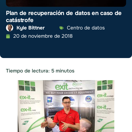
Plan de recuperación de datos en caso de
catástrofe
Kyle Bittner
Centro de datos
20 de noviembre de 2018
Tiempo de lectura:
5
minutos