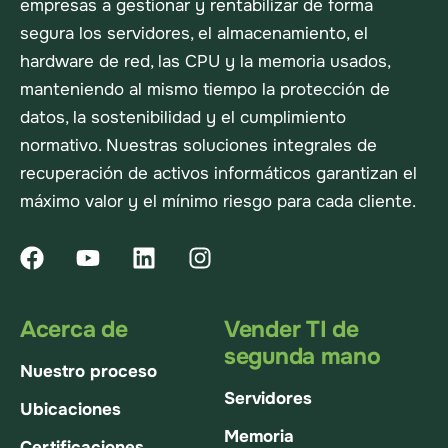
empresas a gestionar y rentabilizar de forma
segura los servidores, el almacenamiento, el
hardware de red, las CPU y la memoria usados,
manteniendo al mismo tiempo la protección de
datos, la sostenibilidad y el cumplimiento
normativo. Nuestras soluciones integrales de
recuperación de activos informáticos garantizan el
máximo valor y el mínimo riesgo para cada cliente.
Acerca de
Vender TI de
segunda mano
Nuestro proceso
Servidores
Ubicaciones
Memoria
Certificaciones