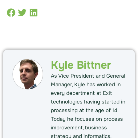
Kyle Bittner
As Vice President and General
Manager, Kyle has worked in
every department at Exit
technologies having started in
processing at the age of 14.
Today he focuses on process
improvement, business
strategy and informatics,