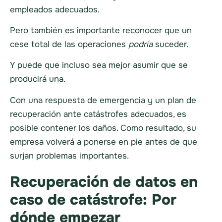
empleados adecuados.
Pero también es importante reconocer que un
cese total de las operaciones
podría
suceder.
Y puede que incluso sea mejor asumir que se
producirá una.
Con una respuesta de emergencia y un plan de
recuperación ante catástrofes adecuados, es
posible contener los daños. Como resultado, su
empresa volverá a ponerse en pie antes de que
surjan problemas importantes.
Recuperación de datos en
caso de catástrofe: Por
dónde empezar