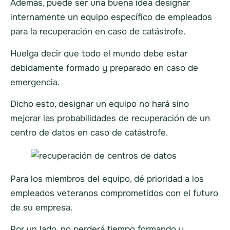
Además, puede ser una buena idea designar
internamente un equipo específico de empleados
para la recuperación en caso de catástrofe.
Huelga decir que todo el mundo debe estar
debidamente formado y preparado en caso de
emergencia.
Dicho esto, designar un equipo no hará sino
mejorar las probabilidades de recuperación de un
centro de datos en caso de catástrofe.
Para los miembros del equipo, dé prioridad a los
empleados veteranos comprometidos con el futuro
de su empresa.
Por un lado, no perderá tiempo formando y