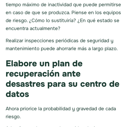
tiempo máximo de inactividad que puede permitirse
en caso de que se produzca. Piense en los equipos
de riesgo. ¿Cómo lo sustituiría? ¿En qué estado se
encuentra actualmente?
Realizar inspecciones periódicas de seguridad y
mantenimiento puede ahorrarle más a largo plazo.
Elabore un plan de
recuperación ante
desastres para su centro de
datos
Ahora priorice la probabilidad y gravedad de cada
riesgo.