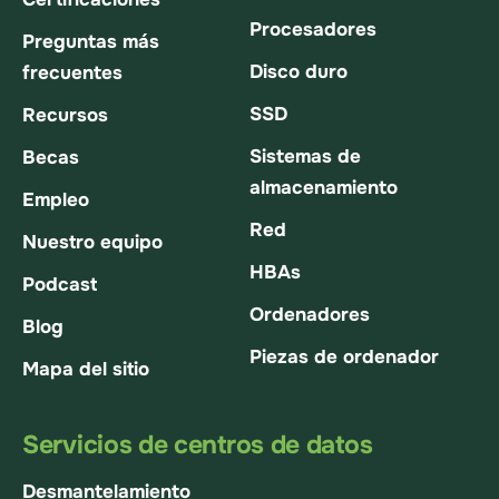
Procesadores
Preguntas más
Disco duro
frecuentes
SSD
Recursos
Sistemas de
Becas
almacenamiento
Empleo
Red
Nuestro equipo
HBAs
Podcast
Ordenadores
Blog
Piezas de ordenador
Mapa del sitio
Servicios de centros de datos
Desmantelamiento