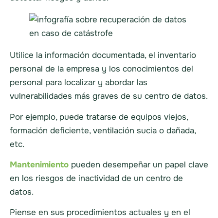
Utilice la información documentada, el inventario
personal de la empresa y los conocimientos del
personal para localizar y abordar las
vulnerabilidades más graves de su centro de datos.
Por ejemplo, puede tratarse de equipos viejos,
formación deficiente, ventilación sucia o dañada,
etc.
Mantenimiento
pueden desempeñar un papel clave
en los riesgos de inactividad de un centro de
datos.
Piense en sus procedimientos actuales y en el