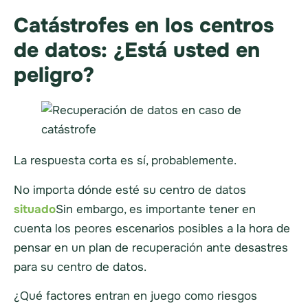
Catástrofes en los centros
de datos: ¿Está usted en
peligro?
La respuesta corta es sí, probablemente.
No importa dónde esté su centro de datos
situado
Sin embargo, es importante tener en
cuenta los peores escenarios posibles a la hora de
pensar en un plan de recuperación ante desastres
para su centro de datos.
¿Qué factores entran en juego como riesgos