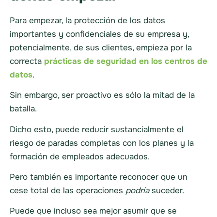
Para empezar, la protección de los datos
importantes y confidenciales de su empresa y,
potencialmente, de sus clientes, empieza por la
correcta
prácticas de seguridad en los centros de
datos
.
Sin embargo, ser proactivo es sólo la mitad de la
batalla.
Dicho esto, puede reducir sustancialmente el
riesgo de paradas completas con los planes y la
formación de empleados adecuados.
Pero también es importante reconocer que un
cese total de las operaciones
podría
suceder.
Puede que incluso sea mejor asumir que se