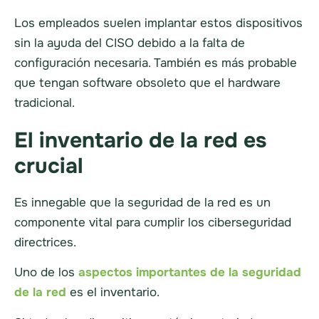
Los empleados suelen implantar estos dispositivos
sin la ayuda del CISO debido a la falta de
configuración necesaria. También es más probable
que tengan software obsoleto que el hardware
tradicional.
El inventario de la red es
crucial
Es innegable que la seguridad de la red es un
componente vital para cumplir los
ciberseguridad
directrices.
Uno de los
aspectos importantes de la seguridad
de la red
es el inventario.