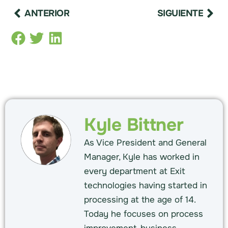
ANTERIOR
SIGUIENTE
Kyle Bittner
As Vice President and General
Manager, Kyle has worked in
every department at Exit
technologies having started in
processing at the age of 14.
Today he focuses on process