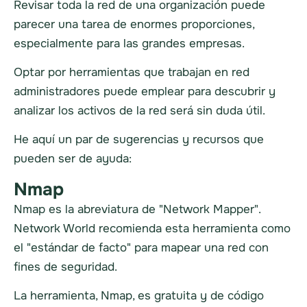
Revisar toda la red de una organización puede
parecer una tarea de enormes proporciones,
especialmente para las grandes empresas.
Optar por herramientas que trabajan en red
administradores
puede emplear para descubrir y
analizar los activos de la red será sin duda útil.
He aquí un par de sugerencias y recursos que
pueden ser de ayuda:
Nmap
Nmap es la abreviatura de "Network Mapper".
Network World recomienda esta herramienta como
el "estándar de facto" para mapear una red con
fines de seguridad.
La herramienta, Nmap, es gratuita y de código