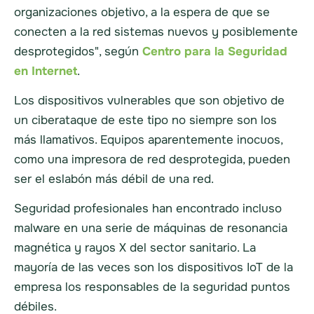
organizaciones objetivo, a la espera de que se
conecten a la red sistemas nuevos y posiblemente
desprotegidos", según
Centro para la Seguridad
en Internet
.
Los dispositivos vulnerables que son objetivo de
un ciberataque de este tipo no siempre son los
más llamativos. Equipos aparentemente inocuos,
como una impresora de red desprotegida, pueden
ser el eslabón más débil de una red.
Seguridad
profesionales han encontrado incluso
malware en una serie de máquinas de resonancia
magnética y rayos X del sector sanitario. La
mayoría de las veces son los dispositivos IoT de la
empresa los responsables de la seguridad
puntos
débiles
.