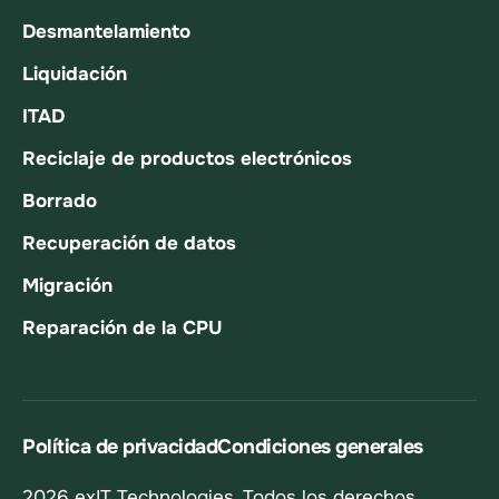
Desmantelamiento
Liquidación
ITAD
Reciclaje de productos electrónicos
Borrado
Recuperación de datos
Migración
Reparación de la CPU
Política de privacidad
Condiciones generales
2026 exIT Technologies. Todos los derechos