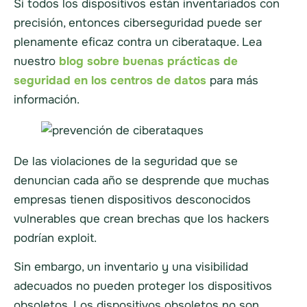
Si todos los dispositivos están inventariados con
precisión, entonces
ciberseguridad
puede ser
plenamente eficaz contra un ciberataque. Lea
nuestro
blog sobre buenas prácticas de
seguridad en los centros de datos
para más
información.
De las violaciones de la seguridad que se
denuncian cada año se desprende que muchas
empresas tienen dispositivos desconocidos
vulnerables que crean brechas que los hackers
podrían
exploit
.
Sin embargo, un inventario y una visibilidad
adecuados no pueden proteger los dispositivos
obsoletos. Los dispositivos obsoletos no son