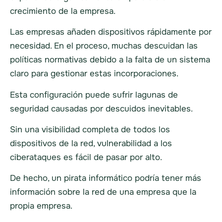
crecimiento de la empresa.
Las empresas añaden dispositivos rápidamente por
necesidad. En el proceso, muchas descuidan las
políticas normativas debido a la falta de un sistema
claro para gestionar estas incorporaciones.
Esta configuración puede sufrir lagunas de
seguridad causadas por descuidos inevitables.
Sin una visibilidad completa de todos los
dispositivos de la red,
vulnerabilidad
a los
ciberataques es fácil de pasar por alto.
De hecho, un pirata informático podría tener más
información sobre la red de una empresa que la
propia empresa.