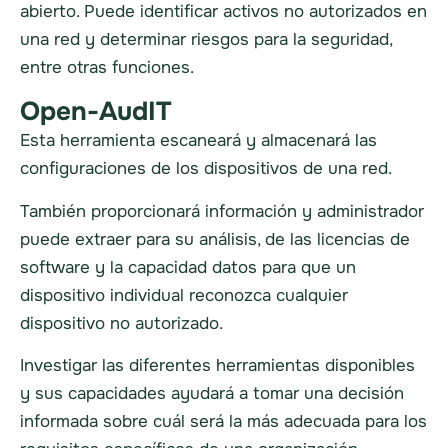
abierto. Puede identificar activos no autorizados en
una red y determinar riesgos para la seguridad,
entre otras funciones.
Open-AudIT
Esta herramienta escaneará y almacenará las
configuraciones de los dispositivos de una red.
También proporcionará información y
administrador
puede extraer para su análisis, de las licencias de
software y la capacidad
datos
para que un
dispositivo individual reconozca cualquier
dispositivo no autorizado.
Investigar las diferentes herramientas disponibles
y sus capacidades ayudará a tomar una decisión
informada sobre cuál será la más adecuada para los