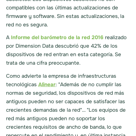
compatibles con las últimas actualizaciones de
firmware y software. Sin estas actualizaciones, la
red no es segura.
A
Informe del barómetro de la red 2016
realizado
por Dimension Data descubrió que 42% de los
dispositivos de red entran en esta categoría. Se
trata de una cifra preocupante.
Como advierte la empresa de infraestructuras
tecnológicas
Alinear
: "Además de no cumplir las
normas de seguridad, los dispositivos de red más
antiguos pueden no ser capaces de satisfacer las
crecientes demandas de la red"... "Los equipos de
red más antiguos pueden no soportar los
crecientes requisitos de ancho de banda, lo que
repercute en el rendimiento y, en última instancia,