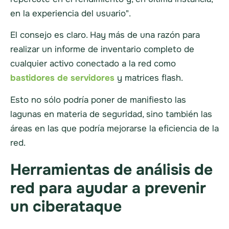
en la experiencia del usuario".
El consejo es claro. Hay más de una razón para
realizar un informe de inventario completo de
cualquier activo conectado a la red como
bastidores de servidores
y matrices flash.
Esto no sólo podría poner de manifiesto las
lagunas en materia de seguridad, sino también las
áreas en las que podría mejorarse la eficiencia de la
red.
Herramientas de análisis de
red para ayudar a prevenir
un ciberataque