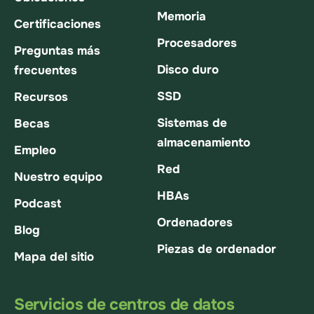
Memoria
Certificaciones
Procesadores
Preguntas más
Disco duro
frecuentes
SSD
Recursos
Sistemas de
Becas
almacenamiento
Empleo
Red
Nuestro equipo
HBAs
Podcast
Ordenadores
Blog
Piezas de ordenador
Mapa del sitio
Servicios de centros de datos