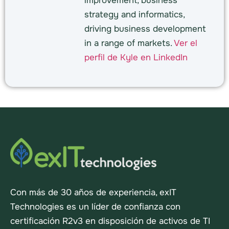
improvement, business
strategy and informatics,
driving business development
in a range of markets.
Ver el
perfil de Kyle en LinkedIn
Con más de 30 años de experiencia, exIT
Technologies es un líder de confianza con
certificación R2v3 en disposición de activos de TI