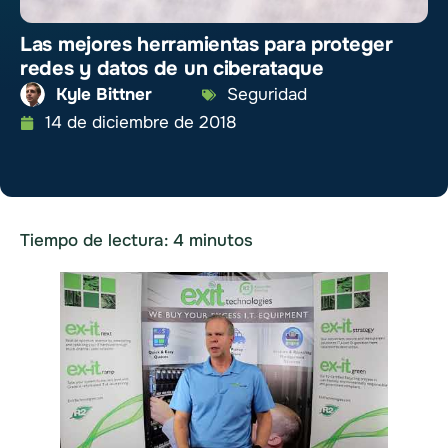
Las mejores herramientas para proteger
redes y datos de un ciberataque
Kyle Bittner
Seguridad
14 de diciembre de 2018
Tiempo de lectura:
4
minutos