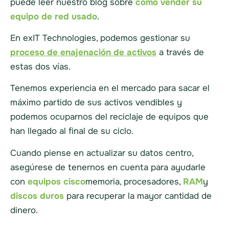
puede leer nuestro blog sobre
cómo vender su
equipo de red usado
.
En exIT Technologies, podemos gestionar su
proceso de enajenación de activos
a través de
estas dos vías.
Tenemos experiencia en el mercado para sacar el
máximo partido de sus activos vendibles y
podemos ocuparnos del reciclaje de equipos que
han llegado al final de su ciclo.
Cuando piense en actualizar su
datos
centro,
asegúrese de tenernos en cuenta para ayudarle
con
equipos cisco
memoria, procesadores,
RAM
y
discos duros
para recuperar la mayor cantidad de
dinero.