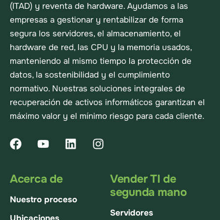
(ITAD) y reventa de hardware. Ayudamos a las
empresas a gestionar y rentabilizar de forma
segura los servidores, el almacenamiento, el
hardware de red, las CPU y la memoria usados,
manteniendo al mismo tiempo la protección de
datos, la sostenibilidad y el cumplimiento
normativo. Nuestras soluciones integrales de
recuperación de activos informáticos garantizan el
máximo valor y el mínimo riesgo para cada cliente.
Acerca de
Vender TI de
segunda mano
Nuestro proceso
Servidores
Ubicaciones