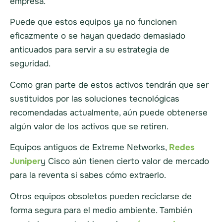
empresa.
Puede que estos equipos ya no funcionen
eficazmente o se hayan quedado demasiado
anticuados para servir a su estrategia de
seguridad.
Como gran parte de estos activos tendrán que ser
sustituidos por las soluciones tecnológicas
recomendadas actualmente, aún puede obtenerse
algún valor de los activos que se retiren.
Equipos antiguos de Extreme Networks,
Redes
Juniper
y Cisco aún tienen cierto valor de mercado
para la reventa si sabes cómo extraerlo.
Otros equipos obsoletos pueden reciclarse de
forma segura para el medio ambiente. También