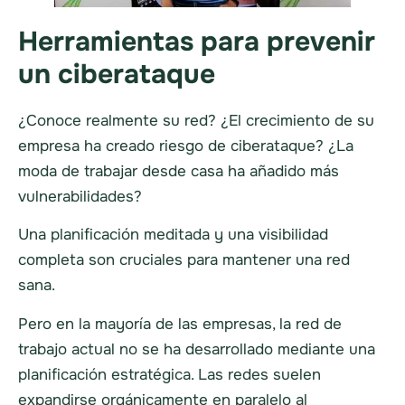
Herramientas para prevenir
un ciberataque
¿Conoce realmente su red? ¿El crecimiento de su
empresa ha creado riesgo de ciberataque? ¿La
moda de trabajar desde casa ha añadido más
vulnerabilidades?
Una planificación meditada y una visibilidad
completa son cruciales para mantener una red
sana.
Pero en la mayoría de las empresas, la red de
trabajo actual no se ha desarrollado mediante una
planificación estratégica. Las redes suelen
expandirse orgánicamente en paralelo al