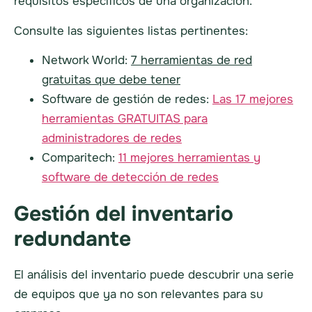
requisitos específicos de una organización.
Consulte las siguientes listas pertinentes:
Network World:
7 herramientas de red
gratuitas que debe tener
Software de gestión de redes:
Las 17 mejores
herramientas GRATUITAS para
administradores de redes
Comparitech:
11 mejores herramientas y
software de detección de redes
Gestión del inventario
redundante
El análisis del inventario puede descubrir una serie
de equipos que ya no son relevantes para su