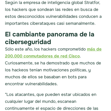
Según la empresa de inteligencia global Stratfor,
los hackers que sondean las redes en busca de
estos desconocidos
vulnerabilidades
conducen a
importantes
ciberataques
casi semanalmente.
El cambiante panorama de la
ciberseguridad
Sólo este año, los hackers
comprometido
más de
200.000 conmutadores de red Cisco
.
Curiosamente, se ha demostrado que muchos de
los hackeos tenían motivaciones políticas, y
muchos de ellos se basaban en bots para
encontrar
vulnerabilidades
.
"Los atacantes, que pueden estar ubicados en
cualquier lugar del mundo, escanean
continuamente el espacio de direcciones de las