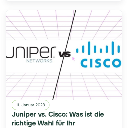
11. Januar 2023
Juniper vs. Cisco: Was ist die
richtige Wahl für Ihr