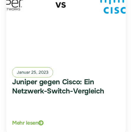
Januar 25, 2023
Juniper gegen Cisco: Ein
Netzwerk-Switch-Vergleich
Mehr lesen