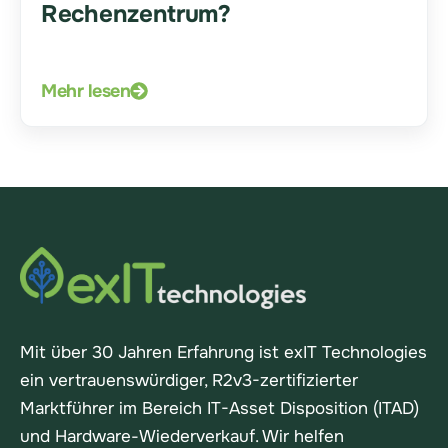
Rechenzentrum?
Mehr lesen
Mit über 30 Jahren Erfahrung ist exIT Technologies
ein vertrauenswürdiger, R2v3-zertifizierter
Marktführer im Bereich IT-Asset Disposition (ITAD)
und Hardware-Wiederverkauf. Wir helfen