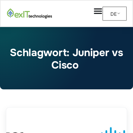
DE
Schlagwort: Juniper vs
Cisco