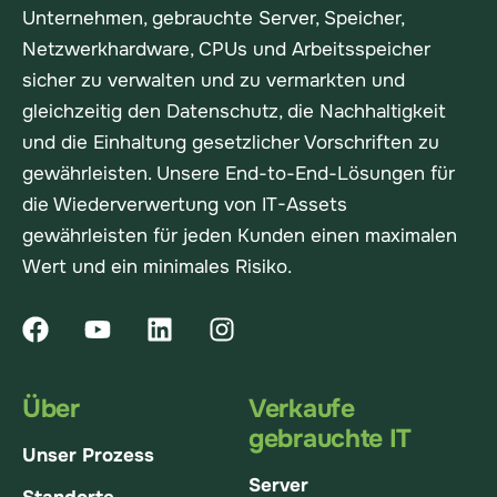
Unternehmen, gebrauchte Server, Speicher,
Netzwerkhardware, CPUs und Arbeitsspeicher
sicher zu verwalten und zu vermarkten und
gleichzeitig den Datenschutz, die Nachhaltigkeit
und die Einhaltung gesetzlicher Vorschriften zu
gewährleisten. Unsere End-to-End-Lösungen für
die Wiederverwertung von IT-Assets
gewährleisten für jeden Kunden einen maximalen
Wert und ein minimales Risiko.
Über
Verkaufe
gebrauchte IT
Unser Prozess
Server