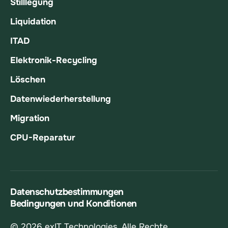
Stilllegung
Liquidation
ITAD
Elektronik-Recycling
Löschen
Datenwiederherstellung
Migration
CPU-Reparatur
Datenschutzbestimmungen
Bedingungen und Konditionen
© 2026 exIT Technologies. Alle Rechte