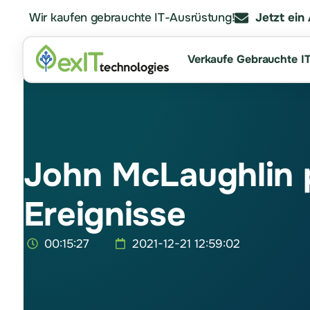
Wir kaufen gebrauchte IT-Ausrüstung!
Jetzt ein
Verkaufe Gebrauchte I
John McLaughlin p
Ereignisse
00:15:27
2021-12-21 12:59:02