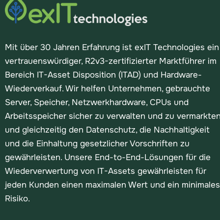
Mit über 30 Jahren Erfahrung ist exIT Technologies ein
vertrauenswürdiger, R2v3-zertifizierter Marktführer im
Bereich IT-Asset Disposition (ITAD) und Hardware-
Wiederverkauf. Wir helfen Unternehmen, gebrauchte
Server, Speicher, Netzwerkhardware, CPUs und
Arbeitsspeicher sicher zu verwalten und zu vermarkte
und gleichzeitig den Datenschutz, die Nachhaltigkeit
und die Einhaltung gesetzlicher Vorschriften zu
gewährleisten. Unsere End-to-End-Lösungen für die
Wiederverwertung von IT-Assets gewährleisten für
jeden Kunden einen maximalen Wert und ein minimales
Risiko.