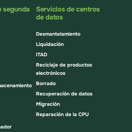
e segunda
Servicios de centros
de datos
Desmantelamiento
Liquidación
ITAD
Reciclaje de productos
electrónicos
Borrado
macenamiento
Recuperación de datos
Migración
Reparación de la CPU
nador