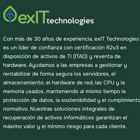
Con más de 30 años de experiencia, exIT Technologies
es un líder de confianza con certificación R2v3 en
disposición de activos de TI (ITAD) y reventa de
hardware. Ayudamos a las empresas a gestionar y
rentabilizar de forma segura los servidores, el
almacenamiento, el hardware de red, las CPU y la
memoria usados, manteniendo al mismo tiempo la
protección de datos, la sostenibilidad y el cumplimient
normativo. Nuestras soluciones integrales de
recuperación de activos informáticos garantizan el
máximo valor y el mínimo riesgo para cada cliente.