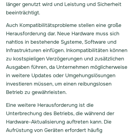
länger genutzt wird und Leistung und Sicherheit
beeinträchtigt.
Auch Kompatibilitätsprobleme stellen eine große
Herausforderung dar. Neue Hardware muss sich
nahtlos in bestehende Systeme, Software und
Infrastrukturen einfügen. Inkompatibilitäten können
zu kostspieligen Verzögerungen und zusätzlichen
Ausgaben führen, da Unternehmen möglicherweise
in weitere Updates oder Umgehungslösungen
investieren müssen, um einen reibungslosen
Betrieb zu gewährleisten.
Eine weitere Herausforderung ist die
Unterbrechung des Betriebs, die während der
Hardware-Aktualisierung auftreten kann. Die
Aufrüstung von Geräten erfordert häufig