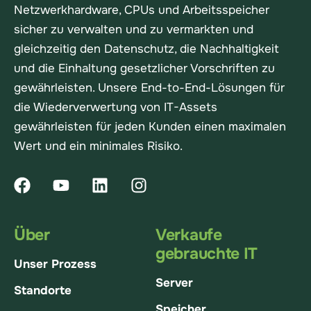
Netzwerkhardware, CPUs und Arbeitsspeicher
sicher zu verwalten und zu vermarkten und
gleichzeitig den Datenschutz, die Nachhaltigkeit
und die Einhaltung gesetzlicher Vorschriften zu
gewährleisten. Unsere End-to-End-Lösungen für
die Wiederverwertung von IT-Assets
gewährleisten für jeden Kunden einen maximalen
Wert und ein minimales Risiko.
Über
Verkaufe
gebrauchte IT
Unser Prozess
Server
Standorte
Speicher