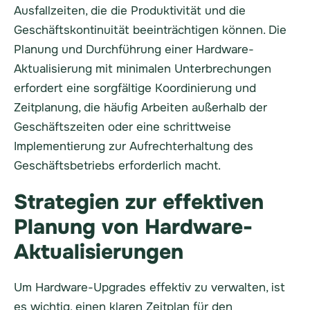
Ausfallzeiten, die die Produktivität und die
Geschäftskontinuität beeinträchtigen können. Die
Planung und Durchführung einer Hardware-
Aktualisierung mit minimalen Unterbrechungen
erfordert eine sorgfältige Koordinierung und
Zeitplanung, die häufig Arbeiten außerhalb der
Geschäftszeiten oder eine schrittweise
Implementierung zur Aufrechterhaltung des
Geschäftsbetriebs erforderlich macht.
Strategien zur effektiven
Planung von Hardware-
Aktualisierungen
Um Hardware-Upgrades effektiv zu verwalten, ist
es wichtig, einen klaren Zeitplan für den