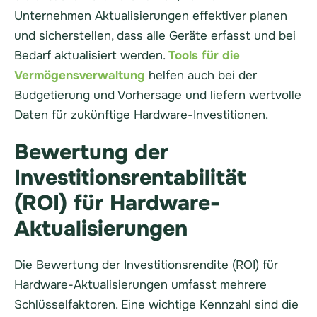
Unternehmen Aktualisierungen effektiver planen
und sicherstellen, dass alle Geräte erfasst und bei
Bedarf aktualisiert werden.
Tools für die
Vermögensverwaltung
helfen auch bei der
Budgetierung und Vorhersage und liefern wertvolle
Daten für zukünftige Hardware-Investitionen.
Bewertung der
Investitionsrentabilität
(ROI) für Hardware-
Aktualisierungen
Die Bewertung der Investitionsrendite (ROI) für
Hardware-Aktualisierungen umfasst mehrere
Schlüsselfaktoren. Eine wichtige Kennzahl sind die