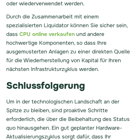
oder wiederverwendet werden.
Durch die Zusammenarbeit mit einem
spezialisierten Liquidator können Sie sicher sein,
dass
CPU online verkaufen
und andere
hochwertige Komponenten, so dass Ihre
ausgemusterten Anlagen zu einer direkten Quelle
für die Wiederherstellung von Kapital für Ihren
nächsten Infrastrukturzyklus werden.
Schlussfolgerung
Um in der technologischen Landschaft an der
Spitze zu bleiben, sind proaktive Schritte
erforderlich, die über die Beibehaltung des Status
quo hinausgehen. Ein gut geplanter Hardware-
Aktualisierungszyklus sorgt dafür, dass Ihr