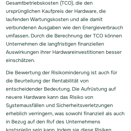
Gesamtbetriebskosten (TCO), die den
ursprünglichen Kaufpreis der Hardware, die
laufenden Wartungskosten und alle damit
verbundenen Ausgaben wie den Energieverbrauch
umfassen. Durch die Berechnung der TCO können
Unternehmen die langfristigen finanziellen
Auswirkungen ihrer Hardwareinvestitionen besser
einschätzen.
Die Bewertung der Risikominderung ist auch für
die Beurteilung der Rentabilität von
entscheidender Bedeutung. Die Aufrüstung auf
neuere Hardware kann das Risiko von
Systemausfällen und Sicherheitsverletzungen
erheblich verringern, was sowohl finanziell als auch
in Bezug auf den Ruf des Unternehmens
kostspielig sein kann. Indem sie diese Risiken