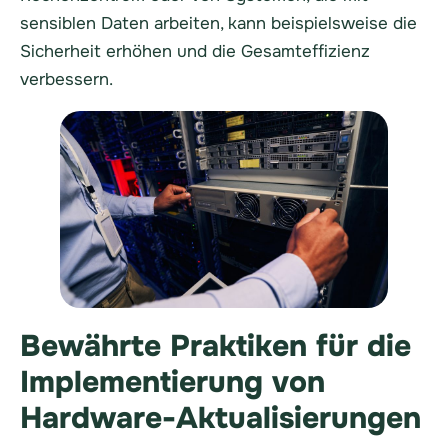
sensiblen Daten arbeiten, kann beispielsweise die
Sicherheit erhöhen und die Gesamteffizienz
verbessern.
Bewährte Praktiken für die
Implementierung von
Hardware-Aktualisierungen