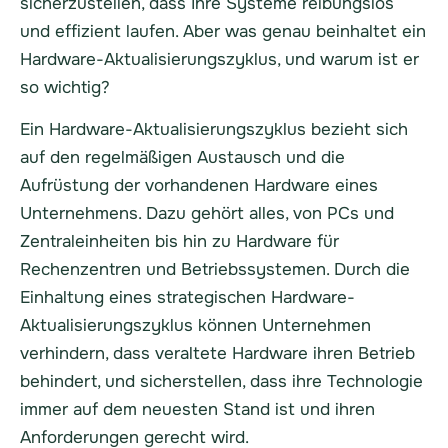
sicherzustellen, dass Ihre Systeme reibungslos
und effizient laufen. Aber was genau beinhaltet ein
Hardware-Aktualisierungszyklus, und warum ist er
so wichtig?
Ein Hardware-Aktualisierungszyklus bezieht sich
auf den regelmäßigen Austausch und die
Aufrüstung der vorhandenen Hardware eines
Unternehmens. Dazu gehört alles, von PCs und
Zentraleinheiten bis hin zu Hardware für
Rechenzentren und Betriebssystemen. Durch die
Einhaltung eines strategischen Hardware-
Aktualisierungszyklus können Unternehmen
verhindern, dass veraltete Hardware ihren Betrieb
behindert, und sicherstellen, dass ihre Technologie
immer auf dem neuesten Stand ist und ihren
Anforderungen gerecht wird.