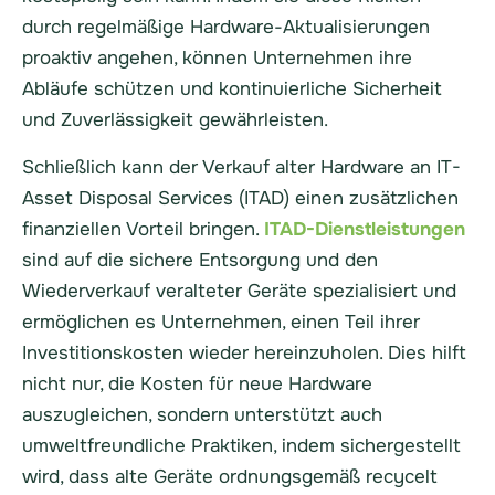
durch regelmäßige Hardware-Aktualisierungen
proaktiv angehen, können Unternehmen ihre
Abläufe schützen und kontinuierliche Sicherheit
und Zuverlässigkeit gewährleisten.
Schließlich kann der Verkauf alter Hardware an IT-
Asset Disposal Services (ITAD) einen zusätzlichen
finanziellen Vorteil bringen.
ITAD-Dienstleistungen
sind auf die sichere Entsorgung und den
Wiederverkauf veralteter Geräte spezialisiert und
ermöglichen es Unternehmen, einen Teil ihrer
Investitionskosten wieder hereinzuholen. Dies hilft
nicht nur, die Kosten für neue Hardware
auszugleichen, sondern unterstützt auch
umweltfreundliche Praktiken, indem sichergestellt
wird, dass alte Geräte ordnungsgemäß recycelt