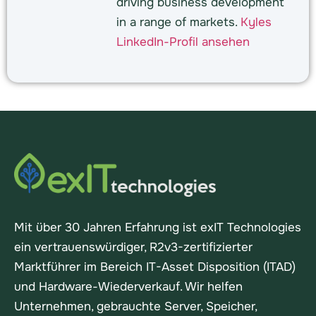
driving business development
in a range of markets.
Kyles
LinkedIn-Profil ansehen
Mit über 30 Jahren Erfahrung ist exIT Technologies
ein vertrauenswürdiger, R2v3-zertifizierter
Marktführer im Bereich IT-Asset Disposition (ITAD)
und Hardware-Wiederverkauf. Wir helfen
Unternehmen, gebrauchte Server, Speicher,