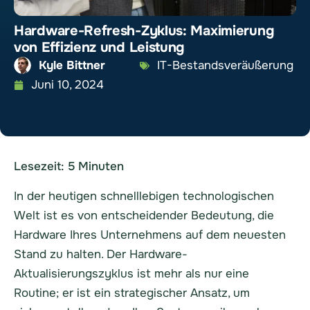
Hardware-Refresh-Zyklus: Maximierung
von Effizienz und Leistung
Kyle Bittner
IT-Bestandsveräußerung
Juni 10, 2024
Lesezeit:
5
Minuten
In der heutigen schnelllebigen technologischen
Welt ist es von entscheidender Bedeutung, die
Hardware Ihres Unternehmens auf dem neuesten
Stand zu halten. Der Hardware-
Aktualisierungszyklus ist mehr als nur eine
Routine; er ist ein strategischer Ansatz, um