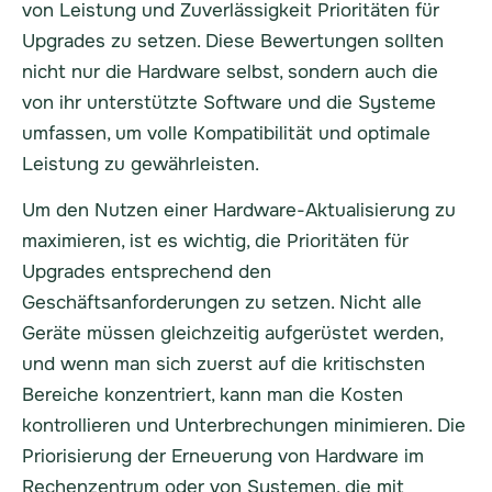
von Leistung und Zuverlässigkeit Prioritäten für
Upgrades zu setzen. Diese Bewertungen sollten
nicht nur die Hardware selbst, sondern auch die
von ihr unterstützte Software und die Systeme
umfassen, um volle Kompatibilität und optimale
Leistung zu gewährleisten.
Um den Nutzen einer Hardware-Aktualisierung zu
maximieren, ist es wichtig, die Prioritäten für
Upgrades entsprechend den
Geschäftsanforderungen zu setzen. Nicht alle
Geräte müssen gleichzeitig aufgerüstet werden,
und wenn man sich zuerst auf die kritischsten
Bereiche konzentriert, kann man die Kosten
kontrollieren und Unterbrechungen minimieren. Die
Priorisierung der Erneuerung von Hardware im
Rechenzentrum oder von Systemen, die mit