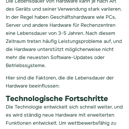
Die Lebensdauer von Hardware kann je nach Art
des Geräts und seiner Verwendung stark variieren.
In der Regel haben Geschäftshardware wie PCs,
Server und andere Hardware für Rechenzentren
eine Lebensdauer von 3-5 Jahren. Nach diesem
Zeitraum treten häufig Leistungsprobleme auf, und
die Hardware unterstützt möglicherweise nicht
mehr die neuesten Software-Updates oder
Betriebssysteme.
Hier sind die Faktoren, die die Lebensdauer der
Hardware beeinflussen:
Technologische Fortschritte
Die Technologie entwickelt sich schnell weiter, und
es wird ständig neue Hardware mit erweiterten
Funktionen entwickelt. Um wettbewerbsfähig zu