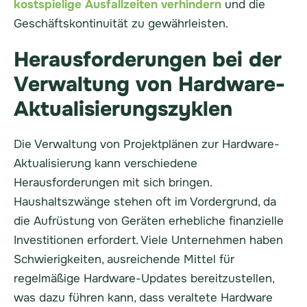
kostspielige Ausfallzeiten verhindern
und die
Geschäftskontinuität zu gewährleisten.
Herausforderungen bei der
Verwaltung von Hardware-
Aktualisierungszyklen
Die Verwaltung von Projektplänen zur Hardware-
Aktualisierung kann verschiedene
Herausforderungen mit sich bringen.
Haushaltszwänge stehen oft im Vordergrund, da
die Aufrüstung von Geräten erhebliche finanzielle
Investitionen erfordert. Viele Unternehmen haben
Schwierigkeiten, ausreichende Mittel für
regelmäßige Hardware-Updates bereitzustellen,
was dazu führen kann, dass veraltete Hardware