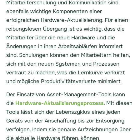
Mitarbeiterschulung und Kommunikation sind
ebenfalls wichtige Komponenten einer
erfolgreichen Hardware-Aktualisierung. Für einen
reibungslosen Übergang ist es wichtig, dass die
Mitarbeiter über die neue Hardware und die
Änderungen in ihren Arbeitsabläufen informiert
sind. Schulungen können den Mitarbeitern helfen,
sich mit den neuen Systemen und Prozessen
vertraut zu machen, was die Lernkurve verkürzt
und mögliche Produktivitätsverluste minimiert.
Der Einsatz von Asset-Management-Tools kann
die
Hardware-Aktualisierungsprozess
. Mit diesen
Tools lässt sich der Lebenszyklus eines jeden
Geräts von der Anschaffung bis zur Entsorgung
verfolgen. Indem sie genaue Aufzeichnungen über
die aktuelle Hardware führen, können