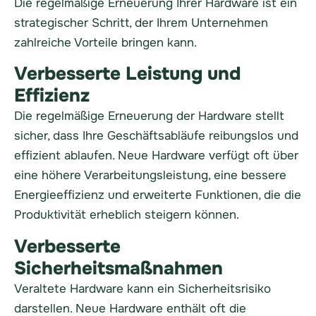
Die regelmäßige Erneuerung Ihrer Hardware ist ein
strategischer Schritt, der Ihrem Unternehmen
zahlreiche Vorteile bringen kann.
Verbesserte Leistung und
Effizienz
Die regelmäßige Erneuerung der Hardware stellt
sicher, dass Ihre Geschäftsabläufe reibungslos und
effizient ablaufen. Neue Hardware verfügt oft über
eine höhere Verarbeitungsleistung, eine bessere
Energieeffizienz und erweiterte Funktionen, die die
Produktivität erheblich steigern können.
Verbesserte
Sicherheitsmaßnahmen
Veraltete Hardware kann ein Sicherheitsrisiko
darstellen. Neue Hardware enthält oft die