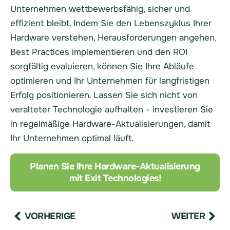
Unternehmen wettbewerbsfähig, sicher und
effizient bleibt. Indem Sie den Lebenszyklus Ihrer
Hardware verstehen, Herausforderungen angehen,
Best Practices implementieren und den ROI
sorgfältig evaluieren, können Sie Ihre Abläufe
optimieren und Ihr Unternehmen für langfristigen
Erfolg positionieren. Lassen Sie sich nicht von
veralteter Technologie aufhalten - investieren Sie
in regelmäßige Hardware-Aktualisierungen, damit
Ihr Unternehmen optimal läuft.
Planen Sie Ihre Hardware-Aktualisierung
mit Exit Technologies!
VORHERIGE
WEITER