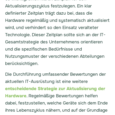
Aktualisierungszyklus festzulegen. Ein klar
definierter Zeitplan trägt dazu bei, dass die
Hardware regelmäßig und systematisch aktualisiert
wird, und verhindert so den Einsatz veralteter
Technologie. Dieser Zeitplan sollte sich an der IT-
Gesamtstrategie des Unternehmens orientieren
und die spezifischen Bedürfnisse und
Nutzungsmuster der verschiedenen Abteilungen
berücksichtigen.
Die Durchführung umfassender Bewertungen der
aktuellen IT-Ausrüstung ist eine weitere
entscheidende Strategie zur Aktualisierung der
Hardware
. Regelmäßige Bewertungen helfen
dabei, festzustellen, welche Geräte sich dem Ende
ihres Lebenszyklus nähern, und auf der Grundlage