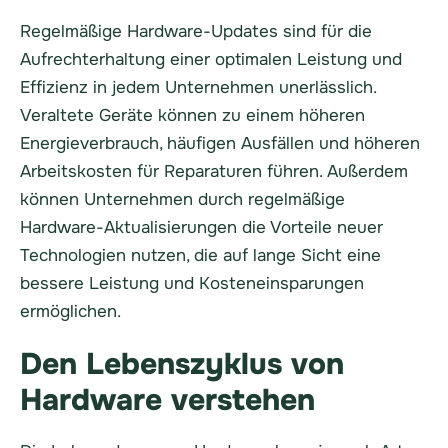
Regelmäßige Hardware-Updates sind für die
Aufrechterhaltung einer optimalen Leistung und
Effizienz in jedem Unternehmen unerlässlich.
Veraltete Geräte können zu einem höheren
Energieverbrauch, häufigen Ausfällen und höheren
Arbeitskosten für Reparaturen führen. Außerdem
können Unternehmen durch regelmäßige
Hardware-Aktualisierungen die Vorteile neuer
Technologien nutzen, die auf lange Sicht eine
bessere Leistung und Kosteneinsparungen
ermöglichen.
Den Lebenszyklus von
Hardware verstehen