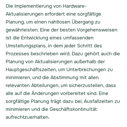
Die Implementierung von Hardware-
Aktualisierungen erfordert eine sorgfältige
Planung, um einen nahtlosen Übergang zu
gewährleisten. Eine der besten Vorgehensweisen
ist die Entwicklung eines umfassenden
Umstellungsplans, in dem jeder Schritt des
Prozesses beschrieben wird. Dazu gehört auch die
Planung von Aktualisierungen außerhalb der
Hauptgeschäftszeiten, um Unterbrechungen zu
minimieren, und die Abstimmung mit allen
relevanten Abteilungen, um sicherzustellen, dass
alle auf die Änderungen vorbereitet sind. Eine
sorgfältige Planung trägt dazu bei, Ausfallzeiten zu
minimieren und die Geschäftskontinuität
aufrechtzuerhalten.