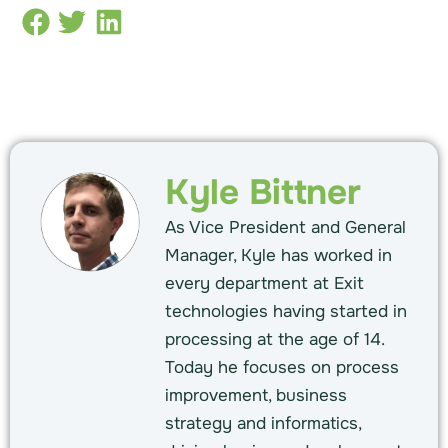
Kyle Bittner
As Vice President and General
Manager, Kyle has worked in
every department at Exit
technologies having started in
processing at the age of 14.
Today he focuses on process
improvement, business
strategy and informatics,