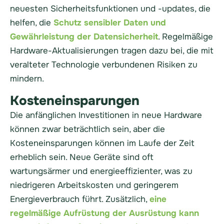
neuesten Sicherheitsfunktionen und -updates, die
helfen, die
Schutz sensibler Daten und
Gewährleistung der Datensicherheit
. Regelmäßige
Hardware-Aktualisierungen tragen dazu bei, die mit
veralteter Technologie verbundenen Risiken zu
mindern.
Kosteneinsparungen
Die anfänglichen Investitionen in neue Hardware
können zwar beträchtlich sein, aber die
Kosteneinsparungen können im Laufe der Zeit
erheblich sein. Neue Geräte sind oft
wartungsärmer und energieeffizienter, was zu
niedrigeren Arbeitskosten und geringerem
Energieverbrauch führt. Zusätzlich,
eine
regelmäßige Aufrüstung der Ausrüstung kann