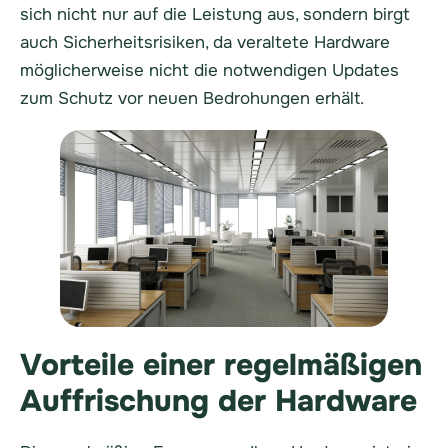
sich nicht nur auf die Leistung aus, sondern birgt
auch Sicherheitsrisiken, da veraltete Hardware
möglicherweise nicht die notwendigen Updates
zum Schutz vor neuen Bedrohungen erhält.
Vorteile einer regelmäßigen
Auffrischung der Hardware