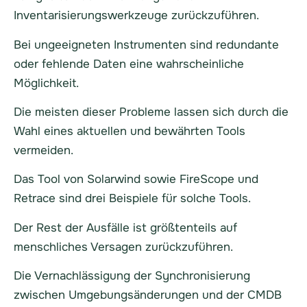
Inventarisierungswerkzeuge zurückzuführen.
Bei ungeeigneten Instrumenten sind redundante
oder fehlende Daten eine wahrscheinliche
Möglichkeit.
Die meisten dieser Probleme lassen sich durch die
Wahl eines aktuellen und bewährten Tools
vermeiden.
Das Tool von Solarwind sowie FireScope und
Retrace sind drei Beispiele für solche Tools.
Der Rest der Ausfälle ist größtenteils auf
menschliches Versagen zurückzuführen.
Die Vernachlässigung der Synchronisierung
zwischen Umgebungsänderungen und der CMDB