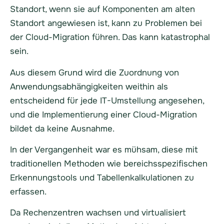
Standort, wenn sie auf Komponenten am alten
Standort angewiesen ist, kann zu Problemen bei
der Cloud-Migration führen. Das kann katastrophal
sein.
Aus diesem Grund wird die Zuordnung von
Anwendungsabhängigkeiten weithin als
entscheidend für jede IT-Umstellung angesehen,
und die Implementierung einer Cloud-Migration
bildet da keine Ausnahme.
In der Vergangenheit war es mühsam, diese mit
traditionellen Methoden wie bereichsspezifischen
Erkennungstools und Tabellenkalkulationen zu
erfassen.
Da Rechenzentren wachsen und virtualisiert