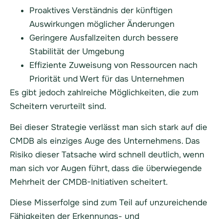
Proaktives Verständnis der künftigen
Auswirkungen möglicher Änderungen
Geringere Ausfallzeiten durch bessere
Stabilität der Umgebung
Effiziente Zuweisung von Ressourcen nach
Priorität und Wert für das Unternehmen
Es gibt jedoch zahlreiche Möglichkeiten, die zum
Scheitern verurteilt sind.
Bei dieser Strategie verlässt man sich stark auf die
CMDB als einziges Auge des Unternehmens. Das
Risiko dieser Tatsache wird schnell deutlich, wenn
man sich vor Augen führt, dass die überwiegende
Mehrheit der CMDB-Initiativen scheitert.
Diese Misserfolge sind zum Teil auf unzureichende
Fähigkeiten der Erkennungs- und