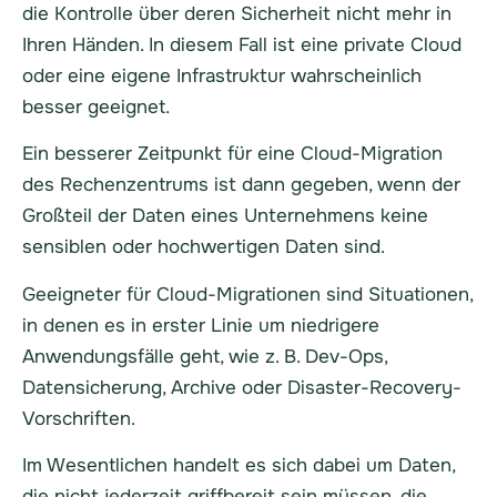
die Kontrolle über deren Sicherheit nicht mehr in
Ihren Händen. In diesem Fall ist eine private Cloud
oder eine eigene Infrastruktur wahrscheinlich
besser geeignet.
Ein besserer Zeitpunkt für eine Cloud-Migration
des Rechenzentrums ist dann gegeben, wenn der
Großteil der Daten eines Unternehmens keine
sensiblen oder hochwertigen Daten sind.
Geeigneter für Cloud-Migrationen sind Situationen,
in denen es in erster Linie um niedrigere
Anwendungsfälle geht, wie z. B. Dev-Ops,
Datensicherung, Archive oder Disaster-Recovery-
Vorschriften.
Im Wesentlichen handelt es sich dabei um Daten,
die nicht jederzeit griffbereit sein müssen, die