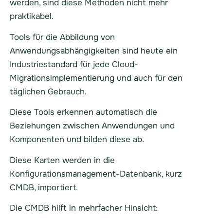
werden, sind diese Methoden nicht mehr
praktikabel.
Tools für die Abbildung von
Anwendungsabhängigkeiten sind heute ein
Industriestandard für jede Cloud-
Migrationsimplementierung und auch für den
täglichen Gebrauch.
Diese Tools erkennen automatisch die
Beziehungen zwischen Anwendungen und
Komponenten und bilden diese ab.
Diese Karten werden in die
Konfigurationsmanagement-Datenbank, kurz
CMDB, importiert.
Die CMDB hilft in mehrfacher Hinsicht: