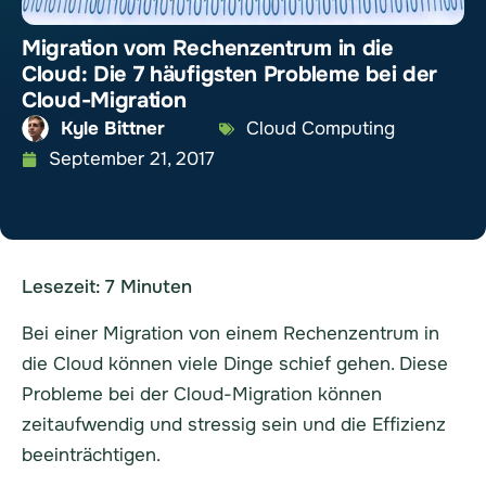
Migration vom Rechenzentrum in die
Cloud: Die 7 häufigsten Probleme bei der
Cloud-Migration
Kyle Bittner
Cloud Computing
September 21, 2017
Lesezeit:
7
Minuten
Bei einer Migration von einem Rechenzentrum in
die Cloud können viele Dinge schief gehen. Diese
Probleme bei der Cloud-Migration können
zeitaufwendig und stressig sein und die Effizienz
beeinträchtigen.