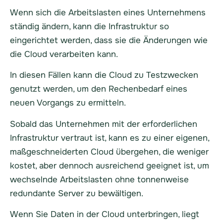
Wenn sich die Arbeitslasten eines Unternehmens
ständig ändern, kann die Infrastruktur so
eingerichtet werden, dass sie die Änderungen wie
die Cloud verarbeiten kann.
In diesen Fällen kann die Cloud zu Testzwecken
genutzt werden, um den Rechenbedarf eines
neuen Vorgangs zu ermitteln.
Sobald das Unternehmen mit der erforderlichen
Infrastruktur vertraut ist, kann es zu einer eigenen,
maßgeschneiderten Cloud übergehen, die weniger
kostet, aber dennoch ausreichend geeignet ist, um
wechselnde Arbeitslasten ohne tonnenweise
redundante Server zu bewältigen.
Wenn Sie Daten in der Cloud unterbringen, liegt