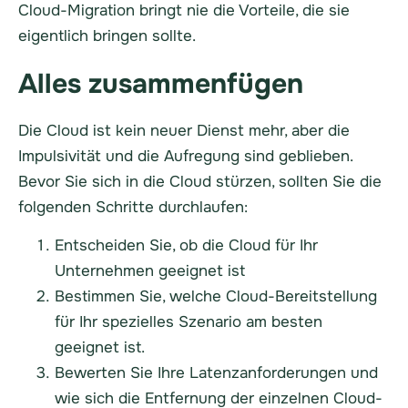
Cloud-Migration bringt nie die Vorteile, die sie
eigentlich bringen sollte.
Alles zusammenfügen
Die Cloud ist kein neuer Dienst mehr, aber die
Impulsivität und die Aufregung sind geblieben.
Bevor Sie sich in die Cloud stürzen, sollten Sie die
folgenden Schritte durchlaufen:
Entscheiden Sie, ob die Cloud für Ihr
Unternehmen geeignet ist
Bestimmen Sie, welche Cloud-Bereitstellung
für Ihr spezielles Szenario am besten
geeignet ist.
Bewerten Sie Ihre Latenzanforderungen und
wie sich die Entfernung der einzelnen Cloud-