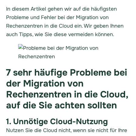
In diesem Artikel gehen wir auf die häufigsten
Probleme und Fehler bei der Migration von
Rechenzentren in die Cloud ein. Wir geben Ihnen
auch Tipps, wie Sie diese vermeiden können.
7 sehr häufige Probleme bei
der Migration von
Rechenzentren in die Cloud,
auf die Sie achten sollten
1. Unnötige Cloud-Nutzung
Nutzen Sie die Cloud nicht, wenn sie nicht für Ihre