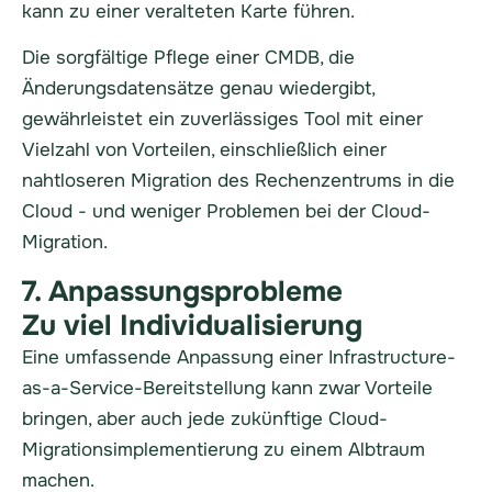
kann zu einer veralteten Karte führen.
Die sorgfältige Pflege einer CMDB, die
Änderungsdatensätze genau wiedergibt,
gewährleistet ein zuverlässiges Tool mit einer
Vielzahl von Vorteilen, einschließlich einer
nahtloseren Migration des Rechenzentrums in die
Cloud - und weniger Problemen bei der Cloud-
Migration.
7. Anpassungsprobleme
Zu viel Individualisierung
Eine umfassende Anpassung einer Infrastructure-
as-a-Service-Bereitstellung kann zwar Vorteile
bringen, aber auch jede zukünftige Cloud-
Migrationsimplementierung zu einem Albtraum
machen.