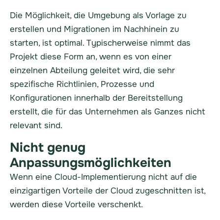
Die Möglichkeit, die Umgebung als Vorlage zu
erstellen und Migrationen im Nachhinein zu
starten, ist optimal. Typischerweise nimmt das
Projekt diese Form an, wenn es von einer
einzelnen Abteilung geleitet wird, die sehr
spezifische Richtlinien, Prozesse und
Konfigurationen innerhalb der Bereitstellung
erstellt, die für das Unternehmen als Ganzes nicht
relevant sind.
Nicht genug
Anpassungsmöglichkeiten
Wenn eine Cloud-Implementierung nicht auf die
einzigartigen Vorteile der Cloud zugeschnitten ist,
werden diese Vorteile verschenkt.