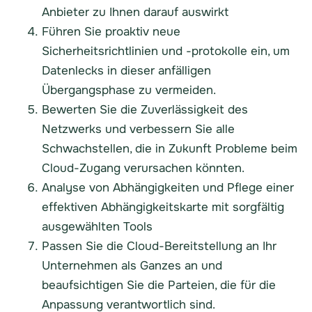
Anbieter zu Ihnen darauf auswirkt
Führen Sie proaktiv neue
Sicherheitsrichtlinien und -protokolle ein, um
Datenlecks in dieser anfälligen
Übergangsphase zu vermeiden.
Bewerten Sie die Zuverlässigkeit des
Netzwerks und verbessern Sie alle
Schwachstellen, die in Zukunft Probleme beim
Cloud-Zugang verursachen könnten.
Analyse von Abhängigkeiten und Pflege einer
effektiven Abhängigkeitskarte mit sorgfältig
ausgewählten Tools
Passen Sie die Cloud-Bereitstellung an Ihr
Unternehmen als Ganzes an und
beaufsichtigen Sie die Parteien, die für die
Anpassung verantwortlich sind.