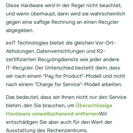
Diese Hardware wird in der Regel nicht beachtet,
und wenn überhaupt, dann wird sie wahrscheinlich
gegen eine saftige Rechnung an einen Recycler
abgegeben.
exIT Technologies bietet die gleichen Vor-Ort-
Abholungen, Datenvernichtungen und R2-
zertifizierten Recyclingdienste wie jeder andere
IT-Recycler. Der Unterschied besteht darin, dass
wir nach einem "Pay for Product"-Modell und nicht
nach einem "Charge for Service"-Modell arbeiten.
Das bedeutet, dass wir Ihnen nicht nur den Service
bieten, den Sie brauchen, um
Überschüssige
Hardware umweltschonend entfernen
Wir
entschädigen Sie aber auch für den Wert der
Ausstattung des Rechenzentrums.