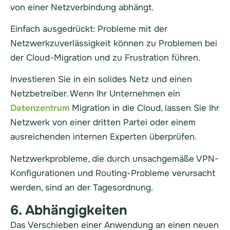
von einer Netzverbindung abhängt.
Einfach ausgedrückt: Probleme mit der
Netzwerkzuverlässigkeit können zu Problemen bei
der Cloud-Migration und zu Frustration führen.
Investieren Sie in ein solides Netz und einen
Netzbetreiber. Wenn Ihr Unternehmen ein
Datenzentrum
Migration in die Cloud, lassen Sie Ihr
Netzwerk von einer dritten Partei oder einem
ausreichenden internen Experten überprüfen.
Netzwerkprobleme, die durch unsachgemäße VPN-
Konfigurationen und Routing-Probleme verursacht
werden, sind an der Tagesordnung.
6. Abhängigkeiten
Das Verschieben einer Anwendung an einen neuen