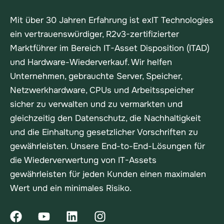
Mit über 30 Jahren Erfahrung ist exIT Technologies
ein vertrauenswürdiger, R2v3-zertifizierter
Marktführer im Bereich IT-Asset Disposition (ITAD)
und Hardware-Wiederverkauf. Wir helfen
Unternehmen, gebrauchte Server, Speicher,
Netzwerkhardware, CPUs und Arbeitsspeicher
sicher zu verwalten und zu vermarkten und
gleichzeitig den Datenschutz, die Nachhaltigkeit
und die Einhaltung gesetzlicher Vorschriften zu
gewährleisten. Unsere End-to-End-Lösungen für
die Wiederverwertung von IT-Assets
gewährleisten für jeden Kunden einen maximalen
Wert und ein minimales Risiko.