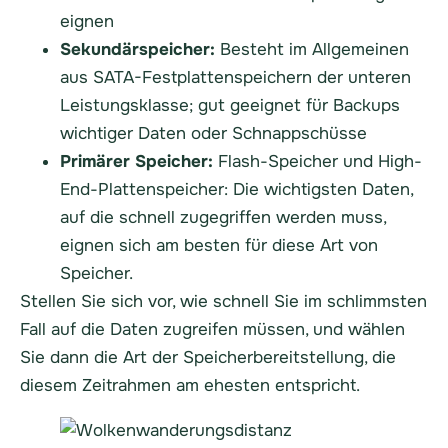
eignen
Sekundärspeicher:
Besteht im Allgemeinen
aus SATA-Festplattenspeichern der unteren
Leistungsklasse; gut geeignet für Backups
wichtiger Daten oder Schnappschüsse
Primärer Speicher:
Flash-Speicher und High-
End-Plattenspeicher: Die wichtigsten Daten,
auf die schnell zugegriffen werden muss,
eignen sich am besten für diese Art von
Speicher.
Stellen Sie sich vor, wie schnell Sie im schlimmsten
Fall auf die Daten zugreifen müssen, und wählen
Sie dann die Art der Speicherbereitstellung, die
diesem Zeitrahmen am ehesten entspricht.