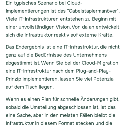
Ein typisches Szenario bei Cloud-
Implementierungen ist das "Gabelstaplermanöver".
Viele IT-Infrastrukturen entstehen zu Beginn mit
einer unvollständigen Vision. Von da an entwickelt
sich die Infrastruktur reaktiv auf externe Kräfte.
Das Endergebnis ist eine IT-Infrastruktur, die nicht
ganz auf die Bedürfnisse des Unternehmens
abgestimmt ist. Wenn Sie bei der Cloud-Migration
eine IT-Infrastruktur nach dem Plug-and-Play-
Prinzip implementieren, lassen Sie viel Potenzial
auf dem Tisch liegen.
Wenn es einen Plan für schnelle Änderungen gibt,
sobald die Umstellung abgeschlossen ist, ist das
eine Sache, aber in den meisten Fällen bleibt die
Infrastruktur in diesem Format stecken und die