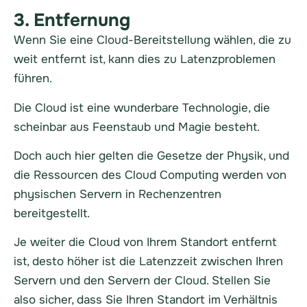
3. Entfernung
Wenn Sie eine Cloud-Bereitstellung wählen, die zu
weit entfernt ist, kann dies zu Latenzproblemen
führen.
Die Cloud ist eine wunderbare Technologie, die
scheinbar aus Feenstaub und Magie besteht.
Doch auch hier gelten die Gesetze der Physik, und
die Ressourcen des Cloud Computing werden von
physischen Servern in Rechenzentren
bereitgestellt.
Je weiter die Cloud von Ihrem Standort entfernt
ist, desto höher ist die Latenzzeit zwischen Ihren
Servern und den Servern der Cloud. Stellen Sie
also sicher, dass Sie Ihren Standort im Verhältnis