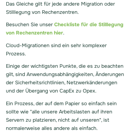
Das Gleiche gilt für jede andere Migration oder
Stilllegung von Rechenzentren.
Besuchen Sie unser
Checkliste für die Stilllegung
von Rechenzentren hier
.
Cloud-Migrationen sind ein sehr komplexer
Prozess.
Einige der wichtigsten Punkte, die es zu beachten
gilt, sind Anwendungsabhängigkeiten, Änderungen
der Sicherheitsrichtlinien, Netzwerkänderungen
und der Übergang von CapEx zu Opex.
Ein Prozess, der auf dem Papier so einfach sein
sollte wie "alle unsere Arbeitslasten auf ihren
Servern zu platzieren, nicht auf unseren", ist
normalerweise alles andere als einfach.