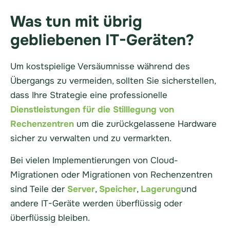
Was tun mit übrig
gebliebenen IT-Geräten?
Um kostspielige Versäumnisse während des
Übergangs zu vermeiden, sollten Sie sicherstellen,
dass Ihre Strategie eine professionelle
Dienstleistungen für die Stilllegung von
Rechenzentren
um die zurückgelassene Hardware
sicher zu verwalten und zu vermarkten.
Bei vielen Implementierungen von Cloud-
Migrationen oder Migrationen von Rechenzentren
sind Teile der
Server
,
Speicher
,
Lagerung
und
andere IT-Geräte werden überflüssig oder
überflüssig bleiben.