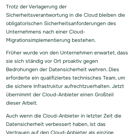
Trotz der Verlagerung der
Sicherheitsverantwortung in die Cloud bleiben die
obligatorischen Sicherheitsanforderungen des
Unternehmens nach einer Cloud-
Migrationsimplementierung bestehen.
Früher wurde von den Unternehmen erwartet, dass
sie sich ständig vor Ort proaktiv gegen
Bedrohungen der Datensicherheit wehren. Dies
erforderte ein qualifiziertes technisches Team, um
die sichere Infrastruktur aufrechtzuerhalten. Jetzt
übernimmt der Cloud-Anbieter einen Großteil
dieser Arbeit.
Auch wenn die Cloud-Anbieter in letzter Zeit die
Datensicherheit verbessert haben, ist das
Vertrauen auf den Cloud-Anbieter als einzige