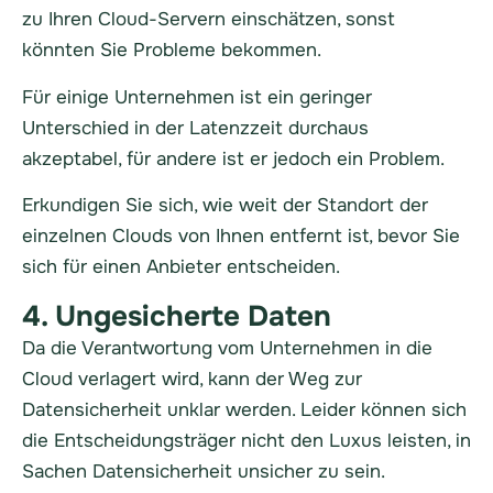
zu Ihren Cloud-Servern einschätzen, sonst
könnten Sie Probleme bekommen.
Für einige Unternehmen ist ein geringer
Unterschied in der Latenzzeit durchaus
akzeptabel, für andere ist er jedoch ein Problem.
Erkundigen Sie sich, wie weit der Standort der
einzelnen Clouds von Ihnen entfernt ist, bevor Sie
sich für einen Anbieter entscheiden.
4. Ungesicherte Daten
Da die Verantwortung vom Unternehmen in die
Cloud verlagert wird, kann der Weg zur
Datensicherheit unklar werden. Leider können sich
die Entscheidungsträger nicht den Luxus leisten, in
Sachen Datensicherheit unsicher zu sein.