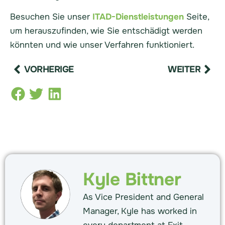
Besuchen Sie unser
ITAD-Dienstleistungen
Seite,
um herauszufinden, wie Sie entschädigt werden
könnten und wie unser Verfahren funktioniert.
VORHERIGE
WEITER
Kyle Bittner
As Vice President and General
Manager, Kyle has worked in