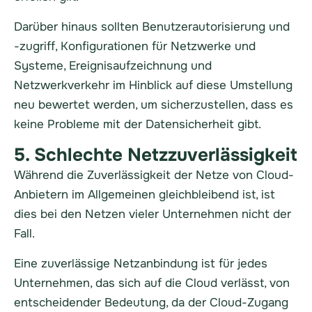
Darüber hinaus sollten Benutzerautorisierung und
-zugriff, Konfigurationen für Netzwerke und
Systeme, Ereignisaufzeichnung und
Netzwerkverkehr im Hinblick auf diese Umstellung
neu bewertet werden, um sicherzustellen, dass es
keine Probleme mit der Datensicherheit gibt.
5. Schlechte Netzzuverlässigkeit
Während die Zuverlässigkeit der Netze von Cloud-
Anbietern im Allgemeinen gleichbleibend ist, ist
dies bei den Netzen vieler Unternehmen nicht der
Fall.
Eine zuverlässige Netzanbindung ist für jedes
Unternehmen, das sich auf die Cloud verlässt, von
entscheidender Bedeutung, da der Cloud-Zugang