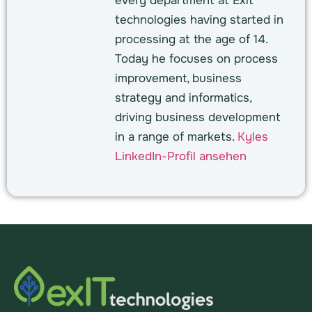
every department at Exit
technologies having started in
processing at the age of 14.
Today he focuses on process
improvement, business
strategy and informatics,
driving business development
in a range of markets.
Kyles
LinkedIn-Profil ansehen