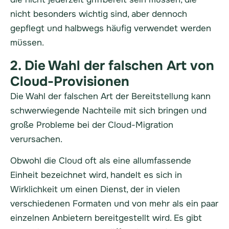
nicht besonders wichtig sind, aber dennoch
gepflegt und halbwegs häufig verwendet werden
müssen.
2. Die Wahl der falschen Art von
Cloud-Provisionen
Die Wahl der falschen Art der Bereitstellung kann
schwerwiegende Nachteile mit sich bringen und
große Probleme bei der Cloud-Migration
verursachen.
Obwohl die Cloud oft als eine allumfassende
Einheit bezeichnet wird, handelt es sich in
Wirklichkeit um einen Dienst, der in vielen
verschiedenen Formaten und von mehr als ein paar
einzelnen Anbietern bereitgestellt wird. Es gibt