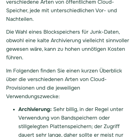
verschiedene Arten von öffentlichem Cloud-
Speicher, jede mit unterschiedlichen Vor- und
Nachteilen.
Die Wahl eines Blockspeichers für Junk-Daten,
obwohl eine kalte Archivierung vielleicht sinnvoller
gewesen wäre, kann zu hohen unnötigen Kosten
führen.
Im Folgenden finden Sie einen kurzen Überblick
über die verschiedenen Arten von Cloud-
Provisionen und die jeweiligen
Verwendungszwecke:
Archivierung:
Sehr billig, in der Regel unter
Verwendung von Bandspeichern oder
stillgelegten Plattenspeichern; der Zugriff
dauert sehr lange, daher sollte er meist nur