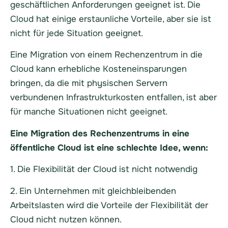
geschäftlichen Anforderungen geeignet ist. Die
Cloud hat einige erstaunliche Vorteile, aber sie ist
nicht für jede Situation geeignet.
Eine Migration von einem Rechenzentrum in die
Cloud kann erhebliche Kosteneinsparungen
bringen, da die mit physischen Servern
verbundenen Infrastrukturkosten entfallen, ist aber
für manche Situationen nicht geeignet.
Eine Migration des Rechenzentrums in eine
öffentliche Cloud ist eine schlechte Idee, wenn:
1. Die Flexibilität der Cloud ist nicht notwendig
2. Ein Unternehmen mit gleichbleibenden
Arbeitslasten wird die Vorteile der Flexibilität der
Cloud nicht nutzen können.