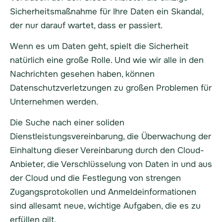
Sicherheitsmaßnahme für Ihre Daten ein Skandal,
der nur darauf wartet, dass er passiert.
Wenn es um Daten geht, spielt die Sicherheit
natürlich eine große Rolle. Und wie wir alle in den
Nachrichten gesehen haben, können
Datenschutzverletzungen zu großen Problemen für
Unternehmen werden.
Die Suche nach einer soliden
Dienstleistungsvereinbarung, die Überwachung der
Einhaltung dieser Vereinbarung durch den Cloud-
Anbieter, die Verschlüsselung von Daten in und aus
der Cloud und die Festlegung von strengen
Zugangsprotokollen und Anmeldeinformationen
sind allesamt neue, wichtige Aufgaben, die es zu
erfüllen gilt.