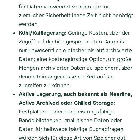
für Daten verwendet werden, die mit
ziemlicher Sicherheit lange Zeit nicht benötigt
werden.
Kühl/Kaltlagerung:
Geringe Kosten, aber der
Zugriff auf die hier gespeicherten Daten ist
nur unwesentlich einfacher als auf archivierte
Daten; eine kostengünstige Option, um große
Mengen archivierter Daten zu speichern, aber
dennoch in angemessener Zeit auf sie
zugreifen zu können.
Aktive Lagerung, auch bekannt als Nearline,
Active Archived oder Chilled Storage:
Festplatten- oder hochleistungsfähige
Bandbibliotheken; analytische Daten oder
Daten für halbwegs häufige Suchabfragen
würden sich für diese Art von Speicher gut