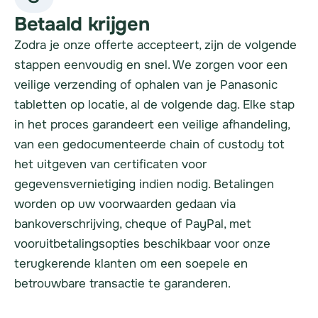
Betaald krijgen
Zodra je onze offerte accepteert, zijn de volgende
stappen eenvoudig en snel. We zorgen voor een
veilige verzending of ophalen van je Panasonic
tabletten op locatie, al de volgende dag. Elke stap
in het proces garandeert een veilige afhandeling,
van een gedocumenteerde chain of custody tot
het uitgeven van certificaten voor
gegevensvernietiging indien nodig. Betalingen
worden op uw voorwaarden gedaan via
bankoverschrijving, cheque of PayPal, met
vooruitbetalingsopties beschikbaar voor onze
terugkerende klanten om een soepele en
betrouwbare transactie te garanderen.