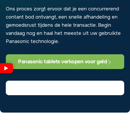
Ons proces zorgt ervoor dat je een concurrerend
contant bod ontvangt, een snelle afhandeling en
gemoedsrust tijdens de hele transactie. Begin
vandaag nog en haal het meeste uit uw gebruikte
Panasonic technologie.
Panasonic tablets verkopen voor geld