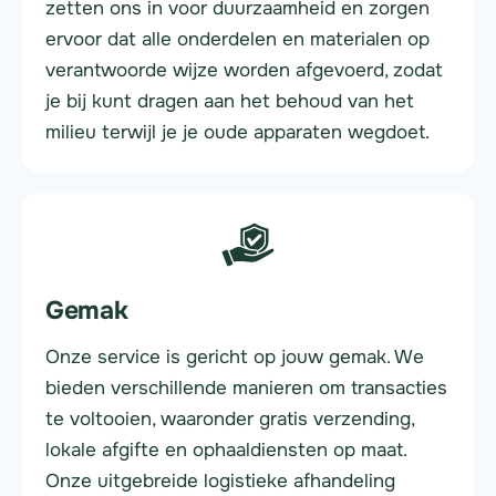
zetten ons in voor duurzaamheid en zorgen
ervoor dat alle onderdelen en materialen op
verantwoorde wijze worden afgevoerd, zodat
je bij kunt dragen aan het behoud van het
milieu terwijl je je oude apparaten wegdoet.
Gemak
Onze service is gericht op jouw gemak. We
bieden verschillende manieren om transacties
te voltooien, waaronder gratis verzending,
lokale afgifte en ophaaldiensten op maat.
Onze uitgebreide logistieke afhandeling