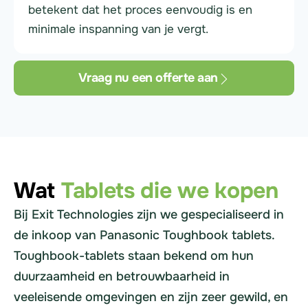
betekent dat het proces eenvoudig is en
minimale inspanning van je vergt.
Vraag nu een offerte aan
Wat
Tablets die we kopen
Bij Exit Technologies zijn we gespecialiseerd in
de inkoop van Panasonic Toughbook tablets.
Toughbook-tablets staan bekend om hun
duurzaamheid en betrouwbaarheid in
veeleisende omgevingen en zijn zeer gewild, en