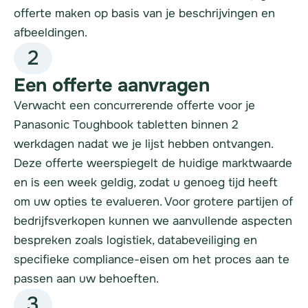
offerte maken op basis van je beschrijvingen en
afbeeldingen.
2
Een offerte aanvragen
Verwacht een concurrerende offerte voor je
Panasonic Toughbook tabletten binnen 2
werkdagen nadat we je lijst hebben ontvangen.
Deze offerte weerspiegelt de huidige marktwaarde
en is een week geldig, zodat u genoeg tijd heeft
om uw opties te evalueren. Voor grotere partijen of
bedrijfsverkopen kunnen we aanvullende aspecten
bespreken zoals logistiek, databeveiliging en
specifieke compliance-eisen om het proces aan te
passen aan uw behoeften.
3