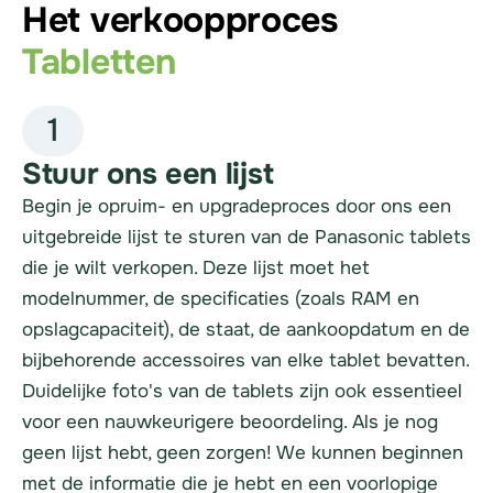
Het verkoopproces
Tabletten
1
Stuur ons een lijst
Begin je opruim- en upgradeproces door ons een
uitgebreide lijst te sturen van de Panasonic tablets
die je wilt verkopen. Deze lijst moet het
modelnummer, de specificaties (zoals RAM en
opslagcapaciteit), de staat, de aankoopdatum en de
bijbehorende accessoires van elke tablet bevatten.
Duidelijke foto's van de tablets zijn ook essentieel
voor een nauwkeurigere beoordeling. Als je nog
geen lijst hebt, geen zorgen! We kunnen beginnen
met de informatie die je hebt en een voorlopige