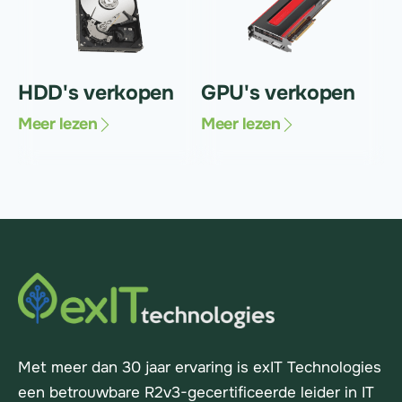
HDD's verkopen
GPU's verkopen
Meer lezen
Meer lezen
Met meer dan 30 jaar ervaring is exIT Technologies
een betrouwbare R2v3-gecertificeerde leider in IT