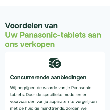
Voordelen van
Uw Panasonic-tablets aan
ons verkopen
Concurrerende aanbiedingen
Wij begrijpen de waarde van je Panasonic
tablets. Door de specifieke modellen en
voorwaarden van je apparaten te vergelijken
met de huidige markttrends, zorgen we