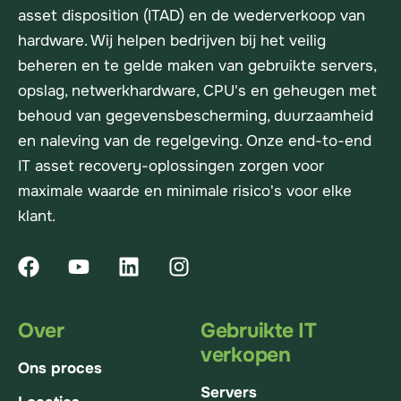
asset disposition (ITAD) en de wederverkoop van
hardware. Wij helpen bedrijven bij het veilig
beheren en te gelde maken van gebruikte servers,
opslag, netwerkhardware, CPU's en geheugen met
behoud van gegevensbescherming, duurzaamheid
en naleving van de regelgeving. Onze end-to-end
IT asset recovery-oplossingen zorgen voor
maximale waarde en minimale risico's voor elke
klant.
Over
Gebruikte IT
verkopen
Ons proces
Servers