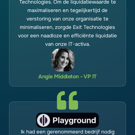
Technologies. Om de liquidatiewaarde te
maximaliseren en tegelijkertijd de
verstoring van onze organisatie te
minimaliseren, zorgde Exit Technologies
voor een naadloze en efficiënte liquidatie
van onze IT-activa.
Angie Middleton - VP IT
Ik had een gerenommeerd bedrijf nodig