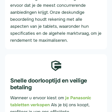
ervoor dat je de meest concurrerende
aanbiedingen krijgt. Onze deskundige
beoordeling houdt rekening met alle
aspecten van je tablets, waaronder hun
specificaties en de algehele marktvraag, om je
rendement te maximaliseren.
Snelle doorlooptijd en veilige
betaling
Wanneer u ervoor kiest om
je Panasonic
tabletten verkopen
Als je bij ons koopt,
profiteer je van ons efficiënte