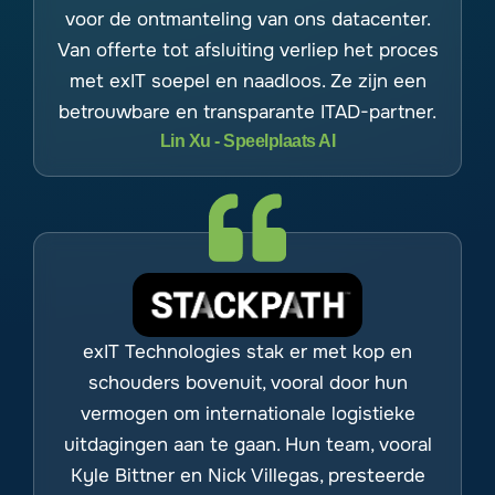
voor de ontmanteling van ons datacenter.
Van offerte tot afsluiting verliep het proces
met exIT soepel en naadloos. Ze zijn een
betrouwbare en transparante ITAD-partner.
Lin Xu - Speelplaats AI
exIT Technologies stak er met kop en
schouders bovenuit, vooral door hun
vermogen om internationale logistieke
uitdagingen aan te gaan. Hun team, vooral
Kyle Bittner en Nick Villegas, presteerde