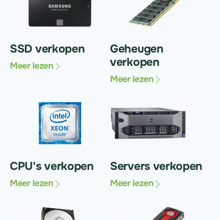
SSD verkopen
Geheugen
verkopen
Meer lezen
Meer lezen
CPU's verkopen
Servers verkopen
Meer lezen
Meer lezen