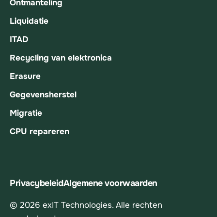
Ontmanteling
Liquidatie
ITAD
Recycling van elektronica
Erasure
Gegevensherstel
Migratie
CPU repareren
Privacybeleid
Algemene voorwaarden
© 2026 exIT Technologies. Alle rechten