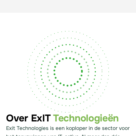
Over ExIT
Technologieën
Exit Technologies is een koploper in de sector voor