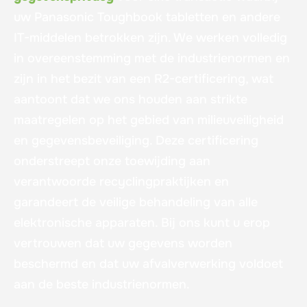
uw Panasonic Toughbook tabletten en andere
IT-middelen betrokken zijn. We werken volledig
in overeenstemming met de industrienormen en
zijn in het bezit van een R2-certificering, wat
aantoont dat we ons houden aan strikte
maatregelen op het gebied van milieuveiligheid
en gegevensbeveiliging. Deze certificering
onderstreept onze toewijding aan
verantwoorde recyclingpraktijken en
garandeert de veilige behandeling van alle
elektronische apparaten. Bij ons kunt u erop
vertrouwen dat uw gegevens worden
beschermd en dat uw afvalverwerking voldoet
aan de beste industrienormen.