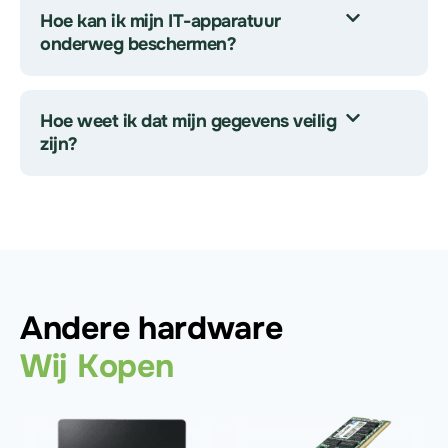
Hoe kan ik mijn IT-apparatuur
onderweg beschermen?
Hoe weet ik dat mijn gegevens veilig
zijn?
Andere hardware
Wij Kopen