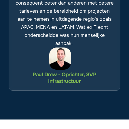
consequent beter dan anderen met betere
tarieven en de bereidheid om projecten
aan te nemen in uitdagende regio's zoals
APAC, MENA en LATAM. Wat exIT echt
onderscheidde was hun menselijke
aanpak.
Paul Drew - Oprichter, SVP
Infrastructuur