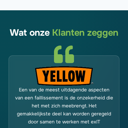
Wat onze
Klanten zeggen
Een van de meest uitdagende aspecten
van een faillissement is de onzekerheid die
het met zich meebrengt. Het
gemakkelijkste deel kan worden geregeld
door samen te werken met exIT