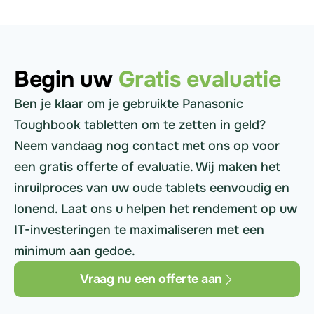
Begin uw
Gratis evaluatie
Ben je klaar om je gebruikte Panasonic
Toughbook tabletten om te zetten in geld?
Neem vandaag nog contact met ons op voor
een gratis offerte of evaluatie. Wij maken het
inruilproces van uw oude tablets eenvoudig en
lonend. Laat ons u helpen het rendement op uw
IT-investeringen te maximaliseren met een
minimum aan gedoe.
Vraag nu een offerte aan