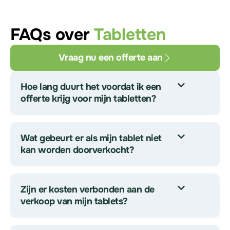
FAQs over
Tabletten
Vraag nu een offerte aan
Hoe lang duurt het voordat ik een
offerte krijg voor mijn tabletten?
Wat gebeurt er als mijn tablet niet
kan worden doorverkocht?
Zijn er kosten verbonden aan de
verkoop van mijn tablets?