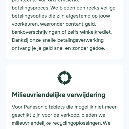
betalingsproces. We bieden een reeks veilige
betalingsopties die zijn afgestemd op jouw
voorkeuren, waaronder contant geld,
bankoverschrijvingen of zelfs winkelkrediet.
Dankzij onze snelle betalingsverwerking
ontvang je je geld snel en zonder gedoe.
Milieuvriendelijke verwijdering
Voor Panasonic tablets die mogelijk niet meer
geschikt zijn voor de verkoop, bieden we
milieuvriendelijke recyclingoplossingen. We