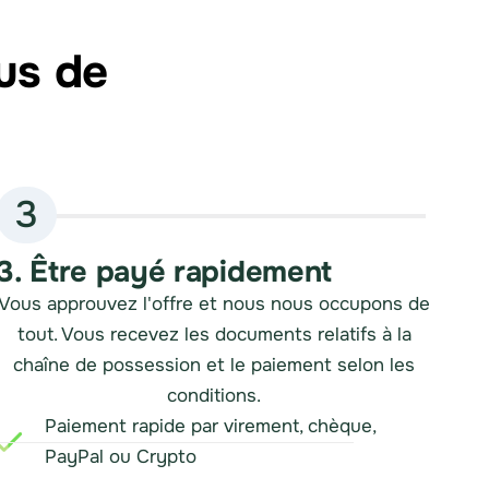
us de
3
3. Être payé rapidement
Vous approuvez l'offre et nous nous occupons de
tout. Vous recevez les documents relatifs à la
chaîne de possession et le paiement selon les
conditions.
Paiement rapide par virement, chèque,
PayPal ou Crypto