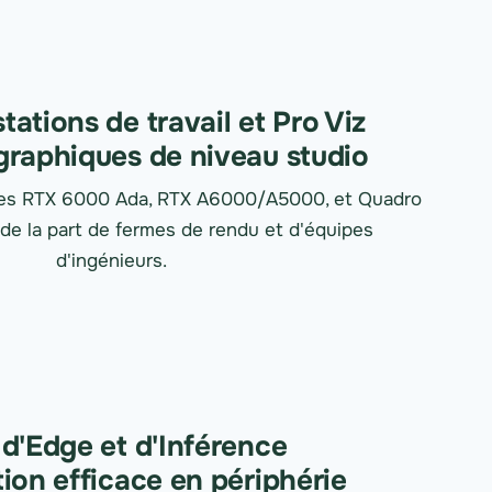
ations de travail et Pro Viz
 graphiques de niveau studio
 les RTX 6000 Ada, RTX A6000/A5000, et Quadro
 la part de fermes de rendu et d'équipes
d'ingénieurs.
d'Edge et d'Inférence
ion efficace en périphérie