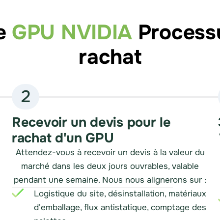
e
GPU NVIDIA
Process
rachat
2
Recevoir un devis pour le
rachat d'un GPU
Attendez-vous à recevoir un devis à la valeur du
marché dans les deux jours ouvrables, valable
pendant une semaine. Nous nous alignerons sur :
Logistique du site, désinstallation, matériaux
d'emballage, flux antistatique, comptage des