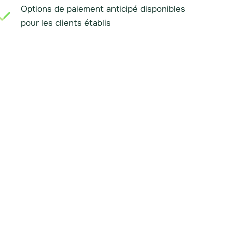
Options de paiement anticipé disponibles
pour les clients établis