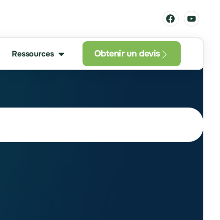
Obtenir un devis
Ressources