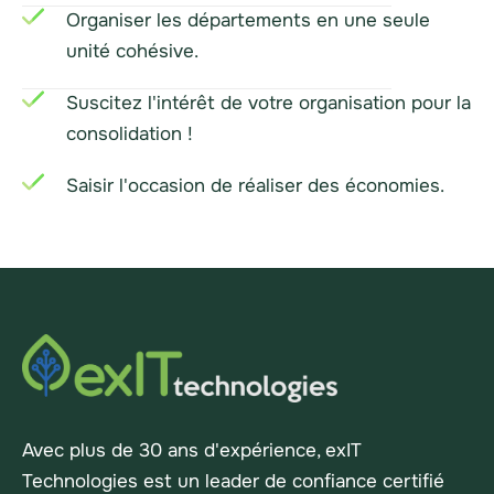
Organiser les départements en une seule
unité cohésive.
Suscitez l'intérêt de votre organisation pour la
consolidation !
Saisir l'occasion de réaliser des économies.
Avec plus de 30 ans d'expérience, exIT
Technologies est un leader de confiance certifié