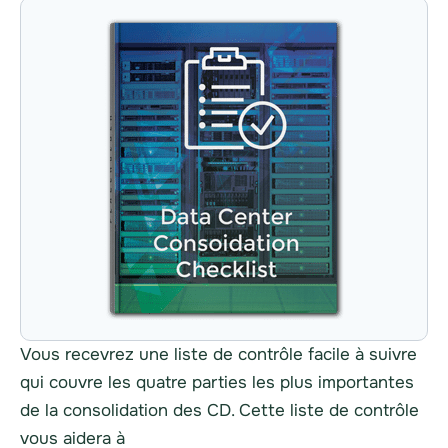
Vous recevrez une liste de contrôle facile à suivre
qui couvre les quatre parties les plus importantes
de la consolidation des CD. Cette liste de contrôle
vous aidera à