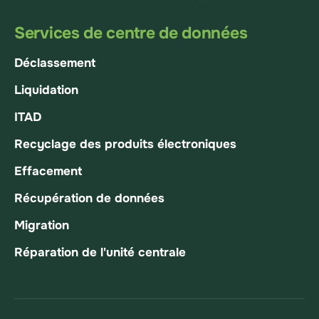
Services de centre de données
Déclassement
Liquidation
ITAD
Recyclage des produits électroniques
Effacement
Récupération de données
Migration
Réparation de l'unité centrale