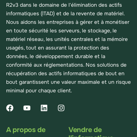
R2v3 dans le domaine de l'élimination des actifs
informatiques (ITAD) et de la revente de matériel.
Nous aidons les entreprises à gérer et à monétiser
en toute sécurité les serveurs, le stockage, le
matériel réseau, les unités centrales et la mémoire
usagés, tout en assurant la protection des
données, le développement durable et la
conformité aux réglementations. Nos solutions de
récupération des actifs informatiques de bout en
bout garantissent une valeur maximale et un risque
minimal pour chaque client.
A propos de
Vendre de