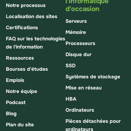
l'informatique
Notre processus
d'occasion
Localisation des sites
Serveurs
Certifications
Mémoire
FAQ sur les technologies
Processeurs
de l'information
Disque dur
Ressources
SSD
Bourses d'études
Systèmes de stockage
Emplois
Mise en réseau
Notre équipe
HBA
Podcast
Ordinateurs
Blog
Pièces détachées pour
Plan du site
ordinateurs