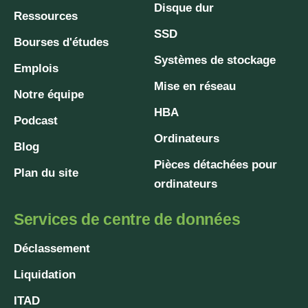
Disque dur
Ressources
SSD
Bourses d'études
Systèmes de stockage
Emplois
Mise en réseau
Notre équipe
HBA
Podcast
Ordinateurs
Blog
Pièces détachées pour
Plan du site
ordinateurs
Services de centre de données
Déclassement
Liquidation
ITAD