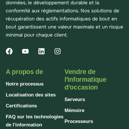
données, le développement durable et la
conformité aux réglementations. Nos solutions de
récupération des actifs informatiques de bout en
bout garantissent une valeur maximale et un risque
minimal pour chaque client.
A propos de
Vendre de
l'informatique
Notre processus
d'occasion
Localisation des sites
Serveurs
Certifications
Mémoire
FAQ sur les technologies
Processeurs
de l'information