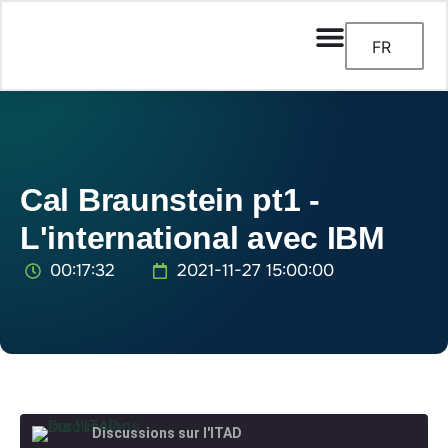
FR
Cal Braunstein pt1 -
L'international avec IBM
00:17:32
2021-11-27 15:00:00
Discussions sur l'ITAD