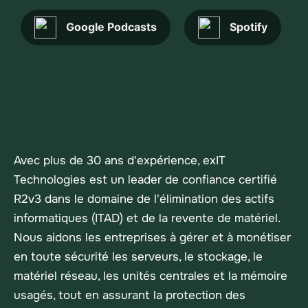
Google Podcasts
Spotify
Avec plus de 30 ans d'expérience, exIT
Technologies est un leader de confiance certifié
R2v3 dans le domaine de l'élimination des actifs
informatiques (ITAD) et de la revente de matériel.
Nous aidons les entreprises à gérer et à monétiser
en toute sécurité les serveurs, le stockage, le
matériel réseau, les unités centrales et la mémoire
usagés, tout en assurant la protection des