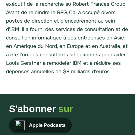
exécutif de la recherche au Robert Frances Group.
Avant de rejoindre le RFG, Cal a occupé divers
postes de direction et d'encadrement au sein
d'IBM. Il a fourni des services de consultation et de
conseil en informatique à des entreprises en Asie,
en Amérique du Nord, en Europe et en Australie, et
a été l'un des consultants sélectionnés pour aider
Louis Gerstner à remodeler IBM et à réduire ses
dépenses annuelles de $8 milliards d'euros.
S'abonner
sur
Apple Podcasts