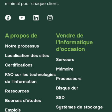
minimal pour chaque client.
A propos de
Vendre de
l'informatique
Notre processus
d'occasion
Localisation des sites
Serveurs
Certifications
Mémoire
FAQ sur les technologies
Processeurs
de l'information
Disque dur
Ressources
SSD
Bourses d'études
Systèmes de stockage
Emplois