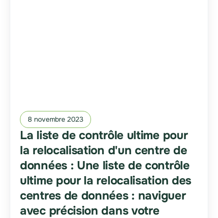
8 novembre 2023
La liste de contrôle ultime pour
la relocalisation d'un centre de
données : Une liste de contrôle
ultime pour la relocalisation des
centres de données : naviguer
avec précision dans votre