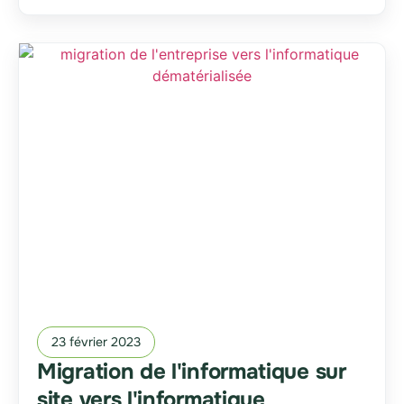
23 février 2023
Migration de l'informatique sur
site vers l'informatique