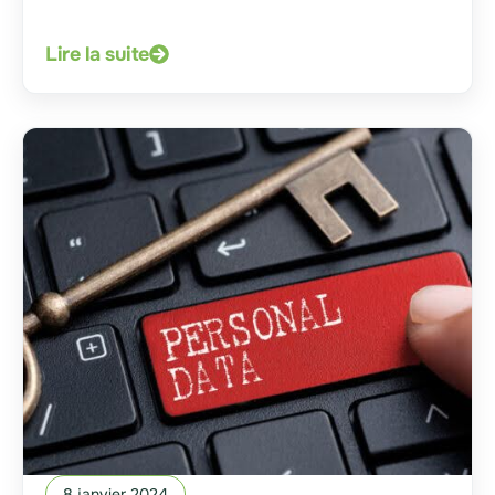
Lire la suite
8 janvier 2024