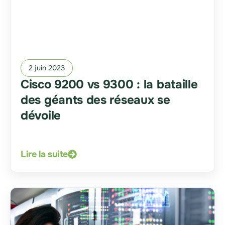
2 juin 2023
Cisco 9200 vs 9300 : la bataille
des géants des réseaux se
dévoile
Lire la suite