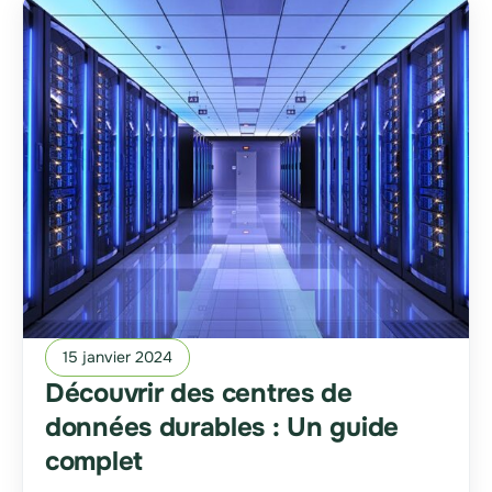
15 janvier 2024
Découvrir des centres de
données durables : Un guide
complet