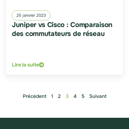
25 janvier 2023
Juniper vs Cisco : Comparaison
des commutateurs de réseau
Lire la suite
Précédent
1
2
3
4
5
Suivant