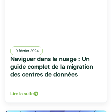
10 février 2024
Naviguer dans le nuage : Un
guide complet de la migration
des centres de données
Lire la suite