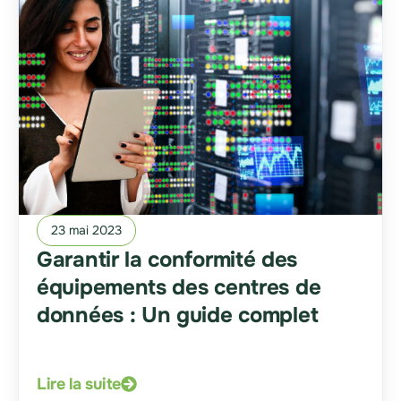
23 mai 2023
Garantir la conformité des
équipements des centres de
données : Un guide complet
Lire la suite