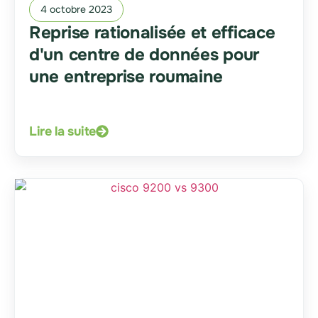
4 octobre 2023
Reprise rationalisée et efficace
d'un centre de données pour
une entreprise roumaine
Lire la suite