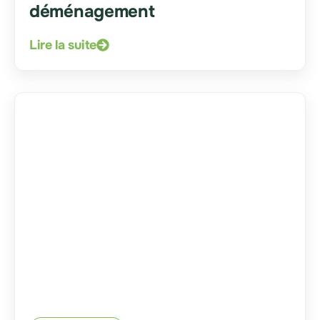
déménagement
Lire la suite