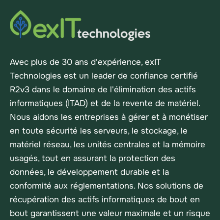
Avec plus de 30 ans d'expérience, exIT
Technologies est un leader de confiance certifié
R2v3 dans le domaine de l'élimination des actifs
informatiques (ITAD) et de la revente de matériel.
Nous aidons les entreprises à gérer et à monétiser
en toute sécurité les serveurs, le stockage, le
matériel réseau, les unités centrales et la mémoire
usagés, tout en assurant la protection des
données, le développement durable et la
conformité aux réglementations. Nos solutions de
récupération des actifs informatiques de bout en
bout garantissent une valeur maximale et un risque