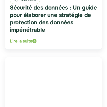
Sécurité des données : Un guide
pour élaborer une stratégie de
protection des données
impénétrable
Lire la suite