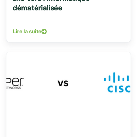
dématérialisée
Lire la suite