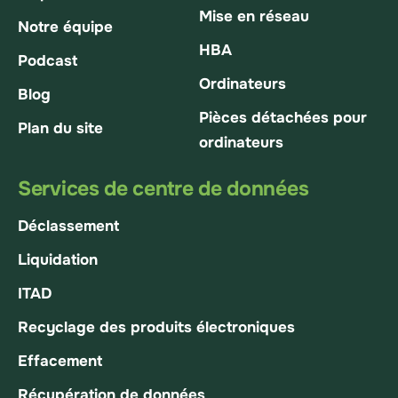
Mise en réseau
Notre équipe
HBA
Podcast
Ordinateurs
Blog
Pièces détachées pour
Plan du site
ordinateurs
Services de centre de données
Déclassement
Liquidation
ITAD
Recyclage des produits électroniques
Effacement
Récupération de données