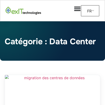
FR
Catégorie : Data Center