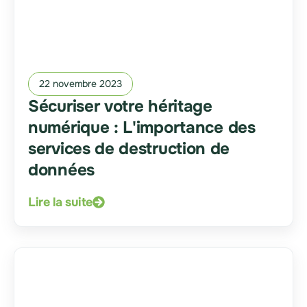
22 novembre 2023
Sécuriser votre héritage
numérique : L'importance des
services de destruction de
données
Lire la suite