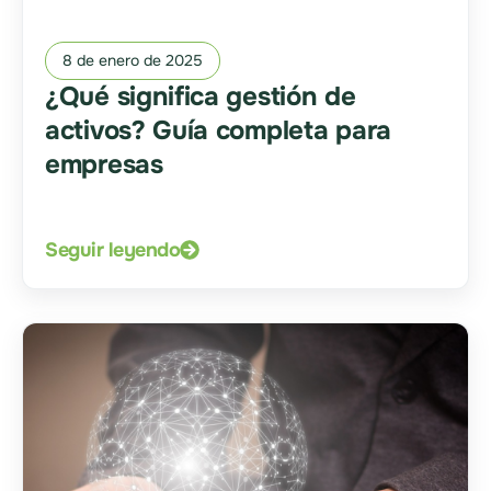
8 de enero de 2025
¿Qué significa gestión de
activos? Guía completa para
empresas
Seguir leyendo