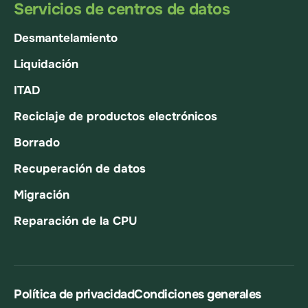
Servicios de centros de datos
Desmantelamiento
Liquidación
ITAD
Reciclaje de productos electrónicos
Borrado
Recuperación de datos
Migración
Reparación de la CPU
Política de privacidad
Condiciones generales