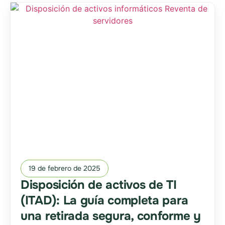
19 de febrero de 2025
Disposición de activos de TI
(ITAD): La guía completa para
una retirada segura, conforme y