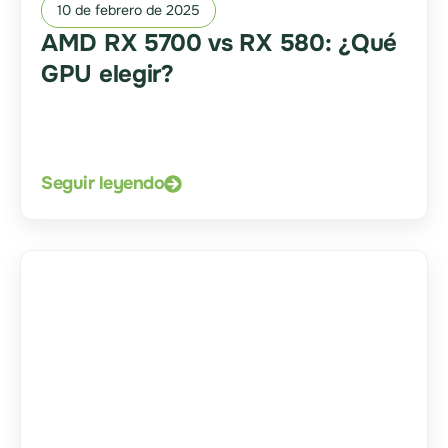
10 de febrero de 2025
AMD RX 5700 vs RX 580: ¿Qué
GPU elegir?
Seguir leyendo