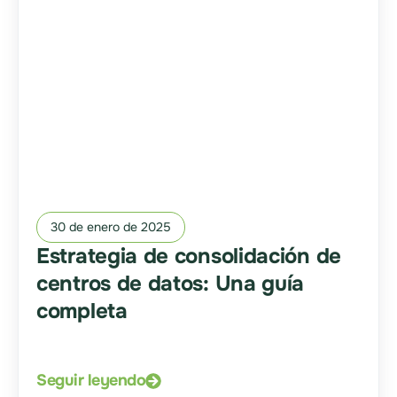
30 de enero de 2025
Estrategia de consolidación de
centros de datos: Una guía
completa
Seguir leyendo