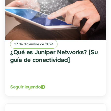
27 de diciembre de 2024
¿Qué es Juniper Networks? [Su
guía de conectividad]
Seguir leyendo