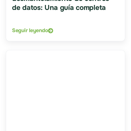
de datos: Una guía completa
Seguir leyendo