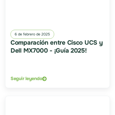
6 de febrero de 2025
Comparación entre Cisco UCS y
Dell MX7000 - ¡Guía 2025!
Seguir leyendo