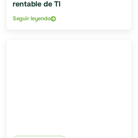
rentable de TI
Seguir leyendo