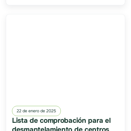
22 de enero de 2025
Lista de comprobación para el
desmantelamiento de centros