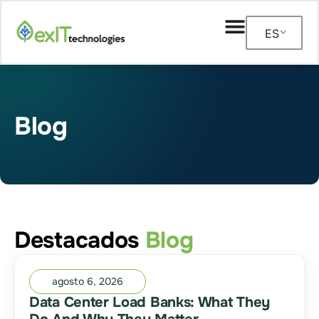
ES
Blog
Destacados
Blog
agosto 6, 2026
Data Center Load Banks: What They