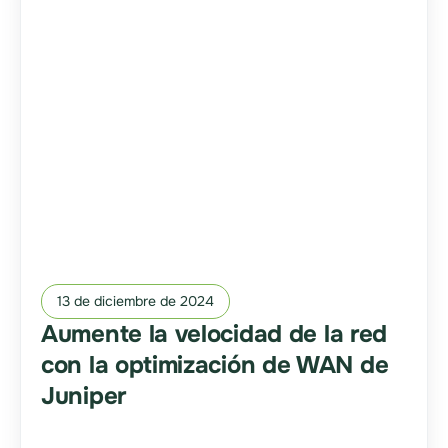
13 de diciembre de 2024
Aumente la velocidad de la red
con la optimización de WAN de
Juniper