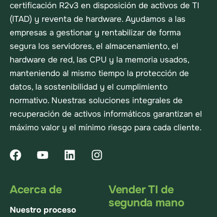
certificación R2v3 en disposición de activos de TI
(ITAD) y reventa de hardware. Ayudamos a las
empresas a gestionar y rentabilizar de forma
segura los servidores, el almacenamiento, el
hardware de red, las CPU y la memoria usados,
manteniendo al mismo tiempo la protección de
datos, la sostenibilidad y el cumplimiento
normativo. Nuestras soluciones integrales de
recuperación de activos informáticos garantizan el
máximo valor y el mínimo riesgo para cada cliente.
Acerca de
Vender TI de
segunda mano
Nuestro proceso