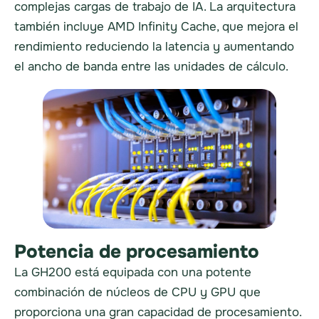
complejas cargas de trabajo de IA. La arquitectura
también incluye AMD Infinity Cache, que mejora el
rendimiento reduciendo la latencia y aumentando
el ancho de banda entre las unidades de cálculo.
Potencia de procesamiento
La GH200 está equipada con una potente
combinación de núcleos de CPU y GPU que
proporciona una gran capacidad de procesamiento.