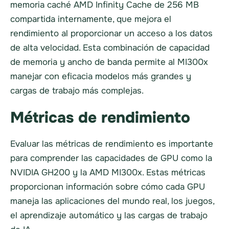
memoria caché AMD Infinity Cache de 256 MB
compartida internamente, que mejora el
rendimiento al proporcionar un acceso a los datos
de alta velocidad. Esta combinación de capacidad
de memoria y ancho de banda permite al MI300x
manejar con eficacia modelos más grandes y
cargas de trabajo más complejas.
Métricas de rendimiento
Evaluar las métricas de rendimiento es importante
para comprender las capacidades de GPU como la
NVIDIA GH200 y la AMD MI300x. Estas métricas
proporcionan información sobre cómo cada GPU
maneja las aplicaciones del mundo real, los juegos,
el aprendizaje automático y las cargas de trabajo