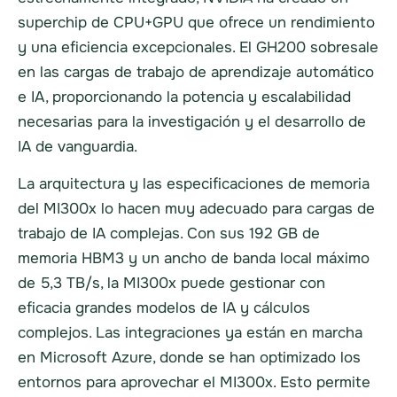
superchip de CPU+GPU que ofrece un rendimiento
y una eficiencia excepcionales. El GH200 sobresale
en las cargas de trabajo de aprendizaje automático
e IA, proporcionando la potencia y escalabilidad
necesarias para la investigación y el desarrollo de
IA de vanguardia.
La arquitectura y las especificaciones de memoria
del MI300x lo hacen muy adecuado para cargas de
trabajo de IA complejas. Con sus 192 GB de
memoria HBM3 y un ancho de banda local máximo
de 5,3 TB/s, la MI300x puede gestionar con
eficacia grandes modelos de IA y cálculos
complejos. Las integraciones ya están en marcha
en Microsoft Azure, donde se han optimizado los
entornos para aprovechar el MI300x. Esto permite