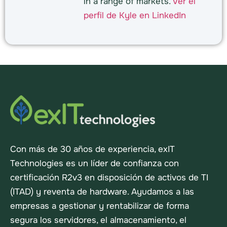
in a range of markets.
Ver el
perfil de Kyle en LinkedIn
Con más de 30 años de experiencia, exIT
Technologies es un líder de confianza con
certificación R2v3 en disposición de activos de TI
(ITAD) y reventa de hardware. Ayudamos a las
empresas a gestionar y rentabilizar de forma
segura los servidores, el almacenamiento, el