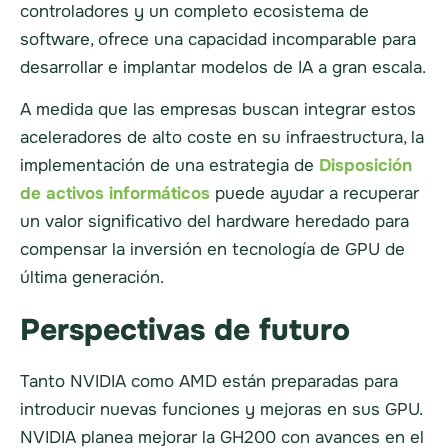
controladores y un completo ecosistema de
software, ofrece una capacidad incomparable para
desarrollar e implantar modelos de IA a gran escala.
A medida que las empresas buscan integrar estos
aceleradores de alto coste en su infraestructura, la
implementación de una estrategia de
Disposición
de activos informáticos
puede ayudar a recuperar
un valor significativo del hardware heredado para
compensar la inversión en tecnología de GPU de
última generación.
Perspectivas de futuro
Tanto NVIDIA como AMD están preparadas para
introducir nuevas funciones y mejoras en sus GPU.
NVIDIA planea mejorar la GH200 con avances en el