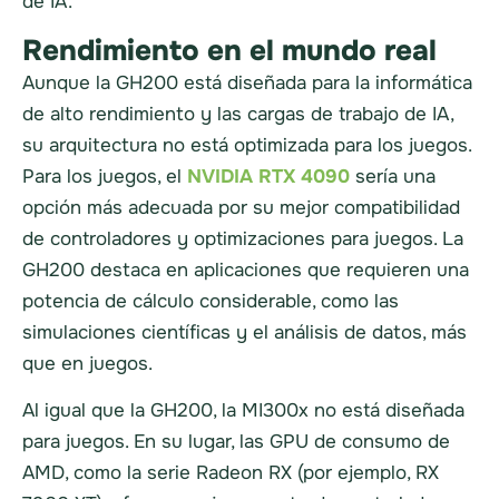
de IA.
Rendimiento en el mundo real
Aunque la GH200 está diseñada para la informática
de alto rendimiento y las cargas de trabajo de IA,
su arquitectura no está optimizada para los juegos.
Para los juegos, el
NVIDIA RTX 4090
sería una
opción más adecuada por su mejor compatibilidad
de controladores y optimizaciones para juegos. La
GH200 destaca en aplicaciones que requieren una
potencia de cálculo considerable, como las
simulaciones científicas y el análisis de datos, más
que en juegos.
Al igual que la GH200, la MI300x no está diseñada
para juegos. En su lugar, las GPU de consumo de
AMD, como la serie Radeon RX (por ejemplo, RX