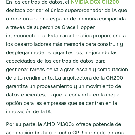
En los centros de datos, el
NVIDIA DGX GH200
destaca por ser el único superordenador de IA que
ofrece un enorme espacio de memoria compartida
a través de superchips Grace Hopper
interconectados. Esta característica proporciona a
los desarrolladores más memoria para construir y
desplegar modelos gigantescos, mejorando las
capacidades de los centros de datos para
gestionar tareas de IA a gran escala y computación
de alto rendimiento. La arquitectura de la GH200
garantiza un procesamiento y un movimiento de
datos eficientes, lo que la convierte en la mejor
opción para las empresas que se centran en la
innovación de la IA.
Por su parte, la AMD MI300x ofrece potencia de
aceleración bruta con ocho GPU por nodo en una