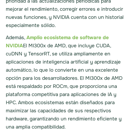
prioridad a las actualizaciones periódicas para
mejorar el rendimiento, corregir errores e introducir
nuevas funciones, y NVIDIA cuenta con un historial
especialmente sólido.
Además,
Amplio ecosistema de software de
NVIDIA
El MI300x de AMD, que incluye CUDA,
cuDNN y TensorRT, se utiliza ampliamente en
aplicaciones de inteligencia artificial y aprendizaje
automático, lo que lo convierte en una excelente
opción para los desarrolladores. El MI300x de AMD
está respaldado por ROCm, que proporciona una
plataforma competitiva para aplicaciones de IA y
HPC. Ambos ecosistemas están diseñados para
maximizar las capacidades de sus respectivos
hardware, garantizando un rendimiento eficiente y
una amplia compatibilidad.