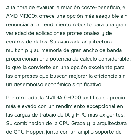
A la hora de evaluar la relación coste-beneficio, el
AMD MI300x ofrece una opción más asequible sin
renunciar a un rendimiento robusto para una gran
variedad de aplicaciones profesionales y de
centros de datos. Su avanzada arquitectura
multichip y su memoria de gran ancho de banda
proporcionan una potencia de cálculo considerable,
lo que la convierte en una opción excelente para
las empresas que buscan mejorar la eficiencia sin
un desembolso económico significativo.
Por otro lado, la NVIDIA GH200 justifica su precio
más elevado con un rendimiento excepcional en
las cargas de trabajo de IA y HPC más exigentes.
Su combinación de la CPU Grace y la arquitectura
de GPU Hopper, junto con un amplio soporte de