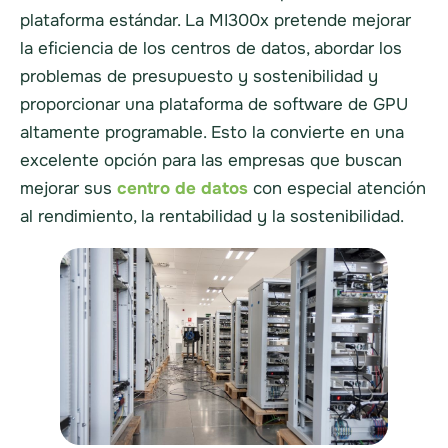
plataforma estándar. La MI300x pretende mejorar
la eficiencia de los centros de datos, abordar los
problemas de presupuesto y sostenibilidad y
proporcionar una plataforma de software de GPU
altamente programable. Esto la convierte en una
excelente opción para las empresas que buscan
mejorar sus
centro de datos
con especial atención
al rendimiento, la rentabilidad y la sostenibilidad.