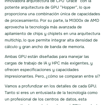
innovadora arquitectura de CPU ’Grace“ con la
potente arquitectura de GPU ”Hopper“, lo que
proporciona una combinación única de capacidades
de procesamiento. Por su parte, la MI300x de AMD
aprovecha la tecnología más avanzada de
apilamiento de chips y chiplets en una arquitectura
multichip, lo que permite integrar alta densidad de
cálculo y gran ancho de banda de memoria.
Ambas GPU están diseñadas para manejar las
cargas de trabajo de IA y HPC más exigentes, y
ofrecen especificaciones y capacidades
impresionantes. Pero, ¿cómo se comparan entre sí?
Vamos a profundizar en los detalles de cada GPU.
Tanto si eres un entusiasta de la tecnología como
un profesional de los centros de datos, esta