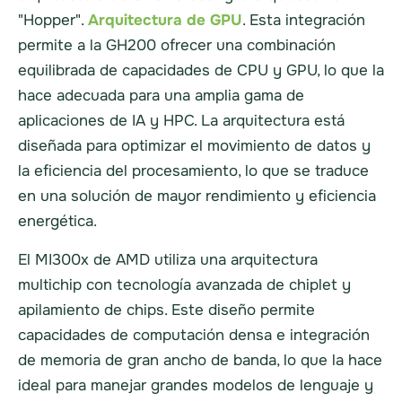
"Hopper".
Arquitectura de GPU
. Esta integración
permite a la GH200 ofrecer una combinación
equilibrada de capacidades de CPU y GPU, lo que la
hace adecuada para una amplia gama de
aplicaciones de IA y HPC. La arquitectura está
diseñada para optimizar el movimiento de datos y
la eficiencia del procesamiento, lo que se traduce
en una solución de mayor rendimiento y eficiencia
energética.
El MI300x de AMD utiliza una arquitectura
multichip con tecnología avanzada de chiplet y
apilamiento de chips. Este diseño permite
capacidades de computación densa e integración
de memoria de gran ancho de banda, lo que la hace
ideal para manejar grandes modelos de lenguaje y