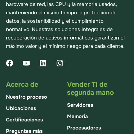
hardware de red, las CPU y la memoria usados,
manteniendo al mismo tiempo la protección de
datos, la sostenibilidad y el cumplimiento
normativo. Nuestras soluciones integrales de
recuperación de activos informáticos garantizan el
máximo valor y el mínimo riesgo para cada cliente.
Acerca de
Vender TI de
segunda mano
Nuestro proceso
Servidores
Ubicaciones
Memoria
Certificaciones
Procesadores
Preguntas más