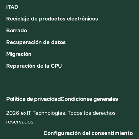
ITAD
Reciclaje de productos electrónicos
Borrado
Recuperación de datos
Migración
Reparación de la CPU
Política de privacidad
Condiciones generales
2026 exIT Technologies. Todos los derechos
reservados.
Configuración del consentimiento