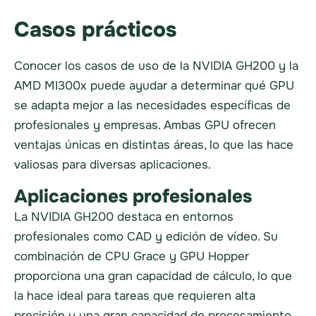
Casos prácticos
Conocer los casos de uso de la NVIDIA GH200 y la
AMD MI300x puede ayudar a determinar qué GPU
se adapta mejor a las necesidades específicas de
profesionales y empresas. Ambas GPU ofrecen
ventajas únicas en distintas áreas, lo que las hace
valiosas para diversas aplicaciones.
Aplicaciones profesionales
La NVIDIA GH200 destaca en entornos
profesionales como CAD y edición de vídeo. Su
combinación de CPU Grace y GPU Hopper
proporciona una gran capacidad de cálculo, lo que
la hace ideal para tareas que requieren alta
precisión y una gran capacidad de procesamiento.