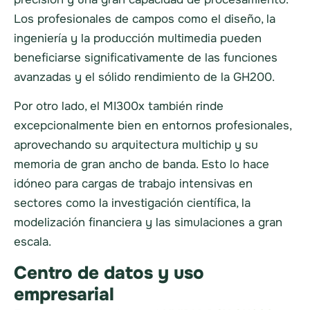
Los profesionales de campos como el diseño, la
ingeniería y la producción multimedia pueden
beneficiarse significativamente de las funciones
avanzadas y el sólido rendimiento de la GH200.
Por otro lado, el MI300x también rinde
excepcionalmente bien en entornos profesionales,
aprovechando su arquitectura multichip y su
memoria de gran ancho de banda. Esto lo hace
idóneo para cargas de trabajo intensivas en
sectores como la investigación científica, la
modelización financiera y las simulaciones a gran
escala.
Centro de datos y uso
empresarial