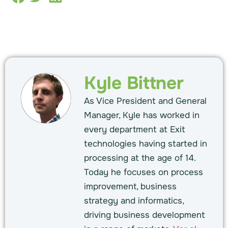
Kyle Bittner
As Vice President and General
Manager, Kyle has worked in
every department at Exit
technologies having started in
processing at the age of 14.
Today he focuses on process
improvement, business
strategy and informatics,
driving business development