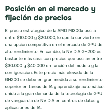
Posición en el mercado y
fijación de precios
El precio estratégico de la AMD MI300x oscila
entre $10.000 y $20.000, lo que la convierte en
una opción competitiva en el mercado de GPU de
alto rendimiento. En cambio, la NVIDIA GH200 es
bastante más cara, con precios que oscilan entre
$30.000 y $40.000 en función del modelo y la
configuración. Este precio más elevado de la
GH200 se debe en gran medida a su rendimiento
superior en tareas de IA y aprendizaje automático,
unido a la gran demanda de la tecnología de GPU
de vanguardia de NVIDIA en centros de datos y
aplicaciones de IA.