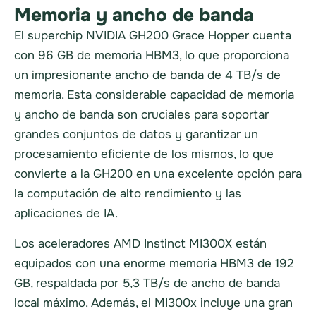
Memoria y ancho de banda
El superchip NVIDIA GH200 Grace Hopper cuenta
con 96 GB de memoria HBM3, lo que proporciona
un impresionante ancho de banda de 4 TB/s de
memoria. Esta considerable capacidad de memoria
y ancho de banda son cruciales para soportar
grandes conjuntos de datos y garantizar un
procesamiento eficiente de los mismos, lo que
convierte a la GH200 en una excelente opción para
la computación de alto rendimiento y las
aplicaciones de IA.
Los aceleradores AMD Instinct MI300X están
equipados con una enorme memoria HBM3 de 192
GB, respaldada por 5,3 TB/s de ancho de banda
local máximo. Además, el MI300x incluye una gran