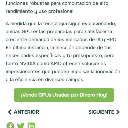
funciones robustas para computación de alto
rendimiento y uso profesional.
A medida que la tecnología sigue evolucionando,
ambas GPU están preparadas para satisfacer la
creciente demanda de los mercados de IA y HPC.
En última instancia, la elección depende de tus
necesidades específicas y tu presupuesto, pero
tanto NVIDIA como AMD ofrecen soluciones
impresionantes que pueden impulsar la innovación
y la eficiencia en diversos campos.
¡Vende GPUs Usadas por Dinero Hoy!
ANTERIOR
SIGUIENTE