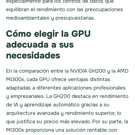
especialmente para los centros de datos que
equilibran el rendimiento con las preocupaciones
medioambientales y presupuestarias.
Cómo elegir la GPU
adecuada a sus
necesidades
En la comparación entre la NVIDIA GH200 y la AMD
MI300x, cada GPU ofrece ventajas distintas
adaptadas a diferentes aplicaciones profesionales
y empresariales. La GH200 destaca en rendimiento
de IA y aprendizaje automático gracias a su
arquitectura avanzada y rendimiento superior, lo
que justifica su precio más elevado. Por su parte, la
MI300x proporciona una solución rentable con