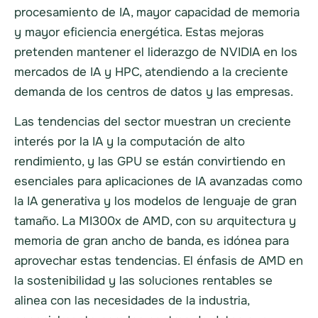
procesamiento de IA, mayor capacidad de memoria
y mayor eficiencia energética. Estas mejoras
pretenden mantener el liderazgo de NVIDIA en los
mercados de IA y HPC, atendiendo a la creciente
demanda de los centros de datos y las empresas.
Las tendencias del sector muestran un creciente
interés por la IA y la computación de alto
rendimiento, y las GPU se están convirtiendo en
esenciales para aplicaciones de IA avanzadas como
la IA generativa y los modelos de lenguaje de gran
tamaño. La MI300x de AMD, con su arquitectura y
memoria de gran ancho de banda, es idónea para
aprovechar estas tendencias. El énfasis de AMD en
la sostenibilidad y las soluciones rentables se
alinea con las necesidades de la industria,