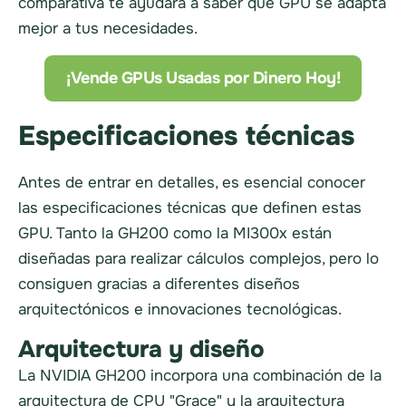
comparativa te ayudará a saber qué GPU se adapta
mejor a tus necesidades.
¡Vende GPUs Usadas por Dinero Hoy!
Especificaciones técnicas
Antes de entrar en detalles, es esencial conocer
las especificaciones técnicas que definen estas
GPU. Tanto la GH200 como la MI300x están
diseñadas para realizar cálculos complejos, pero lo
consiguen gracias a diferentes diseños
arquitectónicos e innovaciones tecnológicas.
Arquitectura y diseño
La NVIDIA GH200 incorpora una combinación de la
arquitectura de CPU "Grace" y la arquitectura