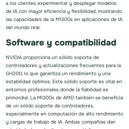
a los clientes experimentar y desplegar modelos
de IA con mayor eficiencia y flexibilidad, mostrando
las capacidades de la MI300x en aplicaciones de IA
del mundo real.
Software y compatibilidad
NVIDIA proporciona un sólido soporte de
controladores y actualizaciones frecuentes para la
GH200, lo que garantiza un rendimiento y una
estabilidad óptimos. Este sólido soporte es vital en
entornos profesionales donde la fiabilidad es
primordial. La MI300x de AMD también se beneficia
de un sólido soporte de controladores,
especialmente en computación de alto rendimiento
y cargas de trabajo de IA. Ambas compañías dan