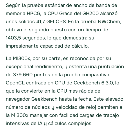
Según la prueba estándar de ancho de banda de
memoria HPCG, la CPU Grace del GH200 alcanzó
unos sólidos 41,7 GFLOPS. En la prueba NWChem,
obtuvo el segundo puesto con un tiempo de
1403,5 segundos, lo que demuestra su
impresionante capacidad de cálculo.
La MI300x, por su parte, es reconocida por su
excepcional rendimiento, y ostenta una puntuación
de 379.660 puntos en la prueba comparativa
OpenCL centrada en GPU de Geekbench 6.3.0, lo
que la convierte en la GPU más rápida del
navegador Geekbench hasta la fecha. Este elevado
número de núcleos y velocidad de reloj permiten a
la MI300x manejar con facilidad cargas de trabajo
intensivas de IA y cálculos complejos.